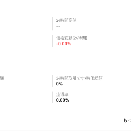
24時間高値
--
価格変動(24時間)
-0.00%
額
24時間取引です/時価総額
0%
流通率
0.00%
も