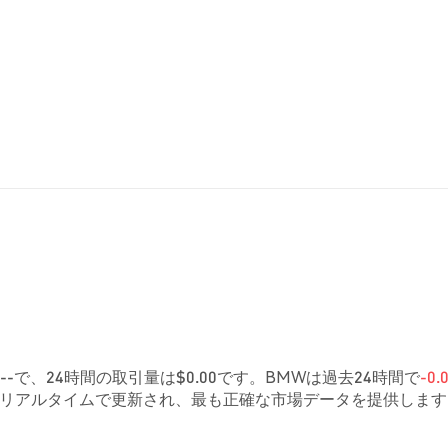
-で、24時間の取引量は$0.00です。BMWは過去24時間で
-0.
値はリアルタイムで更新され、最も正確な市場データを提供します