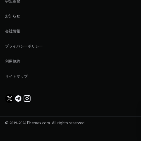
学生基金
お知らせ
会社情報
プライバシーポリシー
利用規約
サイトマップ
© 2019-2026 Phemex.com. All rights reserved