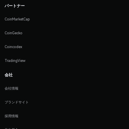
パートナー
CoinMarketCap
CoinGecko
Coincodex
TradingView
会社
会社情報
ブランドサイト
採用情報