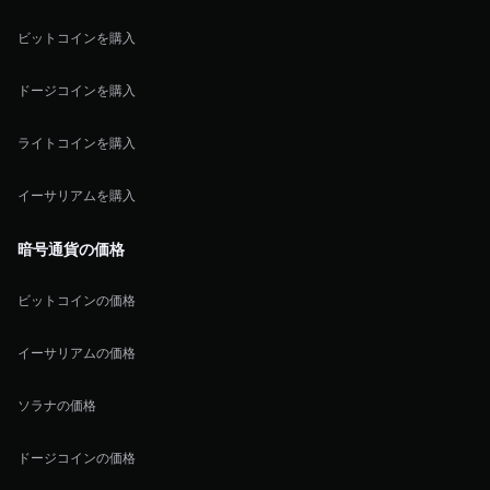
ビットコインを購入
ドージコインを購入
ライトコインを購入
イーサリアムを購入
暗号通貨の価格
ビットコインの価格
イーサリアムの価格
ソラナの価格
ドージコインの価格