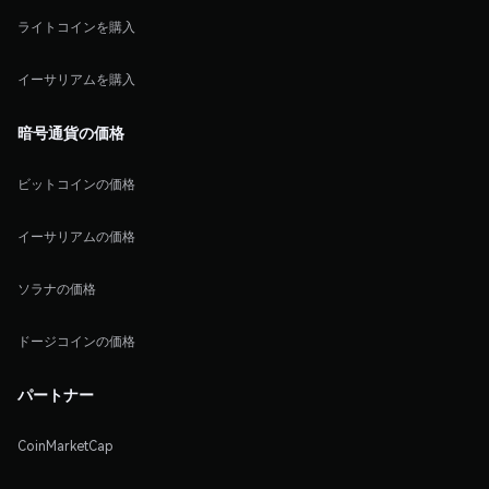
ライトコインを購入
イーサリアムを購入
暗号通貨の価格
ビットコインの価格
イーサリアムの価格
ソラナの価格
ドージコインの価格
パートナー
CoinMarketCap