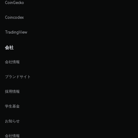
CoinGecko
Coincodex
TradingView
会社
会社情報
ブランドサイト
採用情報
学生基金
お知らせ
会社情報