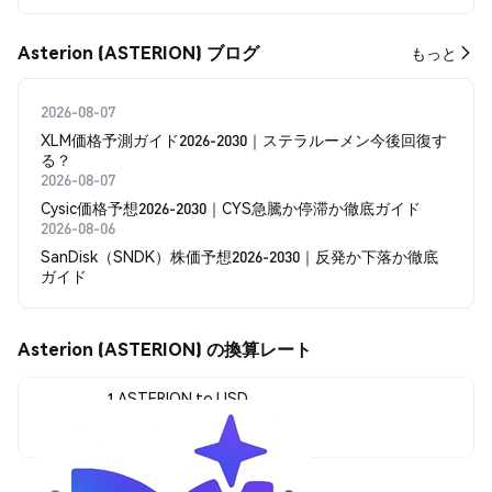
Asterion (ASTERION) ブログ
もっと
2026-08-07
XLM価格予測ガイド2026-2030｜ステラルーメン今後回復す
る？
2026-08-07
Cysic価格予想2026-2030｜CYS急騰か停滞か徹底ガイド
2026-08-06
SanDisk（SNDK）株価予想2026-2030｜反発か下落か徹底
ガイド
Asterion (ASTERION) の換算レート
1 ASTERION to USD
$0.00000012