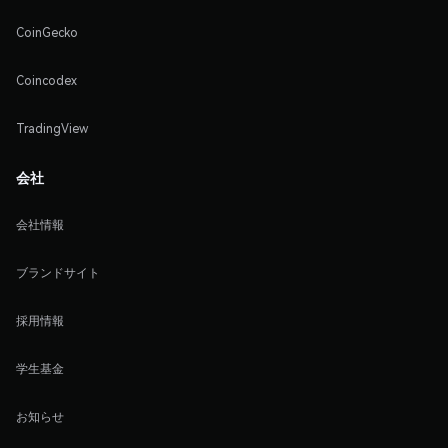
CoinGecko
Coincodex
TradingView
会社
会社情報
ブランドサイト
採用情報
学生基金
お知らせ