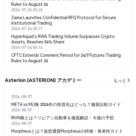
Rules to August 26
2026-07-24 00:26
Zama Launches Confidential RFQ Protocol for Secure
Institutional Trading
2026-07-24 00:17
Hyperliquid's RWA Trading Volume Surpasses Crypto
Assets, Reaches 54% Share
2026-07-24 00:14
CFTC Extends Comment Period for 24/7 Futures Trading
Rules to August 26
Asterion (ASTERION) アカデミー
もっと
2026-08-07
META vs MU株 2026年の投資先はどっち？徹底比較ガイド
2026-08-07
RIVN株とは？リビアン自動車を徹底解説・今後の予想
2026-08-07
Morpheusとは？仮想通貨Morpheusの特徴・将来性ガイド