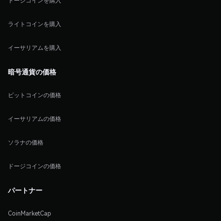
ドージコインを購入
ライトコインを購入
イーサリアムを購入
暗号通貨の価格
ビットコインの価格
イーサリアムの価格
ソラナの価格
ドージコインの価格
パートナー
CoinMarketCap