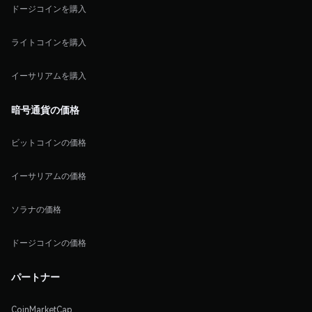
ドージコインを購入
ライトコインを購入
イーサリアムを購入
暗号通貨の価格
ビットコインの価格
イーサリアムの価格
ソラナの価格
ドージコインの価格
パートナー
CoinMarketCap