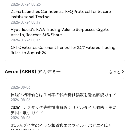
2026-07-24 00:26
Zama Launches Confidential RFQ Protocol for Secure
Institutional Trading
2026-07-24 00:17
Hyperliquid's RWA Trading Volume Surpasses Crypto
Assets, Reaches 54% Share
2026-07-24 00:14
CFTC Extends Comment Period for 24/7 Futures Trading
Rules to August 26
Aeron (ARNX) アカデミー
もっと
2026-08-06
日経平均株価とは？日本の代表株価指数を徹底解説ガイド
2026-08-06
2026年ナスダック先物徹底解説：リアルタイム価格・主要
要因・取引ガイド
2026-08-06
ホルムズ合意のイラン報道官エスマイル・バガエイ氏と