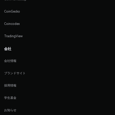
CoinGecko
Coincodex
TradingView
会社
会社情報
ブランドサイト
採用情報
学生基金
お知らせ