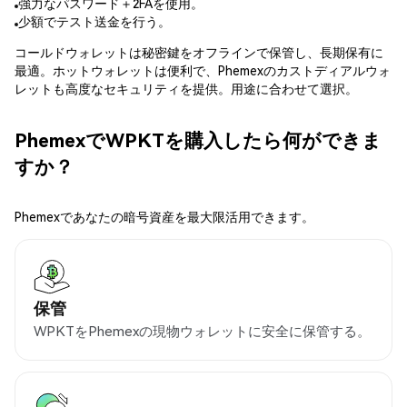
強力なパスワード＋2FAを使用。
少額でテスト送金を行う。
コールドウォレットは秘密鍵をオフラインで保管し、長期保有に
最適。ホットウォレットは便利で、Phemexのカストディアルウォ
レットも高度なセキュリティを提供。用途に合わせて選択。
PhemexでWPKTを購入したら何ができま
すか？
Phemexであなたの暗号資産を最大限活用できます。
保管
WPKTをPhemexの現物ウォレットに安全に保管する。