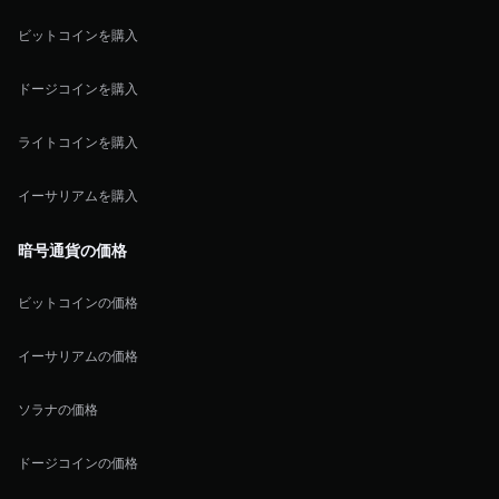
ビットコインを購入
ドージコインを購入
ライトコインを購入
イーサリアムを購入
暗号通貨の価格
ビットコインの価格
イーサリアムの価格
ソラナの価格
ドージコインの価格