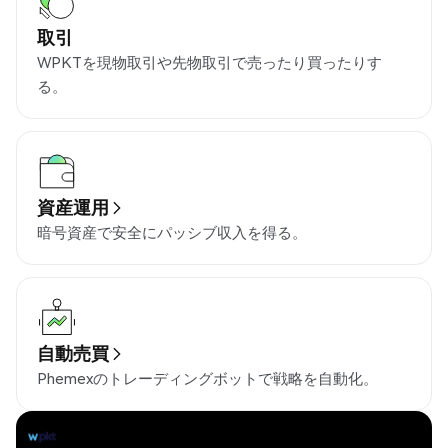
取引
WPKTを現物取引や先物取引で売ったり買ったりす
る。
資産運用
暗号資産で安全にパッシブ収入を得る。
自動売買
Phemexのトレーディングボットで戦略を自動化。