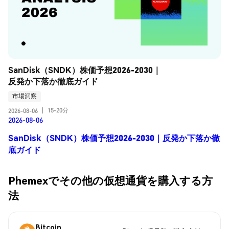
SanDisk（SNDK）株価予想2026-2030｜
反発か下落か徹底ガイド
市場洞察
15-20分
2026-08-06
|
2026-08-06
SanDisk（SNDK）株価予想2026-2030｜反発か下落か徹
底ガイド
Phemexでその他の仮想通貨を購入する方
法
Bitcoin