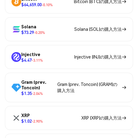
Bitcoin (BTC)の購入方法
$64,659.00
-0.10%
Solana
Solana (SOL)の購入方法
$73.29
-0.20%
Injective
Injective (INJ)の購入方法
$4.47
-3.11%
Gram (prev.
Gram (prev. Toncoin) (GRAM)の
Toncoin)
購入方法
$1.35
-2.04%
XRP
XRP (XRP)の購入方法
$1.02
-2.90%