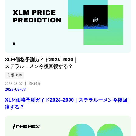
XLM価格予測ガイド2026-2030｜
ステラルーメン今後回復する？
市場洞察
15-20分
2026-08-07
|
2026-08-07
XLM価格予測ガイド2026-2030｜ステラルーメン今後回
復する？