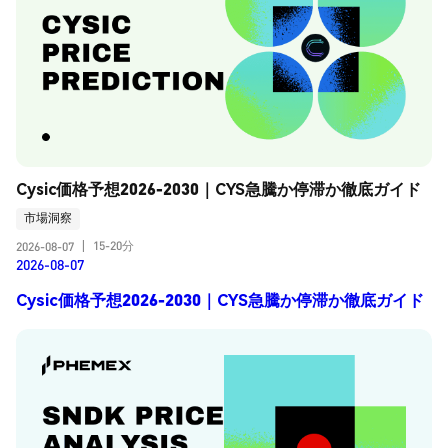
Cysic価格予想2026-2030｜CYS急騰か停滞か徹底ガイド
市場洞察
15-20分
2026-08-07
|
2026-08-07
Cysic価格予想2026-2030｜CYS急騰か停滞か徹底ガイド