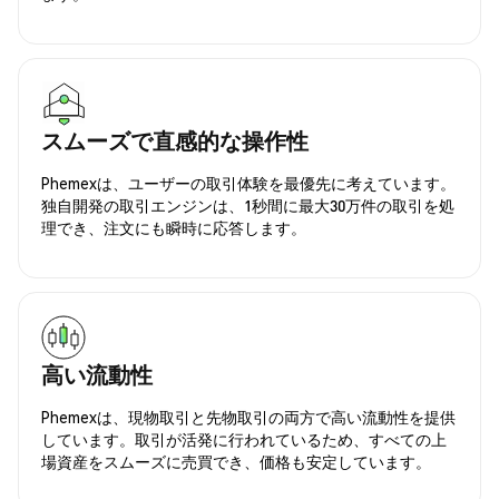
スムーズで直感的な操作性
Phemexは、ユーザーの取引体験を最優先に考えています。
独自開発の取引エンジンは、1秒間に最大30万件の取引を処
理でき、注文にも瞬時に応答します。
高い流動性
Phemexは、現物取引と先物取引の両方で高い流動性を提供
しています。取引が活発に行われているため、すべての上
場資産をスムーズに売買でき、価格も安定しています。