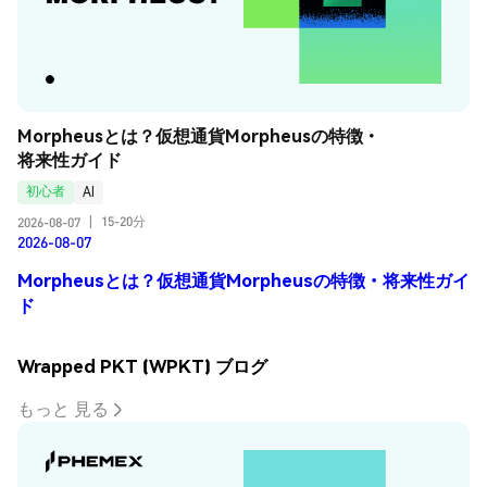
Morpheusとは？仮想通貨Morpheusの特徴・
将来性ガイド
初心者
AI
15-20分
2026-08-07
|
2026-08-07
Morpheusとは？仮想通貨Morpheusの特徴・将来性ガイ
ド
Wrapped PKT (WPKT) ブログ
もっと 見る