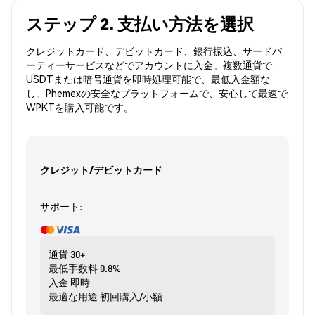
ステップ 2. 支払い方法を選択
クレジットカード、デビットカード、銀行振込、サードパ
ーティーサービスなどでアカウントに入金。複数通貨で
USDTまたは暗号通貨を即時処理可能で、最低入金額な
し。Phemexの安全なプラットフォームで、安心して最速で
WPKTを購入可能です。
クレジット/デビットカード
サポート:
通貨
30+
最低手数料
0.8%
入金
即時
最適な用途
初回購入/小額