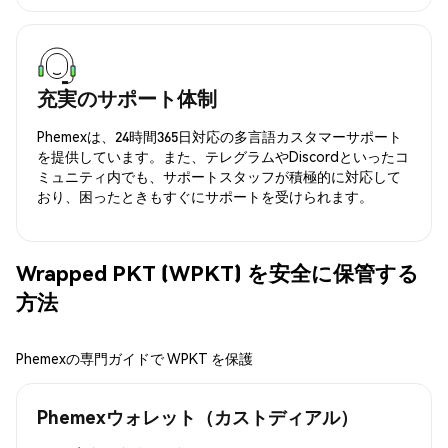
充実のサポート体制
Phemexは、24時間365日対応の多言語カスタマーサポート
を提供しています。また、テレグラムやDiscordといったコ
ミュニティ内でも、サポートスタッフが積極的に対応して
おり、困ったときもすぐにサポートを受けられます。
Wrapped PKT (WPKT) を安全に保管する
方法
Phemexの専門ガイドで WPKT を保護
Phemexウォレット（カストディアル）