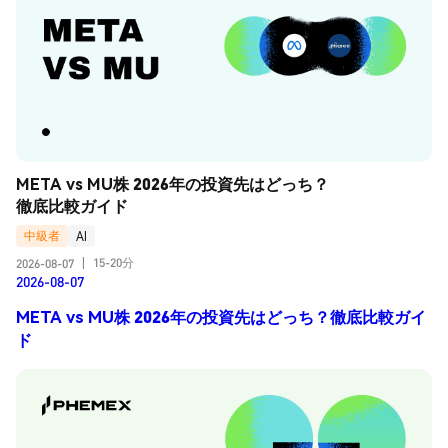
META vs MU株 2026年の投資先はどっち？
徹底比較ガイド
中級者
AI
15-20分
2026-08-07
|
2026-08-07
META vs MU株 2026年の投資先はどっち？徹底比較ガイ
ド