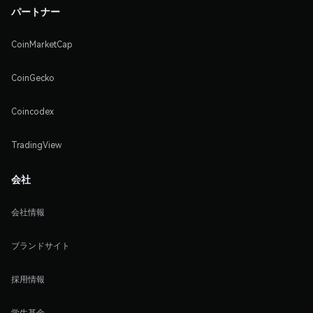
パートナー
CoinMarketCap
CoinGecko
Coincodex
TradingView
会社
会社情報
ブランドサイト
採用情報
学生基金