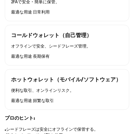
2FAで安全・簡単に保管。
最適な用途
日常利用
コールドウォレット（自己管理）
オフラインで安全、シードフレーズ管理。
最適な用途
長期保有
ホットウォレット（モバイル/ソフトウェア）
便利な取引、オンラインリスク。
最適な用途
頻繁な取引
プロのヒント:
シードフレーズは安全にオフラインで保管する。