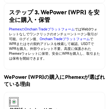
ステップ 3. WePower (WPR) を安
全に購入・保管
PhemexのOnchain Tradeプラットフォーム
ではWeb3ウォ
レットなしでワンクリックのオンチェーントークン取引が
可能。ログイン後、
Onchain Tradeプラットフォーム
で
WPRまたはその契約アドレスを検索して確認。USDTで
WPRを購入、外部ウォレット不要。高度に保護された
Phemexウォレットに保管。安全にWPRを購入し、取引また
は保有を開始できます。
WePower (WPR)の購入にPhemexが選ばれ
ている理由