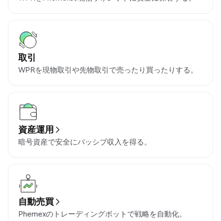
取引
WPRを現物取引や先物取引で売ったり買ったりする。
資産運用
暗号資産で安全にパッシブ収入を得る。
自動売買
Phemexのトレーディングボットで戦略を自動化。