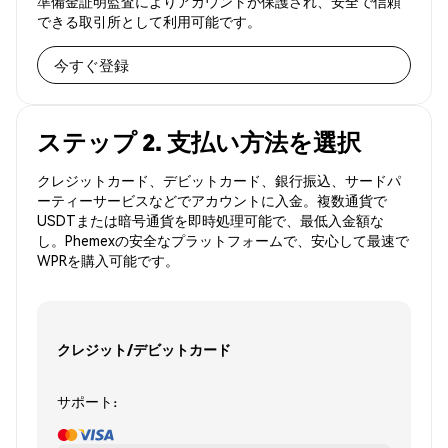
準備金証明監査によりアカウントが保護され、安全で信頼
できる取引所として利用可能です。
今すぐ登録
ステップ 2. 支払い方法を選択
クレジットカード、デビットカード、銀行振込、サードパ
ーティーサービスなどでアカウントに入金。複数通貨で
USDTまたは暗号通貨を即時処理可能で、最低入金額な
し。Phemexの安全なプラットフォームで、安心して最速で
WPRを購入可能です。
クレジット/デビットカード
サポート: