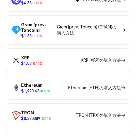
$4.33
-1.41%
Gram (prev.
Gram (prev. Toncoin) (GRAM)の
Toncoin)
購入方法
$1.33
-1.30%
XRP
XRP (XRP)の購入方法
$1.03
-0.10%
Ethereum
Ethereum (ETH)の購入方法
$1,920.62
+0.40%
TRON
TRON (TRX)の購入方法
$0.330089
+0.10%