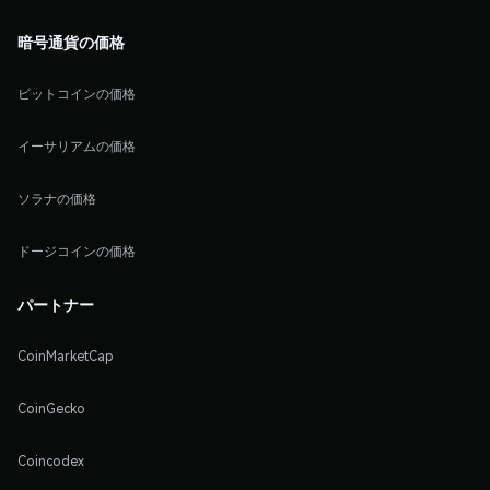
暗号通貨の価格
ビットコインの価格
イーサリアムの価格
ソラナの価格
ドージコインの価格
パートナー
CoinMarketCap
CoinGecko
Coincodex