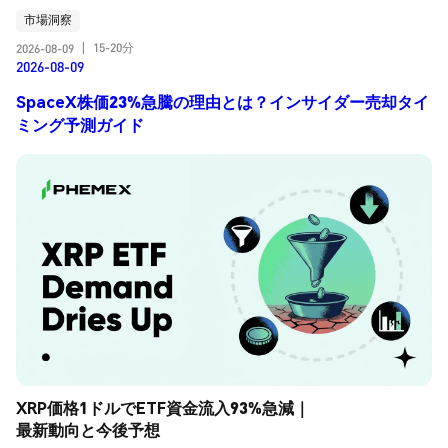
市場洞察
15-20分
2026-08-09
|
2026-08-09
SpaceX株価23%急騰の理由とは？インサイダー売却タイ
ミング予測ガイド
XRP価格1ドルでETF資金流入93%急減｜
最新動向と今後予想