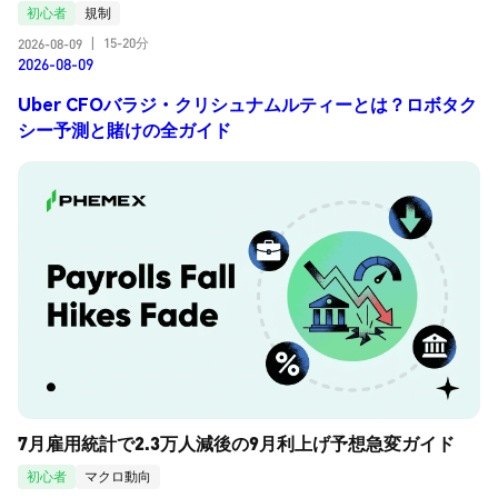
初心者
規制
15-20分
2026-08-09
|
2026-08-09
Uber CFOバラジ・クリシュナムルティーとは？ロボタク
シー予測と賭けの全ガイド
7月雇用統計で2.3万人減後の9月利上げ予想急変ガイド
初心者
マクロ動向