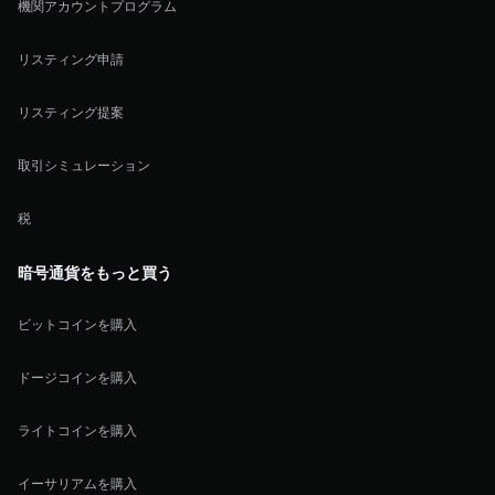
機関アカウントプログラム
リスティング申請
リスティング提案
取引シミュレーション
税
暗号通貨をもっと買う
ビットコインを購入
ドージコインを購入
ライトコインを購入
イーサリアムを購入