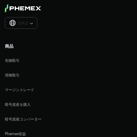
日本語

商品
先物取引
現物取引
マージントレード
暗号資産を購入
暗号資産コンバーター
Phemex収益