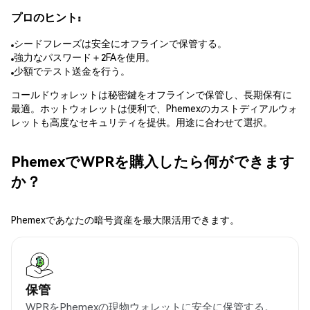
プロのヒント:
シードフレーズは安全にオフラインで保管する。
強力なパスワード＋2FAを使用。
少額でテスト送金を行う。
コールドウォレットは秘密鍵をオフラインで保管し、長期保有に
最適。ホットウォレットは便利で、Phemexのカストディアルウォ
レットも高度なセキュリティを提供。用途に合わせて選択。
PhemexでWPRを購入したら何ができます
か？
Phemexであなたの暗号資産を最大限活用できます。
保管
WPRをPhemexの現物ウォレットに安全に保管する。