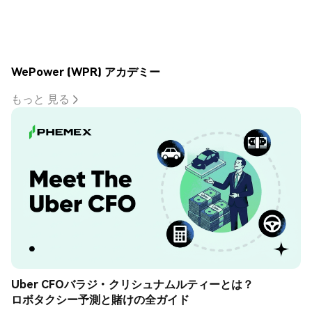
WePower (WPR) アカデミー
もっと 見る
Uber CFOバラジ・クリシュナムルティーとは？
ロボタクシー予測と賭けの全ガイド