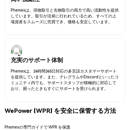
Phemexは、現物取引と先物取引の両方で高い流動性を提供
しています。取引が活発に行われているため、すべての上
場資産をスムーズに売買でき、価格も安定しています。
充実のサポート体制
Phemexは、24時間365日対応の多言語カスタマーサポート
を提供しています。また、テレグラムやDiscordといったコ
ミュニティ内でも、サポートスタッフが積極的に対応して
おり、困ったときもすぐにサポートを受けられます。
WePower (WPR) を安全に保管する方法
Phemexの専門ガイドで WPR を保護