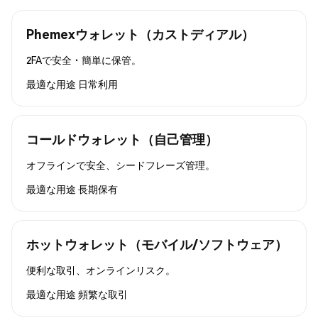
Phemexウォレット（カストディアル）
2FAで安全・簡単に保管。
最適な用途
日常利用
コールドウォレット（自己管理）
オフラインで安全、シードフレーズ管理。
最適な用途
長期保有
ホットウォレット（モバイル/ソフトウェア）
便利な取引、オンラインリスク。
最適な用途
頻繁な取引