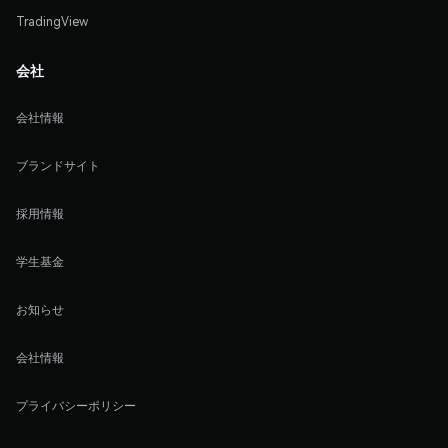
TradingView
会社
会社情報
ブランドサイト
採用情報
学生基金
お知らせ
会社情報
プライバシーポリシー