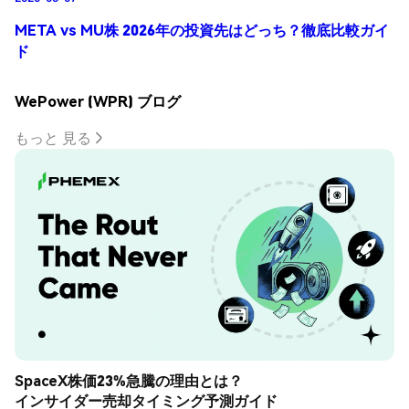
META vs MU株 2026年の投資先はどっち？徹底比較ガイ
ド
WePower (WPR) ブログ
もっと 見る
SpaceX株価23%急騰の理由とは？
インサイダー売却タイミング予測ガイド