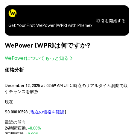
取引を開始する
Get Your First WePower (WPR) with Phemex
WePower (WPR)は何ですか?
WePowerについてもっと知る
価格分析
December 12, 2025 at 02:59 AM UTC 時点のリアルタイム洞察で取
引チャンスを解放
現在
$0.00010598
(
現在の価格を確認
)
最近の傾向
24時間変動:
+0.00%
7日間変動:
+0.00%