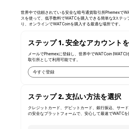
世界中で信頼されている安全な暗号通貨取引所PhemexでW
スを使って、低手数料でWATCを購入できる簡単な3ステップ
り、オンラインでWATCoinを購入する最適な場所です。
ステップ 1. 安全なアカウント
メールでPhemexに登録し、世界中でWATCoin (
取引所として利用可能です。
今すぐ登録
ステップ 2. 支払い方法を選択
クレジットカード、デビットカード、銀行振込、サードパ
の安全なプラットフォームで、安心して最速でWATC