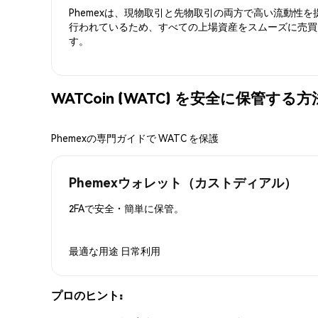
Phemexは、現物取引と先物取引の両方で高い流動性
行われているため、すべての上場資産をスムーズに売買
す。
WATCoin (WATC) を安全に保管する方
Phemexの専門ガイドで WATC を保護
Phemexウォレット（カストディアル）
2FAで安全・簡単に保管。
最適な用途
日常利用
プロのヒント: