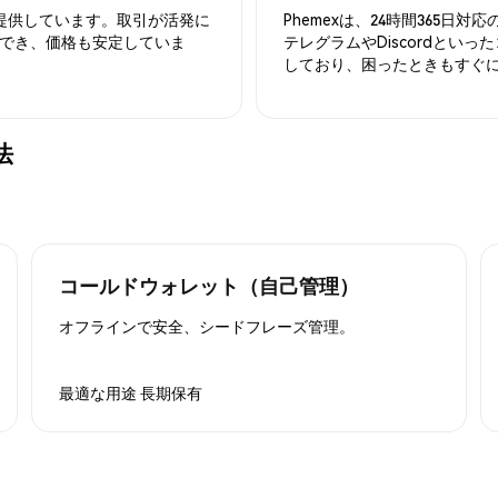
を提供しています。取引が活発に
Phemexは、24時間365
でき、価格も安定していま
テレグラムやDiscordとい
しており、困ったときもすぐ
法
コールドウォレット（自己管理）
オフラインで安全、シードフレーズ管理。
最適な用途
長期保有