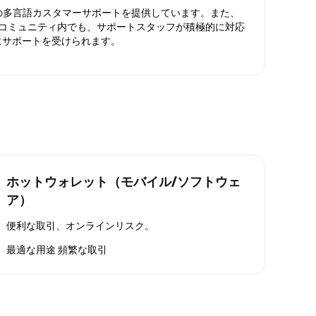
日対応の多言語カスタマーサポートを提供しています。また、
ったコミュニティ内でも、サポートスタッフが積極的に対応
にサポートを受けられます。
ホットウォレット（モバイル/ソフトウェ
ア）
便利な取引、オンラインリスク。
最適な用途
頻繁な取引