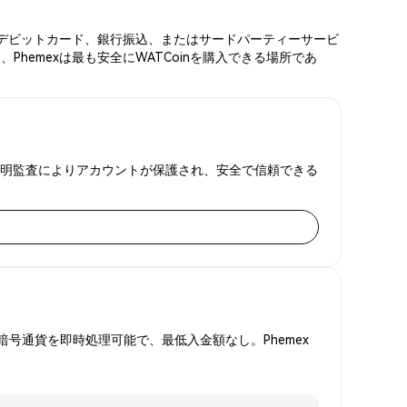
ード、デビットカード、銀行振込、またはサードパーティーサービ
hemexは最も安全にWATCoinを購入できる場所であ
準備金証明監査によりアカウントが保護され、安全で信頼できる
号通貨を即時処理可能で、最低入金額なし。Phemex