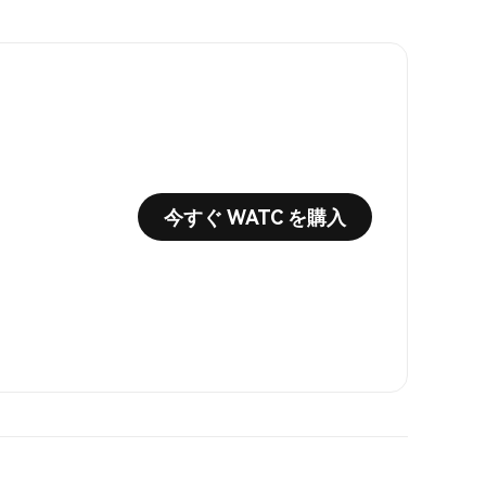
今すぐ WATC を購入