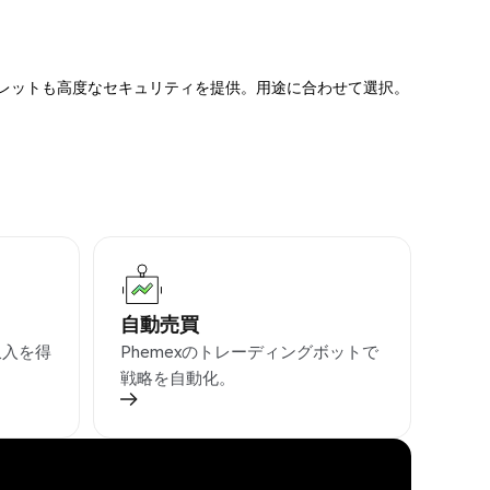
ォレットも高度なセキュリティを提供。用途に合わせて選択。
自動売買
収入を得
Phemexのトレーディングボットで
戦略を自動化。