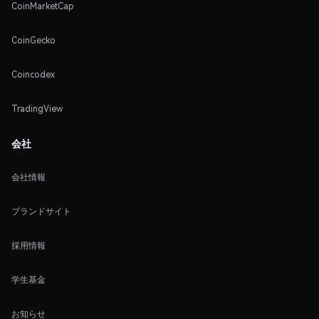
CoinMarketCap
CoinGecko
Coincodex
TradingView
会社
会社情報
ブランドサイト
採用情報
学生基金
お知らせ