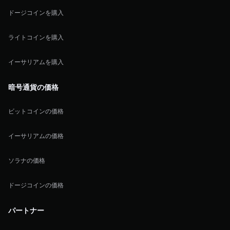
ドージコインを購入
ライトコインを購入
イーサリアムを購入
暗号通貨の価格
ビットコインの価格
イーサリアムの価格
ソラナの価格
ドージコインの価格
パートナー