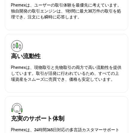
Phemexは、ユーザーの取引体験を最優先に考えています。
独自開発の取引エンジンは、1秒間に最大30万件の取引を処
理でき、注文にも瞬時に応答します。
高い流動性
Phemexは、現物取引と先物取引の両方で高い流動性を提供
しています。取引が活発に行われているため、すべての上
場資産をスムーズに売買でき、価格も安定しています。
充実のサポート体制
Phemexは、24時間365日対応の多言語カスタマーサポート