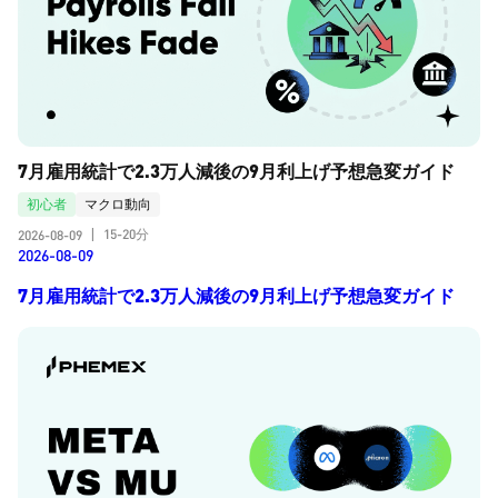
7月雇用統計で2.3万人減後の9月利上げ予想急変ガイド
初心者
マクロ動向
15-20分
2026-08-09
|
2026-08-09
7月雇用統計で2.3万人減後の9月利上げ予想急変ガイド