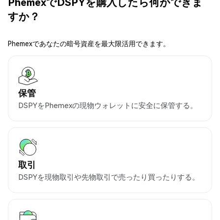
PhemexでDSPYを購入したら何ができま
すか？
Phemexであなたの暗号資産を最大限活用できます。
保管
DSPYをPhemexの現物ウォレットに安全に保管する。
取引
DSPYを現物取引や先物取引で売ったり買ったりする。