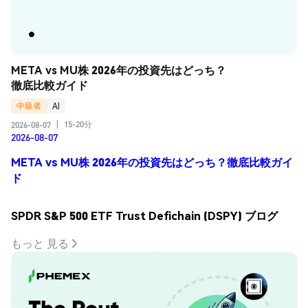
META vs MU株 2026年の投資先はどっち？
徹底比較ガイド
中級者
AI
15-20分
2026-08-07
|
2026-08-07
META vs MU株 2026年の投資先はどっち？徹底比較ガイ
ド
SPDR S&P 500 ETF Trust Defichain (DSPY) ブログ
もっと 見る