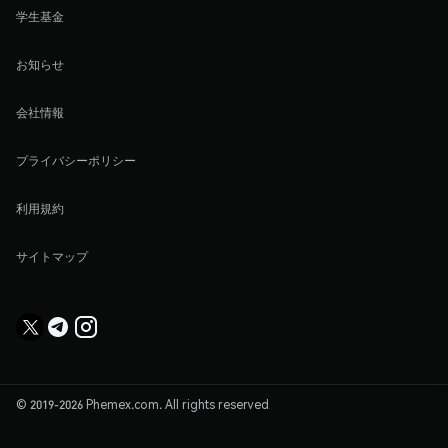
学生基金
お知らせ
会社情報
プライバシーポリシー
利用規約
サイトマップ
© 2019-2026 Phemex.com. All rights reserved