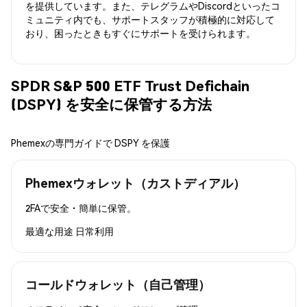
を提供しています。また、テレグラムやDiscordといったコ
ミュニティ内でも、サポートスタッフが積極的に対応して
おり、困ったときもすぐにサポートを受けられます。
SPDR S&P 500 ETF Trust Defichain
(DSPY) を安全に保管する方法
Phemexの専門ガイドで DSPY を保護
Phemexウォレット（カストディアル）
2FAで安全・簡単に保管。
最適な用途
日常利用
コールドウォレット（自己管理）