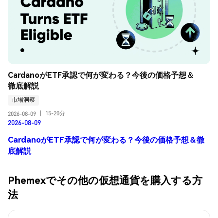
CardanoがETF承認で何が変わる？今後の価格予想＆
徹底解説
市場洞察
15-20分
2026-08-09
|
2026-08-09
CardanoがETF承認で何が変わる？今後の価格予想＆徹
底解説
Phemexでその他の仮想通貨を購入する方
法