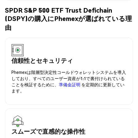
SPDR S&P 500 ETF Trust Defichain
(DSPY)の購入にPhemexが選ばれている理
由
信頼性とセキュリティ
Phemexは階層型決定性コールドウォレットシステムを導入
しており、すべてのユーザー資産が1:1で裏付けられている
ことを検証するために、
準備金証明
を定期的に更新してい
ます。
スムーズで直感的な操作性