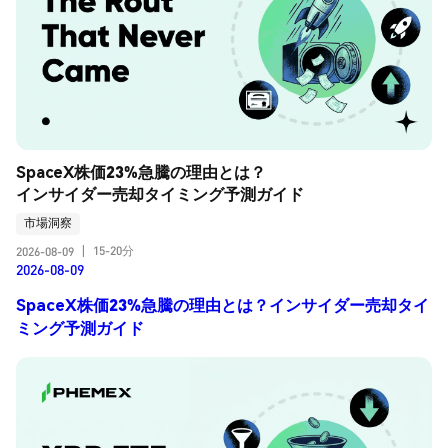
SpaceX株価23%急騰の理由とは？
インサイダー売却タイミング予測ガイド
市場洞察
15-20分
2026-08-09
|
2026-08-09
SpaceX株価23%急騰の理由とは？インサイダー売却タイ
ミング予測ガイド