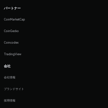
パートナー
CoinMarketCap
CoinGecko
Coincodex
TradingView
会社
会社情報
ブランドサイト
採用情報