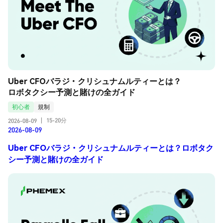
Uber CFOバラジ・クリシュナムルティーとは？
ロボタクシー予測と賭けの全ガイド
初心者
規制
15-20分
2026-08-09
|
2026-08-09
Uber CFOバラジ・クリシュナムルティーとは？ロボタク
シー予測と賭けの全ガイド