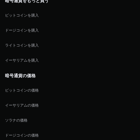
暗号通貨をもっと買う
ビットコインを購入
ドージコインを購入
ライトコインを購入
イーサリアムを購入
暗号通貨の価格
ビットコインの価格
イーサリアムの価格
ソラナの価格
ドージコインの価格