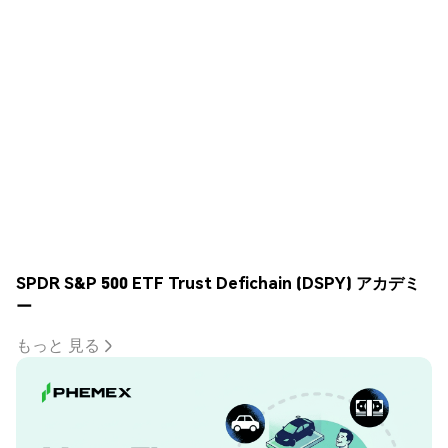
SPDR S&P 500 ETF Trust Defichain (DSPY) アカデミ
ー
もっと 見る