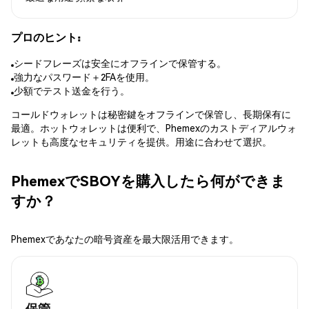
プロのヒント:
シードフレーズは安全にオフラインで保管する。
強力なパスワード＋2FAを使用。
少額でテスト送金を行う。
コールドウォレットは秘密鍵をオフラインで保管し、長期保有に
最適。ホットウォレットは便利で、Phemexのカストディアルウォ
レットも高度なセキュリティを提供。用途に合わせて選択。
PhemexでSBOYを購入したら何ができま
すか？
Phemexであなたの暗号資産を最大限活用できます。
保管