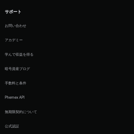
サポート
お問い合わせ
アカデミー
学んで収益を得る
暗号資産ブログ
手数料と条件
Phemex API
無期限契約について
公式認証