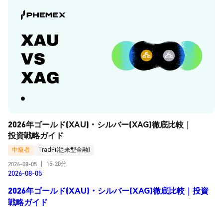
2026年ゴールド(XAU)・シルバー(XAG)徹底比較｜
投資戦略ガイド
中級者
TradFi(従来型金融)
15-20分
2026-08-05
|
2026-08-05
2026年ゴールド(XAU)・シルバー(XAG)徹底比較｜投資
戦略ガイド