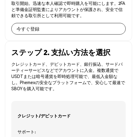
取引開始。迅速な本人確認で即時購入を可能にします。2FA
と準備金証明監査によりアカウントが保護され、安全で信
頼できる取引所として利用可能です。
今すぐ登録
ステップ 2. 支払い方法を選択
クレジットカード、デビットカード、銀行振込、サードパ
ーティーサービスなどでアカウントに入金。複数通貨で
USDTまたは暗号通貨を即時処理可能で、最低入金額な
し。Phemexの安全なプラットフォームで、安心して最速で
SBOYを購入可能です。
クレジット/デビットカード
サポート: