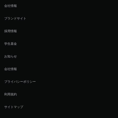
会社情報
ブランドサイト
採用情報
学生基金
お知らせ
会社情報
プライバシーポリシー
利用規約
サイトマップ