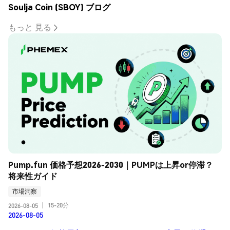
Soulja Coin (SBOY) ブログ
もっと 見る
Pump.fun 価格予想2026-2030｜PUMPは上昇or停滞？
将来性ガイド
市場洞察
15-20分
2026-08-05
|
2026-08-05