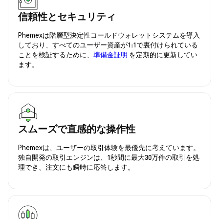
信頼性とセキュリティ
Phemexは階層型決定性コールドウォレットシステムを導入
しており、すべてのユーザー資産が1:1で裏付けられている
ことを検証するために、
準備金証明
を定期的に更新してい
ます。
スムーズで直感的な操作性
Phemexは、ユーザーの取引体験を最優先に考えています。
独自開発の取引エンジンは、1秒間に最大30万件の取引を処
理でき、注文にも瞬時に応答します。