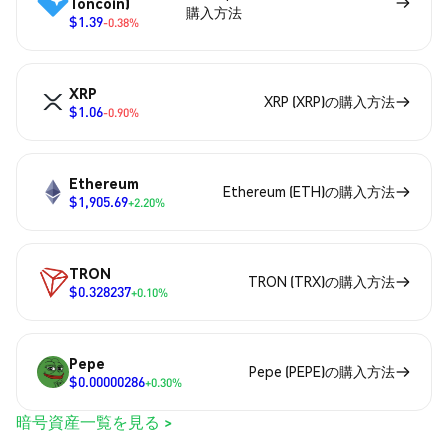
Toncoin)
購入方法
$1.39
-0.38%
XRP
XRP (XRP)の購入方法
$1.06
-0.90%
Ethereum
Ethereum (ETH)の購入方法
$1,905.69
+2.20%
TRON
TRON (TRX)の購入方法
$0.328237
+0.10%
Pepe
Pepe (PEPE)の購入方法
$0.00000286
+0.30%
暗号資産一覧を見る >