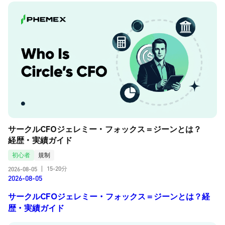
サークルCFOジェレミー・フォックス＝ジーンとは？
経歴・実績ガイド
初心者
規制
15-20分
2026-08-05
|
2026-08-05
サークルCFOジェレミー・フォックス＝ジーンとは？経
歴・実績ガイド