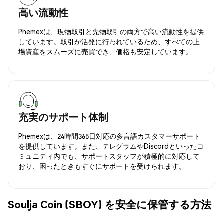
高い流動性
Phemexは、現物取引と先物取引の両方で高い流動性を提供
しています。取引が活発に行われているため、すべての上
場資産をスムーズに売買でき、価格も安定しています。
充実のサポート体制
Phemexは、24時間365日対応の多言語カスタマーサポート
を提供しています。また、テレグラムやDiscordといったコ
ミュニティ内でも、サポートスタッフが積極的に対応して
おり、困ったときもすぐにサポートを受けられます。
Soulja Coin (SBOY) を安全に保管する方法