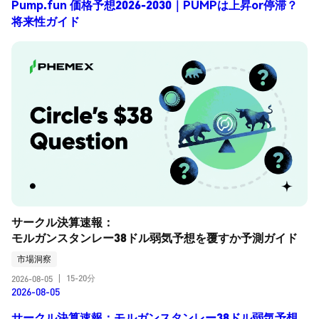
Pump.fun 価格予想2026-2030｜PUMPは上昇or停滞？
将来性ガイド
サークル決算速報：
モルガンスタンレー38ドル弱気予想を覆すか予測ガイド
市場洞察
15-20分
2026-08-05
|
2026-08-05
サークル決算速報：モルガンスタンレー38ドル弱気予想