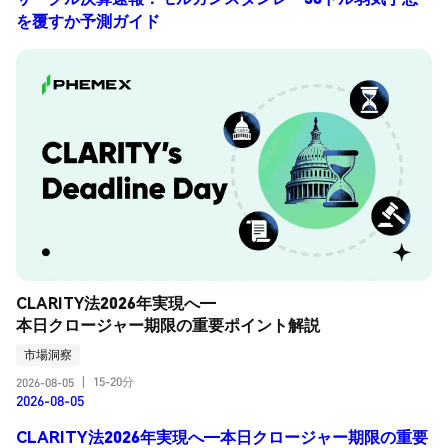
を覆すか予測ガイド
CLARITY法2026年実現へ―
本日クロージャー期限の重要ポイント解説
市場洞察
15-20分
2026-08-05
|
2026-08-05
CLARITY法2026年実現へ―本日クロージャー期限の重要