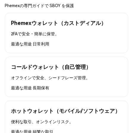
Phemexの専門ガイドで SBOY を保護
Phemexウォレット（カストディアル）
2FAで安全・簡単に保管。
最適な用途
日常利用
コールドウォレット（自己管理）
オフラインで安全、シードフレーズ管理。
最適な用途
長期保有
ホットウォレット（モバイル/ソフトウェア）
便利な取引、オンラインリスク。
最適な用途
頻繁な取引