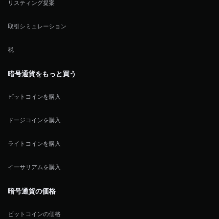
リスティング提案
取引シミュレーション
税
暗号通貨をもっと買う
ビットコインを購入
ドージコインを購入
ライトコインを購入
イーサリアムを購入
暗号通貨の価格
ビットコインの価格