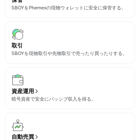
SBOYをPhemexの現物ウォレットに安全に保管する。
取引
SBOYを現物取引や先物取引で売ったり買ったりする。
資産運用
暗号資産で安全にパッシブ収入を得る。
自動売買