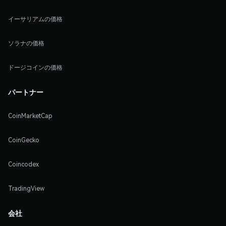
イーサリアムの価格
ソラナの価格
ドージコインの価格
パートナー
CoinMarketCap
CoinGecko
Coincodex
TradingView
会社