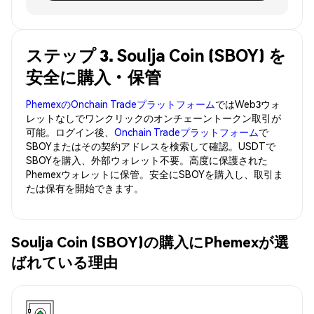
ステップ 3. Soulja Coin (SBOY) を
安全に購入・保管
PhemexのOnchain Tradeプラットフォーム
ではWeb3ウォ
レットなしでワンクリックのオンチェーントークン取引が
可能。ログイン後、
Onchain Tradeプラットフォーム
で
SBOYまたはその契約アドレスを検索して確認。USDTで
SBOYを購入、外部ウォレット不要。高度に保護された
Phemexウォレットに保管。安全にSBOYを購入し、取引ま
たは保有を開始できます。
Soulja Coin (SBOY)の購入にPhemexが選
ばれている理由