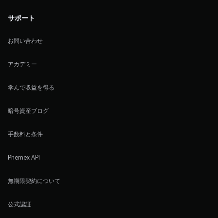
サポート
お問い合わせ
アカデミー
学んで収益を得る
暗号資産ブログ
手数料と条件
Phemex API
無期限契約について
公式認証