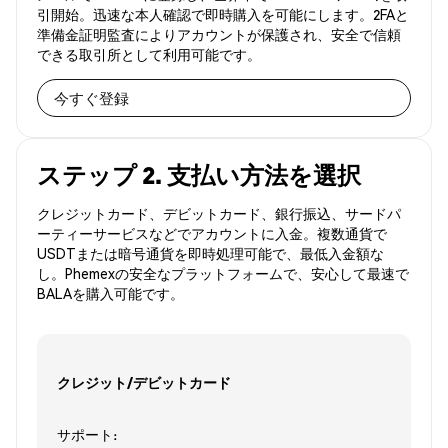
引開始。迅速な本人確認で即時購入を可能にします。2FAと
準備金証明監査によりアカウントが保護され、安全で信頼
できる取引所として利用可能です。
今すぐ登録
ステップ 2. 支払い方法を選択
クレジットカード、デビットカード、銀行振込、サードパ
ーティーサービスなどでアカウントに入金。複数通貨で
USDTまたは暗号通貨を即時処理可能で、最低入金額な
し。Phemexの安全なプラットフォームで、安心して最速で
BALAを購入可能です。
クレジット/デビットカード
サポート: