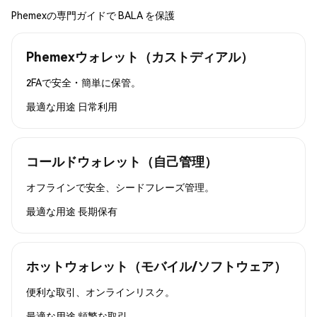
Phemexの専門ガイドで BALA を保護
Phemexウォレット（カストディアル）
2FAで安全・簡単に保管。
最適な用途
日常利用
コールドウォレット（自己管理）
オフラインで安全、シードフレーズ管理。
最適な用途
長期保有
ホットウォレット（モバイル/ソフトウェア）
便利な取引、オンラインリスク。
最適な用途
頻繁な取引