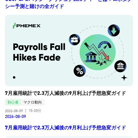
シー予測と賭けの全ガイド
7月雇用統計で2.3万人減後の9月利上げ予想急変ガイド
初心者
マクロ動向
15-20分
2026-08-09
|
2026-08-09
7月雇用統計で2.3万人減後の9月利上げ予想急変ガイド