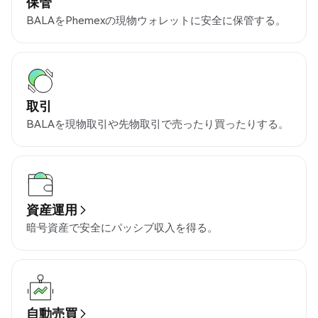
保管
BALAをPhemexの現物ウォレットに安全に保管する。
取引
BALAを現物取引や先物取引で売ったり買ったりする。
資産運用
暗号資産で安全にパッシブ収入を得る。
自動売買