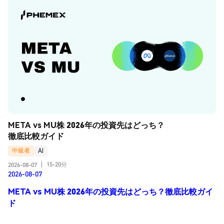
META vs MU株 2026年の投資先はどっち？
徹底比較ガイド
中級者
AI
15-20分
2026-08-07
|
2026-08-07
META vs MU株 2026年の投資先はどっち？徹底比較ガイ
ド