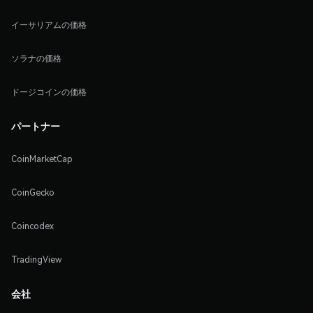
イーサリアムの価格
ソラナの価格
ドージコインの価格
パートナー
CoinMarketCap
CoinGecko
Coincodex
TradingView
会社