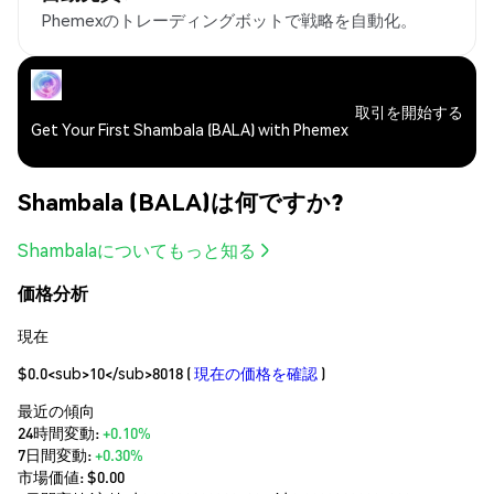
Phemexのトレーディングボットで戦略を自動化。
取引を開始する
Get Your First Shambala (BALA) with Phemex
Shambala (BALA)は何ですか?
Shambalaについてもっと知る
価格分析
現在
$0.0<sub>10</sub>8018
(
現在の価格を確認
)
最近の傾向
24時間変動:
+0.10%
7日間変動:
+0.30%
市場価値:
$0.00