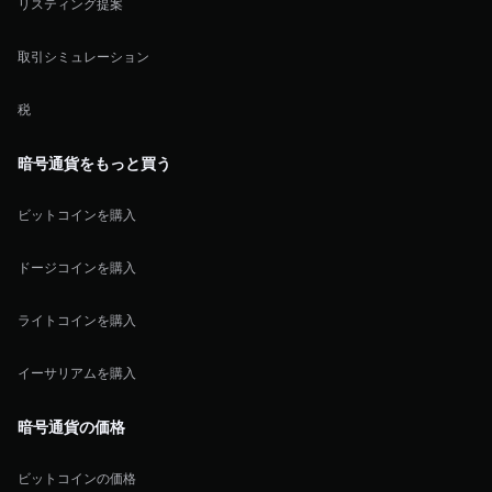
リスティング提案
取引シミュレーション
税
暗号通貨をもっと買う
ビットコインを購入
ドージコインを購入
ライトコインを購入
イーサリアムを購入
暗号通貨の価格
ビットコインの価格