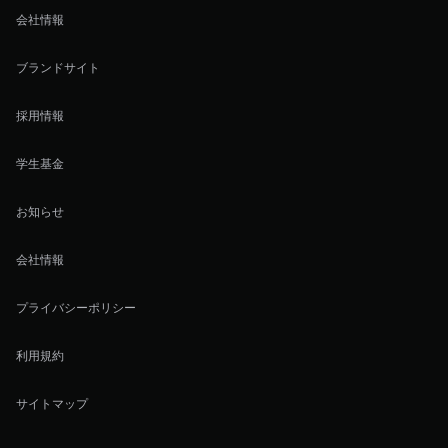
会社情報
ブランドサイト
採用情報
学生基金
お知らせ
会社情報
プライバシーポリシー
利用規約
サイトマップ