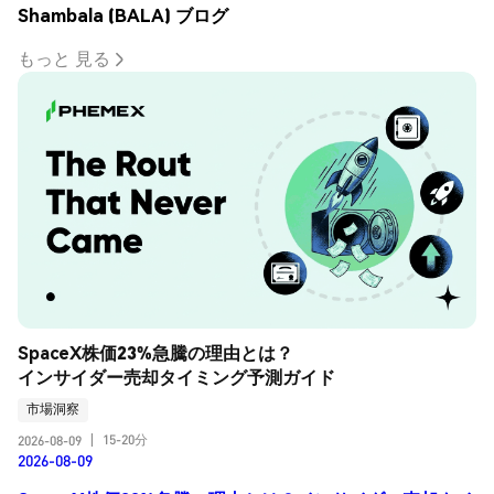
Shambala (BALA) ブログ
もっと 見る
SpaceX株価23%急騰の理由とは？
インサイダー売却タイミング予測ガイド
市場洞察
15-20分
2026-08-09
|
2026-08-09