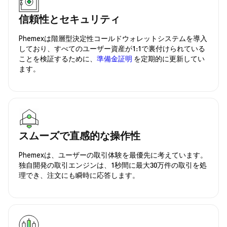
信頼性とセキュリティ
Phemexは階層型決定性コールドウォレットシステムを導入
しており、すべてのユーザー資産が1:1で裏付けられている
ことを検証するために、
準備金証明
を定期的に更新してい
ます。
スムーズで直感的な操作性
Phemexは、ユーザーの取引体験を最優先に考えています。
独自開発の取引エンジンは、1秒間に最大30万件の取引を処
理でき、注文にも瞬時に応答します。