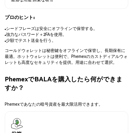
プロのヒント:
シードフレーズは安全にオフラインで保管する。
強力なパスワード＋2FAを使用。
少額でテスト送金を行う。
コールドウォレットは秘密鍵をオフラインで保管し、長期保有に
最適。ホットウォレットは便利で、Phemexのカストディアルウォ
レットも高度なセキュリティを提供。用途に合わせて選択。
PhemexでBALAを購入したら何ができま
すか？
Phemexであなたの暗号資産を最大限活用できます。