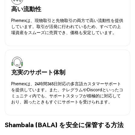
高い流動性
Phemexは、現物取引と先物取引の両方で高い流動性を提供
しています。取引が活発に行われているため、すべての上
場資産をスムーズに売買でき、価格も安定しています。
充実のサポート体制
Phemexは、24時間365日対応の多言語カスタマーサポート
を提供しています。また、テレグラムやDiscordといったコ
ミュニティ内でも、サポートスタッフが積極的に対応して
おり、困ったときもすぐにサポートを受けられます。
Shambala (BALA) を安全に保管する方法