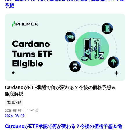
予想
CardanoがETF承認で何が変わる？今後の価格予想＆
徹底解説
市場洞察
15-20分
2026-08-09
|
2026-08-09
CardanoがETF承認で何が変わる？今後の価格予想＆徹