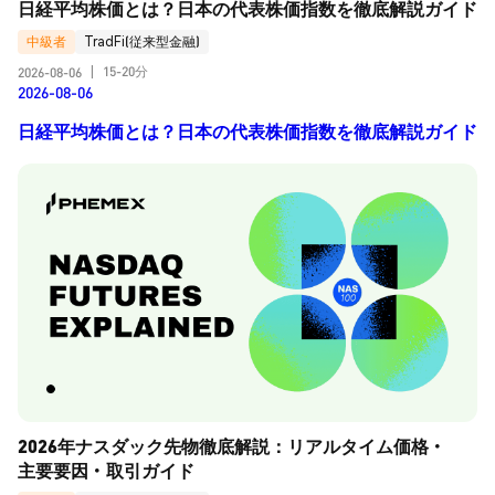
日経平均株価とは？日本の代表株価指数を徹底解説ガイド
中級者
TradFi(従来型金融)
15-20分
2026-08-06
|
2026-08-06
日経平均株価とは？日本の代表株価指数を徹底解説ガイド
2026年ナスダック先物徹底解説：リアルタイム価格・
主要要因・取引ガイド