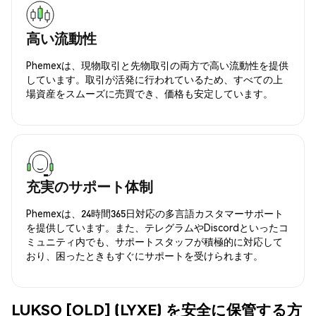
高い流動性
Phemexは、現物取引と先物取引の両方で高い流動性を提供
しています。取引が活発に行われているため、すべての上
場資産をスムーズに売買でき、価格も安定しています。
充実のサポート体制
Phemexは、24時間365日対応の多言語カスタマーサポート
を提供しています。また、テレグラムやDiscordといったコ
ミュニティ内でも、サポートスタッフが積極的に対応して
おり、困ったときもすぐにサポートを受けられます。
LUKSO [OLD] (LYXE) を安全に保管する方