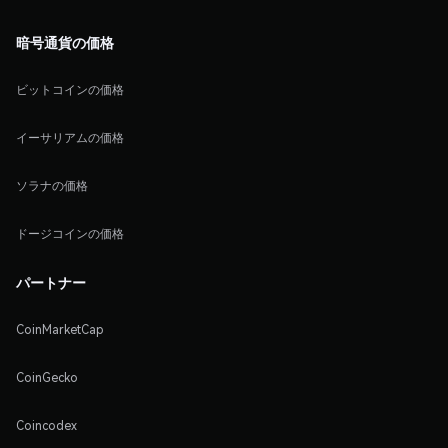
暗号通貨の価格
ビットコインの価格
イーサリアムの価格
ソラナの価格
ドージコインの価格
パートナー
CoinMarketCap
CoinGecko
Coincodex