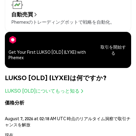
自動売買
Phemexのトレーディングボットで戦略を自動化。
取引を開始す
Get Your First LUKSO [OLD] (LYXE) with
る
Phemex
LUKSO [OLD] (LYXE)は何ですか?
LUKSO [OLD]についてもっと知る
価格分析
August 7, 2026 at 02:18 AM UTC 時点のリアルタイム洞察で取引チ
ャンスを解放
現在