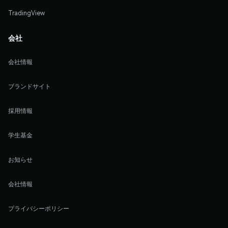
TradingView
会社
会社情報
ブランドサイト
採用情報
学生基金
お知らせ
会社情報
プライバシーポリシー