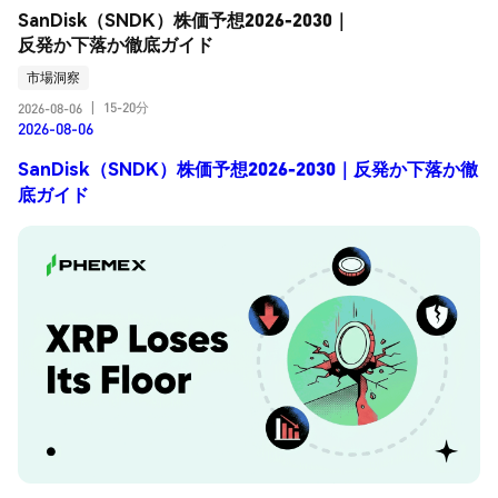
SanDisk（SNDK）株価予想2026-2030｜
反発か下落か徹底ガイド
市場洞察
15-20分
2026-08-06
|
2026-08-06
SanDisk（SNDK）株価予想2026-2030｜反発か下落か徹
底ガイド