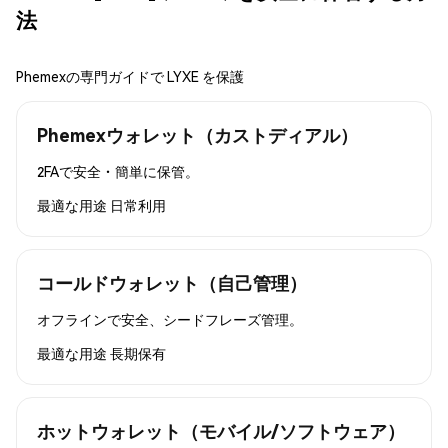
法
Phemexの専門ガイドで LYXE を保護
Phemexウォレット（カストディアル）
2FAで安全・簡単に保管。
最適な用途
日常利用
コールドウォレット（自己管理）
オフラインで安全、シードフレーズ管理。
最適な用途
長期保有
ホットウォレット（モバイル/ソフトウェア）