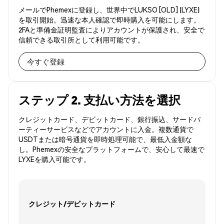
メールでPhemexに登録し、世界中でLUKSO [OLD] (LYXE)
を取引開始。迅速な本人確認で即時購入を可能にします。
2FAと準備金証明監査によりアカウントが保護され、安全で
信頼できる取引所として利用可能です。
今すぐ登録
ステップ 2. 支払い方法を選択
クレジットカード、デビットカード、銀行振込、サードパ
ーティーサービスなどでアカウントに入金。複数通貨で
USDTまたは暗号通貨を即時処理可能で、最低入金額な
し。Phemexの安全なプラットフォームで、安心して最速で
LYXEを購入可能です。
クレジット/デビットカード