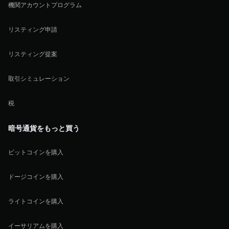
機関アカウントプログラム
リスティング申請
リスティング提案
取引シミュレーション
税
暗号通貨をもっと買う
ビットコインを購入
ドージコインを購入
ライトコインを購入
イーサリアムを購入