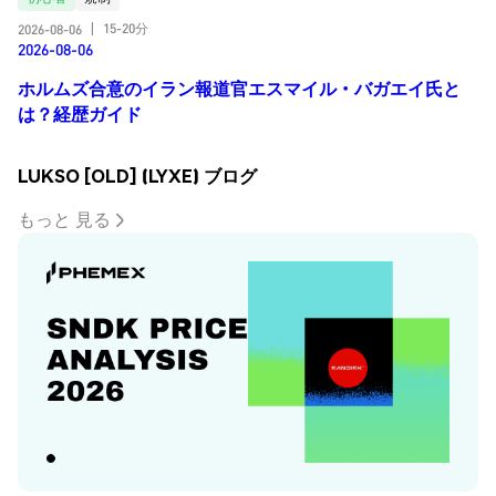
15-20分
2026-08-06
|
2026-08-06
ホルムズ合意のイラン報道官エスマイル・バガエイ氏と
は？経歴ガイド
LUKSO [OLD] (LYXE) ブログ
もっと 見る