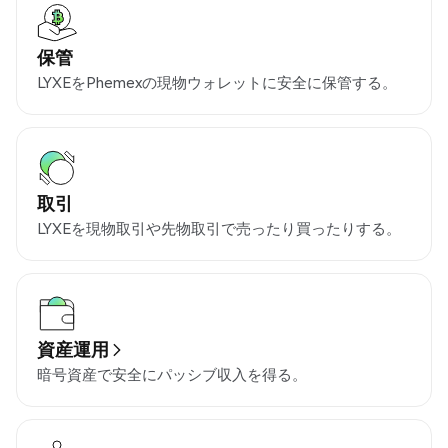
保管
LYXEをPhemexの現物ウォレットに安全に保管する。
取引
LYXEを現物取引や先物取引で売ったり買ったりする。
資産運用
暗号資産で安全にパッシブ収入を得る。