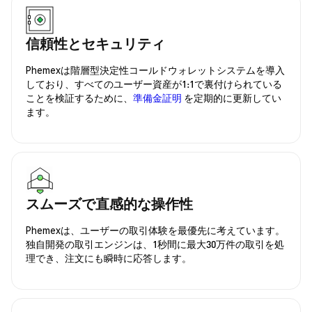
信頼性とセキュリティ
Phemexは階層型決定性コールドウォレットシステムを導入
しており、すべてのユーザー資産が1:1で裏付けられている
ことを検証するために、
準備金証明
を定期的に更新してい
ます。
スムーズで直感的な操作性
Phemexは、ユーザーの取引体験を最優先に考えています。
独自開発の取引エンジンは、1秒間に最大30万件の取引を処
理でき、注文にも瞬時に応答します。