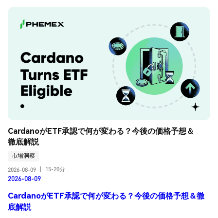
CardanoがETF承認で何が変わる？今後の価格予想＆
徹底解説
市場洞察
15-20分
2026-08-09
|
2026-08-09
CardanoがETF承認で何が変わる？今後の価格予想＆徹
底解説