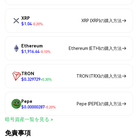
XRP
XRP (XRP)の購入方法
$1.04
-0.20%
Ethereum
Ethereum (ETH)の購入方法
$1,916.64
-0.10%
TRON
TRON (TRX)の購入方法
$0.329729
+0.30%
Pepe
Pepe (PEPE)の購入方法
$0.00000287
-0.20%
暗号資産一覧を見る >
免責事項