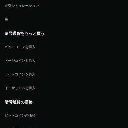
取引シミュレーション
税
暗号通貨をもっと買う
ビットコインを購入
ドージコインを購入
ライトコインを購入
イーサリアムを購入
暗号通貨の価格
ビットコインの価格