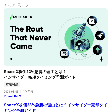
もっと 見る
SpaceX株価23%急騰の理由とは？
インサイダー売却タイミング予測ガイド
市場洞察
15-20分
2026-08-09
|
2026-08-09
SpaceX株価23%急騰の理由とは？インサイダー売却タイ
ミング予測ガイド