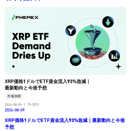
XRP価格1ドルでETF資金流入93%急減｜
最新動向と今後予想
市場洞察
15-20分
2026-08-09
|
2026-08-09
XRP価格1ドルでETF資金流入93%急減｜最新動向と今後
予想