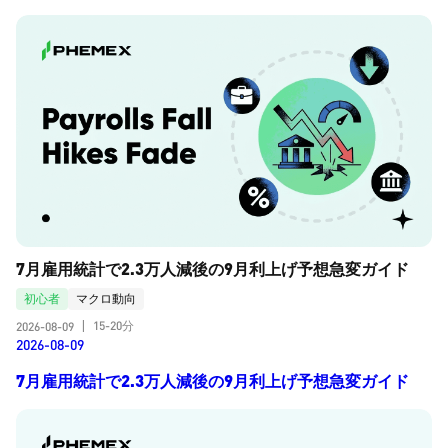
7月雇用統計で2.3万人減後の9月利上げ予想急変ガイド
初心者
マクロ動向
15-20分
2026-08-09
|
2026-08-09
7月雇用統計で2.3万人減後の9月利上げ予想急変ガイド