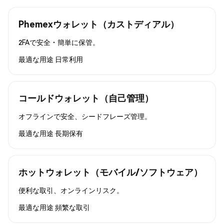
Phemexウォレット（カストディアル）
2FAで安全・簡単に保管。
最適な用途
日常利用
コールドウォレット（自己管理）
オフラインで安全、シードフレーズ管理。
最適な用途
長期保有
ホットウォレット（モバイル/ソフトウェア）
便利な取引、オンラインリスク。
最適な用途
頻繁な取引