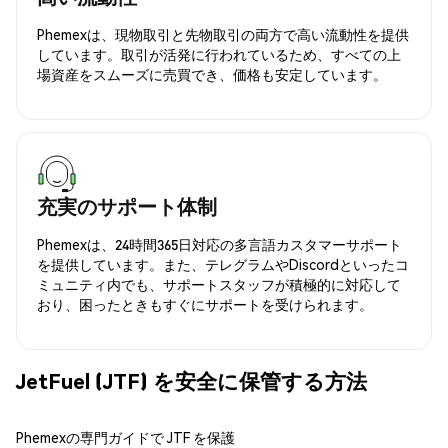
Phemexは、現物取引と先物取引の両方で高い流動性を提供
しています。取引が活発に行われているため、すべての上
場資産をスムーズに売買でき、価格も安定しています。
充実のサポート体制
Phemexは、24時間365日対応の多言語カスタマーサポート
を提供しています。また、テレグラムやDiscordといったコ
ミュニティ内でも、サポートスタッフが積極的に対応して
おり、困ったときもすぐにサポートを受けられます。
JetFuel (JTF) を安全に保管する方法
Phemexの専門ガイドで JTF を保護