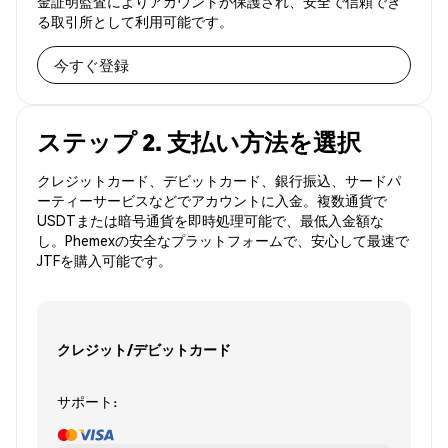
金証明監査によりアカウントが保護され、安全で信頼でき
る取引所として利用可能です。
今すぐ登録
ステップ 2. 支払い方法を選択
クレジットカード、デビットカード、銀行振込、サードパ
ーティーサービスなどでアカウントに入金。複数通貨で
USDTまたは暗号通貨を即時処理可能で、最低入金額な
し。Phemexの安全なプラットフォームで、安心して最速で
JTFを購入可能です。
クレジット/デビットカード
サポート: