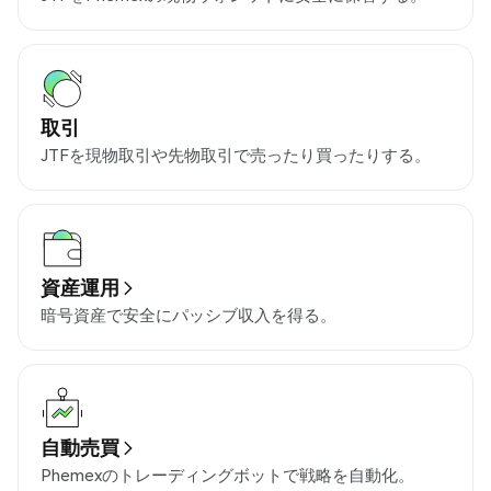
取引
JTFを現物取引や先物取引で売ったり買ったりする。
資産運用
暗号資産で安全にパッシブ収入を得る。
自動売買
Phemexのトレーディングボットで戦略を自動化。