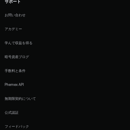
サポート
お問い合わせ
アカデミー
学んで収益を得る
暗号資産ブログ
手数料と条件
Phemex API
無期限契約について
公式認証
フィードバック