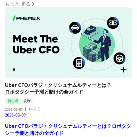
もっと 見る
Uber CFOバラジ・クリシュナムルティーとは？
ロボタクシー予測と賭けの全ガイド
初心者
規制
15-20分
2026-08-09
|
2026-08-09
Uber CFOバラジ・クリシュナムルティーとは？ロボタク
シー予測と賭けの全ガイド