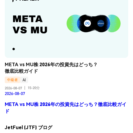
META vs MU株 2026年の投資先はどっち？
徹底比較ガイド
中級者
AI
15-20分
2026-08-07
|
2026-08-07
META vs MU株 2026年の投資先はどっち？徹底比較ガイ
ド
JetFuel (JTF) ブログ