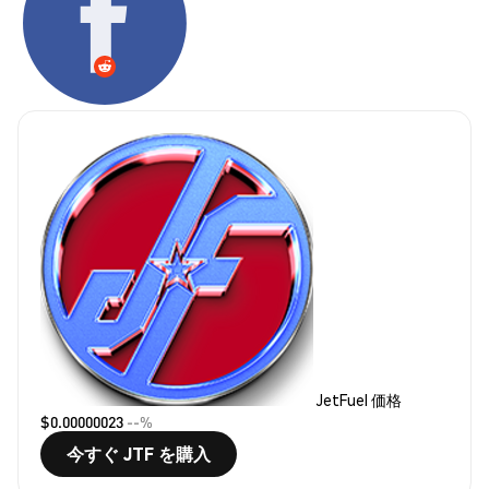
JetFuel 価格
$0.00000023
--%
今すぐ JTF を購入