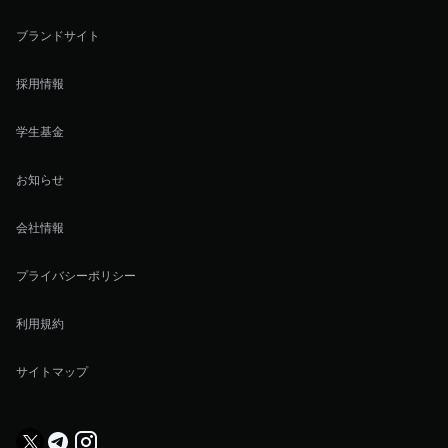
ブランドサイト
採用情報
学生基金
お知らせ
会社情報
プライバシーポリシー
利用規約
サイトマップ