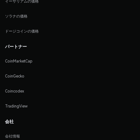
イーサリアムの価格
ソラナの価格
ドージコインの価格
パートナー
CoinMarketCap
CoinGecko
Coincodex
TradingView
会社
会社情報