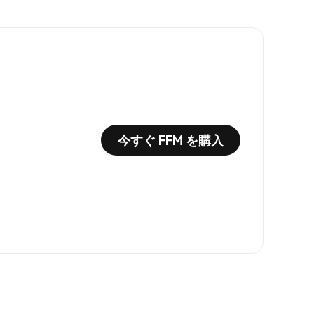
今すぐ FFM を購入