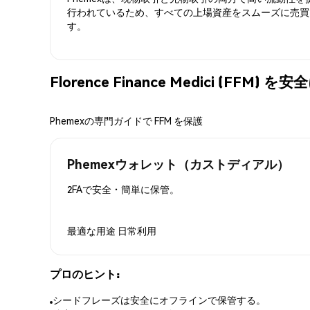
行われているため、すべての上場資産をスムーズに売買
す。
Florence Finance Medici (FFM
Phemexの専門ガイドで FFM を保護
Phemexウォレット（カストディアル）
2FAで安全・簡単に保管。
最適な用途
日常利用
プロのヒント:
シードフレーズは安全にオフラインで保管する。