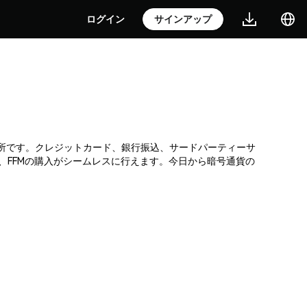
ログイン
サインアップ
な暗号通貨取引所です。クレジットカード、銀行振込、サードパーティーサ
、FFMの購入がシームレスに行えます。今日から暗号通貨の