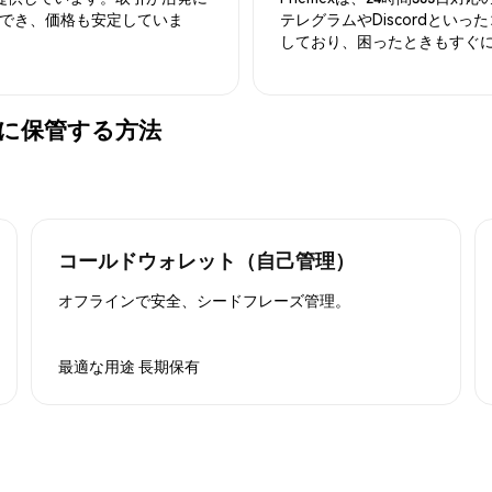
でき、価格も安定していま
テレグラムやDiscordとい
しており、困ったときもすぐ
) を安全に保管する方法
コールドウォレット（自己管理）
オフラインで安全、シードフレーズ管理。
最適な用途
長期保有