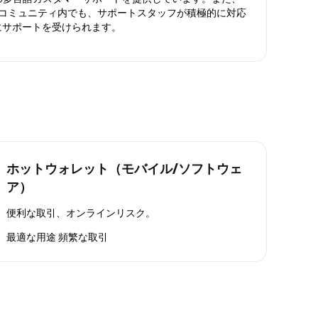
ったコミュニティ内でも、サポートスタッフが積極的に対応
にサポートを受けられます。
ホットウォレット（モバイル/ソフトウェ
ア）
便利な取引、オンラインリスク。
最適な用途
頻繁な取引