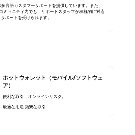
日対応の多言語カスタマーサポートを提供しています。また、
ったコミュニティ内でも、サポートスタッフが積極的に対応
にサポートを受けられます。
ホットウォレット（モバイル/ソフトウェ
ア）
便利な取引、オンラインリスク。
最適な用途
頻繁な取引