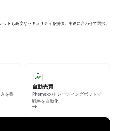
ォレットも高度なセキュリティを提供。用途に合わせて選択。
自動売買
収入を得
Phemexのトレーディングボットで
戦略を自動化。