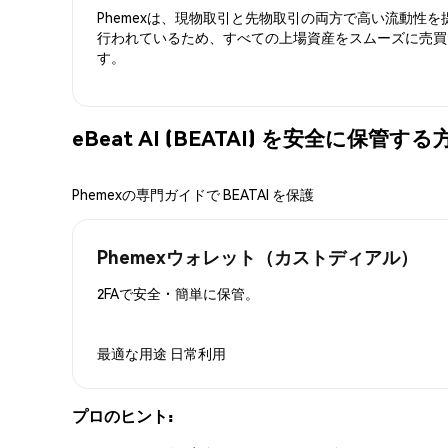
Phemexは、現物取引と先物取引の両方で高い流動性
行われているため、すべての上場資産をスムーズに売買
す。
eBeat AI (BEATAI) を安全に保管する
Phemexの専門ガイドで BEATAI を保護
Phemexウォレット（カストディアル）
2FAで安全・簡単に保管。
最適な用途
日常利用
プロのヒント: