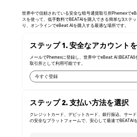
世界中で信頼されている安全な暗号通貨取引所PhemexでeB
スを使って、低手数料でBEATAIを購入できる簡単な3ステッ
り、オンラインでeBeat AIを購入する最適な場所です。
ステップ 1. 安全なアカウント
メールでPhemexに登録し、世界中でeBeat AI 
取引所として利用可能です。
今すぐ登録
ステップ 2. 支払い方法を選択
クレジットカード、デビットカード、銀行振込、サードパ
の安全なプラットフォームで、安心して最速でBEATAI