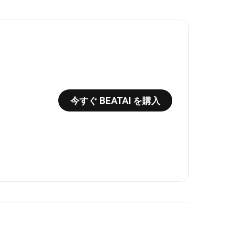
今すぐ BEATAI を購入