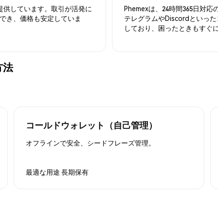
を提供しています。取引が活発に
Phemexは、24時間365
でき、価格も安定していま
テレグラムやDiscordとい
しており、困ったときもすぐ
方法
コールドウォレット（自己管理）
オフラインで安全、シードフレーズ管理。
最適な用途
長期保有