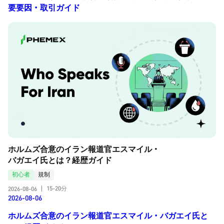
要要因・取引ガイド
ホルムズ合意のイラン報道官エスマイル・
バガエイ氏とは？経歴ガイド
初心者
規制
15-20分
2026-08-06
|
2026-08-06
ホルムズ合意のイラン報道官エスマイル・バガエイ氏と