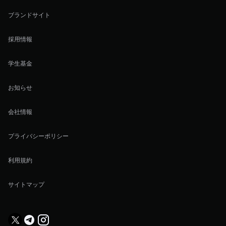
ブランドサイト
採用情報
学生基金
お知らせ
会社情報
プライバシーポリシー
利用規約
サイトマップ