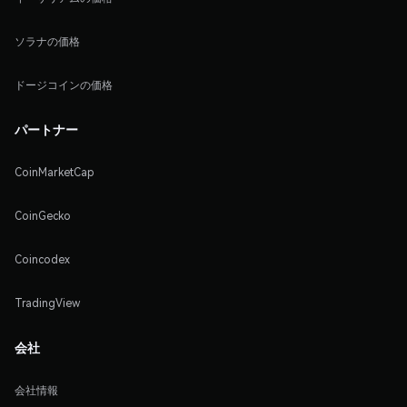
ソラナの価格
ドージコインの価格
パートナー
CoinMarketCap
CoinGecko
Coincodex
TradingView
会社
会社情報