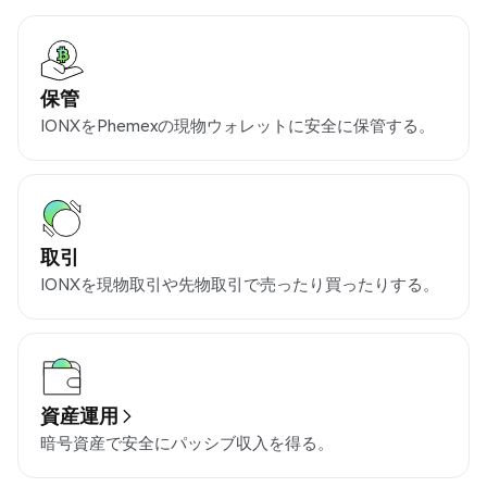
保管
IONXをPhemexの現物ウォレットに安全に保管する。
取引
IONXを現物取引や先物取引で売ったり買ったりする。
資産運用
暗号資産で安全にパッシブ収入を得る。