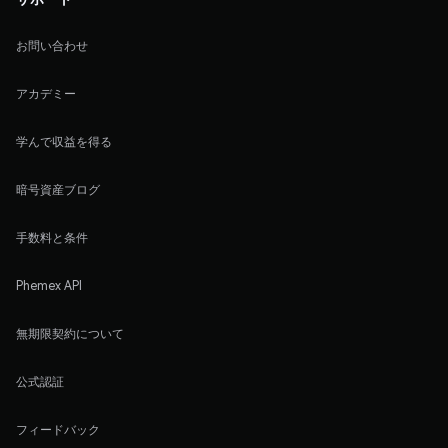
お問い合わせ
アカデミー
学んで収益を得る
暗号資産ブログ
手数料と条件
Phemex API
無期限契約について
公式認証
フィードバック