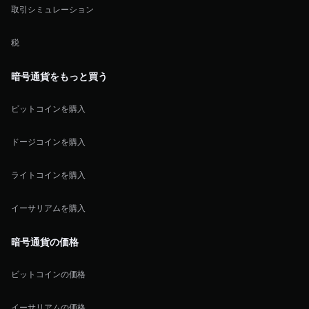
取引シミュレーション
税
暗号通貨をもっと買う
ビットコインを購入
ドージコインを購入
ライトコインを購入
イーサリアムを購入
暗号通貨の価格
ビットコインの価格
イーサリアムの価格