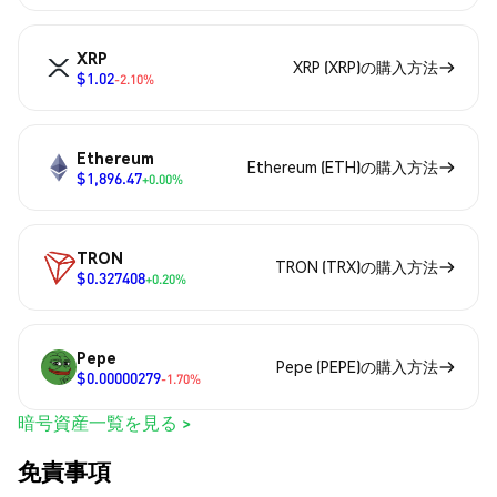
XRP
XRP (XRP)の購入方法
$1.02
-2.10%
Ethereum
Ethereum (ETH)の購入方法
$1,896.47
+0.00%
TRON
TRON (TRX)の購入方法
$0.327408
+0.20%
Pepe
Pepe (PEPE)の購入方法
$0.00000279
-1.70%
暗号資産一覧を見る >
免責事項