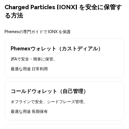
Charged Particles (IONX) を安全に保管す
る方法
Phemexの専門ガイドで IONX を保護
Phemexウォレット（カストディアル）
2FAで安全・簡単に保管。
最適な用途
日常利用
コールドウォレット（自己管理）
オフラインで安全、シードフレーズ管理。
最適な用途
長期保有