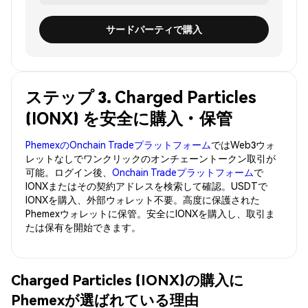
サードパーティで購入
ステップ 3. Charged Particles
(IONX) を安全に購入・保管
PhemexのOnchain Tradeプラットフォーム
ではWeb3ウォ
レットなしでワンクリックのオンチェーントークン取引が
可能。ログイン後、
Onchain Tradeプラットフォーム
で
IONXまたはその契約アドレスを検索して確認。USDTで
IONXを購入、外部ウォレット不要。高度に保護された
Phemexウォレットに保管。安全にIONXを購入し、取引ま
たは保有を開始できます。
Charged Particles (IONX)の購入に
Phemexが選ばれている理由