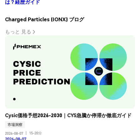
は？経歴ガイド
Charged Particles (IONX) ブログ
もっと 見る
Cysic価格予想2026-2030｜CYS急騰か停滞か徹底ガイド
市場洞察
15-20分
2026-08-07
|
2026-08-07