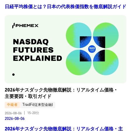
日経平均株価とは？日本の代表株価指数を徹底解説ガイド
2026年ナスダック先物徹底解説：リアルタイム価格・
主要要因・取引ガイド
中級者
TradFi(従来型金融)
15-20分
2026-08-06
|
2026-08-06
2026年ナスダック先物徹底解説：リアルタイム価格・主