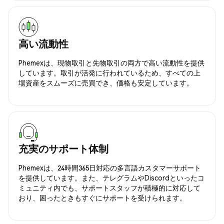
高い流動性
Phemexは、現物取引と先物取引の両方で高い流動性を提供
しています。取引が活発に行われているため、すべての上
場資産をスムーズに売買でき、価格も安定しています。
充実のサポート体制
Phemexは、24時間365日対応の多言語カスタマーサポート
を提供しています。また、テレグラムやDiscordといったコ
ミュニティ内でも、サポートスタッフが積極的に対応して
おり、困ったときもすぐにサポートを受けられます。