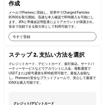
作成
メールでPhemexに登録し、世界中でCharged Particles
(IONX)を取引開始。迅速な本人確認で即時購入を可能にし
ます。2FAと準備金証明監査によりアカウントが保護され、
安全で信頼できる取引所として利用可能です。
今すぐ登録
ステップ 2. 支払い方法を選択
クレジットカード、デビットカード、銀行振込、サードパ
ーティーサービスなどでアカウントに入金。複数通貨で
USDTまたは暗号通貨を即時処理可能で、最低入金額な
し。Phemexの安全なプラットフォームで、安心して最速で
IONXを購入可能です。
クレジット/デビットカード