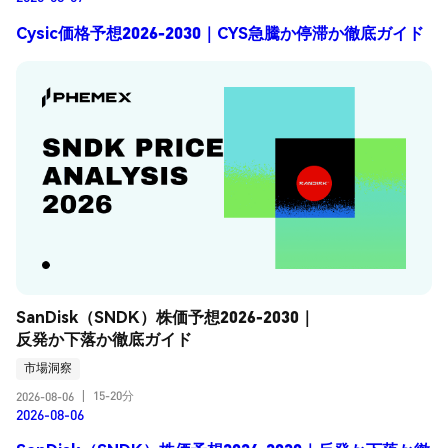
Cysic価格予想2026-2030｜CYS急騰か停滞か徹底ガイド
SanDisk（SNDK）株価予想2026-2030｜
反発か下落か徹底ガイド
市場洞察
15-20分
2026-08-06
|
2026-08-06