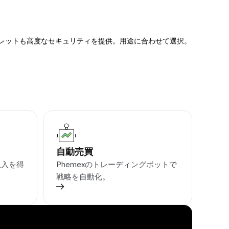
ォレットも高度なセキュリティを提供。用途に合わせて選択。
自動売買
収入を得
Phemexのトレーディングボットで
戦略を自動化。