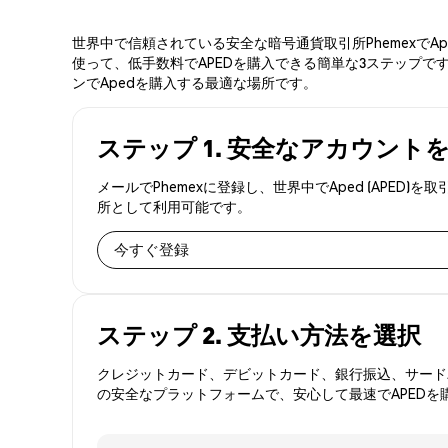
世界中で信頼されている安全な暗号通貨取引所PhemexでA
使って、低手数料でAPEDを購入できる簡単な3ステップです
ンでApedを購入する最適な場所です。
ステップ 1. 安全なアカウント
メールでPhemexに登録し、世界中でAped (AP
所として利用可能です。
今すぐ登録
ステップ 2. 支払い方法を選択
クレジットカード、デビットカード、銀行振込、サードパ
の安全なプラットフォームで、安心して最速でAPEDを