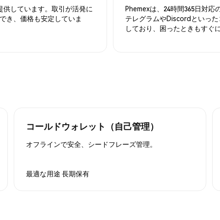
を提供しています。取引が活発に
Phemexは、24時間365
でき、価格も安定していま
テレグラムやDiscordとい
しており、困ったときもすぐ
コールドウォレット（自己管理）
オフラインで安全、シードフレーズ管理。
最適な用途
長期保有