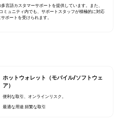
日対応の多言語カスタマーサポートを提供しています。また、
ったコミュニティ内でも、サポートスタッフが積極的に対応
にサポートを受けられます。
ホットウォレット（モバイル/ソフトウェ
ア）
便利な取引、オンラインリスク。
最適な用途
頻繁な取引