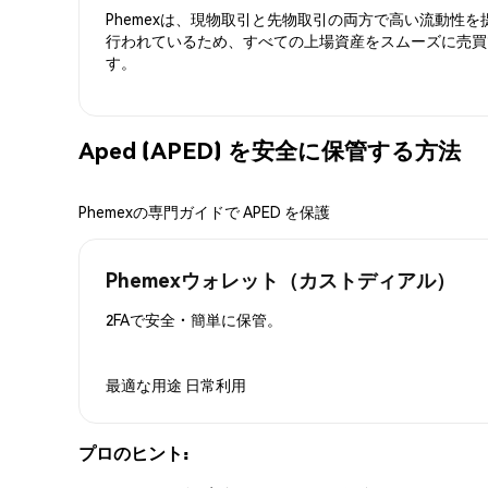
Phemexは、現物取引と先物取引の両方で高い流動性
行われているため、すべての上場資産をスムーズに売買
す。
Aped (APED) を安全に保管する方法
Phemexの専門ガイドで APED を保護
Phemexウォレット（カストディアル）
2FAで安全・簡単に保管。
最適な用途
日常利用
プロのヒント: