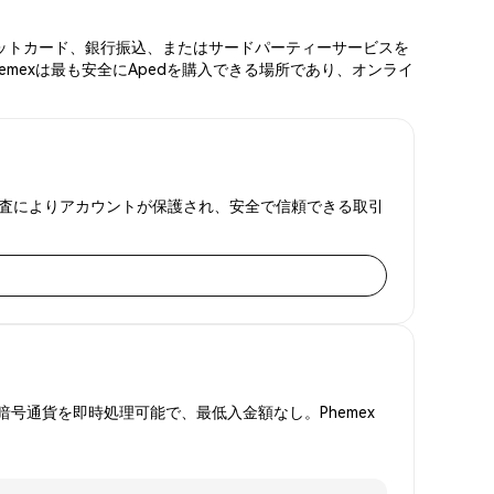
デビットカード、銀行振込、またはサードパーティーサービスを
emexは最も安全にApedを購入できる場所であり、オンライ
証明監査によりアカウントが保護され、安全で信頼できる取引
号通貨を即時処理可能で、最低入金額なし。Phemex