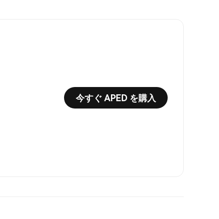
今すぐ APED を購入