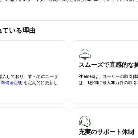
選ばれている理由
スムーズで直感的な
を導入しており、すべてのユーザ
Phemexは、ユーザーの取
、
準備金証明
を定期的に更新し
は、1秒間に最大30万件の取
充実のサポート体制