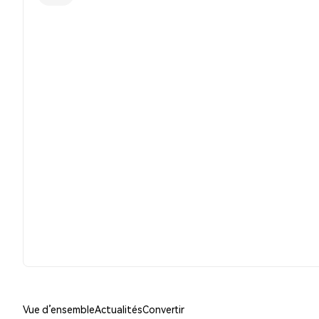
Vue d’ensemble
Actualités
Convertir