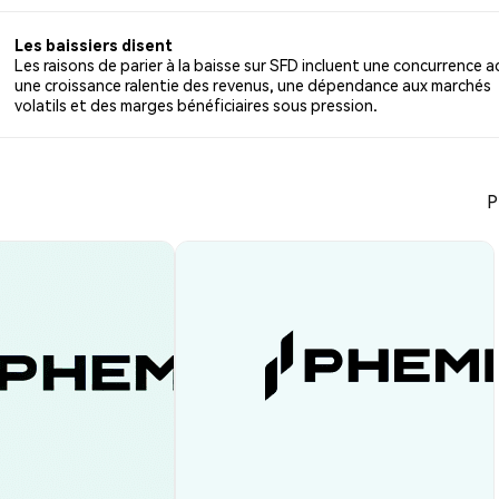
r 5 tweets.
Les baissiers disent
Les raisons de parier à la baisse sur SFD incluent une concurrence a
une croissance ralentie des revenus, une dépendance aux marchés
volatils et des marges bénéficiaires sous pression.
P