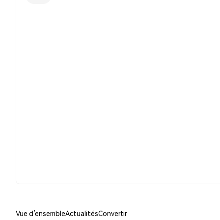
Vue d’ensemble
Actualités
Convertir