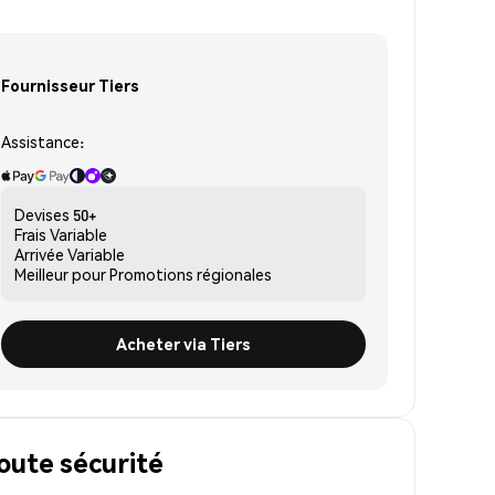
Fournisseur Tiers
Assistance:
Devises
50+
Frais
Variable
Arrivée
Variable
Meilleur pour
Promotions régionales
Acheter via Tiers
oute sécurité