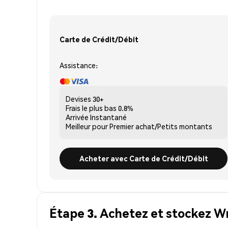
Carte de Crédit/Débit
Assistance:
Devises
30+
Frais le plus bas
0.8%
Arrivée
Instantané
Meilleur pour
Premier achat/Petits montants
Acheter avec Carte de Crédit/Débit
Étape 3. Achetez et stockez W