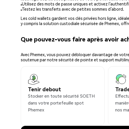
Utilisez des mots de passe uniques et activez l’authentifi
Testez les transferts avec de petites sommes d’abord.
Les cold wallets gardent vos clés privées hors ligne, idéal
y compris la solution custodiale sécurisée de Phemex, offr
Que pouvez-vous faire après avoir 
Avec Phemex, vous pouvez débloquer davantage de votre cr
soutenue par notre sécurité de pointe et support multilin
Tenir debout
Trad
Stocker en toute sécurité SOETH
Effect
dans votre portefeuille spot
manièr
Phemex
nos ma