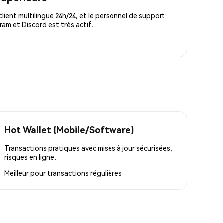
lient multilingue 24h/24, et le personnel de support
m et Discord est très actif.
Hot Wallet (Mobile/Software)
Transactions pratiques avec mises à jour sécurisées,
risques en ligne.
Meilleur pour
transactions régulières