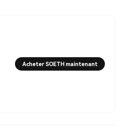
Acheter SOETH maintenant