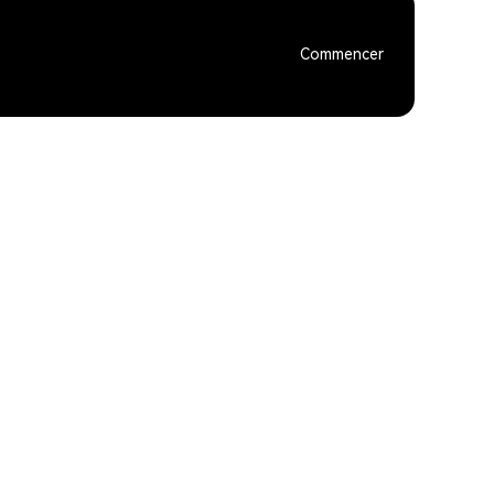
Commencer