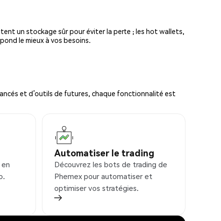
tent un stockage sûr pour éviter la perte ; les hot wallets,
spond le mieux à vos besoins.
ncés et d’outils de futures, chaque fonctionnalité est
Automatiser le trading
 en
Découvrez les bots de trading de
o.
Phemex pour automatiser et
optimiser vos stratégies.