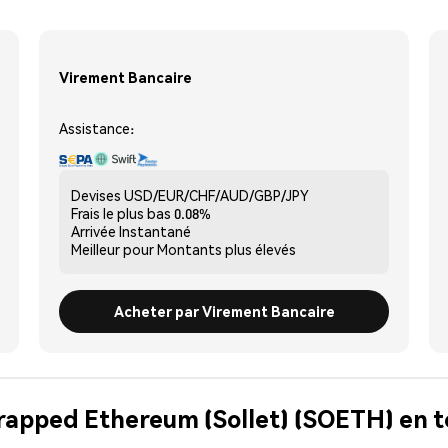
Virement Bancaire
Assistance:
Devises
USD/EUR/CHF/AUD/GBP/JPY
Frais le plus bas
0.08%
Arrivée
Instantané
Meilleur pour
Montants plus élevés
Acheter par Virement Bancaire
rapped Ethereum (Sollet) (SOETH) en t