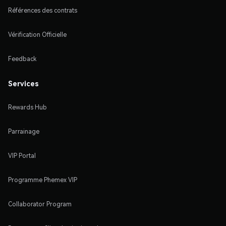
Références des contrats
Vérification Officielle
Feedback
Services
Rewards Hub
Parrainage
VIP Portal
Programme Phemex VIP
Collaborator Program