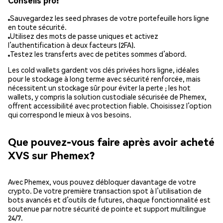
Conseils pro:
Sauvegardez les seed phrases de votre portefeuille hors ligne
en toute sécurité.
Utilisez des mots de passe uniques et activez
l’authentification à deux facteurs (2FA).
Testez les transferts avec de petites sommes d’abord.
Les cold wallets gardent vos clés privées hors ligne, idéales
pour le stockage à long terme avec sécurité renforcée, mais
nécessitent un stockage sûr pour éviter la perte ; les hot
wallets, y compris la solution custodiale sécurisée de Phemex,
offrent accessibilité avec protection fiable. Choisissez l’option
qui correspond le mieux à vos besoins.
Que pouvez-vous faire après avoir acheté
XVS sur Phemex?
Avec Phemex, vous pouvez débloquer davantage de votre
crypto. De votre première transaction spot à l’utilisation de
bots avancés et d’outils de futures, chaque fonctionnalité est
soutenue par notre sécurité de pointe et support multilingue
24/7.