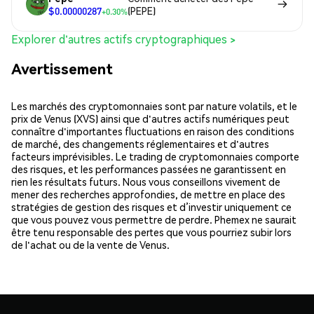
$0.00000287
(PEPE)
+0.30%
Explorer d'autres actifs cryptographiques >
Avertissement
Les marchés des cryptomonnaies sont par nature volatils, et le
prix de Venus (XVS) ainsi que d'autres actifs numériques peut
connaître d'importantes fluctuations en raison des conditions
de marché, des changements réglementaires et d'autres
facteurs imprévisibles. Le trading de cryptomonnaies comporte
des risques, et les performances passées ne garantissent en
rien les résultats futurs. Nous vous conseillons vivement de
mener des recherches approfondies, de mettre en place des
stratégies de gestion des risques et d’investir uniquement ce
que vous pouvez vous permettre de perdre. Phemex ne saurait
être tenu responsable des pertes que vous pourriez subir lors
de l'achat ou de la vente de Venus.