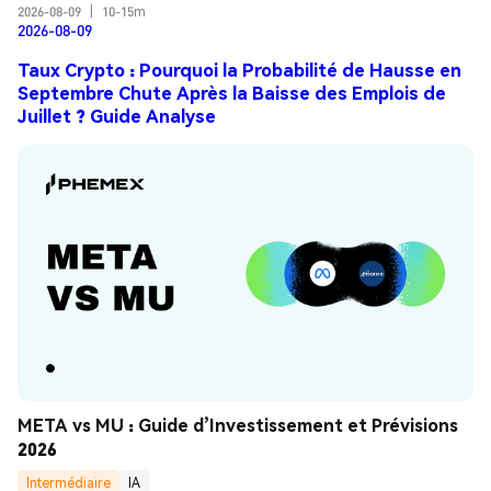
2026-08-09
|
10-15m
2026-08-09
Taux Crypto : Pourquoi la Probabilité de Hausse en
Septembre Chute Après la Baisse des Emplois de
Juillet ? Guide Analyse
META vs MU : Guide d’Investissement et Prévisions 
2026
Intermédiaire
IA