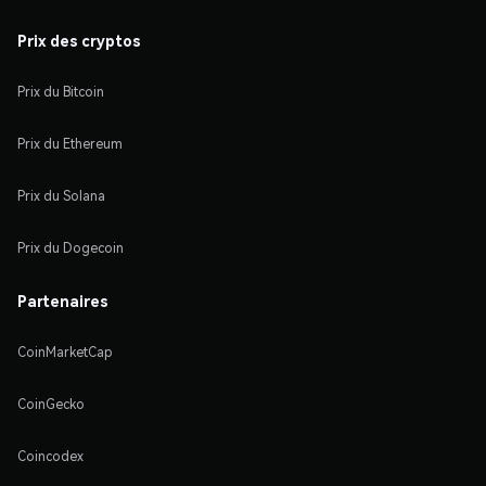
Prix des cryptos
Prix du Bitcoin
Prix du Ethereum
Prix du Solana
Prix du Dogecoin
Partenaires
CoinMarketCap
CoinGecko
Coincodex