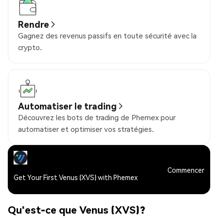
Rendre
Gagnez des revenus passifs en toute sécurité avec la
crypto.
Automatiser le trading
Découvrez les bots de trading de Phemex pour
automatiser et optimiser vos stratégies.
Commencer
Get Your First Venus (XVS) with Phemex
Qu'est-ce que Venus (XVS)?