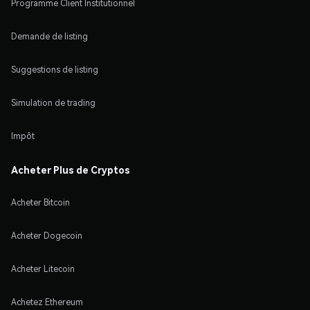
Programme Client Institutionnel
Demande de listing
Suggestions de listing
Simulation de trading
Impôt
Acheter Plus de Cryptos
Acheter Bitcoin
Acheter Dogecoin
Acheter Litecoin
Achetez Ethereum