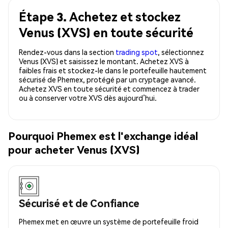
Étape 3. Achetez et stockez
Venus (XVS) en toute sécurité
Rendez-vous dans la section
trading spot
, sélectionnez
Venus (XVS) et saisissez le montant. Achetez XVS à
faibles frais et stockez-le dans le portefeuille hautement
sécurisé de Phemex, protégé par un cryptage avancé.
Achetez XVS en toute sécurité et commencez à trader
ou à conserver votre XVS dès aujourd’hui.
Pourquoi Phemex est l'exchange idéal
pour acheter Venus (XVS)
Sécurisé et de Confiance
Phemex met en œuvre un système de portefeuille froid