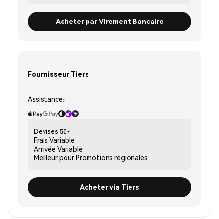
Acheter par Virement Bancaire
Fournisseur Tiers
Assistance:
Devises
50+
Frais
Variable
Arrivée
Variable
Meilleur pour
Promotions régionales
Acheter via Tiers