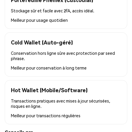
Stockage sûr et facile avec 2FA, accès idéal.
Meilleur pour
usage quotidien
Cold Wallet (Auto-géré)
Conservation hors ligne sûre avec protection par seed
phrase.
Meilleur pour
conservation à long terme
Hot Wallet (Mobile/Software)
Transactions pratiques avec mises à jour sécurisées,
risques en ligne.
Meilleur pour
transactions régulières