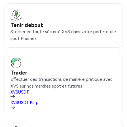
Tenir debout
Stocker en toute sécurité XVS dans votre portefeuille
spot Phemex
Trader
Effectuer des transactions de manière pratique avec
XVS sur nos marchés spot et futures
XVSUSDT
XVSUSDT
Perp