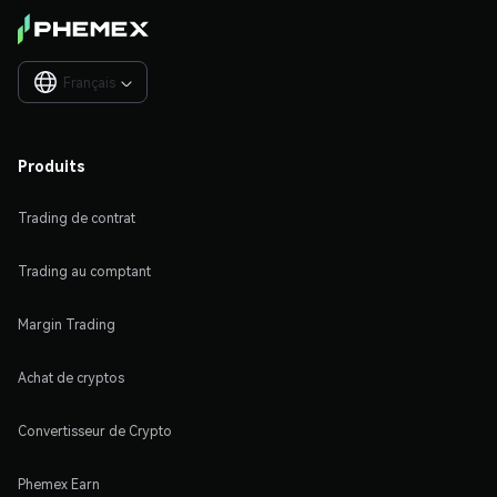
Français

Produits
Trading de contrat
Trading au comptant
Margin Trading
Achat de cryptos
Convertisseur de Crypto
Phemex Earn