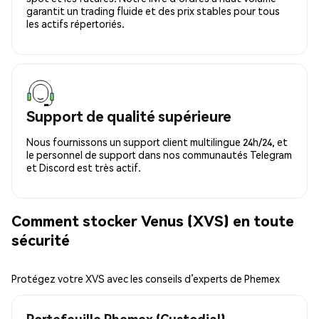
garantit un trading fluide et des prix stables pour tous
les actifs répertoriés.
Support de qualité supérieure
Nous fournissons un support client multilingue 24h/24, et
le personnel de support dans nos communautés Telegram
et Discord est très actif.
Comment stocker Venus (XVS) en toute
sécurité
Protégez votre XVS avec les conseils d’experts de Phemex
Portefeuille Phemex (Custodial)