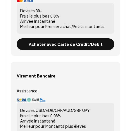
Devises
30+
Frais le plus bas
0.8%
Arrivée
Instantané
Meilleur pour
Premier achat/Petits montants
Acheter avec Carte de Crédit/Débit
Virement Bancaire
Assistance:
Devises
USD/EUR/CHF/AUD/GBP/JPY
Frais le plus bas
0.08%
Arrivée
Instantané
Meilleur pour
Montants plus élevés