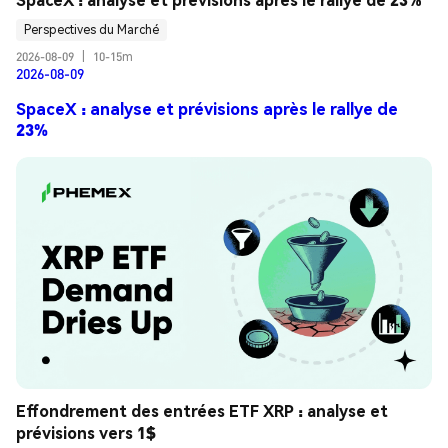
Perspectives du Marché
2026-08-09
|
10-15m
2026-08-09
SpaceX : analyse et prévisions après le rallye de
23%
Effondrement des entrées ETF XRP : analyse et 
prévisions vers 1$