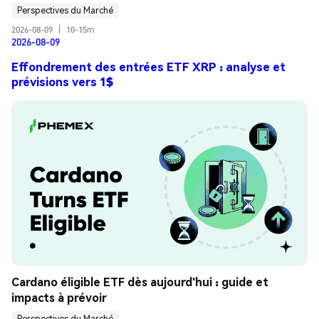
Perspectives du Marché
2026-08-09
|
10-15m
2026-08-09
Effondrement des entrées ETF XRP : analyse et
prévisions vers 1$
Cardano éligible ETF dès aujourd'hui : guide et 
impacts à prévoir
Perspectives du Marché