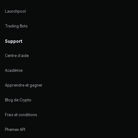
Launchpool
Trading Bots
Support
Centre d'aide
Académie
Apprendre et gagner
Blog de Crypto
Frais et conditions
Phemex API