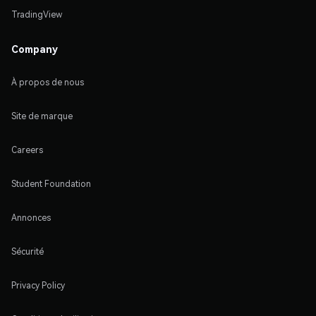
TradingView
Company
À propos de nous
Site de marque
Careers
Student Foundation
Annonces
Sécurité
Privacy Policy