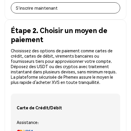
S'inscrire maintenant
Étape 2. Choisir un moyen de
paiement
Choisissez des options de paiement comme cartes de
crédit, cartes de débit, virements bancaires ou
fournisseurs tiers pour approvisionner votre compte.
Déposez des USDT ou des cryptos avec traitement
instantané dans plusieurs devises, sans minimum requis.
La plateforme sécurisée de Phemex assure le moyen le
plus rapide d’acheter XVS en toute tranquillité.
Carte de Crédit/Débit
Assistance: