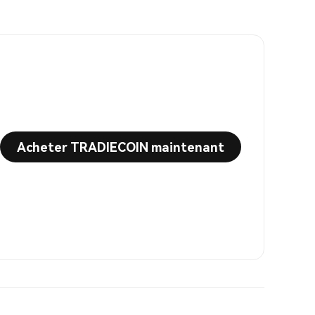
Acheter TRADIECOIN maintenant