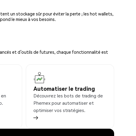
tent un stockage sûr pour éviter la perte ; les hot wallets,
spond le mieux à vos besoins.
ncés et d’outils de futures, chaque fonctionnalité est
Automatiser le trading
 en
Découvrez les bots de trading de
o.
Phemex pour automatiser et
optimiser vos stratégies.