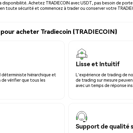
 disponibilité. Achetez TRADIECOIN avec USDT, pas besoin de portefeu
n toute sécurité et commencez à trader ou conserver votre TRADIEC
l pour acheter Tradiecoin (TRADIECOIN)
Lisse et Intuitif
 déterministe hiérarchique et
L'expérience de trading de no
 de vérifier que tous les
de trading sur mesure peuvent
avec un temps de réponse ins
Support de qualité 