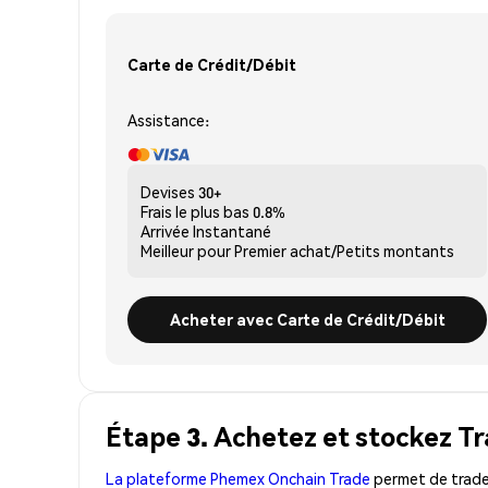
Carte de Crédit/Débit
Assistance:
Devises
30+
Frais le plus bas
0.8%
Arrivée
Instantané
Meilleur pour
Premier achat/Petits montants
Acheter avec Carte de Crédit/Débit
Étape 3. Achetez et stockez T
La plateforme Phemex Onchain Trade
permet de trader