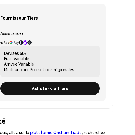
Fournisseur Tiers
Assistance:
Devises
50+
Frais
Variable
Arrivée
Variable
Meilleur pour
Promotions régionales
Acheter via Tiers
té
us, allez sur la
plateforme Onchain Trade
, recherchez