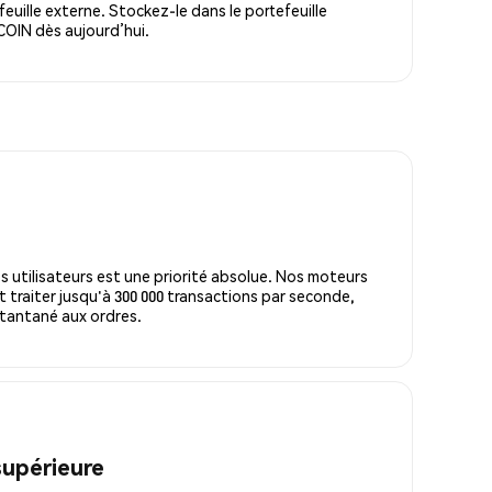
ille externe. Stockez-le dans le portefeuille
OIN dès aujourd’hui.
s utilisateurs est une priorité absolue. Nos moteurs
 traiter jusqu'à 300 000 transactions par seconde,
tantané aux ordres.
supérieure