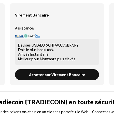
Virement Bancaire
Assistance:
Devises
USD/EUR/CHF/AUD/GBP/JPY
Frais le plus bas
0.08%
Arrivée
Instantané
Meilleur pour
Montants plus élevés
Acheter par Virement Bancaire
radiecoin (TRADIECOIN) en toute sécuri
 des tokens on-chain en un clic sans portefeuille Web3. Connectez-vo