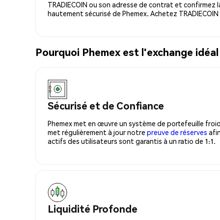
TRADIECOIN ou son adresse de contrat et confirmez la
hautement sécurisé de Phemex. Achetez TRADIECOIN e
Pourquoi Phemex est l'exchange idéa
Sécurisé et de Confiance
Phemex met en œuvre un système de portefeuille froid
met régulièrement à jour notre
preuve de réserves
afin
actifs des utilisateurs sont garantis à un ratio de 1:1.
Liquidité Profonde