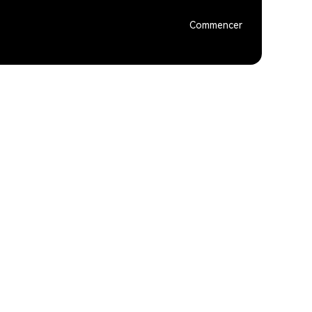
Commencer