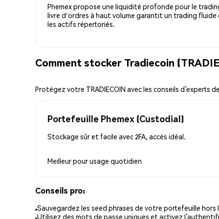
Phemex propose une liquidité profonde pour le trading
livre d'ordres à haut volume garantit un trading fluide
les actifs répertoriés.
Comment stocker Tradiecoin (TRADIE
Protégez votre TRADIECOIN avec les conseils d’experts 
Portefeuille Phemex (Custodial)
Stockage sûr et facile avec 2FA, accès idéal.
Meilleur pour
usage quotidien
Conseils pro:
Sauvegardez les seed phrases de votre portefeuille hors l
Utilisez des mots de passe uniques et activez l’authentifi