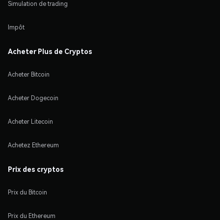
Simulation de trading
Impôt
Acheter Plus de Cryptos
Acheter Bitcoin
Acheter Dogecoin
Acheter Litecoin
Achetez Ethereum
Prix des cryptos
Prix du Bitcoin
Prix du Ethereum