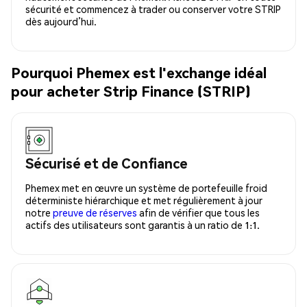
sécurité et commencez à trader ou conserver votre STRIP
dès aujourd’hui.
Pourquoi Phemex est l'exchange idéal
pour acheter Strip Finance (STRIP)
Sécurisé et de Confiance
Phemex met en œuvre un système de portefeuille froid
déterministe hiérarchique et met régulièrement à jour
notre
preuve de réserves
afin de vérifier que tous les
actifs des utilisateurs sont garantis à un ratio de 1:1.