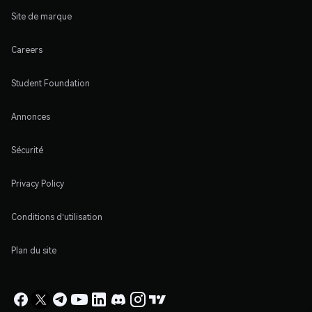
Site de marque
Careers
Student Foundation
Annonces
Sécurité
Privacy Policy
Conditions d'utilisation
Plan du site