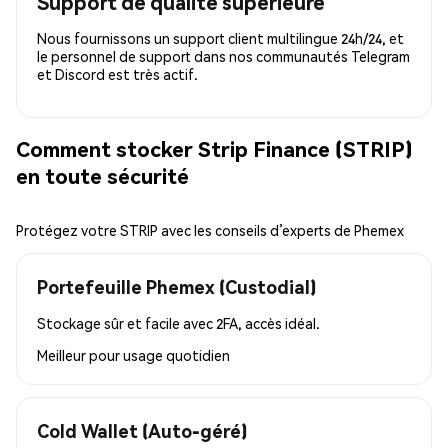
Support de qualité supérieure
Nous fournissons un support client multilingue 24h/24, et
le personnel de support dans nos communautés Telegram
et Discord est très actif.
Comment stocker Strip Finance (STRIP)
en toute sécurité
Protégez votre STRIP avec les conseils d’experts de Phemex
Portefeuille Phemex (Custodial)
Stockage sûr et facile avec 2FA, accès idéal.
Meilleur pour
usage quotidien
Cold Wallet (Auto-géré)