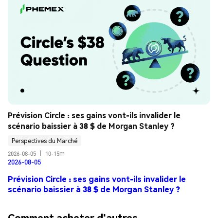
Prévision Circle : ses gains vont-ils invalider le 
scénario baissier à 38 $ de Morgan Stanley ?
Perspectives du Marché
2026-08-05
|
10-15m
2026-08-05
Prévision Circle : ses gains vont-ils invalider le
scénario baissier à 38 $ de Morgan Stanley ?
Comment acheter d'autres