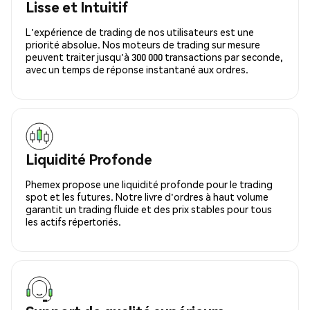
Lisse et Intuitif
L'expérience de trading de nos utilisateurs est une
priorité absolue. Nos moteurs de trading sur mesure
peuvent traiter jusqu'à 300 000 transactions par seconde,
avec un temps de réponse instantané aux ordres.
Liquidité Profonde
Phemex propose une liquidité profonde pour le trading
spot et les futures. Notre livre d'ordres à haut volume
garantit un trading fluide et des prix stables pour tous
les actifs répertoriés.