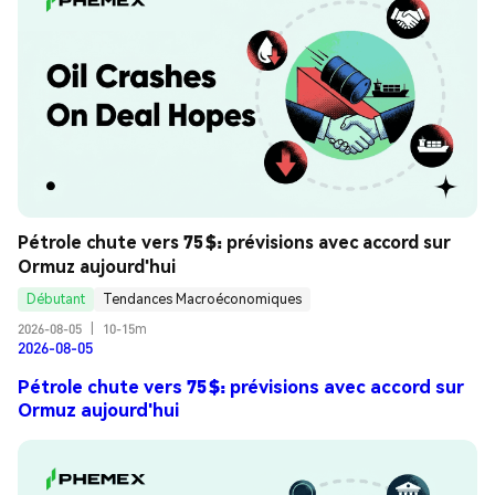
Pétrole chute vers 75 $: prévisions avec accord sur 
Ormuz aujourd'hui
Débutant
Tendances Macroéconomiques
2026-08-05
|
10-15m
2026-08-05
Pétrole chute vers 75 $: prévisions avec accord sur
Ormuz aujourd'hui