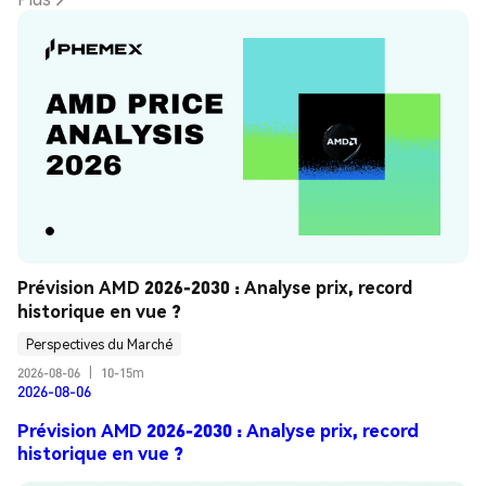
Prévision AMD 2026-2030 : Analyse prix, record 
historique en vue ?
Perspectives du Marché
2026-08-06
|
10-15m
2026-08-06
Prévision AMD 2026-2030 : Analyse prix, record
historique en vue ?