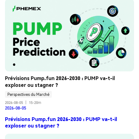
Prévisions Pump.fun 2026-2030 : PUMP va-t-il 
exploser ou stagner ?
Perspectives du Marché
2026-08-05
|
15-20m
2026-08-05
Prévisions Pump.fun 2026-2030 : PUMP va-t-il
exploser ou stagner ?