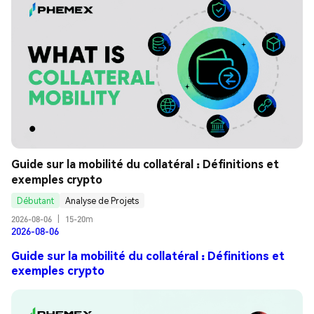
Guide sur la mobilité du collatéral : Définitions et 
exemples crypto
Débutant
Analyse de Projets
2026-08-06
|
15-20m
2026-08-06
Guide sur la mobilité du collatéral : Définitions et
exemples crypto