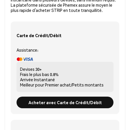
La plateforme sécurisée de Phemex assure le moyen le
plus rapide d’acheter STRIP en toute tranquillité.
Carte de Crédit/Débit
Assistance:
Devises
30+
Frais le plus bas
0.8%
Arrivée
Instantané
Meilleur pour
Premier achat/Petits montants
Acheter avec Carte de Crédit/Débit