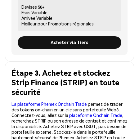
Devises
50+
Frais
Variable
Arrivée
Variable
Meilleur pour
Promotions régionales
Acheter via Tiers
Étape 3. Achetez et stockez
Strip Finance (STRIP) en toute
sécurité
La plateforme Phemex Onchain Trade
permet de trader
des tokens on-chain en un clic sans portefeuille Web3.
Connectez-vous, allez sur la
plateforme Onchain Trade
,
recherchez STRIP ou son adresse de contrat et confirmez
la disponibilité. Achetez STRIP avec USDT, pas besoin de
portefeuille externe. Stockez-le dans le portefeuille
hautement sécurisé de Phemex. Achetez STRIP en toute