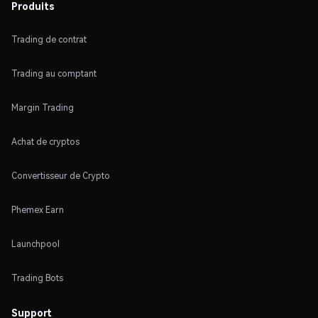
Produits
Trading de contrat
Trading au comptant
Margin Trading
Achat de cryptos
Convertisseur de Crypto
Phemex Earn
Launchpool
Trading Bots
Support