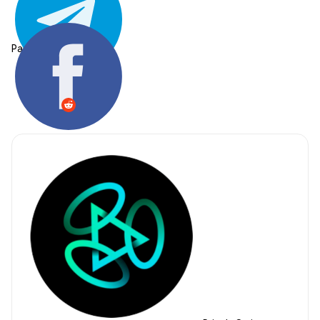
Partager: