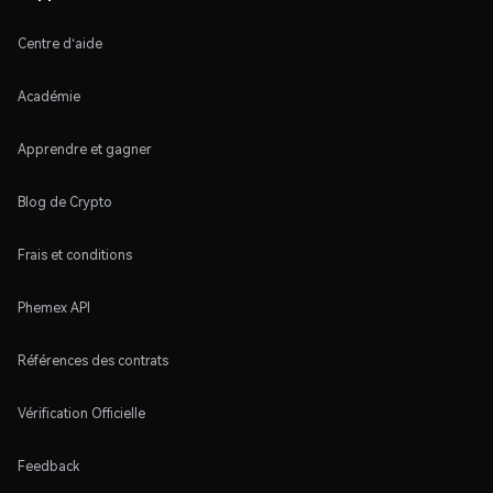
Centre d'aide
Académie
Apprendre et gagner
Blog de Crypto
Frais et conditions
Phemex API
Références des contrats
Vérification Officielle
Feedback