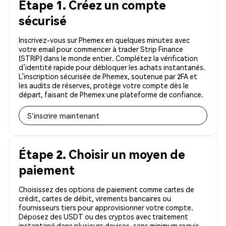
Étape 1. Créez un compte
sécurisé
Inscrivez-vous sur Phemex en quelques minutes avec
votre email pour commencer à trader Strip Finance
(STRIP) dans le monde entier. Complétez la vérification
d’identité rapide pour débloquer les achats instantanés.
L’inscription sécurisée de Phemex, soutenue par 2FA et
les audits de réserves, protège votre compte dès le
départ, faisant de Phemex une plateforme de confiance.
S'inscrire maintenant
Étape 2. Choisir un moyen de
paiement
Choisissez des options de paiement comme cartes de
crédit, cartes de débit, virements bancaires ou
fournisseurs tiers pour approvisionner votre compte.
Déposez des USDT ou des cryptos avec traitement
instantané dans plusieurs devises, sans minimum requis.