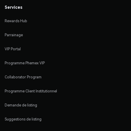
Services
Rewards Hub
Parrainage
VIP Portal
Programme Phemex VIP
Collaborator Program
Programme Client Institutionnel
Demande de listing
Suggestions de listing