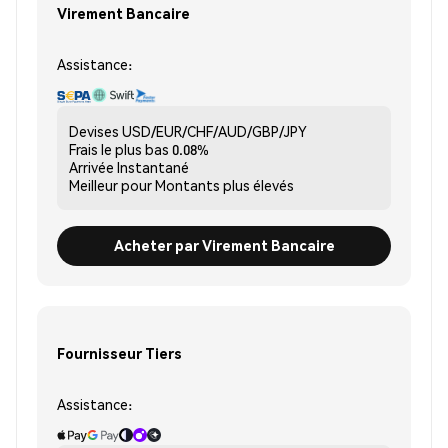
Virement Bancaire
Assistance:
Devises
USD/EUR/CHF/AUD/GBP/JPY
Frais le plus bas
0.08%
Arrivée
Instantané
Meilleur pour
Montants plus élevés
Acheter par Virement Bancaire
Fournisseur Tiers
Assistance: