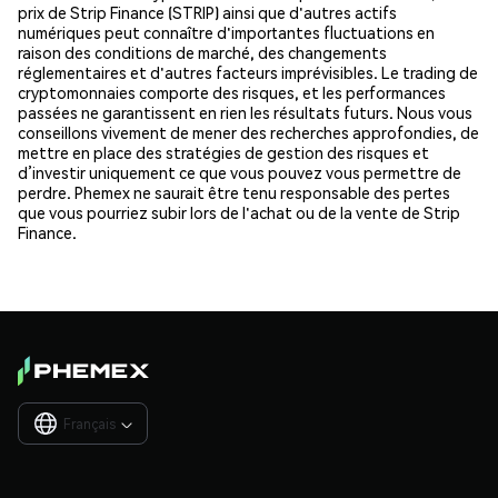
prix de Strip Finance (STRIP) ainsi que d'autres actifs
numériques peut connaître d'importantes fluctuations en
raison des conditions de marché, des changements
réglementaires et d'autres facteurs imprévisibles. Le trading de
cryptomonnaies comporte des risques, et les performances
passées ne garantissent en rien les résultats futurs. Nous vous
conseillons vivement de mener des recherches approfondies, de
mettre en place des stratégies de gestion des risques et
d’investir uniquement ce que vous pouvez vous permettre de
perdre. Phemex ne saurait être tenu responsable des pertes
que vous pourriez subir lors de l'achat ou de la vente de Strip
Finance.
Français
