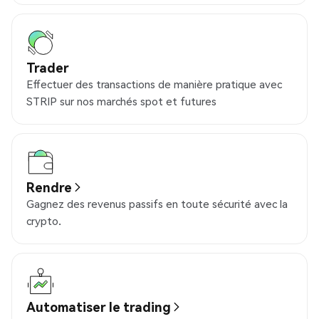
Trader
Effectuer des transactions de manière pratique avec
STRIP sur nos marchés spot et futures
Rendre
Gagnez des revenus passifs en toute sécurité avec la
crypto.
Automatiser le trading