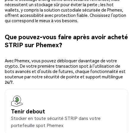
nécessitent un stockage sûr pour éviter la perte ; les hot
wallets, y compris la solution custodiale sécurisée de Phemex,
offrent accessibilité avec protection fiable. Choisissez l’option
qui correspond le mieux à vos besoins.
Que pouvez-vous faire après avoir acheté
STRIP sur Phemex?
Avec Phemex, vous pouvez débloquer davantage de votre
crypto. De votre première transaction spot à l’utilisation de
bots avancés et d’outils de futures, chaque fonctionnalité est
soutenue par notre sécurité de pointe et support multilingue
24/7.
Tenir debout
Stocker en toute sécurité STRIP dans votre
portefeuille spot Phemex