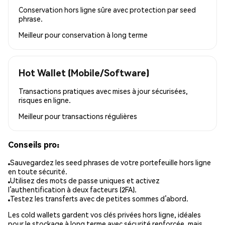
Conservation hors ligne sûre avec protection par seed
phrase.
Meilleur pour
conservation à long terme
Hot Wallet (Mobile/Software)
Transactions pratiques avec mises à jour sécurisées,
risques en ligne.
Meilleur pour
transactions régulières
Conseils pro:
Sauvegardez les seed phrases de votre portefeuille hors ligne
en toute sécurité.
Utilisez des mots de passe uniques et activez
l’authentification à deux facteurs (2FA).
Testez les transferts avec de petites sommes d’abord.
Les cold wallets gardent vos clés privées hors ligne, idéales
pour le stockage à long terme avec sécurité renforcée, mais