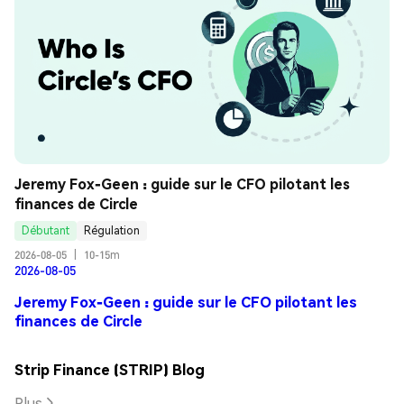
Jeremy Fox-Geen : guide sur le CFO pilotant les 
finances de Circle
Débutant
Régulation
2026-08-05
|
10-15m
2026-08-05
Jeremy Fox-Geen : guide sur le CFO pilotant les
finances de Circle
Strip Finance (STRIP) Blog
Plus