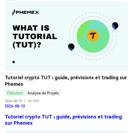
Tutoriel crypto TUT : guide, prévisions et trading sur 
Phemex
Débutant
Analyse de Projets
2026-08-10
|
10-15m
2026-08-10
Tutoriel crypto TUT : guide, prévisions et trading
sur Phemex