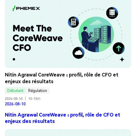
Nitin Agrawal CoreWeave : profil, rôle de CFO et 
enjeux des résultats
Débutant
Régulation
2026-08-10
|
10-15m
2026-08-10
Nitin Agrawal CoreWeave : profil, rôle de CFO et
enjeux des résultats