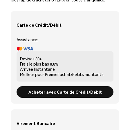
Carte de Crédit/Débit
Assistance:
Devises
30+
Frais le plus bas
0.8%
Arrivée
Instantané
Meilleur pour
Premier achat/Petits montants
Acheter avec Carte de Crédit/Débit
Virement Bancaire