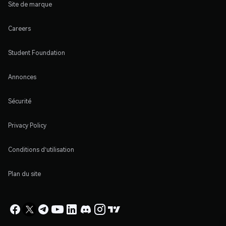
Site de marque
Careers
Student Foundation
Annonces
Sécurité
Privacy Policy
Conditions d'utilisation
Plan du site