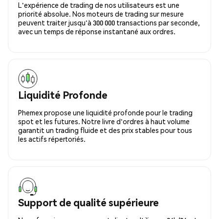
L'expérience de trading de nos utilisateurs est une
priorité absolue. Nos moteurs de trading sur mesure
peuvent traiter jusqu'à 300 000 transactions par seconde,
avec un temps de réponse instantané aux ordres.
Liquidité Profonde
Phemex propose une liquidité profonde pour le trading
spot et les futures. Notre livre d'ordres à haut volume
garantit un trading fluide et des prix stables pour tous
les actifs répertoriés.
Support de qualité supérieure