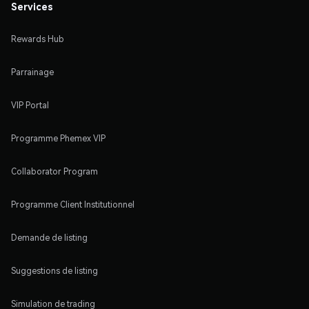
Services
Rewards Hub
Parrainage
VIP Portal
Programme Phemex VIP
Collaborator Program
Programme Client Institutionnel
Demande de listing
Suggestions de listing
Simulation de trading