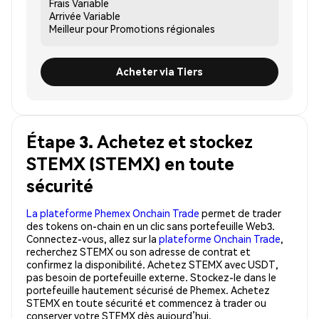
Frais
Variable
Arrivée
Variable
Meilleur pour
Promotions régionales
Acheter via Tiers
Étape 3. Achetez et stockez
STEMX (STEMX) en toute
sécurité
La plateforme Phemex Onchain Trade
permet de trader
des tokens on-chain en un clic sans portefeuille Web3.
Connectez-vous, allez sur la
plateforme Onchain Trade
,
recherchez STEMX ou son adresse de contrat et
confirmez la disponibilité. Achetez STEMX avec USDT,
pas besoin de portefeuille externe. Stockez-le dans le
portefeuille hautement sécurisé de Phemex. Achetez
STEMX en toute sécurité et commencez à trader ou
conserver votre STEMX dès aujourd’hui.