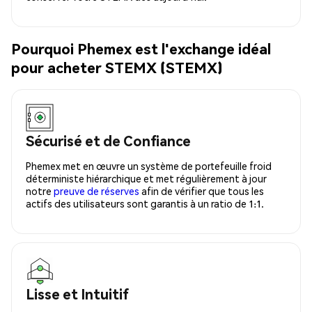
Pourquoi Phemex est l'exchange idéal
pour acheter STEMX (STEMX)
Sécurisé et de Confiance
Phemex met en œuvre un système de portefeuille froid
déterministe hiérarchique et met régulièrement à jour
notre
preuve de réserves
afin de vérifier que tous les
actifs des utilisateurs sont garantis à un ratio de 1:1.
Lisse et Intuitif