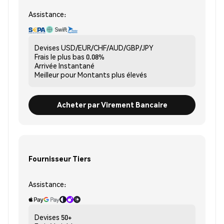
Assistance:
Devises
USD/EUR/CHF/AUD/GBP/JPY
Frais le plus bas
0.08%
Arrivée
Instantané
Meilleur pour
Montants plus élevés
Acheter par Virement Bancaire
Fournisseur Tiers
Assistance:
Devises
50+