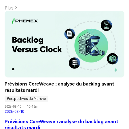
Plus
Prévisions CoreWeave : analyse du backlog avant 
résultats mardi
Perspectives du Marché
2026-08-10
|
10-15m
2026-08-10
Prévisions CoreWeave : analyse du backlog avant
résultats mardi