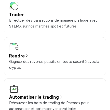
Trader
Effectuer des transactions de manière pratique avec
STEMX sur nos marchés spot et futures
Rendre
Gagnez des revenus passifs en toute sécurité avec la
crypto.
Automatiser le trading
Découvrez les bots de trading de Phemex pour
automatiser et optimiser vos stratégies.