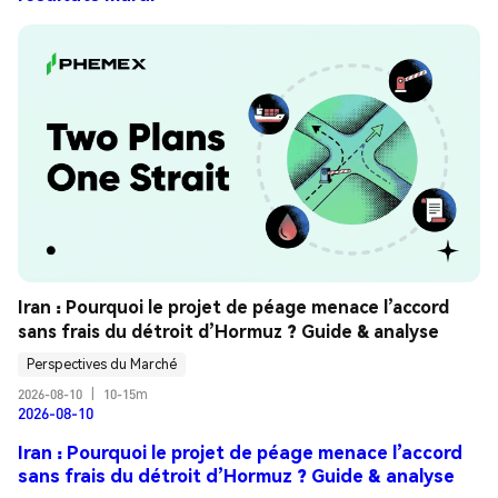
Iran : Pourquoi le projet de péage menace l’accord 
sans frais du détroit d’Hormuz ? Guide & analyse
Perspectives du Marché
2026-08-10
|
10-15m
2026-08-10
Iran : Pourquoi le projet de péage menace l’accord
sans frais du détroit d’Hormuz ? Guide & analyse