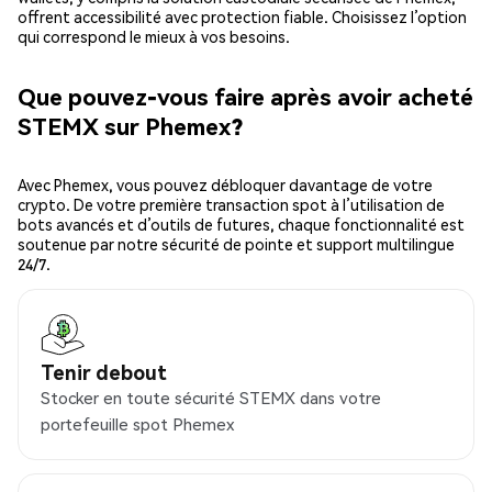
offrent accessibilité avec protection fiable. Choisissez l’option
qui correspond le mieux à vos besoins.
Que pouvez-vous faire après avoir acheté
STEMX sur Phemex?
Avec Phemex, vous pouvez débloquer davantage de votre
crypto. De votre première transaction spot à l’utilisation de
bots avancés et d’outils de futures, chaque fonctionnalité est
soutenue par notre sécurité de pointe et support multilingue
24/7.
Tenir debout
Stocker en toute sécurité STEMX dans votre
portefeuille spot Phemex