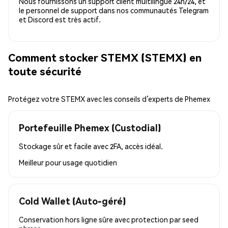
Nous fournissons un support client multilingue 24h/24, et
le personnel de support dans nos communautés Telegram
et Discord est très actif.
Comment stocker STEMX (STEMX) en
toute sécurité
Protégez votre STEMX avec les conseils d’experts de Phemex
Portefeuille Phemex (Custodial)
Stockage sûr et facile avec 2FA, accès idéal.
Meilleur pour
usage quotidien
Cold Wallet (Auto-géré)
Conservation hors ligne sûre avec protection par seed