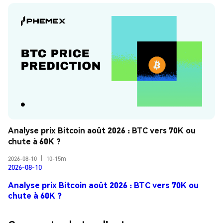
Analyse prix Bitcoin août 2026 : BTC vers 70K ou 
chute à 60K ?
2026-08-10
|
10-15m
2026-08-10
Analyse prix Bitcoin août 2026 : BTC vers 70K ou
chute à 60K ?