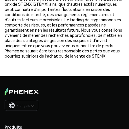
prix de STEMX (STEMX) ainsi que d'autres actifs numériques
peut connaître d'importantes fluctuations en raison des
conditions de marché, des changements réglementaires et
d'autres facteurs imprévisibles. Le trading de cryptomonnaies
comporte des risques, et les performances passées ne
garantissent en rien les résultats futurs. Nous vous conseillons
vivement de mener des recherches approfondies, de mettre en
place des stratégies de gestion des risques et d’investir
uniquement ce que vous pouvez vous permettre de perdre.
Phemex ne saurait être tenu responsable des pertes que vous
pourriez subir lors de l'achat ou de la vente de STEMX.
Français

Produits