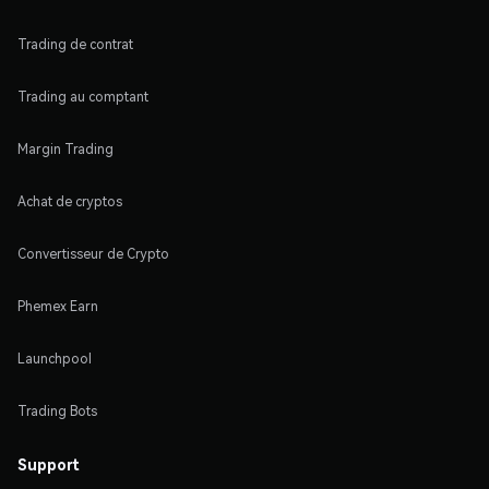
Trading de contrat
Trading au comptant
Margin Trading
Achat de cryptos
Convertisseur de Crypto
Phemex Earn
Launchpool
Trading Bots
Support