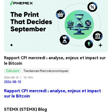
Rapport CPI mercredi : analyse, enjeux et impact sur 
le Bitcoin
Débutant
Tendances Macroéconomiques
2026-08-10
|
10-15m
2026-08-10
Rapport CPI mercredi : analyse, enjeux et impact
sur le Bitcoin
STEMX (STEMX) Blog