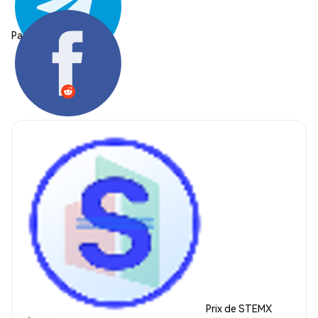
Partager:
Prix de STEMX