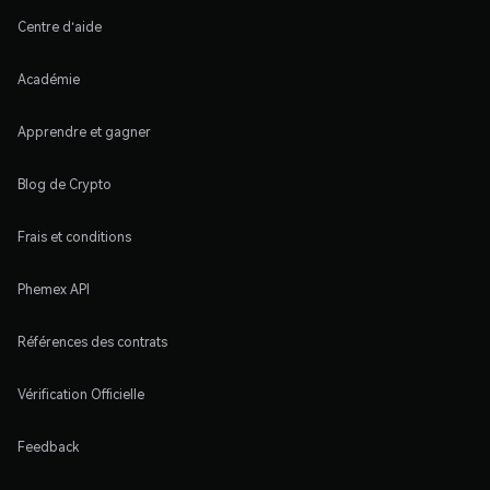
Centre d'aide
Académie
Apprendre et gagner
Blog de Crypto
Frais et conditions
Phemex API
Références des contrats
Vérification Officielle
Feedback