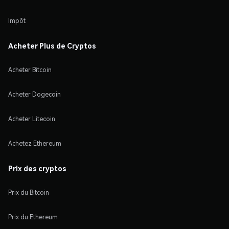
Impôt
Acheter Plus de Cryptos
Acheter Bitcoin
Acheter Dogecoin
Acheter Litecoin
Achetez Ethereum
Prix des cryptos
Prix du Bitcoin
Prix du Ethereum