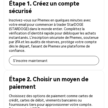
Étape 1. Créez un compte
sécurisé
Inscrivez-vous sur Phemex en quelques minutes avec
votre email pour commencer à trader StarDOGE
(STARDOGE) dans le monde entier. Complétez la
vérification d’identité rapide pour débloquer les achats
instantanés. L’inscription sécurisée de Phemex, soutenue
par 2FA et les audits de réserves, protège votre compte
dès le départ, faisant de Phemex une plateforme de
confiance.
S'inscrire maintenant
Étape 2. Choisir un moyen de
paiement
Choisissez des options de paiement comme cartes de
crédit, cartes de débit, virements bancaires ou
fournisseurs tiers pour approvisionner votre compte.