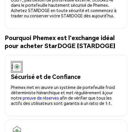
dans le portefeuille hautement sécurisé de Phemex.
Achetez STARDOGE en toute sécurité et commencez à
trader ou conserver votre STARDOGE dès aujourd’hui.
Pourquoi Phemex est l'exchange idéal
pour acheter StarDOGE (STARDOGE)
Sécurisé et de Confiance
Phemex met en œuvre un système de portefeuille froid
déterministe hiérarchique et met régulièrement à jour
notre
preuve de réserves
afin de vérifier que tous les
actifs des utilisateurs sont garantis à un ratio de 1:1.