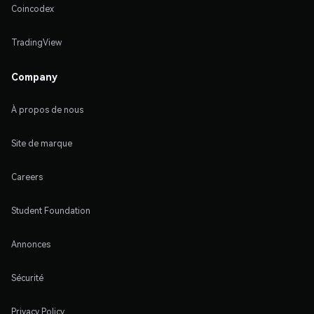
Coincodex
TradingView
Company
À propos de nous
Site de marque
Careers
Student Foundation
Annonces
Sécurité
Privacy Policy