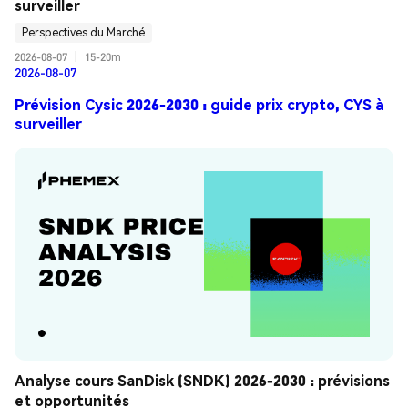
surveiller
Perspectives du Marché
2026-08-07
|
15-20m
2026-08-07
Prévision Cysic 2026-2030 : guide prix crypto, CYS à
surveiller
Analyse cours SanDisk (SNDK) 2026-2030 : prévisions 
et opportunités