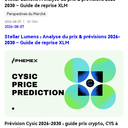
2030 – Guide de reprise XLM
Perspectives du Marché
2026-08-07
|
10-15m
2026-08-07
Stellar Lumens : Analyse du prix & prévisions 2026-
2030 – Guide de reprise XLM
Prévision Cysic 2026-2030 : guide prix crypto, CYS à 