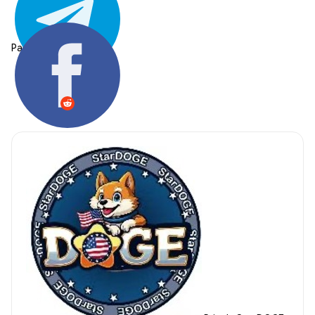
Partager: