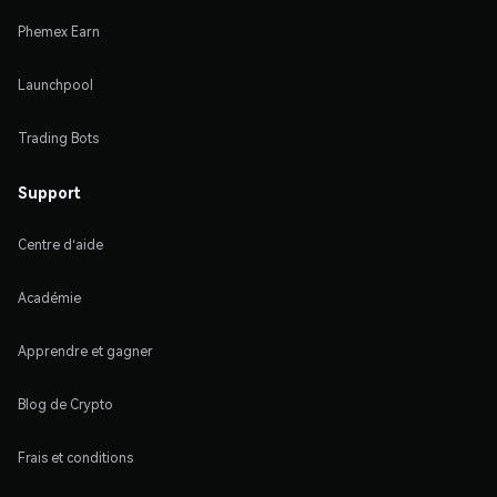
Phemex Earn
Launchpool
Trading Bots
Support
Centre d'aide
Académie
Apprendre et gagner
Blog de Crypto
Frais et conditions