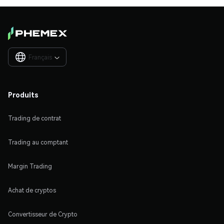
Français

Produits
Trading de contrat
Trading au comptant
Margin Trading
Achat de cryptos
Convertisseur de Crypto