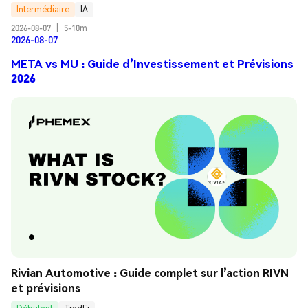
Intermédiaire
IA
2026-08-07
|
5-10m
2026-08-07
META vs MU : Guide d’Investissement et Prévisions
2026
Rivian Automotive : Guide complet sur l’action RIVN 
et prévisions