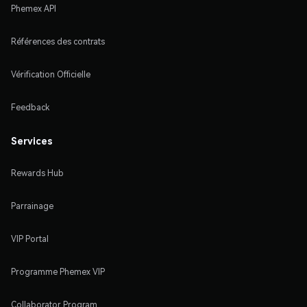
Phemex API
Références des contrats
Vérification Officielle
Feedback
Services
Rewards Hub
Parrainage
VIP Portal
Programme Phemex VIP
Collaborator Program