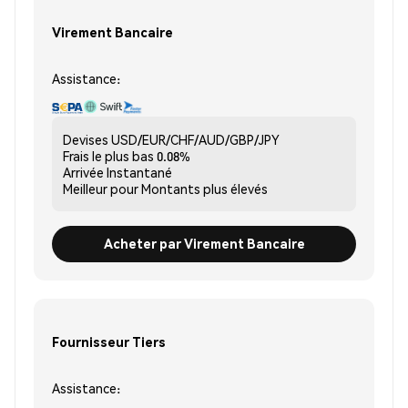
Virement Bancaire
Assistance:
Devises
USD/EUR/CHF/AUD/GBP/JPY
Frais le plus bas
0.08%
Arrivée
Instantané
Meilleur pour
Montants plus élevés
Acheter par Virement Bancaire
Fournisseur Tiers
Assistance: