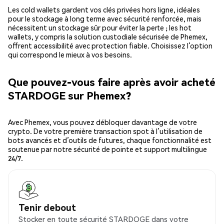
Les cold wallets gardent vos clés privées hors ligne, idéales
pour le stockage à long terme avec sécurité renforcée, mais
nécessitent un stockage sûr pour éviter la perte ; les hot
wallets, y compris la solution custodiale sécurisée de Phemex,
offrent accessibilité avec protection fiable. Choisissez l’option
qui correspond le mieux à vos besoins.
Que pouvez-vous faire après avoir acheté
STARDOGE sur Phemex?
Avec Phemex, vous pouvez débloquer davantage de votre
crypto. De votre première transaction spot à l’utilisation de
bots avancés et d’outils de futures, chaque fonctionnalité est
soutenue par notre sécurité de pointe et support multilingue
24/7.
Tenir debout
Stocker en toute sécurité STARDOGE dans votre