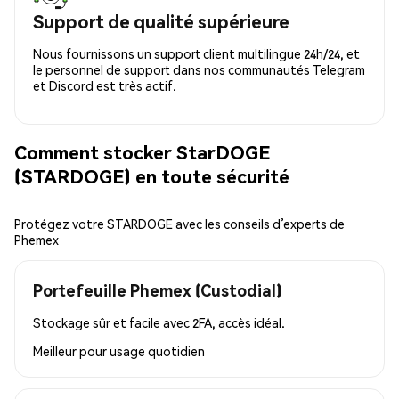
Support de qualité supérieure
Nous fournissons un support client multilingue 24h/24, et
le personnel de support dans nos communautés Telegram
et Discord est très actif.
Comment stocker StarDOGE
(STARDOGE) en toute sécurité
Protégez votre STARDOGE avec les conseils d’experts de
Phemex
Portefeuille Phemex (Custodial)
Stockage sûr et facile avec 2FA, accès idéal.
Meilleur pour
usage quotidien