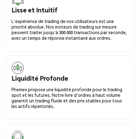
Lisse et Intuitif
L'expérience de trading de nos utilisateurs est une
priorité absolue. Nos moteurs de trading sur mesure
peuvent traiter jusqu'à 300 000 transactions par seconde,
avec un temps de réponse instantané aux ordres.
Liquidité Profonde
Phemex propose une liquidité profonde pour le trading
spot et les futures. Notre livre d'ordres à haut volume
garantit un trading fluide et des prix stables pour tous
les actifs répertoriés.