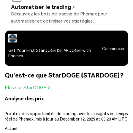
Automatiser le trading
Découvrez les bots de trading de Phemex pour
automatiser et optimiser vos stratégies.
Commencer
Get Your First StarDOGE (STARDOGE) with
Phemex
Qu'est-ce que StarDOGE (STARDOGE)?
Plus sur StarDOGE
Analyse des prix
Profitez des opportunités de trading avec les insights en temps
réel de Phemex, mis à jour au December 12, 2025 at 03:20 AM UTC
Actuel