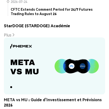
2026-07-24
CFTC Extends Comment Period for 24/7 Futures
Trading Rules to August 26
StarDOGE (STARDOGE) Académie
Plus
META vs MU : Guide d’Investissement et Prévisions 
2026