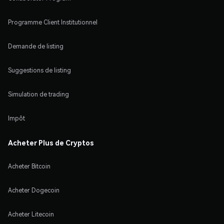
Programme Client Institutionnel
Demande de listing
Suggestions de listing
Simulation de trading
Impôt
Acheter Plus de Cryptos
Acheter Bitcoin
Acheter Dogecoin
Acheter Litecoin