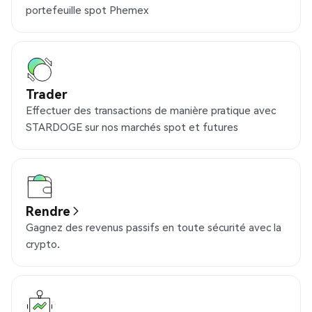
portefeuille spot Phemex
Trader
Effectuer des transactions de manière pratique avec
STARDOGE sur nos marchés spot et futures
Rendre
Gagnez des revenus passifs en toute sécurité avec la
crypto.