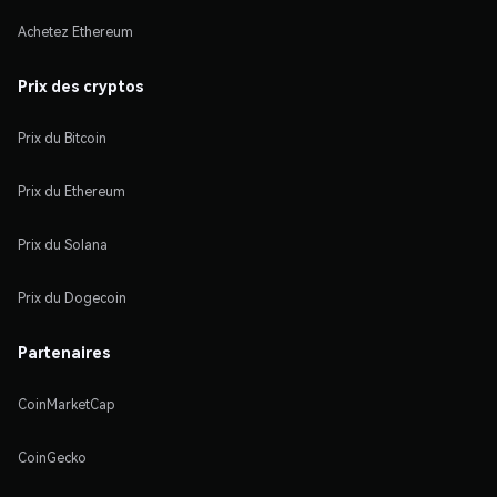
Achetez Ethereum
Prix des cryptos
Prix du Bitcoin
Prix du Ethereum
Prix du Solana
Prix du Dogecoin
Partenaires
CoinMarketCap
CoinGecko