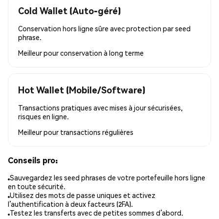
Cold Wallet (Auto-géré)
Conservation hors ligne sûre avec protection par seed
phrase.
Meilleur pour
conservation à long terme
Hot Wallet (Mobile/Software)
Transactions pratiques avec mises à jour sécurisées,
risques en ligne.
Meilleur pour
transactions régulières
Conseils pro:
Sauvegardez les seed phrases de votre portefeuille hors ligne
en toute sécurité.
Utilisez des mots de passe uniques et activez
l’authentification à deux facteurs (2FA).
Testez les transferts avec de petites sommes d’abord.