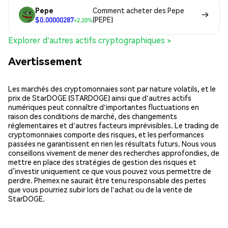
Pepe
Comment acheter des Pepe
$0.00000287
(PEPE)
+2.20%
Explorer d'autres actifs cryptographiques >
Avertissement
Les marchés des cryptomonnaies sont par nature volatils, et le
prix de StarDOGE (STARDOGE) ainsi que d'autres actifs
numériques peut connaître d'importantes fluctuations en
raison des conditions de marché, des changements
réglementaires et d'autres facteurs imprévisibles. Le trading de
cryptomonnaies comporte des risques, et les performances
passées ne garantissent en rien les résultats futurs. Nous vous
conseillons vivement de mener des recherches approfondies, de
mettre en place des stratégies de gestion des risques et
d’investir uniquement ce que vous pouvez vous permettre de
perdre. Phemex ne saurait être tenu responsable des pertes
que vous pourriez subir lors de l'achat ou de la vente de
StarDOGE.