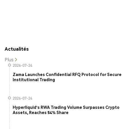
Actualités
Plus
2026-07-24
Zama Launches Confidential RFQ Protocol for Secure
Institutional Trading
2026-07-24
Hyperliquid's RWA Trading Volume Surpasses Crypto
Assets, Reaches 54% Share