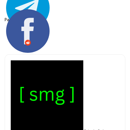
Partager: