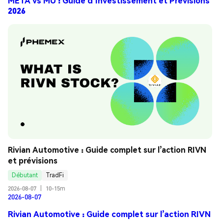
META vs MU : Guide d’Investissement et Prévisions
2026
Rivian Automotive : Guide complet sur l’action RIVN 
et prévisions
Débutant
TradFi
2026-08-07
|
10-15m
2026-08-07
Rivian Automotive : Guide complet sur l’action RIVN