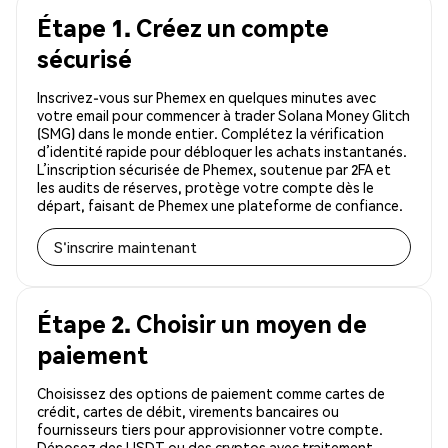
Étape 1. Créez un compte
sécurisé
Inscrivez-vous sur Phemex en quelques minutes avec
votre email pour commencer à trader Solana Money Glitch
(SMG) dans le monde entier. Complétez la vérification
d’identité rapide pour débloquer les achats instantanés.
L’inscription sécurisée de Phemex, soutenue par 2FA et
les audits de réserves, protège votre compte dès le
départ, faisant de Phemex une plateforme de confiance.
S'inscrire maintenant
Étape 2. Choisir un moyen de
paiement
Choisissez des options de paiement comme cartes de
crédit, cartes de débit, virements bancaires ou
fournisseurs tiers pour approvisionner votre compte.
Déposez des USDT ou des cryptos avec traitement