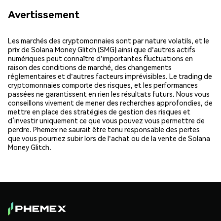
Avertissement
Les marchés des cryptomonnaies sont par nature volatils, et le
prix de Solana Money Glitch (SMG) ainsi que d'autres actifs
numériques peut connaître d'importantes fluctuations en
raison des conditions de marché, des changements
réglementaires et d'autres facteurs imprévisibles. Le trading de
cryptomonnaies comporte des risques, et les performances
passées ne garantissent en rien les résultats futurs. Nous vous
conseillons vivement de mener des recherches approfondies, de
mettre en place des stratégies de gestion des risques et
d’investir uniquement ce que vous pouvez vous permettre de
perdre. Phemex ne saurait être tenu responsable des pertes
que vous pourriez subir lors de l'achat ou de la vente de Solana
Money Glitch.