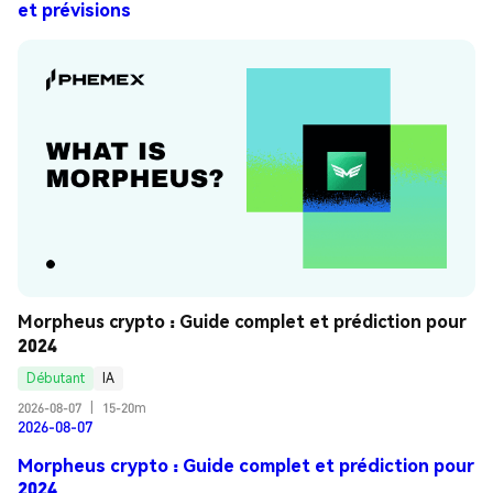
et prévisions
Morpheus crypto : Guide complet et prédiction pour 
2024
Débutant
IA
2026-08-07
|
15-20m
2026-08-07
Morpheus crypto : Guide complet et prédiction pour
2024