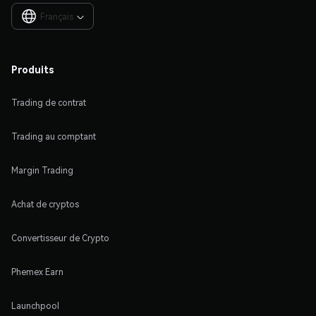
Français

Produits
Trading de contrat
Trading au comptant
Margin Trading
Achat de cryptos
Convertisseur de Crypto
Phemex Earn
Launchpool