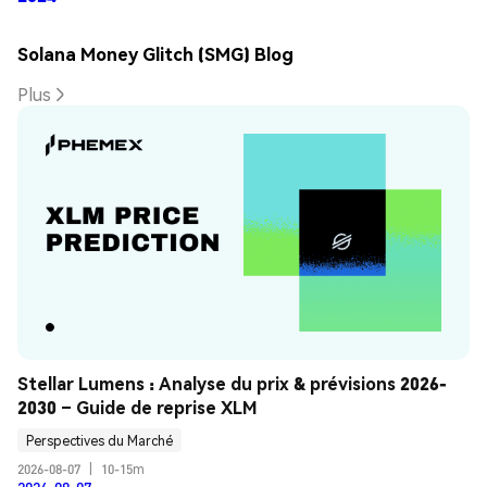
Solana Money Glitch (SMG) Blog
Plus
Stellar Lumens : Analyse du prix & prévisions 2026-
2030 – Guide de reprise XLM
Perspectives du Marché
2026-08-07
|
10-15m