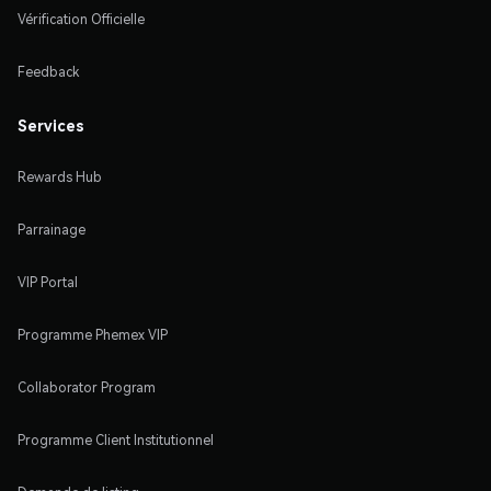
Vérification Officielle
Feedback
Services
Rewards Hub
Parrainage
VIP Portal
Programme Phemex VIP
Collaborator Program
Programme Client Institutionnel