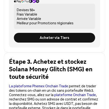
Devises
50+
Frais
Variable
Arrivée
Variable
Meilleur pour
Promotions régionales
Acheter via Tiers
Étape 3. Achetez et stockez
Solana Money Glitch (SMG) en
toute sécurité
La plateforme Phemex Onchain Trade
permet de trader
des tokens on-chain en un clic sans portefeuille Web3.
Connectez-vous, allez sur la
plateforme Onchain Trade
,
recherchez SMG ou son adresse de contrat et confirmez
la disponibilité. Achetez SMG avec USDT, pas besoin de
portefeuille externe. Stockez-le dans le portefeuille