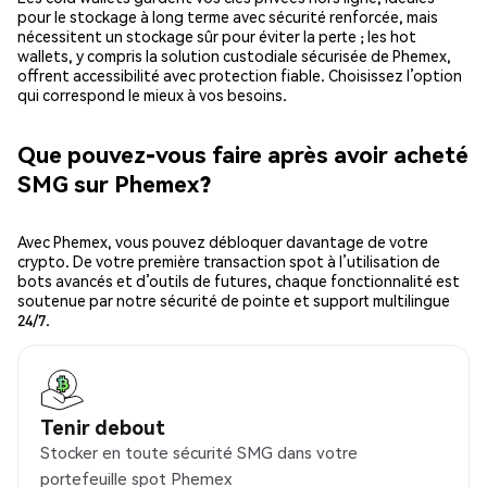
pour le stockage à long terme avec sécurité renforcée, mais
nécessitent un stockage sûr pour éviter la perte ; les hot
wallets, y compris la solution custodiale sécurisée de Phemex,
offrent accessibilité avec protection fiable. Choisissez l’option
qui correspond le mieux à vos besoins.
Que pouvez-vous faire après avoir acheté
SMG sur Phemex?
Avec Phemex, vous pouvez débloquer davantage de votre
crypto. De votre première transaction spot à l’utilisation de
bots avancés et d’outils de futures, chaque fonctionnalité est
soutenue par notre sécurité de pointe et support multilingue
24/7.
Tenir debout
Stocker en toute sécurité SMG dans votre
portefeuille spot Phemex