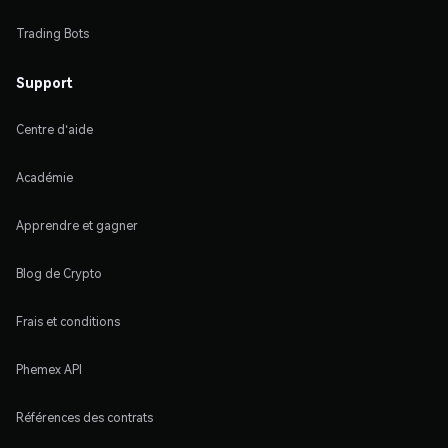
Trading Bots
Support
Centre d'aide
Académie
Apprendre et gagner
Blog de Crypto
Frais et conditions
Phemex API
Références des contrats