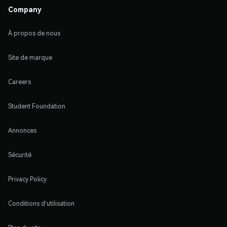
Company
À propos de nous
Site de marque
Careers
Student Foundation
Annonces
Sécurité
Privacy Policy
Conditions d'utilisation