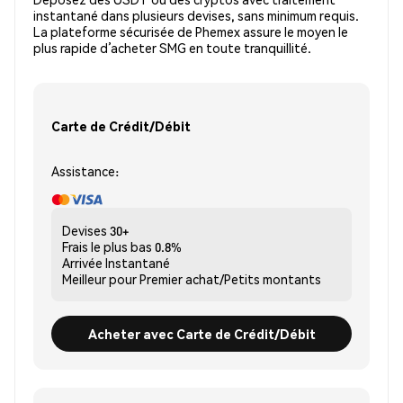
instantané dans plusieurs devises, sans minimum requis.
La plateforme sécurisée de Phemex assure le moyen le
plus rapide d’acheter SMG en toute tranquillité.
Carte de Crédit/Débit
Assistance:
Devises
30+
Frais le plus bas
0.8%
Arrivée
Instantané
Meilleur pour
Premier achat/Petits montants
Acheter avec Carte de Crédit/Débit