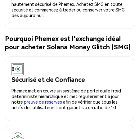
hautement sécurisé de Phemex. Achetez SMG en toute
sécurité et commencez à trader ou conserver votre SMG
dès aujourd’hui.
Pourquoi Phemex est l'exchange idéal
pour acheter Solana Money Glitch (SMG)
Sécurisé et de Confiance
Phemex met en œuvre un système de portefeuille froid
déterministe hiérarchique et met régulièrement à jour
notre
preuve de réserves
afin de vérifier que tous les
actifs des utilisateurs sont garantis à un ratio de 1:1.