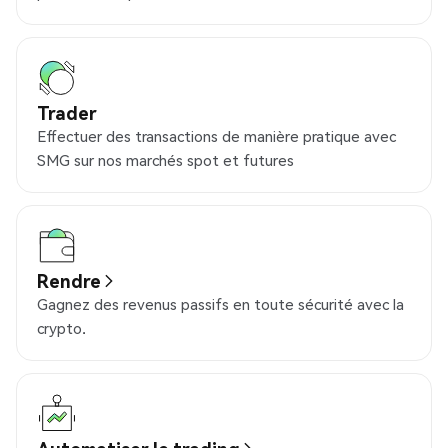
Trader
Effectuer des transactions de manière pratique avec
SMG sur nos marchés spot et futures
Rendre
Gagnez des revenus passifs en toute sécurité avec la
crypto.