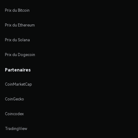
Prix du Bitcoin
Prix du Ethereum
Prix du Solana
Prix du Dogecoin
Partenaires
CoinMarketCap
CoinGecko
Coincodex
TradingView