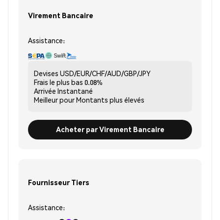
Virement Bancaire
Assistance:
Devises
USD/EUR/CHF/AUD/GBP/JPY
Frais le plus bas
0.08%
Arrivée
Instantané
Meilleur pour
Montants plus élevés
Acheter par Virement Bancaire
Fournisseur Tiers
Assistance: