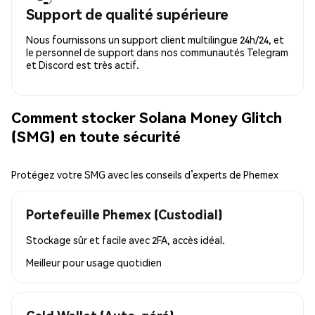
Support de qualité supérieure
Nous fournissons un support client multilingue 24h/24, et
le personnel de support dans nos communautés Telegram
et Discord est très actif.
Comment stocker Solana Money Glitch
(SMG) en toute sécurité
Protégez votre SMG avec les conseils d’experts de Phemex
Portefeuille Phemex (Custodial)
Stockage sûr et facile avec 2FA, accès idéal.
Meilleur pour
usage quotidien