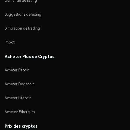
Demande de listing
Suggestions de listing
Simulation de trading
Impôt
Acheter Plus de Cryptos
Acheter Bitcoin
Acheter Dogecoin
Acheter Litecoin
Achetez Ethereum
Prix des cryptos