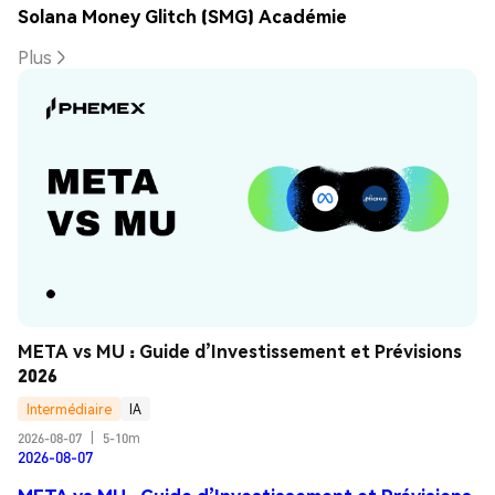
Solana Money Glitch (SMG) Académie
Plus
META vs MU : Guide d’Investissement et Prévisions 
2026
Intermédiaire
IA
2026-08-07
|
5-10m
2026-08-07