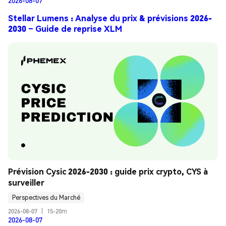
2026-08-07
Stellar Lumens : Analyse du prix & prévisions 2026-
2030 – Guide de reprise XLM
Prévision Cysic 2026-2030 : guide prix crypto, CYS à 
surveiller
Perspectives du Marché
2026-08-07
|
15-20m
2026-08-07