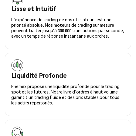
Lisse et Intuitif
L'expérience de trading de nos utilisateurs est une
priorité absolue. Nos moteurs de trading sur mesure
peuvent traiter jusqu'à 300 000 transactions par seconde,
avec un temps de réponse instantané aux ordres.
Liquidité Profonde
Phemex propose une liquidité profonde pour le trading
spot et les futures. Notre livre d'ordres à haut volume
garantit un trading fluide et des prix stables pour tous
les actifs répertoriés.