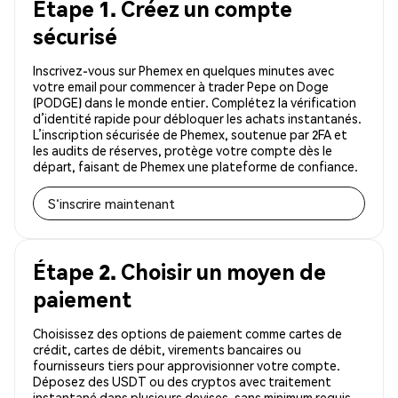
Étape 1. Créez un compte
sécurisé
Inscrivez-vous sur Phemex en quelques minutes avec
votre email pour commencer à trader Pepe on Doge
(PODGE) dans le monde entier. Complétez la vérification
d’identité rapide pour débloquer les achats instantanés.
L’inscription sécurisée de Phemex, soutenue par 2FA et
les audits de réserves, protège votre compte dès le
départ, faisant de Phemex une plateforme de confiance.
S'inscrire maintenant
Étape 2. Choisir un moyen de
paiement
Choisissez des options de paiement comme cartes de
crédit, cartes de débit, virements bancaires ou
fournisseurs tiers pour approvisionner votre compte.
Déposez des USDT ou des cryptos avec traitement
instantané dans plusieurs devises, sans minimum requis.