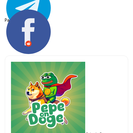
Partager: