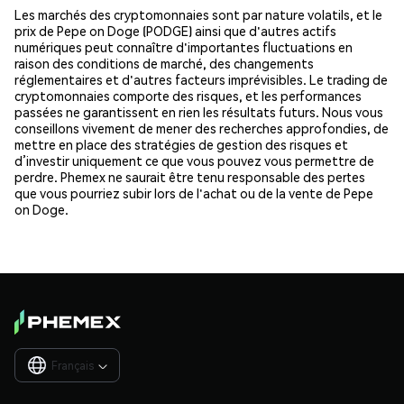
Les marchés des cryptomonnaies sont par nature volatils, et le
prix de Pepe on Doge (PODGE) ainsi que d'autres actifs
numériques peut connaître d'importantes fluctuations en
raison des conditions de marché, des changements
réglementaires et d'autres facteurs imprévisibles. Le trading de
cryptomonnaies comporte des risques, et les performances
passées ne garantissent en rien les résultats futurs. Nous vous
conseillons vivement de mener des recherches approfondies, de
mettre en place des stratégies de gestion des risques et
d’investir uniquement ce que vous pouvez vous permettre de
perdre. Phemex ne saurait être tenu responsable des pertes
que vous pourriez subir lors de l'achat ou de la vente de Pepe
on Doge.
Français
