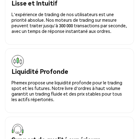
Lisse et Intuitif
L'expérience de trading de nos utilisateurs est une
priorité absolue. Nos moteurs de trading sur mesure
peuvent traiter jusqu'à 300 000 transactions par seconde,
avec un temps de réponse instantané aux ordres.
Liquidité Profonde
Phemex propose une liquidité profonde pour le trading
spot et les futures. Notre livre d'ordres à haut volume
garantit un trading fluide et des prix stables pour tous
les actifs répertoriés.