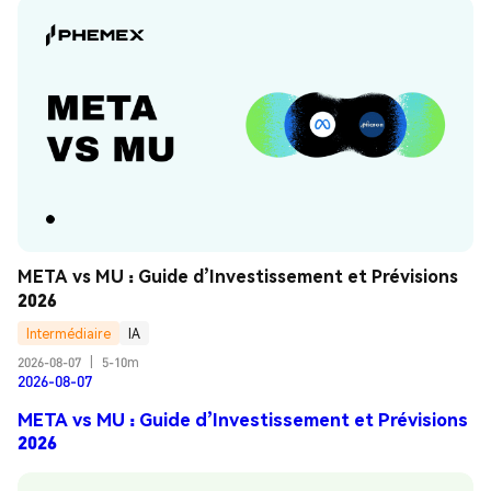
META vs MU : Guide d’Investissement et Prévisions 
2026
Intermédiaire
IA
2026-08-07
|
5-10m
2026-08-07
META vs MU : Guide d’Investissement et Prévisions
2026