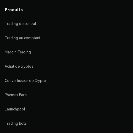
Produits
Trading de contrat
Trading au comptant
Margin Trading
Achat de cryptos
Convertisseur de Crypto
Phemex Earn
Launchpool
Trading Bots