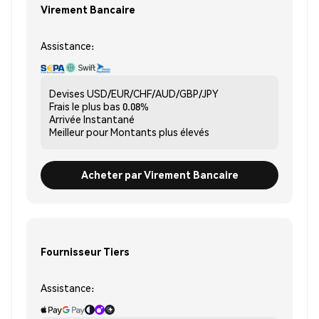
Virement Bancaire
Assistance:
Devises
USD/EUR/CHF/AUD/GBP/JPY
Frais le plus bas
0.08%
Arrivée
Instantané
Meilleur pour
Montants plus élevés
Acheter par Virement Bancaire
Fournisseur Tiers
Assistance: