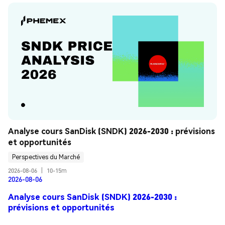
Analyse cours SanDisk (SNDK) 2026-2030 : prévisions 
et opportunités
Perspectives du Marché
2026-08-06
|
10-15m
2026-08-06
Analyse cours SanDisk (SNDK) 2026-2030 :
prévisions et opportunités