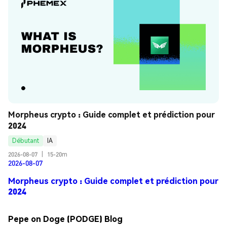
Morpheus crypto : Guide complet et prédiction pour 
2024
Débutant
IA
2026-08-07
|
15-20m
2026-08-07
Morpheus crypto : Guide complet et prédiction pour
2024
Pepe on Doge (PODGE) Blog