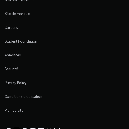
Site de marque
Careers
Student Foundation
Annonces
Sécurité
Privacy Policy
Conditions d'utilisation
Plan du site