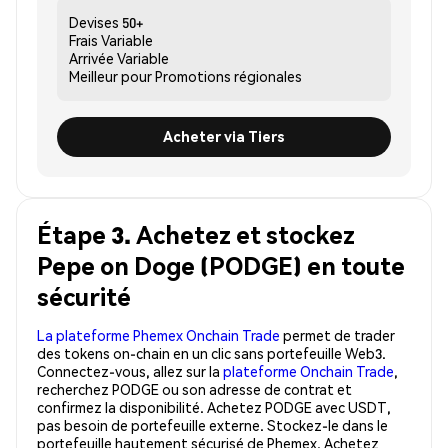
Devises
50+
Frais
Variable
Arrivée
Variable
Meilleur pour
Promotions régionales
Acheter via Tiers
Étape 3. Achetez et stockez
Pepe on Doge (PODGE) en toute
sécurité
La plateforme Phemex Onchain Trade
permet de trader
des tokens on-chain en un clic sans portefeuille Web3.
Connectez-vous, allez sur la
plateforme Onchain Trade
,
recherchez PODGE ou son adresse de contrat et
confirmez la disponibilité. Achetez PODGE avec USDT,
pas besoin de portefeuille externe. Stockez-le dans le
portefeuille hautement sécurisé de Phemex. Achetez