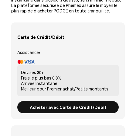
La plateforme sécurisée de Phemex assure le moyen le
plus rapide d’acheter PODGE en toute tranquillité.
Carte de Crédit/Débit
Assistance:
Devises
30+
Frais le plus bas
0.8%
Arrivée
Instantané
Meilleur pour
Premier achat/Petits montants
Acheter avec Carte de Crédit/Débit