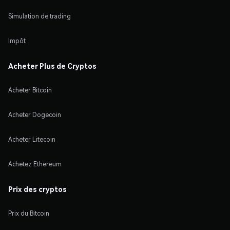
Simulation de trading
Impôt
Acheter Plus de Cryptos
Acheter Bitcoin
Acheter Dogecoin
Acheter Litecoin
Achetez Ethereum
Prix des cryptos
Prix du Bitcoin