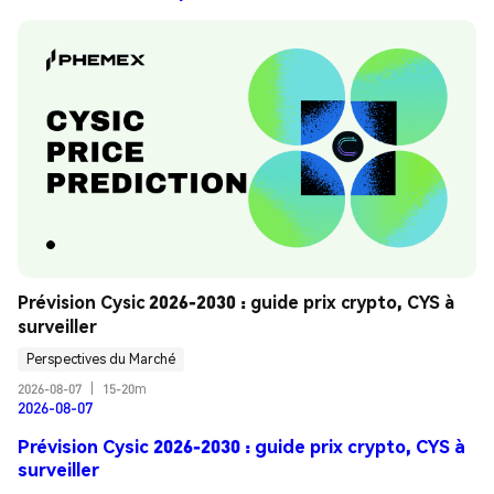
Prévision Cysic 2026-2030 : guide prix crypto, CYS à 
surveiller
Perspectives du Marché
2026-08-07
|
15-20m
2026-08-07
Prévision Cysic 2026-2030 : guide prix crypto, CYS à
surveiller