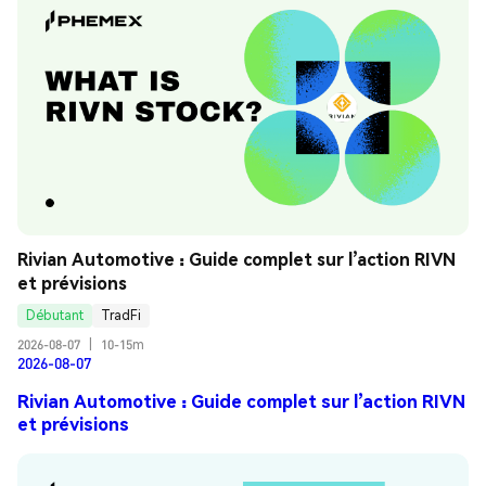
Rivian Automotive : Guide complet sur l’action RIVN 
et prévisions
Débutant
TradFi
2026-08-07
|
10-15m
2026-08-07
Rivian Automotive : Guide complet sur l’action RIVN
et prévisions