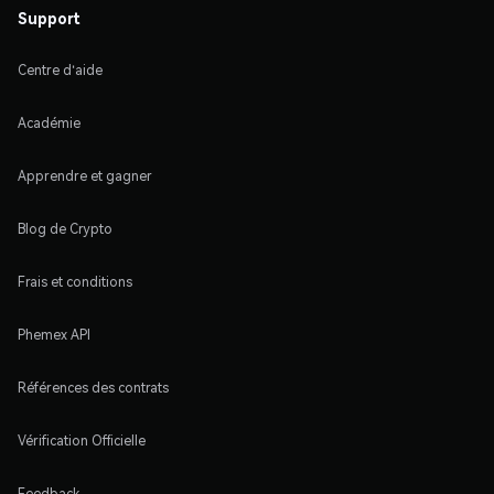
Support
Centre d'aide
Académie
Apprendre et gagner
Blog de Crypto
Frais et conditions
Phemex API
Références des contrats
Vérification Officielle
Feedback