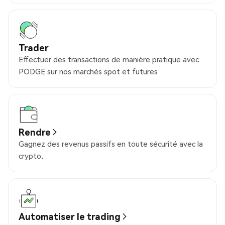
Trader
Effectuer des transactions de manière pratique avec
PODGE sur nos marchés spot et futures
Rendre
Gagnez des revenus passifs en toute sécurité avec la
crypto.
Automatiser le trading