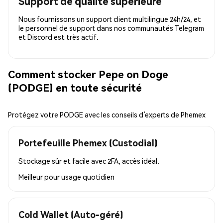
Support de qualité supérieure
Nous fournissons un support client multilingue 24h/24, et
le personnel de support dans nos communautés Telegram
et Discord est très actif.
Comment stocker Pepe on Doge
(PODGE) en toute sécurité
Protégez votre PODGE avec les conseils d’experts de Phemex
Portefeuille Phemex (Custodial)
Stockage sûr et facile avec 2FA, accès idéal.
Meilleur pour
usage quotidien
Cold Wallet (Auto-géré)