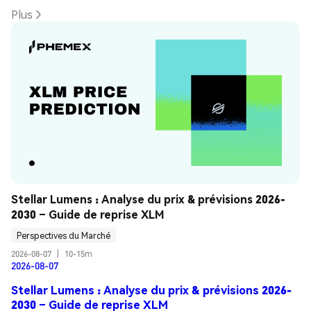
Plus
Stellar Lumens : Analyse du prix & prévisions 2026-
2030 – Guide de reprise XLM
Perspectives du Marché
2026-08-07
|
10-15m
2026-08-07
Stellar Lumens : Analyse du prix & prévisions 2026-
2030 – Guide de reprise XLM