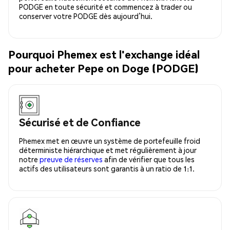
PODGE en toute sécurité et commencez à trader ou
conserver votre PODGE dès aujourd’hui.
Pourquoi Phemex est l'exchange idéal
pour acheter Pepe on Doge (PODGE)
Sécurisé et de Confiance
Phemex met en œuvre un système de portefeuille froid
déterministe hiérarchique et met régulièrement à jour
notre
preuve de réserves
afin de vérifier que tous les
actifs des utilisateurs sont garantis à un ratio de 1:1.