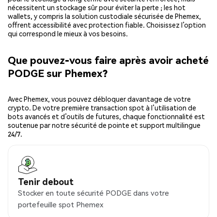
nécessitent un stockage sûr pour éviter la perte ; les hot
wallets, y compris la solution custodiale sécurisée de Phemex,
offrent accessibilité avec protection fiable. Choisissez l’option
qui correspond le mieux à vos besoins.
Que pouvez-vous faire après avoir acheté
PODGE sur Phemex?
Avec Phemex, vous pouvez débloquer davantage de votre
crypto. De votre première transaction spot à l’utilisation de
bots avancés et d’outils de futures, chaque fonctionnalité est
soutenue par notre sécurité de pointe et support multilingue
24/7.
Tenir debout
Stocker en toute sécurité PODGE dans votre
portefeuille spot Phemex