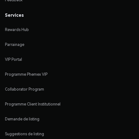
Services
Rewards Hub
Parrainage
VIP Portal
Programme Phemex VIP
Collaborator Program
Programme Client Institutionnel
Demande de listing
Suggestions de listing