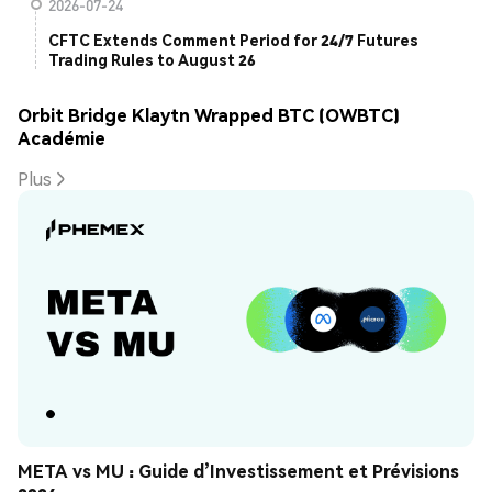
2026-07-24
CFTC Extends Comment Period for 24/7 Futures
Trading Rules to August 26
Orbit Bridge Klaytn Wrapped BTC (OWBTC)
Académie
Plus
META vs MU : Guide d’Investissement et Prévisions 