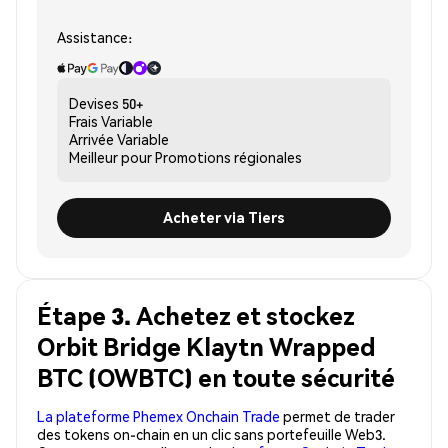
Assistance:
Devises
50+
Frais
Variable
Arrivée
Variable
Meilleur pour
Promotions régionales
Acheter via Tiers
Étape 3. Achetez et stockez
Orbit Bridge Klaytn Wrapped
BTC (OWBTC) en toute sécurité
La plateforme Phemex Onchain Trade
permet de trader
des tokens on-chain en un clic sans portefeuille Web3.