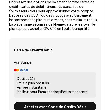
Choisissez des options de paiement comme cartes de
crédit, cartes de débit, virements bancaires ou
fournisseurs tiers pour approvisionner votre compte.
Déposez des USDT ou des cryptos avec traitement
instantané dans plusieurs devises, sans minimum requis.
La plateforme sécurisée de Phemex assure le moyen le
plus rapide d’acheter OWBTC en toute tranquillité.
Carte de Crédit/Débit
Assistance:
Devises
30+
Frais le plus bas
0.8%
Arrivée
Instantané
Meilleur pour
Premier achat/Petits montants
Acheter avec Carte de Crédit/Débit