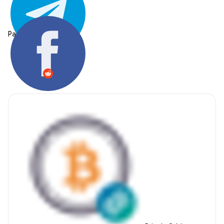
Partager: