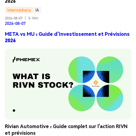
2026
Intermédiaire
IA
2026-08-07
|
5-10m
2026-08-07
META vs MU : Guide d’Investissement et Prévisions
2026
Rivian Automotive : Guide complet sur l’action RIVN 
et prévisions