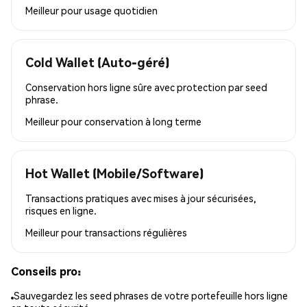
Meilleur pour
usage quotidien
Cold Wallet (Auto-géré)
Conservation hors ligne sûre avec protection par seed
phrase.
Meilleur pour
conservation à long terme
Hot Wallet (Mobile/Software)
Transactions pratiques avec mises à jour sécurisées,
risques en ligne.
Meilleur pour
transactions régulières
Conseils pro:
Sauvegardez les seed phrases de votre portefeuille hors ligne