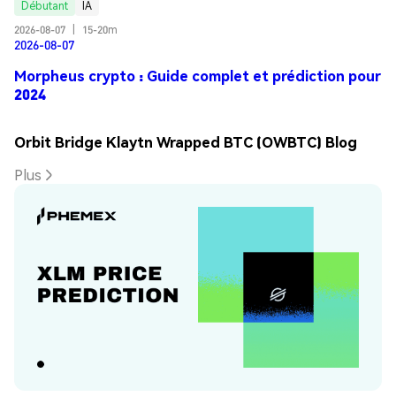
Débutant
IA
2026-08-07
|
15-20m
2026-08-07
Morpheus crypto : Guide complet et prédiction pour
2024
Orbit Bridge Klaytn Wrapped BTC (OWBTC) Blog
Plus