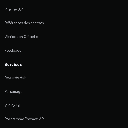
Phemex API
Références des contrats
Vérification Officielle
Feedback
Services
Rewards Hub
Parrainage
VIP Portal
Programme Phemex VIP