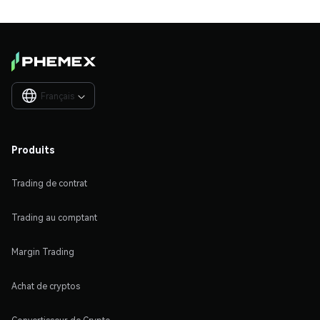
Français

Produits
Trading de contrat
Trading au comptant
Margin Trading
Achat de cryptos