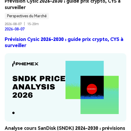
Prévision Cysic 2026-2030 : guide prix crypto, CYS à 
surveiller
Perspectives du Marché
2026-08-07
|
15-20m
2026-08-07
Prévision Cysic 2026-2030 : guide prix crypto, CYS à
surveiller
Analyse cours SanDisk (SNDK) 2026-2030 : prévisions 