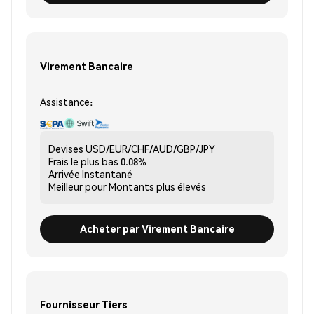
Virement Bancaire
Assistance:
Devises
USD/EUR/CHF/AUD/GBP/JPY
Frais le plus bas
0.08%
Arrivée
Instantané
Meilleur pour
Montants plus élevés
Acheter par Virement Bancaire
Fournisseur Tiers