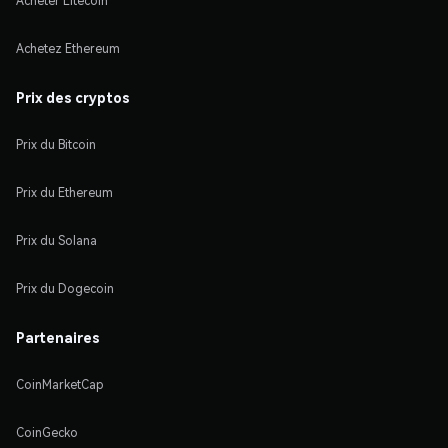
Acheter Litecoin
Achetez Ethereum
Prix des cryptos
Prix du Bitcoin
Prix du Ethereum
Prix du Solana
Prix du Dogecoin
Partenaires
CoinMarketCap
CoinGecko