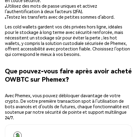
en toute sécurité.
Utilisez des mots de passe uniques et activez
l’authentification à deux facteurs (2FA).
Testez les transferts avec de petites sommes d’abord.
Les cold wallets gardent vos clés privées hors ligne, idéales
pour le stockage à long terme avec sécurité renforcée, mais
nécessitent un stockage sûr pour éviter la perte ; les hot
wallets, y compris la solution custodiale sécurisée de Phemex,
offrent accessibilité avec protection fiable. Choisissez l’option
qui correspond le mieux à vos besoins.
Que pouvez-vous faire après avoir acheté
OWBTC sur Phemex?
Avec Phemex, vous pouvez débloquer davantage de votre
crypto. De votre première transaction spot à l’utilisation de
bots avancés et d’outils de futures, chaque fonctionnalité est
soutenue par notre sécurité de pointe et support multilingue
24/7.