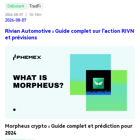
Débutant
TradFi
2026-08-07
|
10-15m
2026-08-07
Rivian Automotive : Guide complet sur l’action RIVN
et prévisions
Morpheus crypto : Guide complet et prédiction pour 
2024