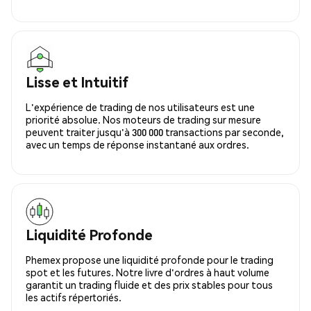
Lisse et Intuitif
L'expérience de trading de nos utilisateurs est une
priorité absolue. Nos moteurs de trading sur mesure
peuvent traiter jusqu'à 300 000 transactions par seconde,
avec un temps de réponse instantané aux ordres.
Liquidité Profonde
Phemex propose une liquidité profonde pour le trading
spot et les futures. Notre livre d'ordres à haut volume
garantit un trading fluide et des prix stables pour tous
les actifs répertoriés.