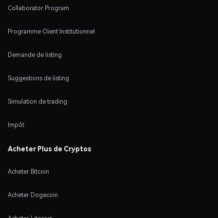
Collaborator Program
Programme Client Institutionnel
Demande de listing
Suggestions de listing
Simulation de trading
Impôt
Acheter Plus de Cryptos
Acheter Bitcoin
Acheter Dogecoin