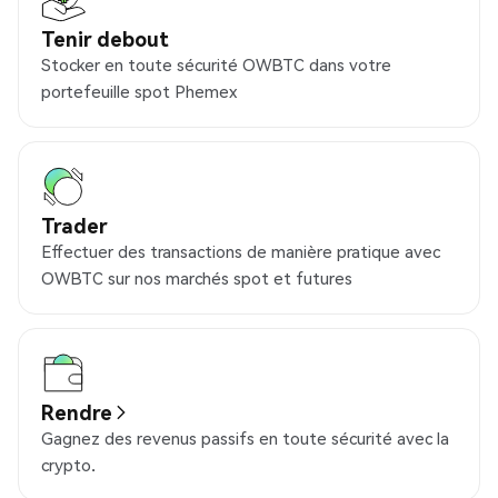
Tenir debout
Stocker en toute sécurité OWBTC dans votre
portefeuille spot Phemex
Trader
Effectuer des transactions de manière pratique avec
OWBTC sur nos marchés spot et futures
Rendre
Gagnez des revenus passifs en toute sécurité avec la
crypto.