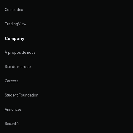
Coincodex
TradingView
Company
À propos de nous
Site de marque
Careers
Student Foundation
Annonces
Sécurité