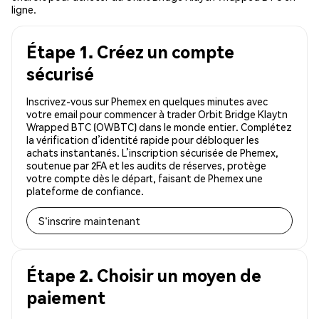
ligne.
Étape 1. Créez un compte
sécurisé
Inscrivez-vous sur Phemex en quelques minutes avec
votre email pour commencer à trader Orbit Bridge Klaytn
Wrapped BTC (OWBTC) dans le monde entier. Complétez
la vérification d’identité rapide pour débloquer les
achats instantanés. L’inscription sécurisée de Phemex,
soutenue par 2FA et les audits de réserves, protège
votre compte dès le départ, faisant de Phemex une
plateforme de confiance.
S'inscrire maintenant
Étape 2. Choisir un moyen de
paiement