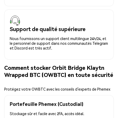
Support de qualité supérieure
Nous fournissons un support client multilingue 24h/24, et
le personnel de support dans nos communautés Telegram
et Discord est très actif.
Comment stocker Orbit Bridge Klaytn
Wrapped BTC (OWBTC) en toute sécurité
Protégez votre OWBTC avec les conseils d’experts de Phemex
Portefeuille Phemex (Custodial)
Stockage sûr et facile avec 2FA, accès idéal.