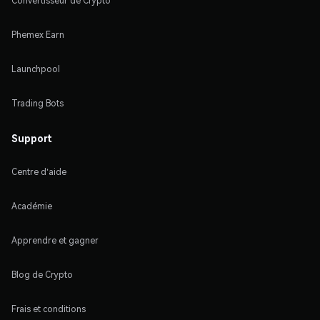
Convertisseur de Crypto
Phemex Earn
Launchpool
Trading Bots
Support
Centre d'aide
Académie
Apprendre et gagner
Blog de Crypto
Frais et conditions