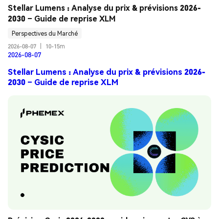
Stellar Lumens : Analyse du prix & prévisions 2026-
2030 – Guide de reprise XLM
Perspectives du Marché
2026-08-07
|
10-15m
2026-08-07
Stellar Lumens : Analyse du prix & prévisions 2026-
2030 – Guide de reprise XLM