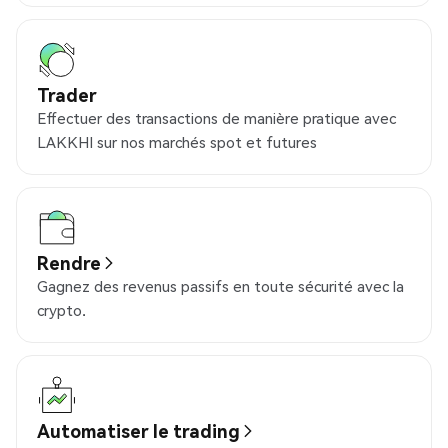
Trader
Effectuer des transactions de manière pratique avec
LAKKHI sur nos marchés spot et futures
Rendre
Gagnez des revenus passifs en toute sécurité avec la
crypto.
Automatiser le trading