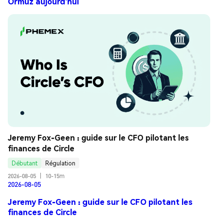
Ormuz aujourd'hui
Jeremy Fox-Geen : guide sur le CFO pilotant les 
finances de Circle
Débutant
Régulation
2026-08-05
|
10-15m
2026-08-05
Jeremy Fox-Geen : guide sur le CFO pilotant les
finances de Circle