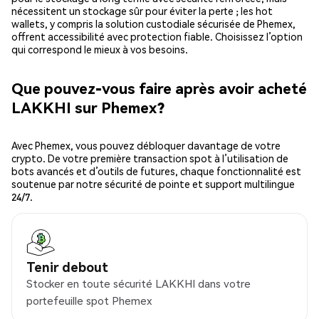
nécessitent un stockage sûr pour éviter la perte ; les hot
wallets, y compris la solution custodiale sécurisée de Phemex,
offrent accessibilité avec protection fiable. Choisissez l’option
qui correspond le mieux à vos besoins.
Que pouvez-vous faire après avoir acheté
LAKKHI sur Phemex?
Avec Phemex, vous pouvez débloquer davantage de votre
crypto. De votre première transaction spot à l’utilisation de
bots avancés et d’outils de futures, chaque fonctionnalité est
soutenue par notre sécurité de pointe et support multilingue
24/7.
Tenir debout
Stocker en toute sécurité LAKKHI dans votre
portefeuille spot Phemex