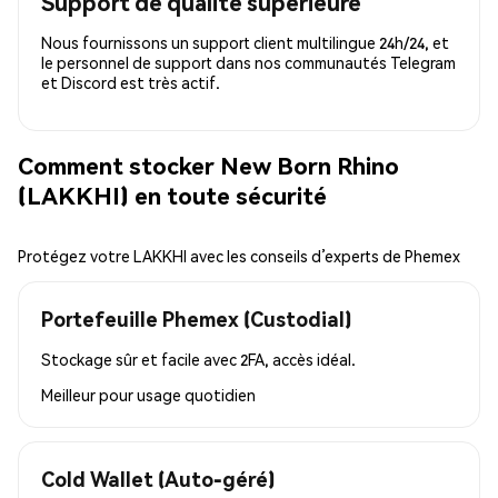
Support de qualité supérieure
Nous fournissons un support client multilingue 24h/24, et
le personnel de support dans nos communautés Telegram
et Discord est très actif.
Comment stocker New Born Rhino
(LAKKHI) en toute sécurité
Protégez votre LAKKHI avec les conseils d’experts de Phemex
Portefeuille Phemex (Custodial)
Stockage sûr et facile avec 2FA, accès idéal.
Meilleur pour
usage quotidien
Cold Wallet (Auto-géré)