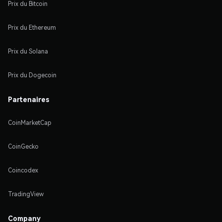
Prix du Bitcoin
Prix du Ethereum
Prix du Solana
Prix du Dogecoin
Partenaires
CoinMarketCap
CoinGecko
Coincodex
TradingView
Company