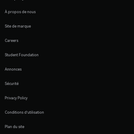
À propos de nous
Site de marque
Careers
Student Foundation
Annonces
Sécurité
Privacy Policy
Conditions d'utilisation
Plan du site