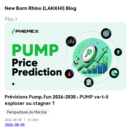
New Born Rhino (LAKKHI) Blog
Plus
Prévisions Pump.fun 2026-2030 : PUMP va-t-il 
exploser ou stagner ?
Perspectives du Marché
2026-08-05
|
15-20m
2026-08-05