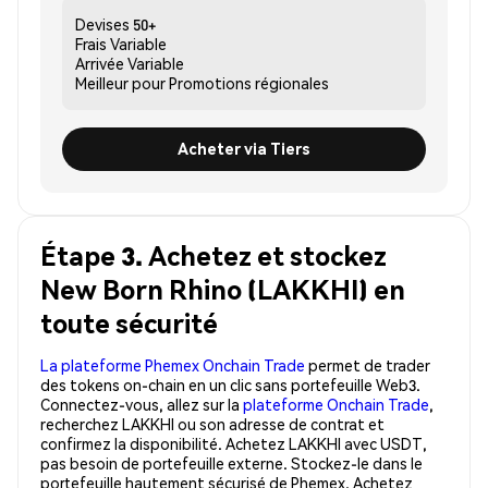
Devises
50+
Frais
Variable
Arrivée
Variable
Meilleur pour
Promotions régionales
Acheter via Tiers
Étape 3. Achetez et stockez
New Born Rhino (LAKKHI) en
toute sécurité
La plateforme Phemex Onchain Trade
permet de trader
des tokens on-chain en un clic sans portefeuille Web3.
Connectez-vous, allez sur la
plateforme Onchain Trade
,
recherchez LAKKHI ou son adresse de contrat et
confirmez la disponibilité. Achetez LAKKHI avec USDT,
pas besoin de portefeuille externe. Stockez-le dans le
portefeuille hautement sécurisé de Phemex. Achetez