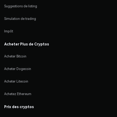
Suggestions de listing
Simulation de trading
Impôt
Acheter Plus de Cryptos
Acheter Bitcoin
Acheter Dogecoin
Acheter Litecoin
Achetez Ethereum
Prix des cryptos