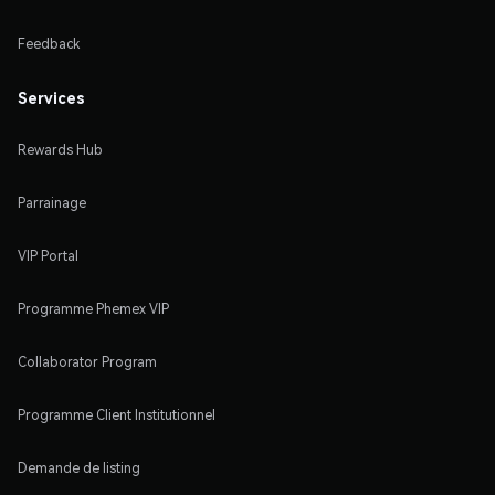
Feedback
Services
Rewards Hub
Parrainage
VIP Portal
Programme Phemex VIP
Collaborator Program
Programme Client Institutionnel
Demande de listing