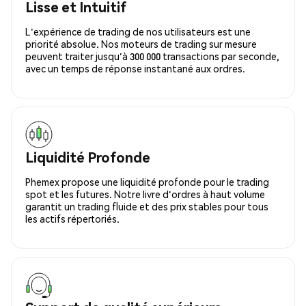
Lisse et Intuitif
L'expérience de trading de nos utilisateurs est une
priorité absolue. Nos moteurs de trading sur mesure
peuvent traiter jusqu'à 300 000 transactions par seconde,
avec un temps de réponse instantané aux ordres.
Liquidité Profonde
Phemex propose une liquidité profonde pour le trading
spot et les futures. Notre livre d'ordres à haut volume
garantit un trading fluide et des prix stables pour tous
les actifs répertoriés.