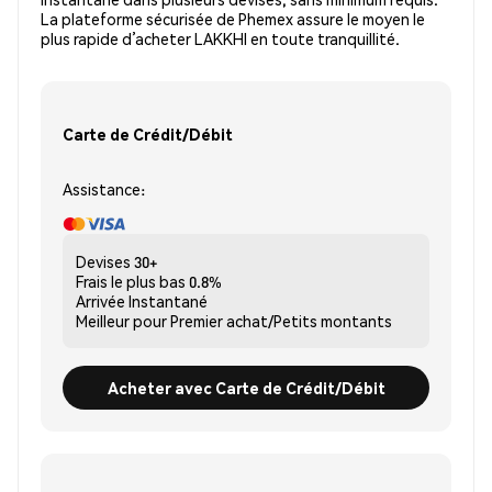
La plateforme sécurisée de Phemex assure le moyen le
plus rapide d’acheter LAKKHI en toute tranquillité.
Carte de Crédit/Débit
Assistance:
Devises
30+
Frais le plus bas
0.8%
Arrivée
Instantané
Meilleur pour
Premier achat/Petits montants
Acheter avec Carte de Crédit/Débit