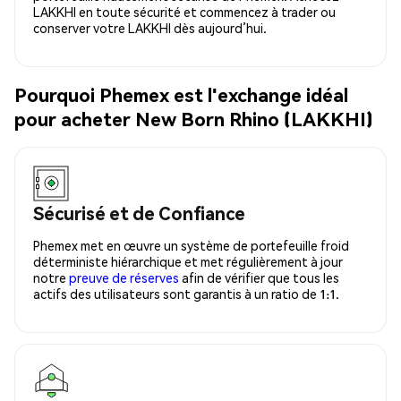
LAKKHI en toute sécurité et commencez à trader ou
conserver votre LAKKHI dès aujourd’hui.
Pourquoi Phemex est l'exchange idéal
pour acheter New Born Rhino (LAKKHI)
Sécurisé et de Confiance
Phemex met en œuvre un système de portefeuille froid
déterministe hiérarchique et met régulièrement à jour
notre
preuve de réserves
afin de vérifier que tous les
actifs des utilisateurs sont garantis à un ratio de 1:1.