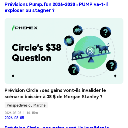
Prévisions Pump.fun 2026-2030 : PUMP va-t-il
exploser ou stagner ?
Prévision Circle : ses gains vont-ils invalider le 
scénario baissier à 38 $ de Morgan Stanley ?
Perspectives du Marché
2026-08-05
|
10-15m
2026-08-05
Prévision Circle : ses gains vont-ils invalider le