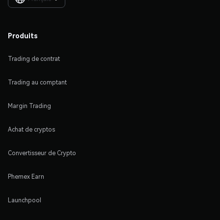
Produits
Trading de contrat
Trading au comptant
Margin Trading
Achat de cryptos
Convertisseur de Crypto
Phemex Earn
Launchpool