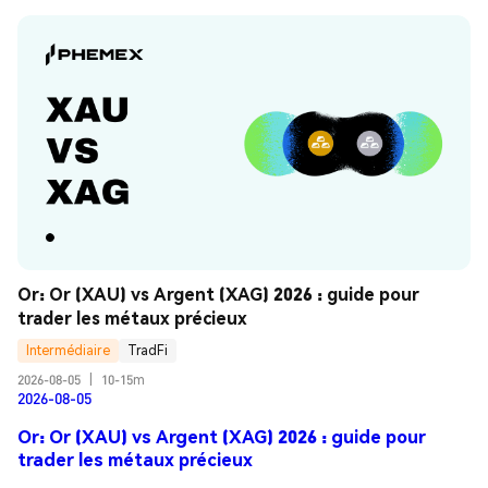
Or: Or (XAU) vs Argent (XAG) 2026 : guide pour 
trader les métaux précieux
Intermédiaire
TradFi
2026-08-05
|
10-15m
2026-08-05
Or: Or (XAU) vs Argent (XAG) 2026 : guide pour
trader les métaux précieux