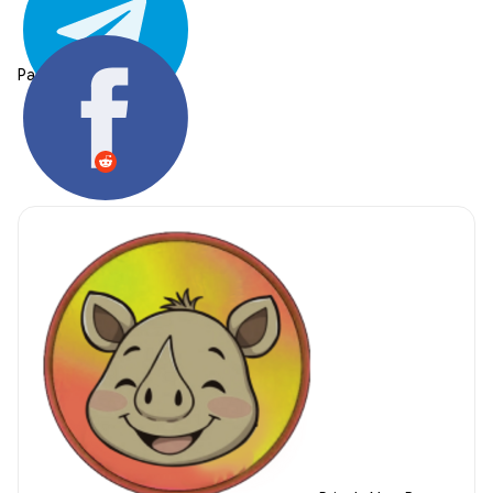
Partager: