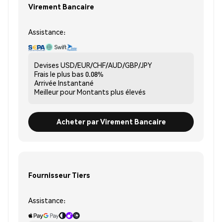
Virement Bancaire
Assistance:
Devises
USD/EUR/CHF/AUD/GBP/JPY
Frais le plus bas
0.08%
Arrivée
Instantané
Meilleur pour
Montants plus élevés
Acheter par Virement Bancaire
Fournisseur Tiers
Assistance: