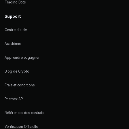
Trading Bots
Support
Centre d'aide
Académie
Apprendre et gagner
Blog de Crypto
Frais et conditions
Phemex API
Références des contrats
Vérification Officielle