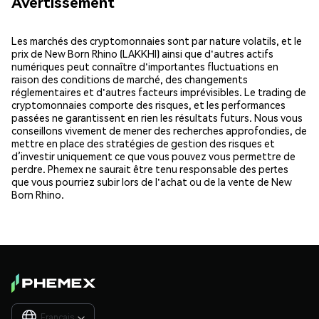
Avertissement
Les marchés des cryptomonnaies sont par nature volatils, et le
prix de New Born Rhino (LAKKHI) ainsi que d'autres actifs
numériques peut connaître d'importantes fluctuations en
raison des conditions de marché, des changements
réglementaires et d'autres facteurs imprévisibles. Le trading de
cryptomonnaies comporte des risques, et les performances
passées ne garantissent en rien les résultats futurs. Nous vous
conseillons vivement de mener des recherches approfondies, de
mettre en place des stratégies de gestion des risques et
d’investir uniquement ce que vous pouvez vous permettre de
perdre. Phemex ne saurait être tenu responsable des pertes
que vous pourriez subir lors de l'achat ou de la vente de New
Born Rhino.
Français
