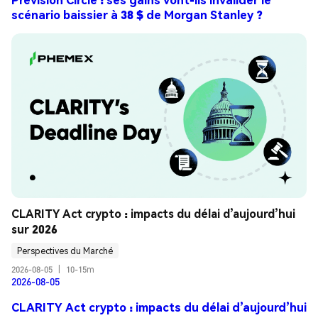
scénario baissier à 38 $ de Morgan Stanley ?
CLARITY Act crypto : impacts du délai d’aujourd’hui 
sur 2026
Perspectives du Marché
2026-08-05
|
10-15m
2026-08-05
CLARITY Act crypto : impacts du délai d’aujourd’hui