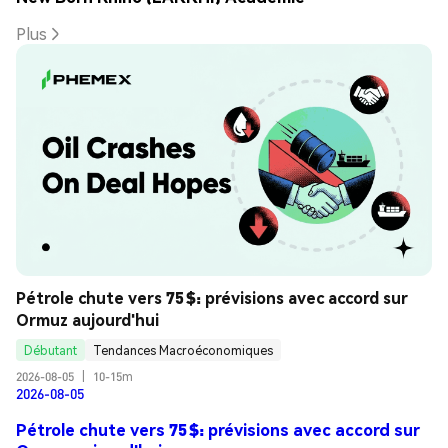
Plus
Pétrole chute vers 75 $: prévisions avec accord sur 
Ormuz aujourd'hui
Débutant
Tendances Macroéconomiques
2026-08-05
|
10-15m
2026-08-05
Pétrole chute vers 75 $: prévisions avec accord sur