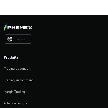
Français

Produits
Trading de contrat
Trading au comptant
Margin Trading
Achat de cryptos