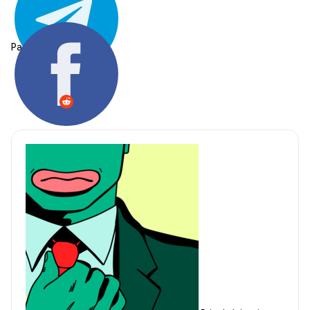
Partager: