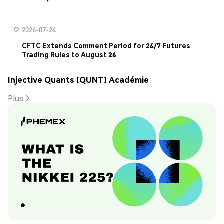
2026-07-24
CFTC Extends Comment Period for 24/7 Futures
Trading Rules to August 26
Injective Quants (QUNT) Académie
Plus