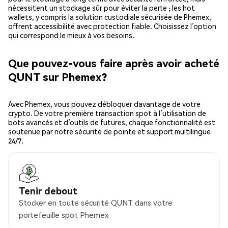
nécessitent un stockage sûr pour éviter la perte ; les hot
wallets, y compris la solution custodiale sécurisée de Phemex,
offrent accessibilité avec protection fiable. Choisissez l’option
qui correspond le mieux à vos besoins.
Que pouvez-vous faire après avoir acheté
QUNT sur Phemex?
Avec Phemex, vous pouvez débloquer davantage de votre
crypto. De votre première transaction spot à l’utilisation de
bots avancés et d’outils de futures, chaque fonctionnalité est
soutenue par notre sécurité de pointe et support multilingue
24/7.
Tenir debout
Stocker en toute sécurité QUNT dans votre
portefeuille spot Phemex