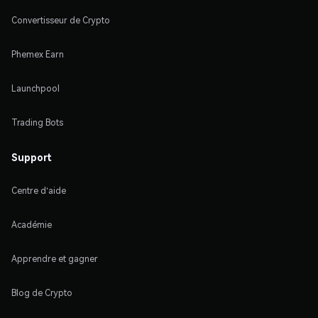
Convertisseur de Crypto
Phemex Earn
Launchpool
Trading Bots
Support
Centre d'aide
Académie
Apprendre et gagner
Blog de Crypto