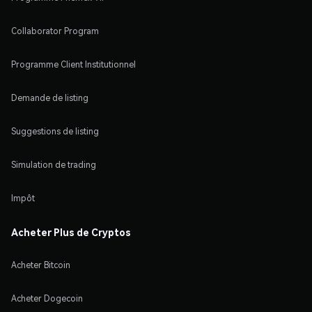
Collaborator Program
Programme Client Institutionnel
Demande de listing
Suggestions de listing
Simulation de trading
Impôt
Acheter Plus de Cryptos
Acheter Bitcoin
Acheter Dogecoin