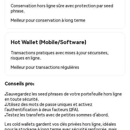
Conservation hors ligne sûre avec protection par seed
phrase.
Meilleur pour
conservation à long terme
Hot Wallet (Mobile/Software)
Transactions pratiques avec mises à jour sécurisées,
risques en ligne.
Meilleur pour
transactions régulières
Conseils pro:
Sauvegardez les seed phrases de votre portefeuille hors ligne
en toute sécurité.
Utilisez des mots de passe uniques et activez
l’authentification à deux facteurs (2FA).
Testez les transferts avec de petites sommes d’abord.
Les cold wallets gardent vos clés privées hors ligne, idéales
pour le stockage à long terme avec sécurité renforcée, mais