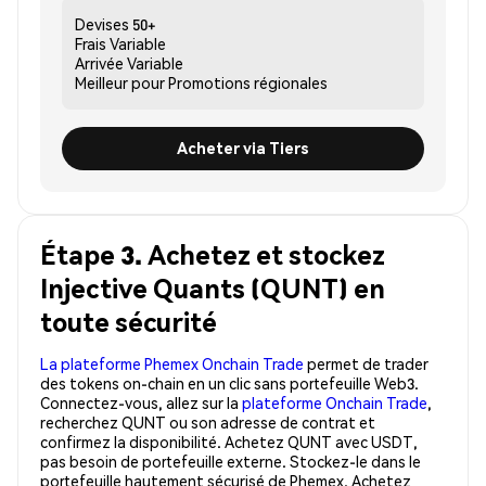
Devises
50+
Frais
Variable
Arrivée
Variable
Meilleur pour
Promotions régionales
Acheter via Tiers
Étape 3. Achetez et stockez
Injective Quants (QUNT) en
toute sécurité
La plateforme Phemex Onchain Trade
permet de trader
des tokens on-chain en un clic sans portefeuille Web3.
Connectez-vous, allez sur la
plateforme Onchain Trade
,
recherchez QUNT ou son adresse de contrat et
confirmez la disponibilité. Achetez QUNT avec USDT,
pas besoin de portefeuille externe. Stockez-le dans le
portefeuille hautement sécurisé de Phemex. Achetez