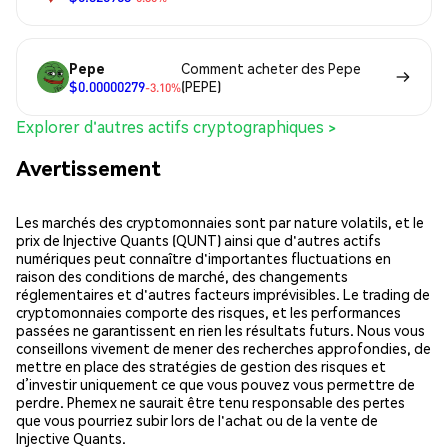
Pepe
Comment acheter des Pepe
$0.00000279
(PEPE)
-3.10%
Explorer d'autres actifs cryptographiques >
Avertissement
Les marchés des cryptomonnaies sont par nature volatils, et le
prix de Injective Quants (QUNT) ainsi que d'autres actifs
numériques peut connaître d'importantes fluctuations en
raison des conditions de marché, des changements
réglementaires et d'autres facteurs imprévisibles. Le trading de
cryptomonnaies comporte des risques, et les performances
passées ne garantissent en rien les résultats futurs. Nous vous
conseillons vivement de mener des recherches approfondies, de
mettre en place des stratégies de gestion des risques et
d’investir uniquement ce que vous pouvez vous permettre de
perdre. Phemex ne saurait être tenu responsable des pertes
que vous pourriez subir lors de l'achat ou de la vente de
Injective Quants.