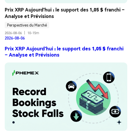
Prix XRP Aujourd'hui : le support des 1,05 $ franchi – 
Analyse et Prévisions
Perspectives du Marché
2026-08-06
|
10-15m
2026-08-06
Prix XRP Aujourd'hui : le support des 1,05 $ franchi
– Analyse et Prévisions