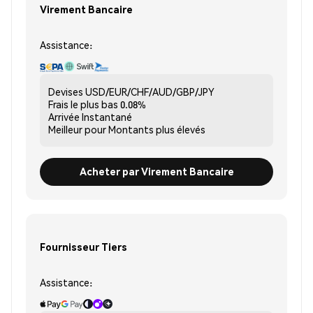
Virement Bancaire
Assistance:
Devises
USD/EUR/CHF/AUD/GBP/JPY
Frais le plus bas
0.08%
Arrivée
Instantané
Meilleur pour
Montants plus élevés
Acheter par Virement Bancaire
Fournisseur Tiers
Assistance: