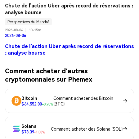
Chute de l’action Uber après record de réservations : 
analyse bourse
Perspectives du Marché
2026-08-06
|
10-15m
2026-08-06
Chute de l’action Uber après record de réservations
: analyse bourse
Comment acheter d'autres
cryptomonnaies sur Phemex
Bitcoin
Comment acheter des Bitcoin
$64,552.00
(BTC)
+0.70%
Solana
Comment acheter des Solana (SOL)
$73.39
-1.00%