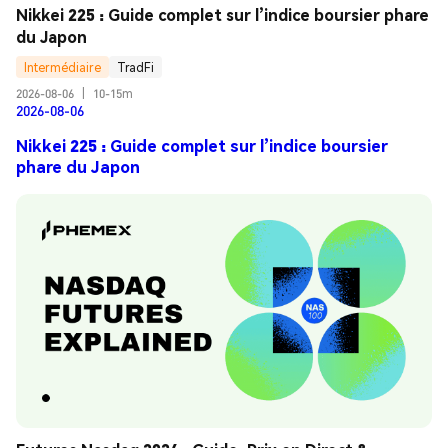
Nikkei 225 : Guide complet sur l’indice boursier phare 
du Japon
Intermédiaire
TradFi
2026-08-06
|
10-15m
2026-08-06
Nikkei 225 : Guide complet sur l’indice boursier
phare du Japon