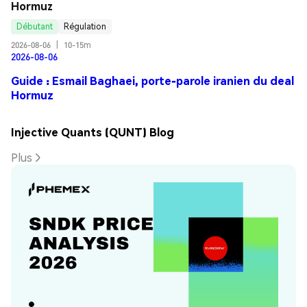
Hormuz
Débutant
Régulation
2026-08-06
|
10-15m
2026-08-06
Guide : Esmail Baghaei, porte-parole iranien du deal
Hormuz
Injective Quants (QUNT) Blog
Plus