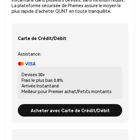
La plateforme sécurisée de Phemex assure le moyen le
plus rapide d’acheter QUNT en toute tranquillité.
Carte de Crédit/Débit
Assistance:
Devises
30+
Frais le plus bas
0.8%
Arrivée
Instantané
Meilleur pour
Premier achat/Petits montants
Acheter avec Carte de Crédit/Débit