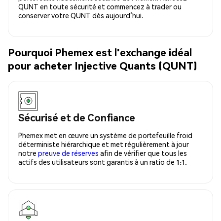
QUNT en toute sécurité et commencez à trader ou
conserver votre QUNT dès aujourd’hui.
Pourquoi Phemex est l'exchange idéal
pour acheter Injective Quants (QUNT)
Sécurisé et de Confiance
Phemex met en œuvre un système de portefeuille froid
déterministe hiérarchique et met régulièrement à jour
notre
preuve de réserves
afin de vérifier que tous les
actifs des utilisateurs sont garantis à un ratio de 1:1.