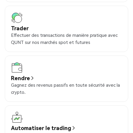
Trader
Effectuer des transactions de manière pratique avec
QUNT sur nos marchés spot et futures
Rendre
Gagnez des revenus passifs en toute sécurité avec la
crypto.
Automatiser le trading