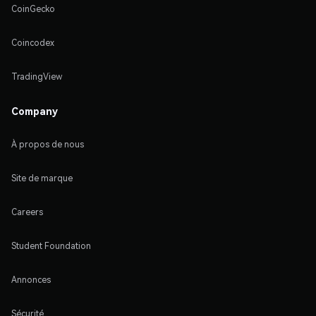
CoinGecko
Coincodex
TradingView
Company
À propos de nous
Site de marque
Careers
Student Foundation
Annonces
Sécurité