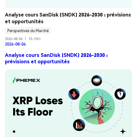
Analyse cours SanDisk (SNDK) 2026-2030 : prévisions 
et opportunités
Perspectives du Marché
2026-08-06
|
10-15m
2026-08-06
Analyse cours SanDisk (SNDK) 2026-2030 :
prévisions et opportunités