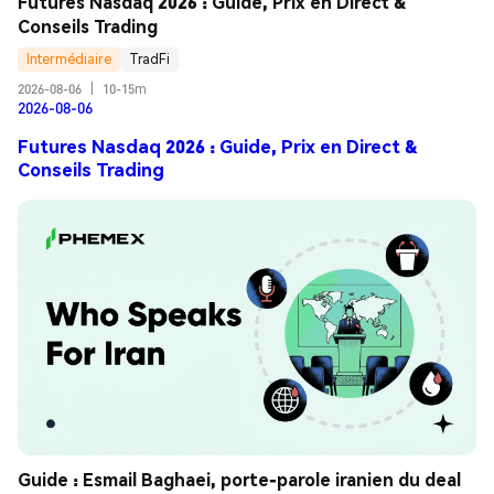
Futures Nasdaq 2026 : Guide, Prix en Direct & 
Conseils Trading
Intermédiaire
TradFi
2026-08-06
|
10-15m
2026-08-06
Futures Nasdaq 2026 : Guide, Prix en Direct &
Conseils Trading
Guide : Esmail Baghaei, porte-parole iranien du deal 