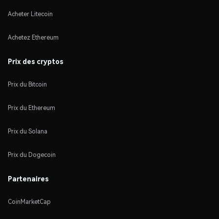
Acheter Litecoin
Achetez Ethereum
Prix des cryptos
Prix du Bitcoin
Prix du Ethereum
Prix du Solana
Prix du Dogecoin
Partenaires
CoinMarketCap