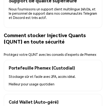
Support de qualité supérieure
Nous fournissons un support client multilingue 24h/24, et
le personnel de support dans nos communautés Telegram
et Discord est très actif.
Comment stocker Injective Quants
(QUNT) en toute sécurité
Protégez votre QUNT avec les conseils d’experts de Phemex
Portefeuille Phemex (Custodial)
Stockage sûr et facile avec 2FA, accès idéal.
Meilleur pour
usage quotidien
Cold Wallet (Auto-géré)