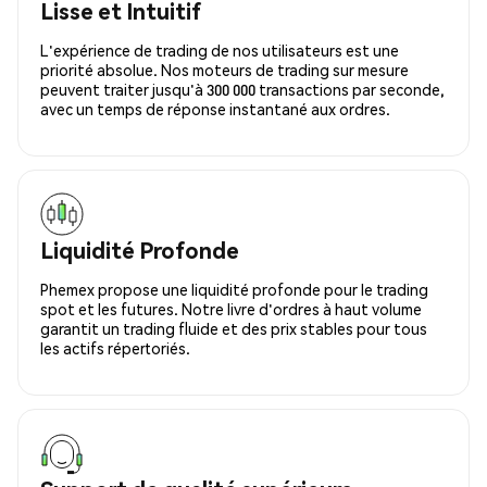
Lisse et Intuitif
L'expérience de trading de nos utilisateurs est une
priorité absolue. Nos moteurs de trading sur mesure
peuvent traiter jusqu'à 300 000 transactions par seconde,
avec un temps de réponse instantané aux ordres.
Liquidité Profonde
Phemex propose une liquidité profonde pour le trading
spot et les futures. Notre livre d'ordres à haut volume
garantit un trading fluide et des prix stables pour tous
les actifs répertoriés.