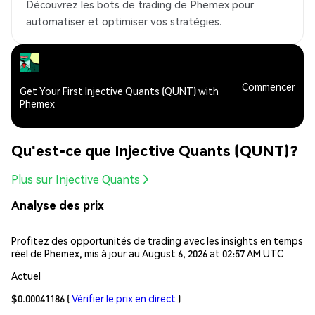
Découvrez les bots de trading de Phemex pour
automatiser et optimiser vos stratégies.
Commencer
Get Your First Injective Quants (QUNT) with
Phemex
Qu'est-ce que Injective Quants (QUNT)?
Plus sur Injective Quants
Analyse des prix
Profitez des opportunités de trading avec les insights en temps
réel de Phemex, mis à jour au August 6, 2026 at 02:57 AM UTC
Actuel
$0.00041186
(
Vérifier le prix en direct
)