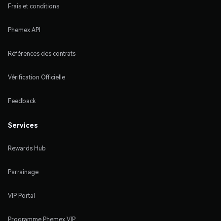
Frais et conditions
Phemex API
Références des contrats
Vérification Officielle
Feedback
Services
Rewards Hub
Parrainage
VIP Portal
Programme Phemex VIP