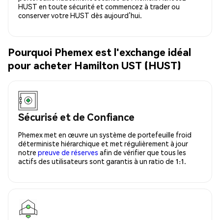
HUST en toute sécurité et commencez à trader ou
conserver votre HUST dès aujourd’hui.
Pourquoi Phemex est l'exchange idéal
pour acheter Hamilton UST (HUST)
Sécurisé et de Confiance
Phemex met en œuvre un système de portefeuille froid
déterministe hiérarchique et met régulièrement à jour
notre
preuve de réserves
afin de vérifier que tous les
actifs des utilisateurs sont garantis à un ratio de 1:1.