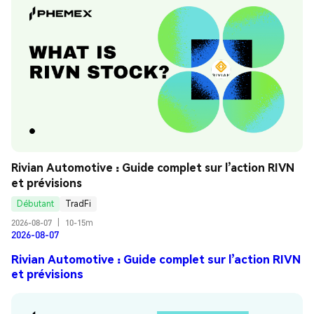
Rivian Automotive : Guide complet sur l’action RIVN 
et prévisions
Débutant
TradFi
2026-08-07
|
10-15m
2026-08-07
Rivian Automotive : Guide complet sur l’action RIVN
et prévisions