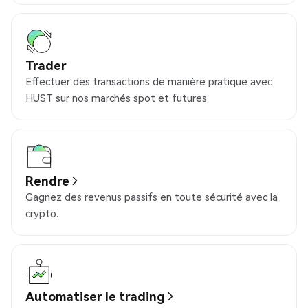
Trader
Effectuer des transactions de manière pratique avec
HUST sur nos marchés spot et futures
Rendre
Gagnez des revenus passifs en toute sécurité avec la
crypto.
Automatiser le trading