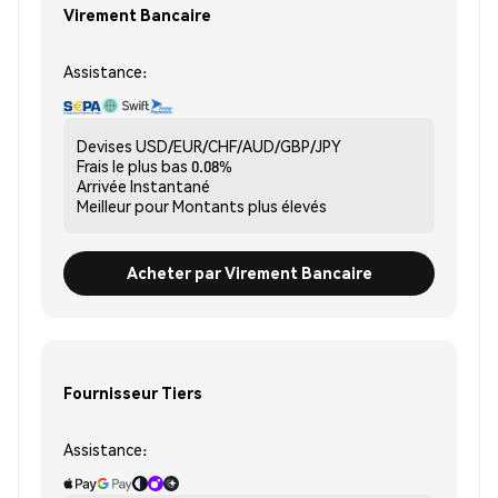
Virement Bancaire
Assistance:
Devises
USD/EUR/CHF/AUD/GBP/JPY
Frais le plus bas
0.08%
Arrivée
Instantané
Meilleur pour
Montants plus élevés
Acheter par Virement Bancaire
Fournisseur Tiers
Assistance: