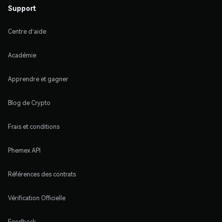
Support
Centre d'aide
Académie
Apprendre et gagner
Blog de Crypto
Frais et conditions
Phemex API
Références des contrats
Vérification Officielle
Feedback