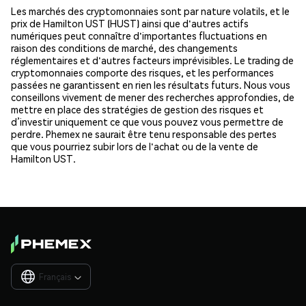
Les marchés des cryptomonnaies sont par nature volatils, et le
prix de Hamilton UST (HUST) ainsi que d'autres actifs
numériques peut connaître d'importantes fluctuations en
raison des conditions de marché, des changements
réglementaires et d'autres facteurs imprévisibles. Le trading de
cryptomonnaies comporte des risques, et les performances
passées ne garantissent en rien les résultats futurs. Nous vous
conseillons vivement de mener des recherches approfondies, de
mettre en place des stratégies de gestion des risques et
d’investir uniquement ce que vous pouvez vous permettre de
perdre. Phemex ne saurait être tenu responsable des pertes
que vous pourriez subir lors de l'achat ou de la vente de
Hamilton UST.
Français
