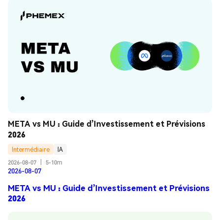
META vs MU : Guide d’Investissement et Prévisions 
2026
Intermédiaire
IA
2026-08-07
|
5-10m
2026-08-07
META vs MU : Guide d’Investissement et Prévisions
2026