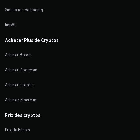
Simulation de trading
Impôt
Acheter Plus de Cryptos
Acheter Bitcoin
Acheter Dogecoin
Acheter Litecoin
Achetez Ethereum
Prix des cryptos
Prix du Bitcoin