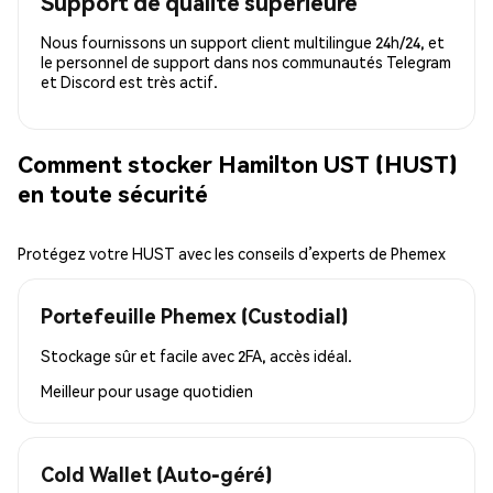
Support de qualité supérieure
Nous fournissons un support client multilingue 24h/24, et
le personnel de support dans nos communautés Telegram
et Discord est très actif.
Comment stocker Hamilton UST (HUST)
en toute sécurité
Protégez votre HUST avec les conseils d’experts de Phemex
Portefeuille Phemex (Custodial)
Stockage sûr et facile avec 2FA, accès idéal.
Meilleur pour
usage quotidien
Cold Wallet (Auto-géré)