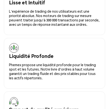
Lisse et Intuitif
L'expérience de trading de nos utilisateurs est une
priorité absolue. Nos moteurs de trading sur mesure
peuvent traiter jusqu'à 300 000 transactions par seconde,
avec un temps de réponse instantané aux ordres.
Liquidité Profonde
Phemex propose une liquidité profonde pour le trading
spot et les futures. Notre livre d'ordres à haut volume
garantit un trading fluide et des prix stables pour tous
les actifs répertoriés.