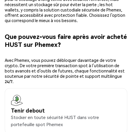
nécessitent un stockage sûr pour éviter la perte ; les hot
wallets, y compris la solution custodiale sécurisée de Phemex,
offrent accessibilité avec protection fiable. Choisissez l’option
qui correspond le mieux à vos besoins.
Que pouvez-vous faire après avoir acheté
HUST sur Phemex?
Avec Phemex, vous pouvez débloquer davantage de votre
crypto. De votre première transaction spot à l’utilisation de
bots avancés et d’outils de futures, chaque fonctionnalité est
soutenue par notre sécurité de pointe et support multilingue
24/7.
Tenir debout
Stocker en toute sécurité HUST dans votre
portefeuille spot Phemex