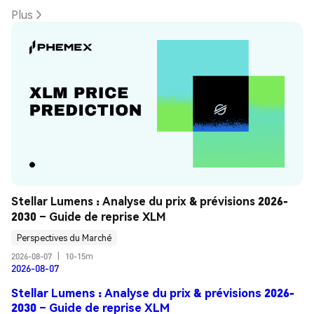
Plus
Stellar Lumens : Analyse du prix & prévisions 2026-
2030 – Guide de reprise XLM
Perspectives du Marché
2026-08-07
|
10-15m
2026-08-07
Stellar Lumens : Analyse du prix & prévisions 2026-
2030 – Guide de reprise XLM