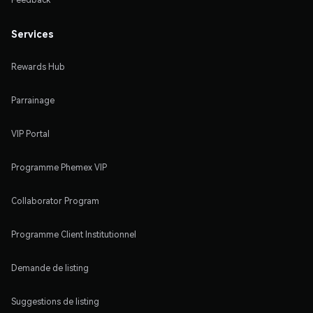
Services
Rewards Hub
Parrainage
VIP Portal
Programme Phemex VIP
Collaborator Program
Programme Client Institutionnel
Demande de listing
Suggestions de listing