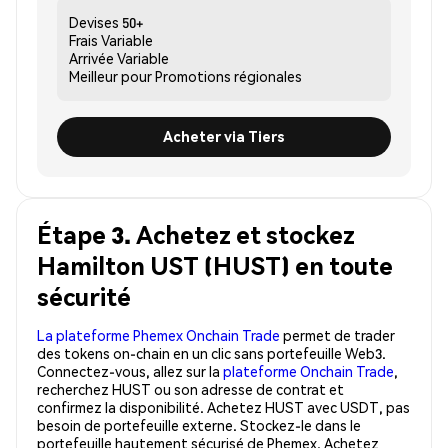
Devises
50+
Frais
Variable
Arrivée
Variable
Meilleur pour
Promotions régionales
Acheter via Tiers
Étape 3. Achetez et stockez
Hamilton UST (HUST) en toute
sécurité
La plateforme Phemex Onchain Trade
permet de trader
des tokens on-chain en un clic sans portefeuille Web3.
Connectez-vous, allez sur la
plateforme Onchain Trade
,
recherchez HUST ou son adresse de contrat et
confirmez la disponibilité. Achetez HUST avec USDT, pas
besoin de portefeuille externe. Stockez-le dans le
portefeuille hautement sécurisé de Phemex. Achetez