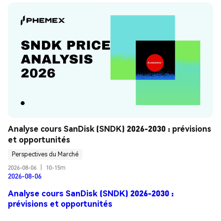
Analyse cours SanDisk (SNDK) 2026-2030 : prévisions 
et opportunités
Perspectives du Marché
2026-08-06
|
10-15m
2026-08-06
Analyse cours SanDisk (SNDK) 2026-2030 :
prévisions et opportunités