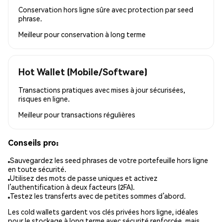
Conservation hors ligne sûre avec protection par seed
phrase.
Meilleur pour
conservation à long terme
Hot Wallet (Mobile/Software)
Transactions pratiques avec mises à jour sécurisées,
risques en ligne.
Meilleur pour
transactions régulières
Conseils pro:
Sauvegardez les seed phrases de votre portefeuille hors ligne
en toute sécurité.
Utilisez des mots de passe uniques et activez
l’authentification à deux facteurs (2FA).
Testez les transferts avec de petites sommes d’abord.
Les cold wallets gardent vos clés privées hors ligne, idéales
pour le stockage à long terme avec sécurité renforcée, mais