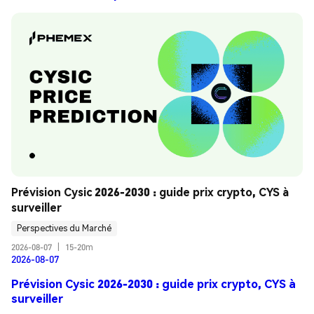
Prévision Cysic 2026-2030 : guide prix crypto, CYS à 
surveiller
Perspectives du Marché
2026-08-07
|
15-20m
2026-08-07
Prévision Cysic 2026-2030 : guide prix crypto, CYS à
surveiller