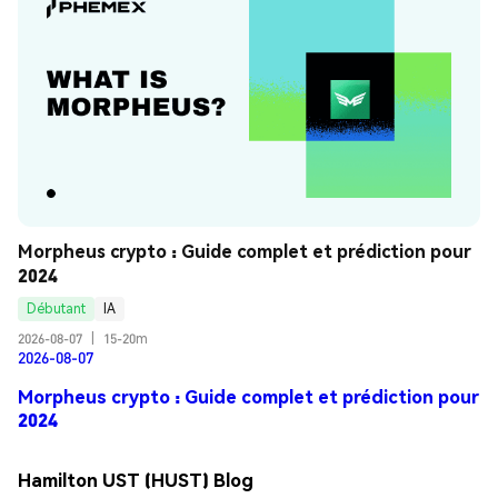
Morpheus crypto : Guide complet et prédiction pour 
2024
Débutant
IA
2026-08-07
|
15-20m
2026-08-07
Morpheus crypto : Guide complet et prédiction pour
2024
Hamilton UST (HUST) Blog