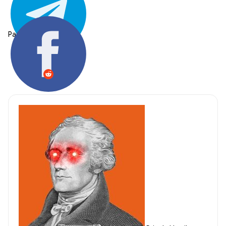
Partager: