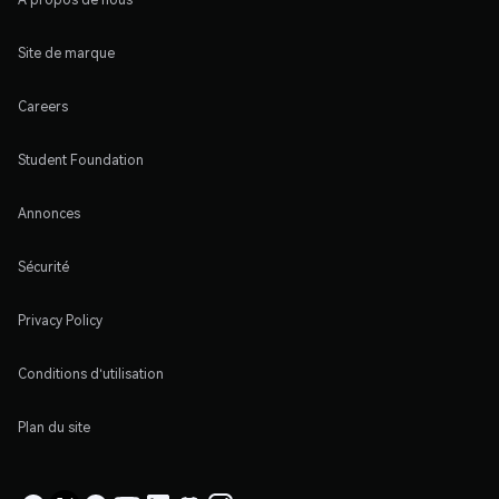
Site de marque
Careers
Student Foundation
Annonces
Sécurité
Privacy Policy
Conditions d'utilisation
Plan du site