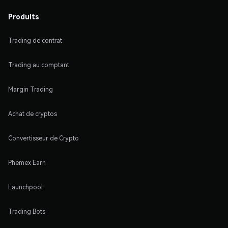
Produits
Trading de contrat
Trading au comptant
Margin Trading
Achat de cryptos
Convertisseur de Crypto
Phemex Earn
Launchpool
Trading Bots