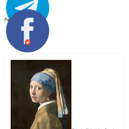
Partager: