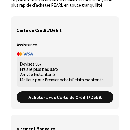
plus rapide d’acheter PEARL en toute tranquillité.
Carte de Crédit/Débit
Assistance:
Devises
30+
Frais le plus bas
0.8%
Arrivée
Instantané
Meilleur pour
Premier achat/Petits montants
Acheter avec Carte de Crédit/Débit
Virement Bancaire