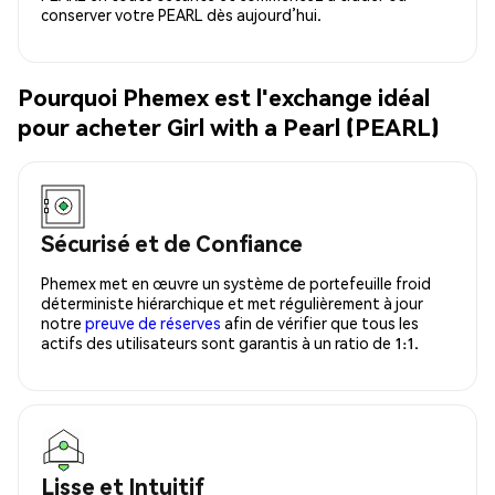
conserver votre PEARL dès aujourd’hui.
Pourquoi Phemex est l'exchange idéal
pour acheter Girl with a Pearl (PEARL)
Sécurisé et de Confiance
Phemex met en œuvre un système de portefeuille froid
déterministe hiérarchique et met régulièrement à jour
notre
preuve de réserves
afin de vérifier que tous les
actifs des utilisateurs sont garantis à un ratio de 1:1.
Lisse et Intuitif