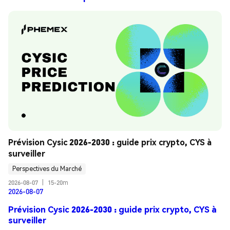
Prévision Cysic 2026-2030 : guide prix crypto, CYS à 
surveiller
Perspectives du Marché
2026-08-07
|
15-20m
2026-08-07
Prévision Cysic 2026-2030 : guide prix crypto, CYS à
surveiller