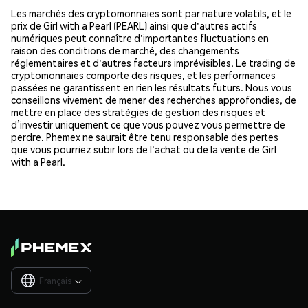
Les marchés des cryptomonnaies sont par nature volatils, et le
prix de Girl with a Pearl (PEARL) ainsi que d'autres actifs
numériques peut connaître d'importantes fluctuations en
raison des conditions de marché, des changements
réglementaires et d'autres facteurs imprévisibles. Le trading de
cryptomonnaies comporte des risques, et les performances
passées ne garantissent en rien les résultats futurs. Nous vous
conseillons vivement de mener des recherches approfondies, de
mettre en place des stratégies de gestion des risques et
d’investir uniquement ce que vous pouvez vous permettre de
perdre. Phemex ne saurait être tenu responsable des pertes
que vous pourriez subir lors de l'achat ou de la vente de Girl
with a Pearl.
Français
