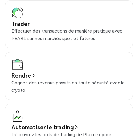
Trader
Effectuer des transactions de manière pratique avec
PEARL sur nos marchés spot et futures
Rendre
Gagnez des revenus passifs en toute sécurité avec la
crypto.
Automatiser le trading
Découvrez les bots de trading de Phemex pour