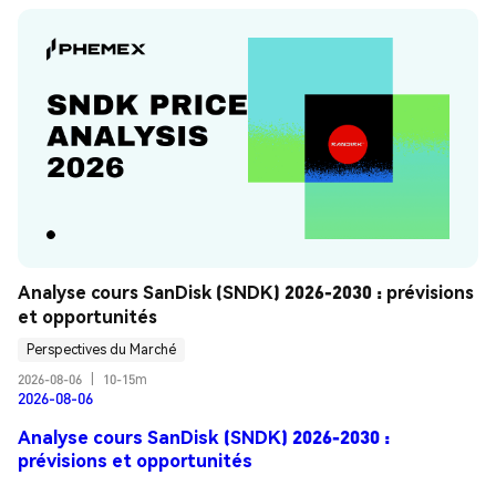
Analyse cours SanDisk (SNDK) 2026-2030 : prévisions 
et opportunités
Perspectives du Marché
2026-08-06
|
10-15m
2026-08-06
Analyse cours SanDisk (SNDK) 2026-2030 :
prévisions et opportunités