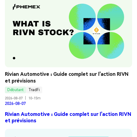
Rivian Automotive : Guide complet sur l’action RIVN 
et prévisions
Débutant
TradFi
2026-08-07
|
10-15m
2026-08-07
Rivian Automotive : Guide complet sur l’action RIVN
et prévisions