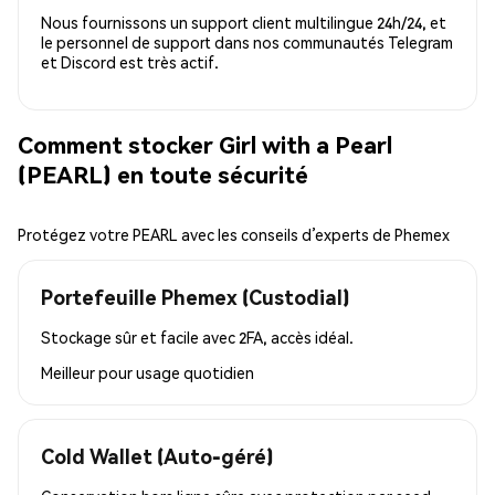
Nous fournissons un support client multilingue 24h/24, et
le personnel de support dans nos communautés Telegram
et Discord est très actif.
Comment stocker Girl with a Pearl
(PEARL) en toute sécurité
Protégez votre PEARL avec les conseils d’experts de Phemex
Portefeuille Phemex (Custodial)
Stockage sûr et facile avec 2FA, accès idéal.
Meilleur pour
usage quotidien
Cold Wallet (Auto-géré)