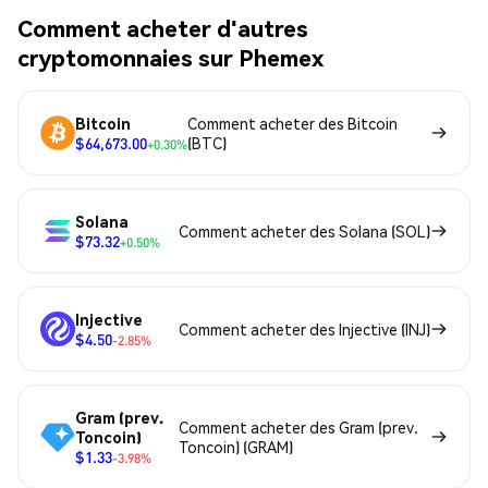
Comment acheter d'autres
cryptomonnaies sur Phemex
Bitcoin
Comment acheter des Bitcoin
$64,673.00
(BTC)
+0.30%
Solana
Comment acheter des Solana (SOL)
$73.32
+0.50%
Injective
Comment acheter des Injective (INJ)
$4.50
-2.85%
Gram (prev.
Comment acheter des Gram (prev.
Toncoin)
Toncoin) (GRAM)
$1.33
-3.98%