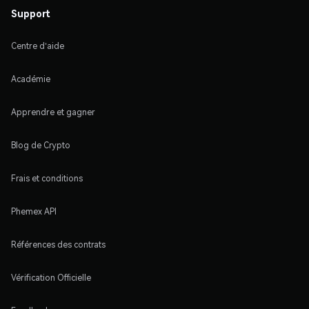
Support
Centre d'aide
Académie
Apprendre et gagner
Blog de Crypto
Frais et conditions
Phemex API
Références des contrats
Vérification Officielle