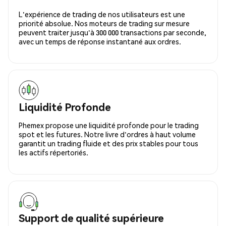
L'expérience de trading de nos utilisateurs est une
priorité absolue. Nos moteurs de trading sur mesure
peuvent traiter jusqu'à 300 000 transactions par seconde,
avec un temps de réponse instantané aux ordres.
Liquidité Profonde
Phemex propose une liquidité profonde pour le trading
spot et les futures. Notre livre d'ordres à haut volume
garantit un trading fluide et des prix stables pour tous
les actifs répertoriés.
Support de qualité supérieure