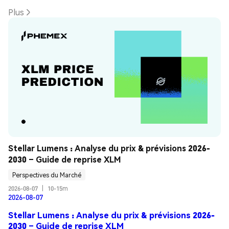
Plus
Stellar Lumens : Analyse du prix & prévisions 2026-
2030 – Guide de reprise XLM
Perspectives du Marché
2026-08-07
|
10-15m
2026-08-07
Stellar Lumens : Analyse du prix & prévisions 2026-
2030 – Guide de reprise XLM