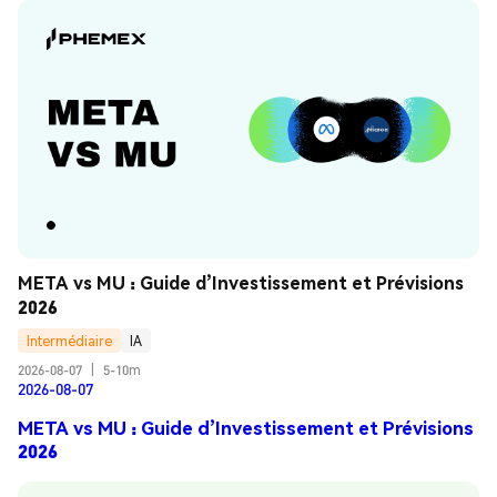
META vs MU : Guide d’Investissement et Prévisions 
2026
Intermédiaire
IA
2026-08-07
|
5-10m
2026-08-07
META vs MU : Guide d’Investissement et Prévisions
2026