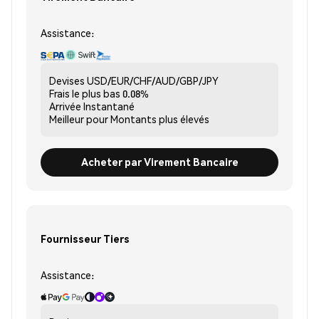
Assistance:
Devises
USD/EUR/CHF/AUD/GBP/JPY
Frais le plus bas
0.08%
Arrivée
Instantané
Meilleur pour
Montants plus élevés
Acheter par Virement Bancaire
Fournisseur Tiers
Assistance: