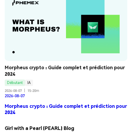
Morpheus crypto : Guide complet et prédiction pour 
2024
Débutant
IA
2026-08-07
|
15-20m
2026-08-07
Morpheus crypto : Guide complet et prédiction pour
2024
Girl with a Pearl (PEARL) Blog