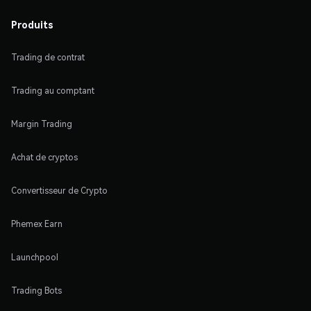
Produits
Trading de contrat
Trading au comptant
Margin Trading
Achat de cryptos
Convertisseur de Crypto
Phemex Earn
Launchpool
Trading Bots