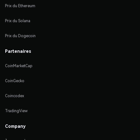
Prix du Ethereum
Prix du Solana
Prix du Dogecoin
Partenaires
CoinMarketCap
CoinGecko
Coincodex
TradingView
Company