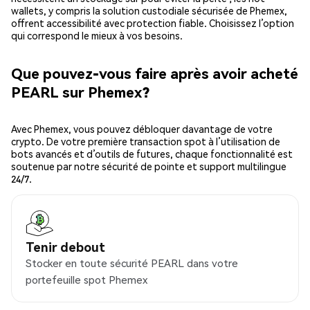
wallets, y compris la solution custodiale sécurisée de Phemex,
offrent accessibilité avec protection fiable. Choisissez l’option
qui correspond le mieux à vos besoins.
Que pouvez-vous faire après avoir acheté
PEARL sur Phemex?
Avec Phemex, vous pouvez débloquer davantage de votre
crypto. De votre première transaction spot à l’utilisation de
bots avancés et d’outils de futures, chaque fonctionnalité est
soutenue par notre sécurité de pointe et support multilingue
24/7.
Tenir debout
Stocker en toute sécurité PEARL dans votre
portefeuille spot Phemex