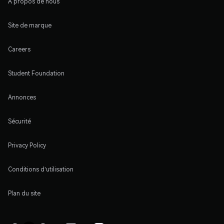
À propos de nous
Site de marque
Careers
Student Foundation
Annonces
Sécurité
Privacy Policy
Conditions d'utilisation
Plan du site