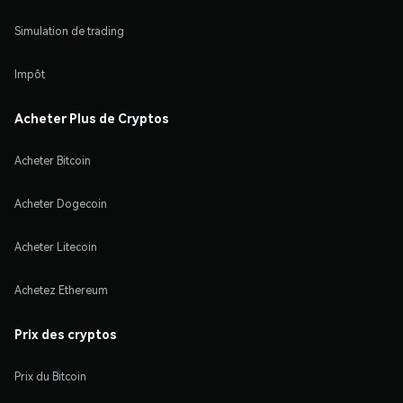
Simulation de trading
Impôt
Acheter Plus de Cryptos
Acheter Bitcoin
Acheter Dogecoin
Acheter Litecoin
Achetez Ethereum
Prix des cryptos
Prix du Bitcoin