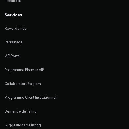
Feedback
Services
Rewards Hub
Parrainage
VIP Portal
Programme Phemex VIP
Collaborator Program
Programme Client Institutionnel
Demande de listing
Suggestions de listing