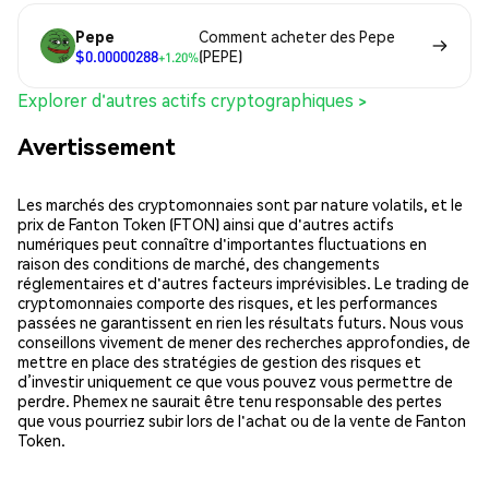
Pepe
Comment acheter des Pepe
$0.00000288
(PEPE)
+1.20%
Explorer d'autres actifs cryptographiques >
Avertissement
Les marchés des cryptomonnaies sont par nature volatils, et le
prix de Fanton Token (FTON) ainsi que d'autres actifs
numériques peut connaître d'importantes fluctuations en
raison des conditions de marché, des changements
réglementaires et d'autres facteurs imprévisibles. Le trading de
cryptomonnaies comporte des risques, et les performances
passées ne garantissent en rien les résultats futurs. Nous vous
conseillons vivement de mener des recherches approfondies, de
mettre en place des stratégies de gestion des risques et
d’investir uniquement ce que vous pouvez vous permettre de
perdre. Phemex ne saurait être tenu responsable des pertes
que vous pourriez subir lors de l'achat ou de la vente de Fanton
Token.