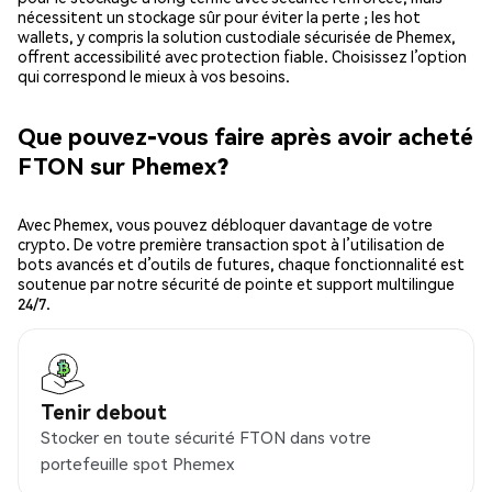
nécessitent un stockage sûr pour éviter la perte ; les hot
wallets, y compris la solution custodiale sécurisée de Phemex,
offrent accessibilité avec protection fiable. Choisissez l’option
qui correspond le mieux à vos besoins.
Que pouvez-vous faire après avoir acheté
FTON sur Phemex?
Avec Phemex, vous pouvez débloquer davantage de votre
crypto. De votre première transaction spot à l’utilisation de
bots avancés et d’outils de futures, chaque fonctionnalité est
soutenue par notre sécurité de pointe et support multilingue
24/7.
Tenir debout
Stocker en toute sécurité FTON dans votre
portefeuille spot Phemex