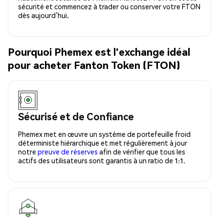
sécurité et commencez à trader ou conserver votre FTON
dès aujourd’hui.
Pourquoi Phemex est l'exchange idéal
pour acheter Fanton Token (FTON)
Sécurisé et de Confiance
Phemex met en œuvre un système de portefeuille froid
déterministe hiérarchique et met régulièrement à jour
notre
preuve de réserves
afin de vérifier que tous les
actifs des utilisateurs sont garantis à un ratio de 1:1.