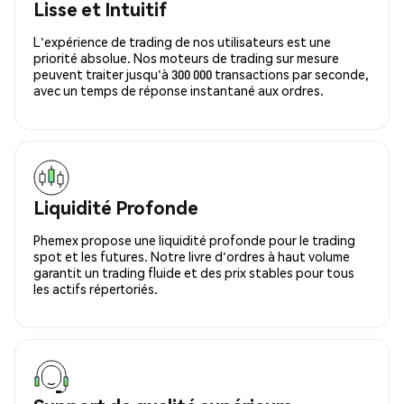
Lisse et Intuitif
L'expérience de trading de nos utilisateurs est une
priorité absolue. Nos moteurs de trading sur mesure
peuvent traiter jusqu'à 300 000 transactions par seconde,
avec un temps de réponse instantané aux ordres.
Liquidité Profonde
Phemex propose une liquidité profonde pour le trading
spot et les futures. Notre livre d'ordres à haut volume
garantit un trading fluide et des prix stables pour tous
les actifs répertoriés.