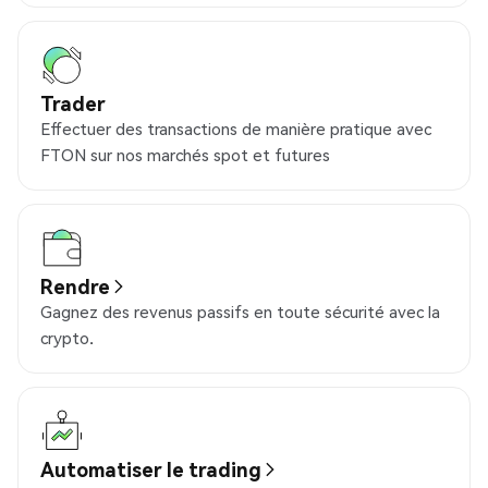
Trader
Effectuer des transactions de manière pratique avec
FTON sur nos marchés spot et futures
Rendre
Gagnez des revenus passifs en toute sécurité avec la
crypto.
Automatiser le trading