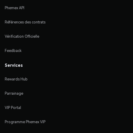
Phemex API
Références des contrats
Vérification Officielle
Feedback
Services
Rewards Hub
Parrainage
VIP Portal
Programme Phemex VIP