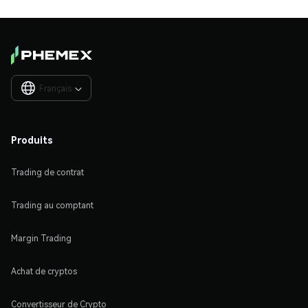
Français

Produits
Trading de contrat
Trading au comptant
Margin Trading
Achat de cryptos
Convertisseur de Crypto