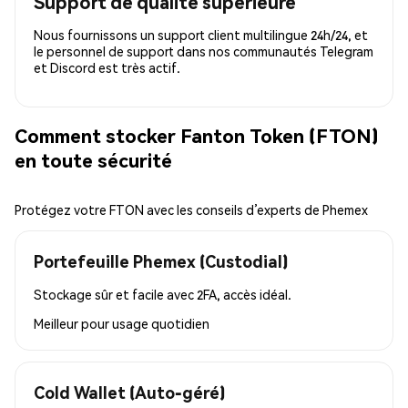
Support de qualité supérieure
Nous fournissons un support client multilingue 24h/24, et
le personnel de support dans nos communautés Telegram
et Discord est très actif.
Comment stocker Fanton Token (FTON)
en toute sécurité
Protégez votre FTON avec les conseils d’experts de Phemex
Portefeuille Phemex (Custodial)
Stockage sûr et facile avec 2FA, accès idéal.
Meilleur pour
usage quotidien
Cold Wallet (Auto-géré)