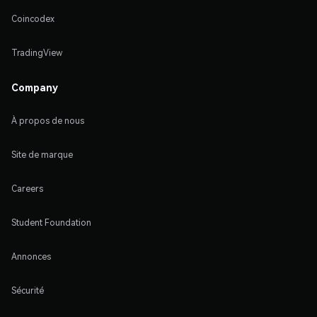
Coincodex
TradingView
Company
À propos de nous
Site de marque
Careers
Student Foundation
Annonces
Sécurité