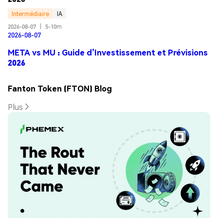
Intermédiaire
IA
2026-08-07
|
5-10m
2026-08-07
META vs MU : Guide d’Investissement et Prévisions
2026
Fanton Token (FTON) Blog
Plus