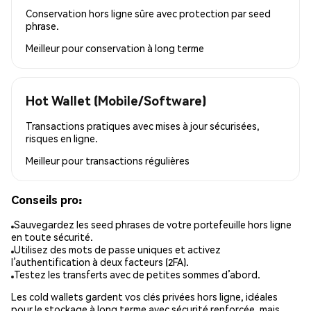
Conservation hors ligne sûre avec protection par seed
phrase.
Meilleur pour
conservation à long terme
Hot Wallet (Mobile/Software)
Transactions pratiques avec mises à jour sécurisées,
risques en ligne.
Meilleur pour
transactions régulières
Conseils pro:
Sauvegardez les seed phrases de votre portefeuille hors ligne
en toute sécurité.
Utilisez des mots de passe uniques et activez
l’authentification à deux facteurs (2FA).
Testez les transferts avec de petites sommes d’abord.
Les cold wallets gardent vos clés privées hors ligne, idéales
pour le stockage à long terme avec sécurité renforcée, mais