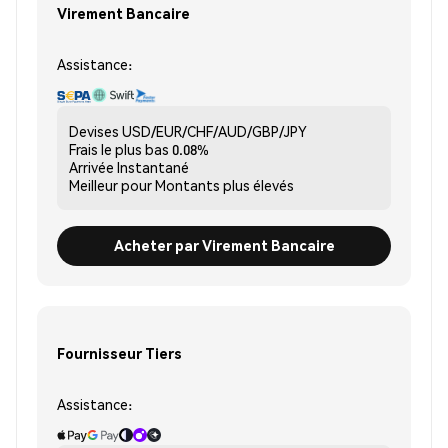
Virement Bancaire
Assistance:
Devises
USD/EUR/CHF/AUD/GBP/JPY
Frais le plus bas
0.08%
Arrivée
Instantané
Meilleur pour
Montants plus élevés
Acheter par Virement Bancaire
Fournisseur Tiers
Assistance: