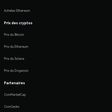
Achetez Ethereum
Prix des cryptos
Prix du Bitcoin
Prix du Ethereum
Prix du Solana
Prix du Dogecoin
Partenaires
CoinMarketCap
CoinGecko