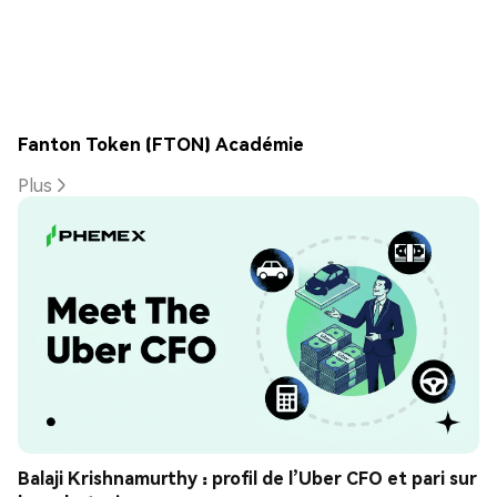
Fanton Token (FTON) Académie
Plus
Balaji Krishnamurthy : profil de l’Uber CFO et pari sur 