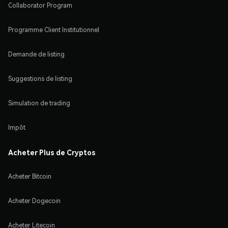
Collaborator Program
Programme Client Institutionnel
Demande de listing
Suggestions de listing
Simulation de trading
Impôt
Acheter Plus de Cryptos
Acheter Bitcoin
Acheter Dogecoin
Acheter Litecoin