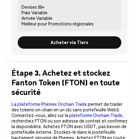
Devises
50+
Frais
Variable
Arrivée
Variable
Meilleur pour
Promotions régionales
Acheter via Tiers
Étape 3. Achetez et stockez
Fanton Token (FTON) en toute
sécurité
La plateforme Phemex Onchain Trade
permet de trader
des tokens on-chain en un clic sans portefeuille Web3.
Connectez-vous, allez sur la
plateforme Onchain Trade
,
recherchez FTON ou son adresse de contrat et confirmez
la disponibilité. Achetez FTON avec USDT, pas besoin de
portefeuille externe. Stockez-le dans le portefeuille
hautement sécurisé de Phemex. Achetez FTON en toute