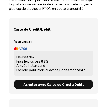
La plateforme sécurisée de Phemex assure le moyen le
plus rapide d’acheter FTON en toute tranquillité.
Carte de Crédit/Débit
Assistance:
Devises
30+
Frais le plus bas
0.8%
Arrivée
Instantané
Meilleur pour
Premier achat/Petits montants
Acheter avec Carte de Crédit/Débit