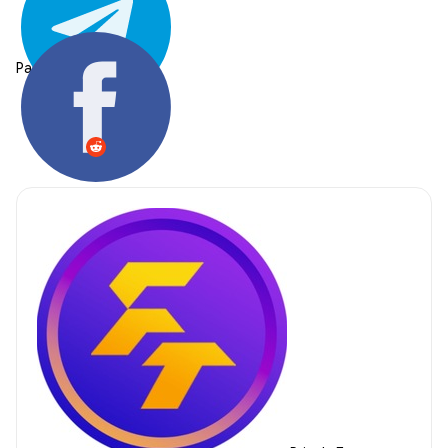
Partager: