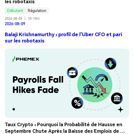
les robotaxis
Débutant
Régulation
2026-08-09
|
10-15m
2026-08-09
Balaji Krishnamurthy : profil de l’Uber CFO et pari
sur les robotaxis
Taux Crypto : Pourquoi la Probabilité de Hausse en 
Septembre Chute Après la Baisse des Emplois de 