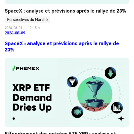
SpaceX : analyse et prévisions après le rallye de 23%
Perspectives du Marché
2026-08-09
|
10-15m
2026-08-09
SpaceX : analyse et prévisions après le rallye de
23%
Effondrement des entrées ETF XRP : analyse et 