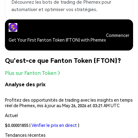
Découvrez les bots de trading de Phemex pour
automatiser et optimiser vos stratégies.
Commencer
Get Your First Fanton Token (FTON) with Phemex
Qu'est-ce que Fanton Token (FTON)?
Plus sur Fanton Token
Analyse des prix
Profitez des opportunités de trading avec les insights en temps
réel de Phemex, mis à jour au May 26, 2026 at 03:21 AM UTC
Actuel
$0.00001855
(
Vérifier le prix en direct
)
Tendances récentes