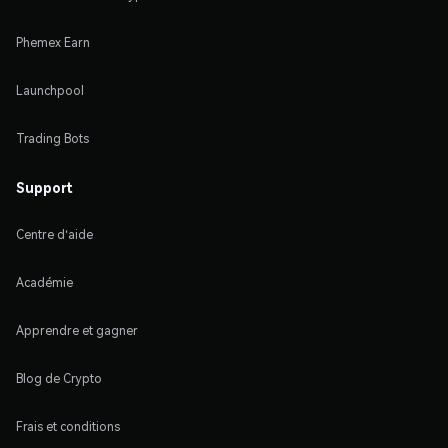
Phemex Earn
Launchpool
Trading Bots
Support
Centre d'aide
Académie
Apprendre et gagner
Blog de Crypto
Frais et conditions