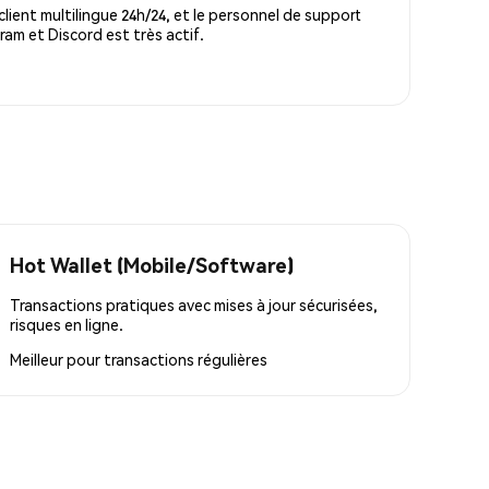
lient multilingue 24h/24, et le personnel de support
m et Discord est très actif.
Hot Wallet (Mobile/Software)
Transactions pratiques avec mises à jour sécurisées,
risques en ligne.
Meilleur pour
transactions régulières