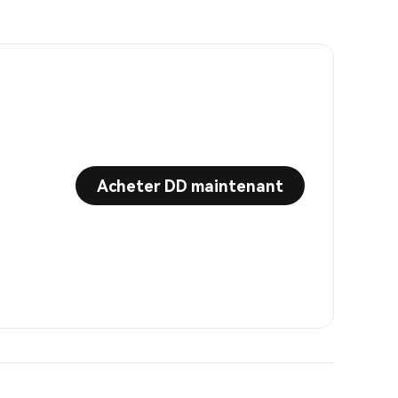
Acheter DD maintenant