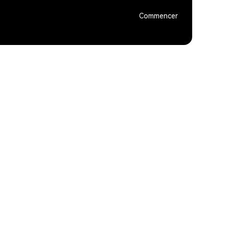
Commencer