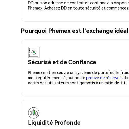
DD ou son adresse de contrat et confirmez la disponib
Phemex. Achetez DD en toute sécurité et commencez à
Pourquoi Phemex est l'exchange idéa
Sécurisé et de Confiance
Phemex met en œuvre un système de portefeuille froid
met régulièrement à jour notre
preuve de réserves
afin
actifs des utilisateurs sont garantis à un ratio de 1:1.
Liquidité Profonde