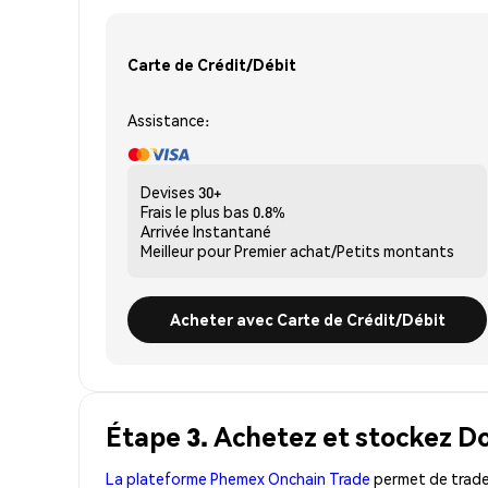
Carte de Crédit/Débit
Assistance:
Devises
30+
Frais le plus bas
0.8%
Arrivée
Instantané
Meilleur pour
Premier achat/Petits montants
Acheter avec Carte de Crédit/Débit
Étape 3. Achetez et stockez D
La plateforme Phemex Onchain Trade
permet de trader