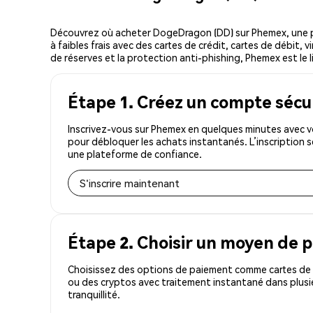
Découvrez où acheter DogeDragon (DD) sur Phemex, une p
à faibles frais avec des cartes de crédit, cartes de débit,
de réserves et la protection anti-phishing, Phemex est le 
Étape 1. Créez un compte sécu
Inscrivez-vous sur Phemex en quelques minutes avec v
pour débloquer les achats instantanés. L’inscription 
une plateforme de confiance.
S'inscrire maintenant
Étape 2. Choisir un moyen de 
Choisissez des options de paiement comme cartes de c
ou des cryptos avec traitement instantané dans plusi
tranquillité.