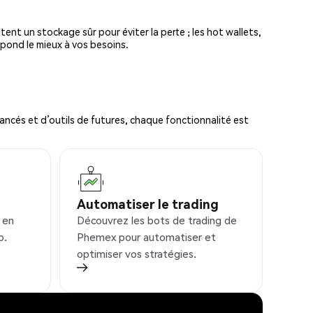
tent un stockage sûr pour éviter la perte ; les hot wallets,
spond le mieux à vos besoins.
ncés et d’outils de futures, chaque fonctionnalité est
Automatiser le trading
 en
Découvrez les bots de trading de
o.
Phemex pour automatiser et
optimiser vos stratégies.