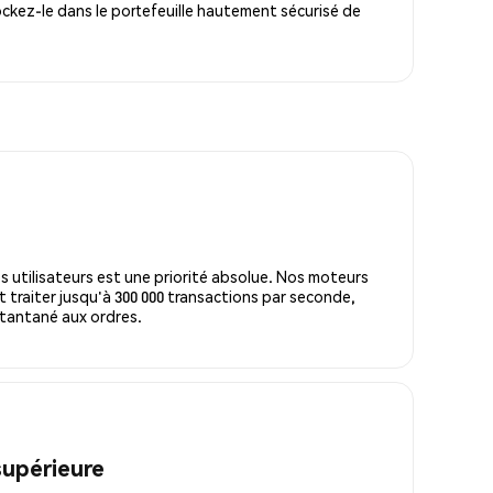
ckez-le dans le portefeuille hautement sécurisé de
s utilisateurs est une priorité absolue. Nos moteurs
 traiter jusqu'à 300 000 transactions par seconde,
tantané aux ordres.
supérieure