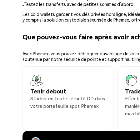
Testez les transferts avec de petites sommes d’abord.
Les cold wallets gardent vos clés privées hors ligne, idéal
y compris la solution custodiale sécurisée de Phemex, offr
Que pouvez-vous faire après avoir a
Avec Phemex, vous pouvez débloquer davantage de votre cr
soutenue par notre sécurité de pointe et support multilin
Tenir debout
Trad
Stocker en toute sécurité DD dans
Effect
votre portefeuille spot Phemex
manièr
marché