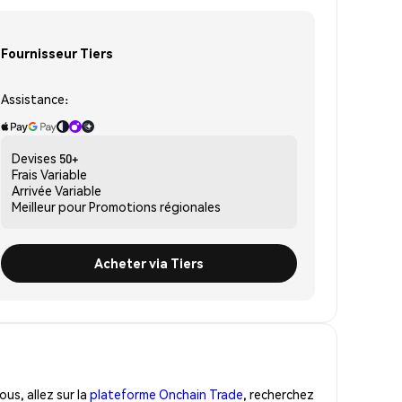
Fournisseur Tiers
Assistance:
Devises
50+
Frais
Variable
Arrivée
Variable
Meilleur pour
Promotions régionales
Acheter via Tiers
us, allez sur la
plateforme Onchain Trade
, recherchez