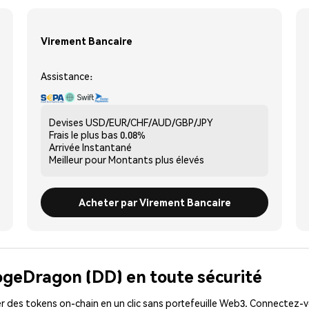
Virement Bancaire
Assistance:
Devises
USD/EUR/CHF/AUD/GBP/JPY
Frais le plus bas
0.08%
Arrivée
Instantané
Meilleur pour
Montants plus élevés
Acheter par Virement Bancaire
ogeDragon (DD) en toute sécurité
 des tokens on-chain en un clic sans portefeuille Web3. Connectez-vo