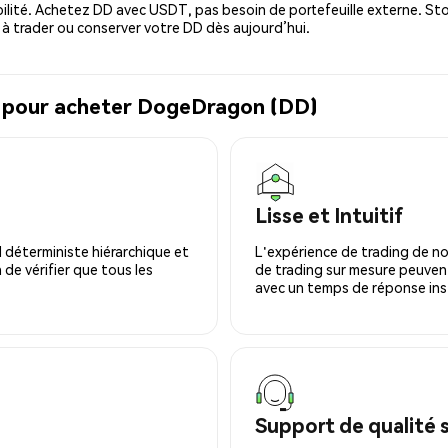
ilité. Achetez DD avec USDT, pas besoin de portefeuille externe. Sto
 trader ou conserver votre DD dès aujourd’hui.
l pour acheter DogeDragon (DD)
Lisse et Intuitif
 déterministe hiérarchique et
L'expérience de trading de no
 de vérifier que tous les
de trading sur mesure peuvent
avec un temps de réponse ins
Support de qualité 