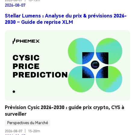
2026-08-07
Stellar Lumens : Analyse du prix & prévisions 2026-
2030 – Guide de reprise XLM
Prévision Cysic 2026-2030 : guide prix crypto, CYS à 
surveiller
Perspectives du Marché
2026-08-07
|
15-20m