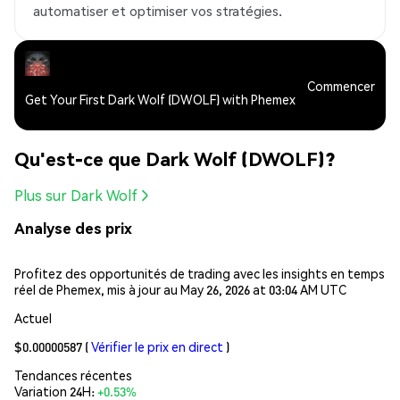
automatiser et optimiser vos stratégies.
Commencer
Get Your First Dark Wolf (DWOLF) with Phemex
Qu'est-ce que Dark Wolf (DWOLF)?
Plus sur Dark Wolf
Analyse des prix
Profitez des opportunités de trading avec les insights en temps
réel de Phemex, mis à jour au May 26, 2026 at 03:04 AM UTC
Actuel
$0.00000587
(
Vérifier le prix en direct
)
Tendances récentes
Variation 24H:
+0.53%