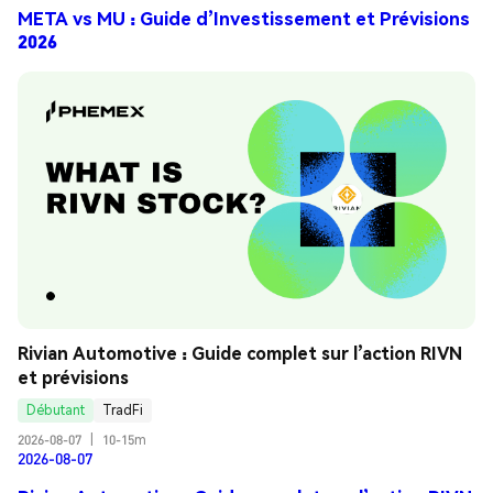
META vs MU : Guide d’Investissement et Prévisions
2026
Rivian Automotive : Guide complet sur l’action RIVN 
et prévisions
Débutant
TradFi
2026-08-07
|
10-15m
2026-08-07