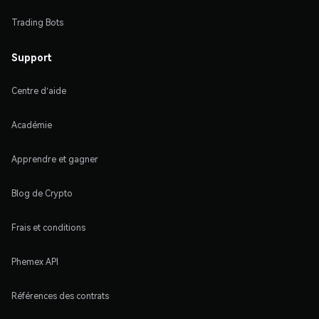
Trading Bots
Support
Centre d'aide
Académie
Apprendre et gagner
Blog de Crypto
Frais et conditions
Phemex API
Références des contrats