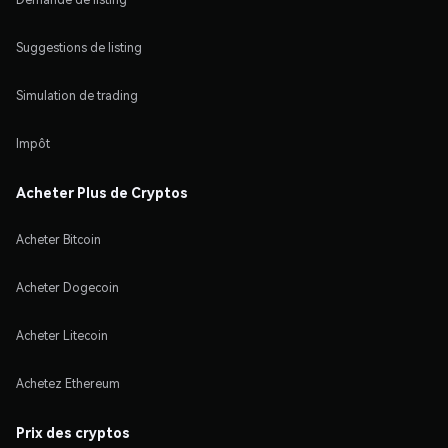
Suggestions de listing
Simulation de trading
Impôt
Acheter Plus de Cryptos
Acheter Bitcoin
Acheter Dogecoin
Acheter Litecoin
Achetez Ethereum
Prix des cryptos