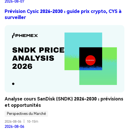
2026-08-07
Prévision Cysic 2026-2030 : guide prix crypto, CYS à
surveiller
Analyse cours SanDisk (SNDK) 2026-2030 : prévisions 
et opportunités
Perspectives du Marché
2026-08-06
|
10-15m
2026-08-06