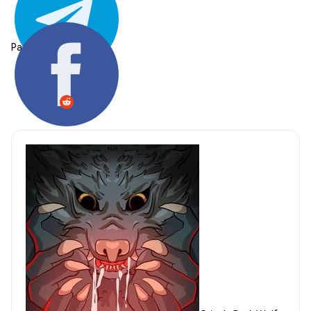
Partager: