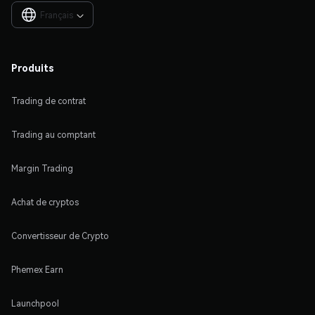
Français

Produits
Trading de contrat
Trading au comptant
Margin Trading
Achat de cryptos
Convertisseur de Crypto
Phemex Earn
Launchpool