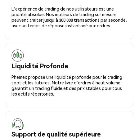
L'expérience de trading de nos utilisateurs est une
priorité absolue. Nos moteurs de trading sur mesure
peuvent traiter jusqu'à 300 000 transactions par seconde,
avec un temps de réponse instantané aux ordres.
Liquidité Profonde
Phemex propose une liquidité profonde pour le trading
spot et les futures. Notre livre d'ordres à haut volume
garantit un trading fluide et des prix stables pour tous
les actifs répertoriés.
Support de qualité supérieure