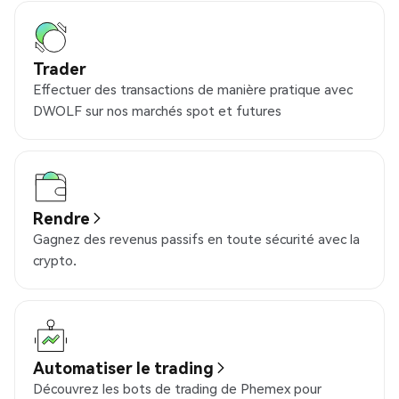
Trader
Effectuer des transactions de manière pratique avec
DWOLF sur nos marchés spot et futures
Rendre
Gagnez des revenus passifs en toute sécurité avec la
crypto.
Automatiser le trading
Découvrez les bots de trading de Phemex pour