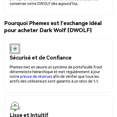
conserver votre DWOLF dès aujourd’hui.
Pourquoi Phemex est l'exchange idéal
pour acheter Dark Wolf (DWOLF)
Sécurisé et de Confiance
Phemex met en œuvre un système de portefeuille froid
déterministe hiérarchique et met régulièrement à jour
notre
preuve de réserves
afin de vérifier que tous les
actifs des utilisateurs sont garantis à un ratio de 1:1.
Lisse et Intuitif