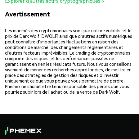
Explorer d'autres actifs cryptographiques >
Avertissement
Les marchés des cryptomonnaies sont par nature volatils, et le
prix de Dark Wolf (DWOLF) ainsi que d'autres actifs numériques
peut connaître d'importantes fluctuations en raison des
conditions de marché, des changements réglementaires et
d'autres facteurs imprévisibles. Le trading de cryptomonnaies
comporte des risques, et les performances passées ne
garantissent en rien les résultats futurs. Nous vous conseillons
vivement de mener des recherches approfondies, de mettre en
place des stratégies de gestion des risques et d’investir
uniquement ce que vous pouvez vous permettre de perdre.
Phemex ne saurait être tenu responsable des pertes que vous
pourriez subir lors de l'achat ou de la vente de Dark Wolf.