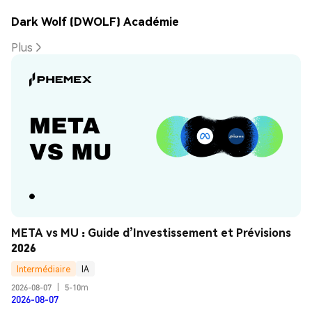
Dark Wolf (DWOLF) Académie
Plus
META vs MU : Guide d’Investissement et Prévisions 
2026
Intermédiaire
IA
2026-08-07
|
5-10m
2026-08-07