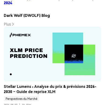
2024
Dark Wolf (DWOLF) Blog
Plus
Stellar Lumens : Analyse du prix & prévisions 2026-
2030 – Guide de reprise XLM
Perspectives du Marché
2026-08-07
|
10-15m