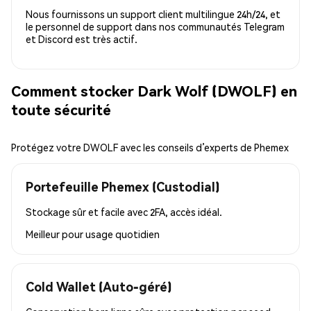
Nous fournissons un support client multilingue 24h/24, et
le personnel de support dans nos communautés Telegram
et Discord est très actif.
Comment stocker Dark Wolf (DWOLF) en
toute sécurité
Protégez votre DWOLF avec les conseils d’experts de Phemex
Portefeuille Phemex (Custodial)
Stockage sûr et facile avec 2FA, accès idéal.
Meilleur pour
usage quotidien
Cold Wallet (Auto-géré)