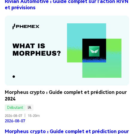
Rivian Automotive : Guide complet sur l’action RIVN
et prévisions
Morpheus crypto : Guide complet et prédiction pour 
2024
Débutant
IA
2026-08-07
|
15-20m
2026-08-07
Morpheus crypto : Guide complet et prédiction pour