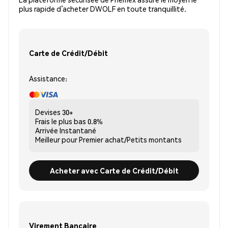
plus rapide d’acheter DWOLF en toute tranquillité.
Carte de Crédit/Débit
Assistance:
Devises
30+
Frais le plus bas
0.8%
Arrivée
Instantané
Meilleur pour
Premier achat/Petits montants
Acheter avec Carte de Crédit/Débit
Virement Bancaire