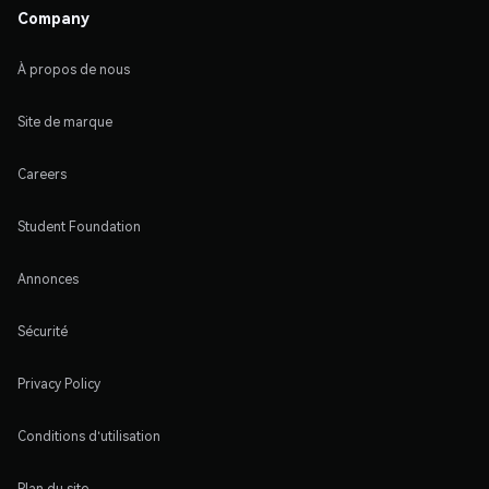
Company
À propos de nous
Site de marque
Careers
Student Foundation
Annonces
Sécurité
Privacy Policy
Conditions d'utilisation
Plan du site