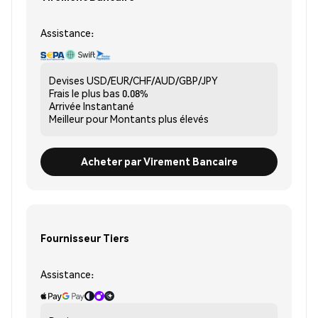
Assistance:
Devises
USD/EUR/CHF/AUD/GBP/JPY
Frais le plus bas
0.08%
Arrivée
Instantané
Meilleur pour
Montants plus élevés
Acheter par Virement Bancaire
Fournisseur Tiers
Assistance: