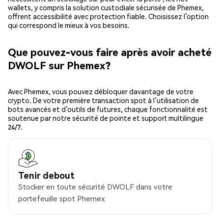
wallets, y compris la solution custodiale sécurisée de Phemex,
offrent accessibilité avec protection fiable. Choisissez l’option
qui correspond le mieux à vos besoins.
Que pouvez-vous faire après avoir acheté
DWOLF sur Phemex?
Avec Phemex, vous pouvez débloquer davantage de votre
crypto. De votre première transaction spot à l’utilisation de
bots avancés et d’outils de futures, chaque fonctionnalité est
soutenue par notre sécurité de pointe et support multilingue
24/7.
Tenir debout
Stocker en toute sécurité DWOLF dans votre
portefeuille spot Phemex