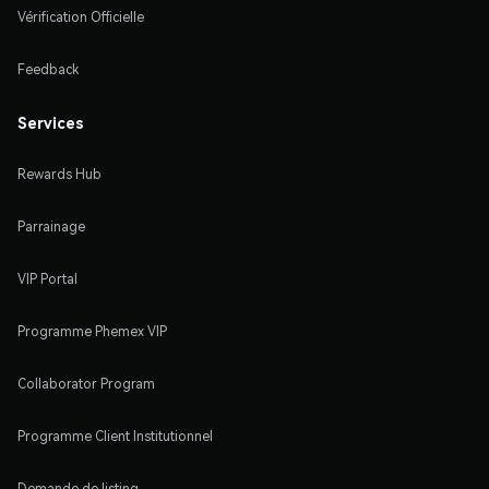
Vérification Officielle
Feedback
Services
Rewards Hub
Parrainage
VIP Portal
Programme Phemex VIP
Collaborator Program
Programme Client Institutionnel
Demande de listing