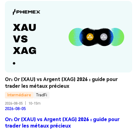
Or: Or (XAU) vs Argent (XAG) 2026 : guide pour 
trader les métaux précieux
Intermédiaire
TradFi
2026-08-05
|
10-15m
2026-08-05
Or: Or (XAU) vs Argent (XAG) 2026 : guide pour
trader les métaux précieux