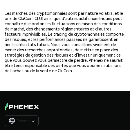
Les marchés des cryptomonnaies sont par nature volatils, et le
prix de CluCoin (CLU) ainsi que d'autres actifs numériques peut
connaître d'importantes fluctuations en raison des conditions
de marché, des changements réglementaires et d'autres
facteurs imprévisibles. Le trading de cryptomonnaies comporte
des risques, et les performances passées ne garantissent en
rien les résultats futurs. Nous vous conseillons vivement de
mener des recherches approfondies, de mettre en place des
stratégies de gestion des risques et d’investir uniquement ce
que vous pouvez vous permettre de perdre. Phemex ne saurait
être tenu responsable des pertes que vous pourriez subir lors
de l'achat ou de la vente de CluCoin.
Français
