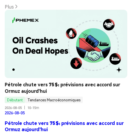
Plus
Pétrole chute vers 75 $: prévisions avec accord sur 
Ormuz aujourd'hui
Débutant
Tendances Macroéconomiques
2026-08-05
|
10-15m
2026-08-05
Pétrole chute vers 75 $: prévisions avec accord sur
Ormuz aujourd'hui