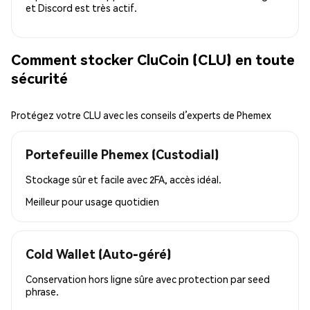
et Discord est très actif.
Comment stocker CluCoin (CLU) en toute
sécurité
Protégez votre CLU avec les conseils d’experts de Phemex
Portefeuille Phemex (Custodial)
Stockage sûr et facile avec 2FA, accès idéal.
Meilleur pour
usage quotidien
Cold Wallet (Auto-géré)
Conservation hors ligne sûre avec protection par seed
phrase.