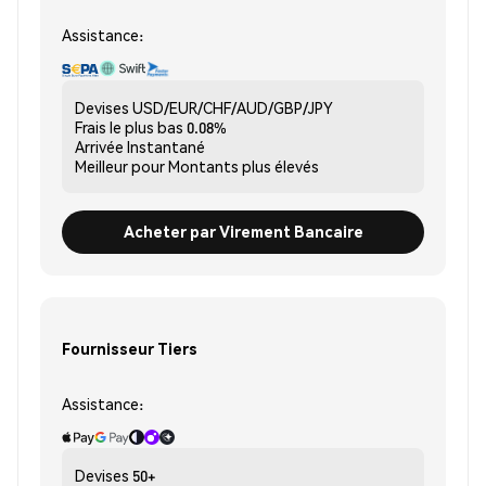
Assistance:
Devises
USD/EUR/CHF/AUD/GBP/JPY
Frais le plus bas
0.08%
Arrivée
Instantané
Meilleur pour
Montants plus élevés
Acheter par Virement Bancaire
Fournisseur Tiers
Assistance:
Devises
50+