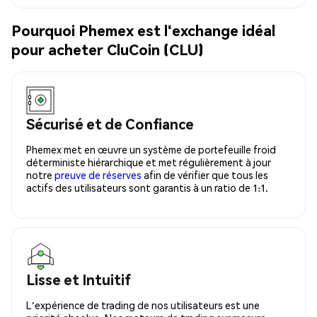
Pourquoi Phemex est l'exchange idéal
pour acheter CluCoin (CLU)
Sécurisé et de Confiance
Phemex met en œuvre un système de portefeuille froid
déterministe hiérarchique et met régulièrement à jour
notre
preuve de réserves
afin de vérifier que tous les
actifs des utilisateurs sont garantis à un ratio de 1:1.
Lisse et Intuitif
L'expérience de trading de nos utilisateurs est une