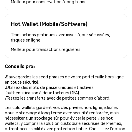
Meilleur pour
conservation à long terme
Hot Wallet (Mobile/Software)
Transactions pratiques avec mises à jour sécurisées,
risques en ligne.
Meilleur pour
transactions régulières
Conseils pro:
Sauvegardez les seed phrases de votre portefeuille hors ligne
en toute sécurité.
Utilisez des mots de passe uniques et activez
l’authentification à deux facteurs (2FA).
Testez les transferts avec de petites sommes d’abord.
Les cold wallets gardent vos clés privées hors ligne, idéales
pour le stockage à long terme avec sécurité renforcée, mais
nécessitent un stockage sûr pour éviter la perte ; les hot
wallets, y compris la solution custodiale sécurisée de Phemex,
offrent accessibilité avec protection fiable. Choisissez l’option