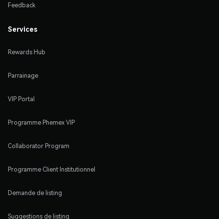
Feedback
Services
Rewards Hub
Parrainage
VIP Portal
Programme Phemex VIP
Collaborator Program
Programme Client Institutionnel
Demande de listing
Suggestions de listing