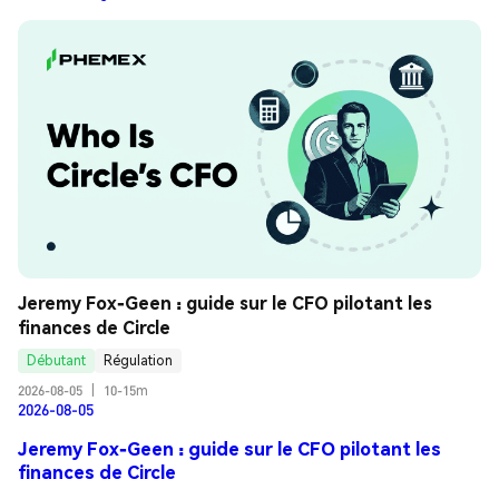
Jeremy Fox-Geen : guide sur le CFO pilotant les 
finances de Circle
Débutant
Régulation
2026-08-05
|
10-15m
2026-08-05
Jeremy Fox-Geen : guide sur le CFO pilotant les
finances de Circle