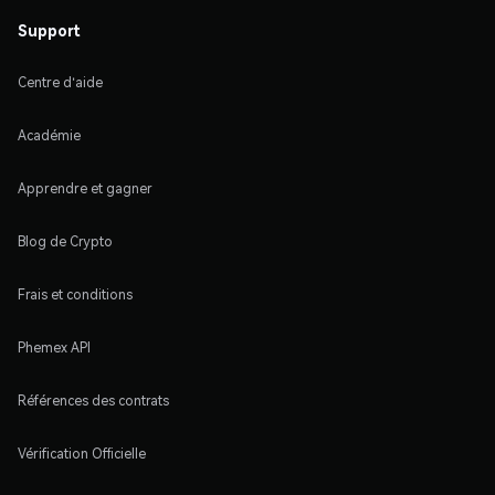
Support
Centre d'aide
Académie
Apprendre et gagner
Blog de Crypto
Frais et conditions
Phemex API
Références des contrats
Vérification Officielle