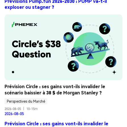
Prévisions Pump.fun 2026-2030 : PUMP va-t-il
exploser ou stagner ?
Prévision Circle : ses gains vont-ils invalider le 
scénario baissier à 38 $ de Morgan Stanley ?
Perspectives du Marché
2026-08-05
|
10-15m
2026-08-05
Prévision Circle : ses gains vont-ils invalider le