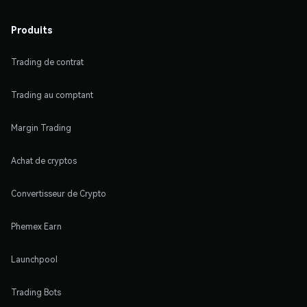
Produits
Trading de contrat
Trading au comptant
Margin Trading
Achat de cryptos
Convertisseur de Crypto
Phemex Earn
Launchpool
Trading Bots