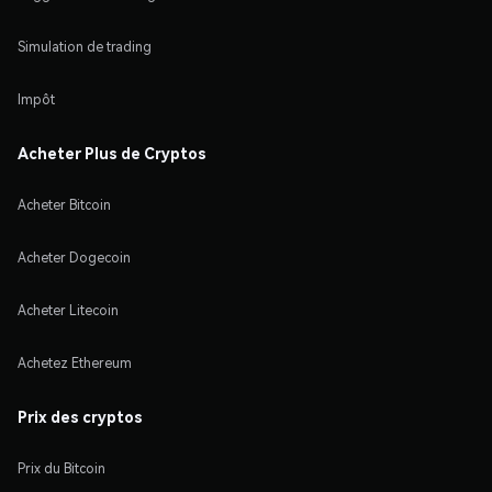
Simulation de trading
Impôt
Acheter Plus de Cryptos
Acheter Bitcoin
Acheter Dogecoin
Acheter Litecoin
Achetez Ethereum
Prix des cryptos
Prix du Bitcoin