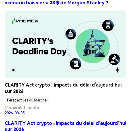
scénario baissier à 38 $ de Morgan Stanley ?
CLARITY Act crypto : impacts du délai d’aujourd’hui 
sur 2026
Perspectives du Marché
2026-08-05
|
10-15m
2026-08-05
CLARITY Act crypto : impacts du délai d’aujourd’hui
sur 2026