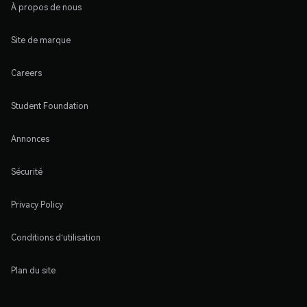
À propos de nous
Site de marque
Careers
Student Foundation
Annonces
Sécurité
Privacy Policy
Conditions d'utilisation
Plan du site