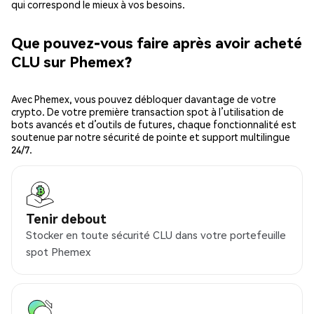
qui correspond le mieux à vos besoins.
Que pouvez-vous faire après avoir acheté
CLU sur Phemex?
Avec Phemex, vous pouvez débloquer davantage de votre
crypto. De votre première transaction spot à l’utilisation de
bots avancés et d’outils de futures, chaque fonctionnalité est
soutenue par notre sécurité de pointe et support multilingue
24/7.
Tenir debout
Stocker en toute sécurité CLU dans votre portefeuille
spot Phemex