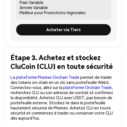
Frais
Variable
Arrivée
Variable
Meilleur pour
Promotions régionales
Acheter via Tiers
Étape 3. Achetez et stockez
CluCoin (CLU) en toute sécurité
La plateforme Phemex Onchain Trade
permet de trader
des tokens on-chain en un clic sans portefeuille Web3.
Connectez-vous, allez sur la
plateforme Onchain Trade
,
recherchez CLU ou son adresse de contrat et confirmez
la disponibilité. Achetez CLU avec USDT, pas besoin de
portefeuille externe. Stockez-le dans le portefeuille
hautement sécurisé de Phemex. Achetez CLU en toute
sécurité et commencez à trader ou conserver votre CLU
dès aujourd’hui.