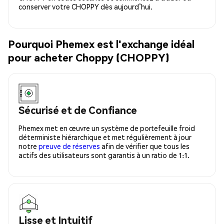
conserver votre CHOPPY dès aujourd’hui.
Pourquoi Phemex est l'exchange idéal
pour acheter Choppy (CHOPPY)
Sécurisé et de Confiance
Phemex met en œuvre un système de portefeuille froid
déterministe hiérarchique et met régulièrement à jour
notre
preuve de réserves
afin de vérifier que tous les
actifs des utilisateurs sont garantis à un ratio de 1:1.
Lisse et Intuitif