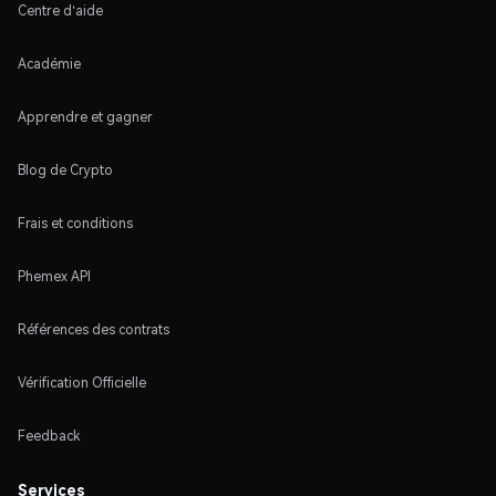
Centre d'aide
Académie
Apprendre et gagner
Blog de Crypto
Frais et conditions
Phemex API
Références des contrats
Vérification Officielle
Feedback
Services