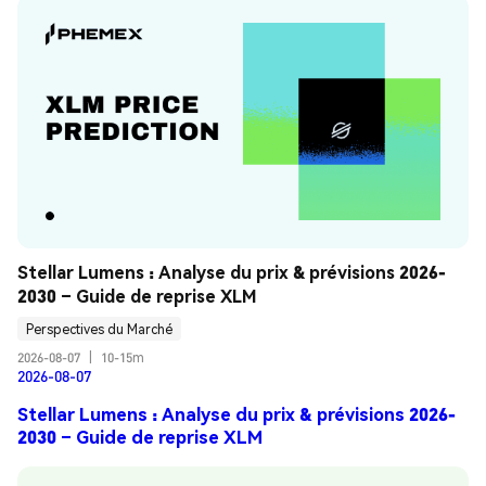
Stellar Lumens : Analyse du prix & prévisions 2026-
2030 – Guide de reprise XLM
Perspectives du Marché
2026-08-07
|
10-15m
2026-08-07
Stellar Lumens : Analyse du prix & prévisions 2026-
2030 – Guide de reprise XLM