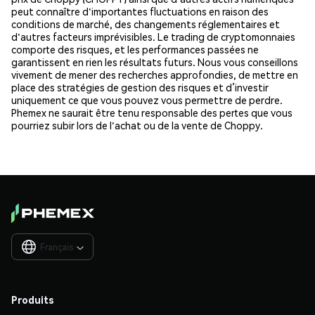
peut connaître d'importantes fluctuations en raison des
conditions de marché, des changements réglementaires et
d'autres facteurs imprévisibles. Le trading de cryptomonnaies
comporte des risques, et les performances passées ne
garantissent en rien les résultats futurs. Nous vous conseillons
vivement de mener des recherches approfondies, de mettre en
place des stratégies de gestion des risques et d’investir
uniquement ce que vous pouvez vous permettre de perdre.
Phemex ne saurait être tenu responsable des pertes que vous
pourriez subir lors de l'achat ou de la vente de Choppy.
Français

Produits