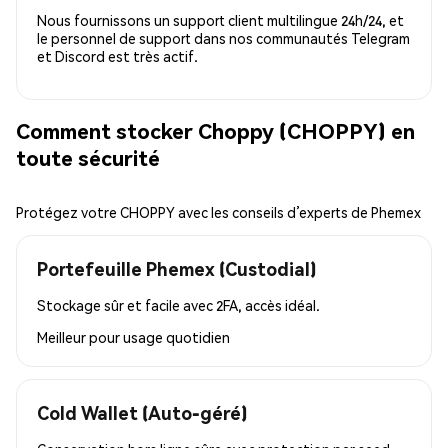
Nous fournissons un support client multilingue 24h/24, et
le personnel de support dans nos communautés Telegram
et Discord est très actif.
Comment stocker Choppy (CHOPPY) en
toute sécurité
Protégez votre CHOPPY avec les conseils d’experts de Phemex
Portefeuille Phemex (Custodial)
Stockage sûr et facile avec 2FA, accès idéal.
Meilleur pour
usage quotidien
Cold Wallet (Auto-géré)