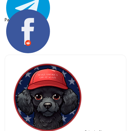
Partager: