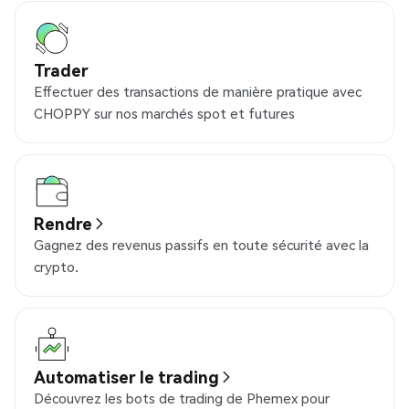
Trader
Effectuer des transactions de manière pratique avec
CHOPPY sur nos marchés spot et futures
Rendre
Gagnez des revenus passifs en toute sécurité avec la
crypto.
Automatiser le trading
Découvrez les bots de trading de Phemex pour