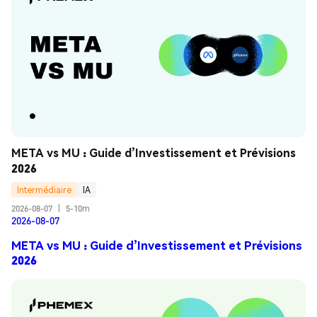
META vs MU : Guide d’Investissement et Prévisions 
2026
Intermédiaire
IA
2026-08-07
|
5-10m
2026-08-07
META vs MU : Guide d’Investissement et Prévisions
2026