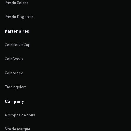
Prix du Solana
Prix du Dogecoin
Partenaires
CoinMarketCap
CoinGecko
Coincodex
TradingView
Company
À propos de nous
Site de marque