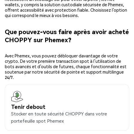
wallets, y compris la solution custodiale sécurisée de Phemex,
offrent accessibilité avec protection fiable. Choisissez l’option
qui correspond le mieux à vos besoins.
Que pouvez-vous faire après avoir acheté
CHOPPY sur Phemex?
Avec Phemex, vous pouvez débloquer davantage de votre
crypto. De votre première transaction spot à l’utilisation de
bots avancés et d’outils de futures, chaque fonctionnalité est
soutenue par notre sécurité de pointe et support multilingue
24/7.
Tenir debout
Stocker en toute sécurité CHOPPY dans votre
portefeuille spot Phemex