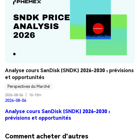
Analyse cours SanDisk (SNDK) 2026-2030 : prévisions 
et opportunités
Perspectives du Marché
2026-08-06
|
10-15m
2026-08-06
Analyse cours SanDisk (SNDK) 2026-2030 :
prévisions et opportunités
Comment acheter d'autres