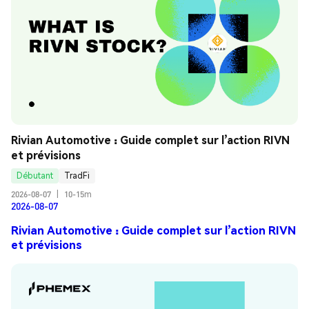
Rivian Automotive : Guide complet sur l’action RIVN 
et prévisions
Débutant
TradFi
2026-08-07
|
10-15m
2026-08-07
Rivian Automotive : Guide complet sur l’action RIVN
et prévisions