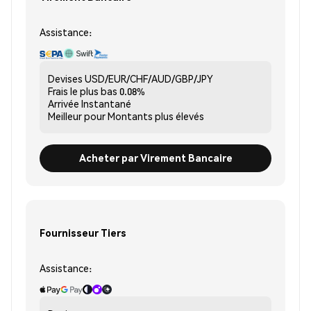
Assistance:
Devises
USD/EUR/CHF/AUD/GBP/JPY
Frais le plus bas
0.08%
Arrivée
Instantané
Meilleur pour
Montants plus élevés
Acheter par Virement Bancaire
Fournisseur Tiers
Assistance: