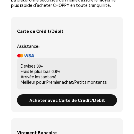
plus rapide d’acheter CHOPPY en toute tranquillité.
Carte de Crédit/Débit
Assistance:
Devises
30+
Frais le plus bas
0.8%
Arrivée
Instantané
Meilleur pour
Premier achat/Petits montants
Acheter avec Carte de Crédit/Débit
Virement Bancaire