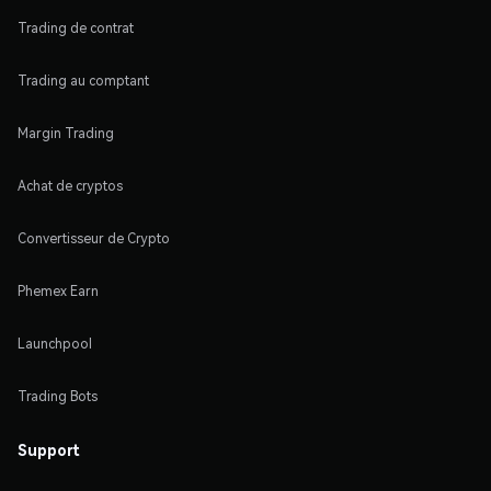
Trading de contrat
Trading au comptant
Margin Trading
Achat de cryptos
Convertisseur de Crypto
Phemex Earn
Launchpool
Trading Bots
Support