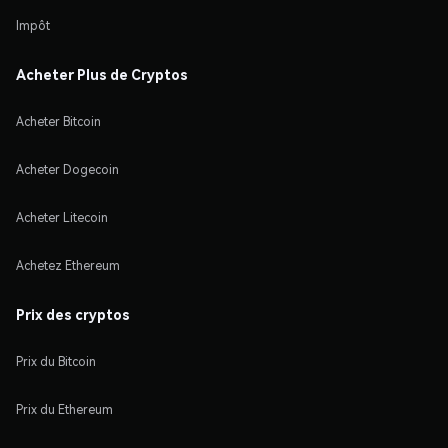
Impôt
Acheter Plus de Cryptos
Acheter Bitcoin
Acheter Dogecoin
Acheter Litecoin
Achetez Ethereum
Prix des cryptos
Prix du Bitcoin
Prix du Ethereum