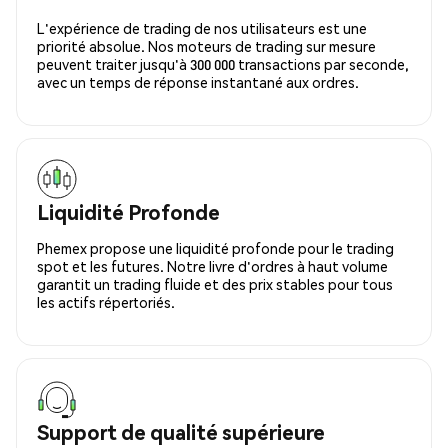
L'expérience de trading de nos utilisateurs est une
priorité absolue. Nos moteurs de trading sur mesure
peuvent traiter jusqu'à 300 000 transactions par seconde,
avec un temps de réponse instantané aux ordres.
Liquidité Profonde
Phemex propose une liquidité profonde pour le trading
spot et les futures. Notre livre d'ordres à haut volume
garantit un trading fluide et des prix stables pour tous
les actifs répertoriés.
Support de qualité supérieure