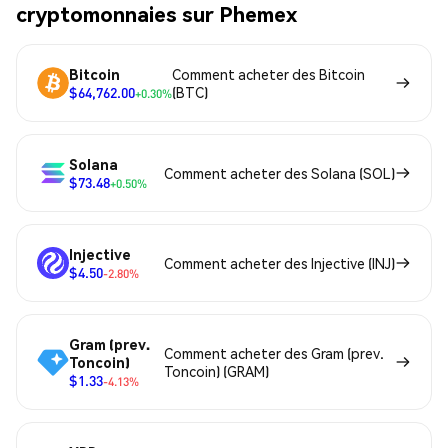
cryptomonnaies sur Phemex
Bitcoin
Comment acheter des Bitcoin
$64,762.00
(BTC)
+0.30%
Solana
Comment acheter des Solana (SOL)
$73.48
+0.50%
Injective
Comment acheter des Injective (INJ)
$4.50
-2.80%
Gram (prev.
Comment acheter des Gram (prev.
Toncoin)
Toncoin) (GRAM)
$1.33
-4.13%