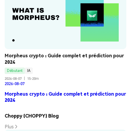
Morpheus crypto : Guide complet et prédiction pour 
2024
Débutant
IA
2026-08-07
|
15-20m
2026-08-07
Morpheus crypto : Guide complet et prédiction pour
2024
Choppy (CHOPPY) Blog
Plus