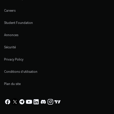
Careers
Student Foundation
Annonces
Sécurité
Privacy Policy
Conditions d'utilisation
Plan du site