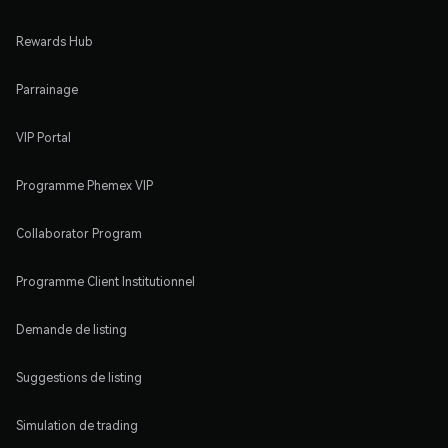
Rewards Hub
Parrainage
VIP Portal
Programme Phemex VIP
Collaborator Program
Programme Client Institutionnel
Demande de listing
Suggestions de listing
Simulation de trading