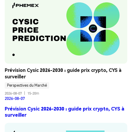
Prévision Cysic 2026-2030 : guide prix crypto, CYS à 
surveiller
Perspectives du Marché
2026-08-07
|
15-20m
2026-08-07
Prévision Cysic 2026-2030 : guide prix crypto, CYS à
surveiller