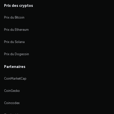
Prix des cryptos
Prix du Bitcoin
Prix du Ethereum
Prix du Solana
Prix du Dogecoin
Partenaires
CoinMarketCap
CoinGecko
Coincodex