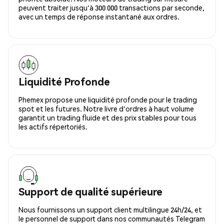
peuvent traiter jusqu'à 300 000 transactions par seconde,
avec un temps de réponse instantané aux ordres.
Liquidité Profonde
Phemex propose une liquidité profonde pour le trading
spot et les futures. Notre livre d'ordres à haut volume
garantit un trading fluide et des prix stables pour tous
les actifs répertoriés.
Support de qualité supérieure
Nous fournissons un support client multilingue 24h/24, et
le personnel de support dans nos communautés Telegram