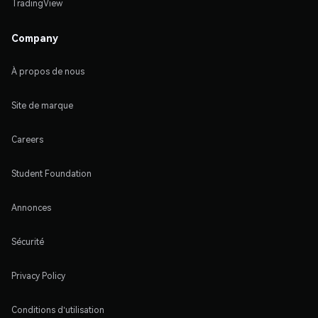
TradingView
Company
À propos de nous
Site de marque
Careers
Student Foundation
Annonces
Sécurité
Privacy Policy
Conditions d'utilisation