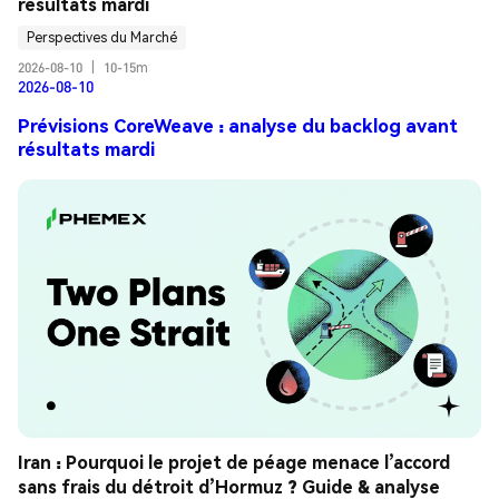
résultats mardi
Perspectives du Marché
2026-08-10
|
10-15m
2026-08-10
Prévisions CoreWeave : analyse du backlog avant
résultats mardi
Iran : Pourquoi le projet de péage menace l’accord 
sans frais du détroit d’Hormuz ? Guide & analyse