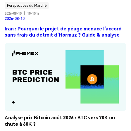
Perspectives du Marché
2026-08-10
|
10-15m
2026-08-10
Iran : Pourquoi le projet de péage menace l’accord
sans frais du détroit d’Hormuz ? Guide & analyse
Analyse prix Bitcoin août 2026 : BTC vers 70K ou 
chute à 60K ?