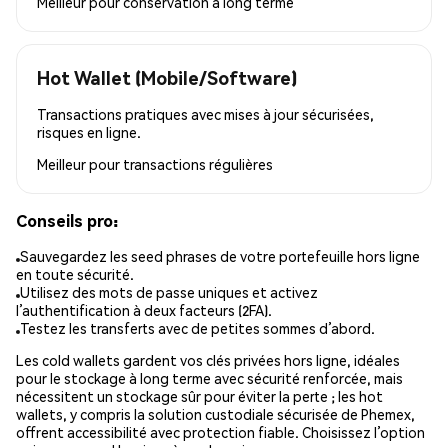
Meilleur pour
conservation à long terme
Hot Wallet (Mobile/Software)
Transactions pratiques avec mises à jour sécurisées,
risques en ligne.
Meilleur pour
transactions régulières
Conseils pro:
Sauvegardez les seed phrases de votre portefeuille hors ligne
en toute sécurité.
Utilisez des mots de passe uniques et activez
l’authentification à deux facteurs (2FA).
Testez les transferts avec de petites sommes d’abord.
Les cold wallets gardent vos clés privées hors ligne, idéales
pour le stockage à long terme avec sécurité renforcée, mais
nécessitent un stockage sûr pour éviter la perte ; les hot
wallets, y compris la solution custodiale sécurisée de Phemex,
offrent accessibilité avec protection fiable. Choisissez l’option