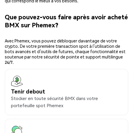
qui correspond le mieux à vos besoins.
Que pouvez-vous faire après avoir acheté
BMX sur Phemex?
Avec Phemex, vous pouvez débloquer davantage de votre
crypto. De votre première transaction spot à l’utilisation de
bots avancés et d’outils de futures, chaque fonctionnalité est
soutenue par notre sécurité de pointe et support multilingue
24/7.
Tenir debout
Stocker en toute sécurité BMX dans votre
portefeuille spot Phemex