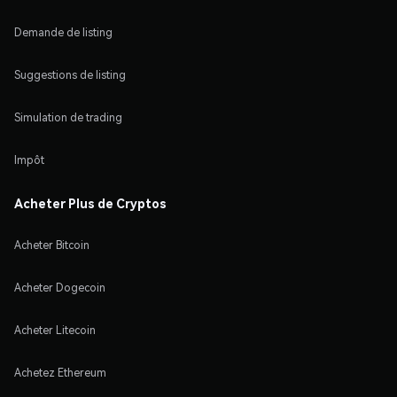
Demande de listing
Suggestions de listing
Simulation de trading
Impôt
Acheter Plus de Cryptos
Acheter Bitcoin
Acheter Dogecoin
Acheter Litecoin
Achetez Ethereum