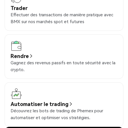
Trader
Effectuer des transactions de manière pratique avec
BMX sur nos marchés spot et futures
Rendre
Gagnez des revenus passifs en toute sécurité avec la
crypto.
Automatiser le trading
Découvrez les bots de trading de Phemex pour
automatiser et optimiser vos stratégies.