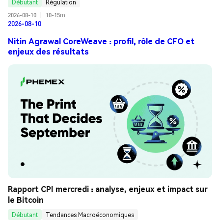
Débutant
Régulation
2026-08-10
|
10-15m
2026-08-10
Nitin Agrawal CoreWeave : profil, rôle de CFO et
enjeux des résultats
Rapport CPI mercredi : analyse, enjeux et impact sur 
le Bitcoin
Débutant
Tendances Macroéconomiques