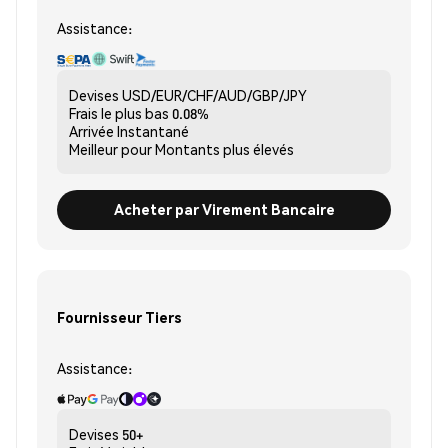
Assistance:
Devises
USD/EUR/CHF/AUD/GBP/JPY
Frais le plus bas
0.08%
Arrivée
Instantané
Meilleur pour
Montants plus élevés
Acheter par Virement Bancaire
Fournisseur Tiers
Assistance:
Devises
50+