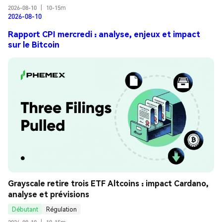
2026-08-10
|
10-15m
2026-08-10
Rapport CPI mercredi : analyse, enjeux et impact
sur le Bitcoin
Grayscale retire trois ETF Altcoins : impact Cardano, 
analyse et prévisions
Débutant
Régulation