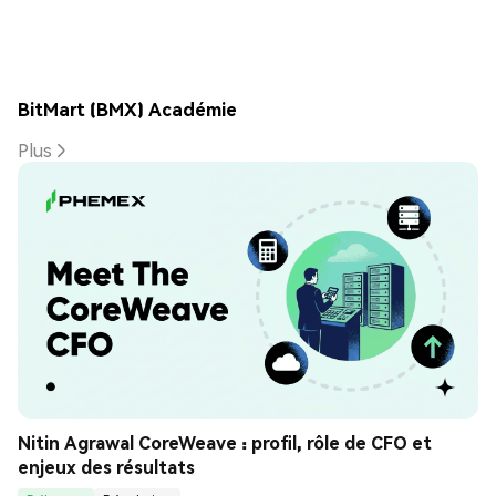
BitMart (BMX) Académie
Plus
Nitin Agrawal CoreWeave : profil, rôle de CFO et 
enjeux des résultats