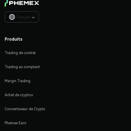
Français

Produits
Trading de contrat
Trading au comptant
Margin Trading
Achat de cryptos
Convertisseur de Crypto
Phemex Earn