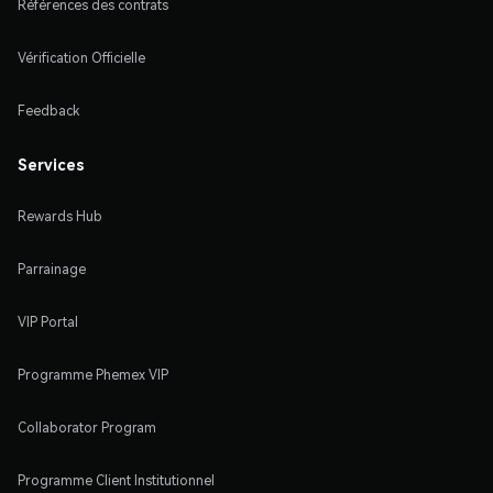
Références des contrats
Vérification Officielle
Feedback
Services
Rewards Hub
Parrainage
VIP Portal
Programme Phemex VIP
Collaborator Program
Programme Client Institutionnel