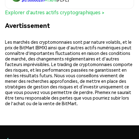
+1.40%
Explorer d'autres actifs cryptographiques >
Avertissement
Les marchés des cryptomonnaies sont par nature volatils, et le
prix de BitMart (BMX) ainsi que d'autres actifs numériques peut
connaître d'importantes fluctuations en raison des conditions
de marché, des changements réglementaires et d'autres
facteurs imprévisibles. Le trading de cryptomonnaies comporte
des risques, et les performances passées ne garantissent en
rien les résultats futurs. Nous vous conseillons vivement de
mener des recherches approfondies, de mettre en place des
stratégies de gestion des risques et d’investir uniquement ce
que vous pouvez vous permettre de perdre. Phemex ne saurait
être tenu responsable des pertes que vous pourriez subir lors
de l'achat ou de la vente de BitMart.