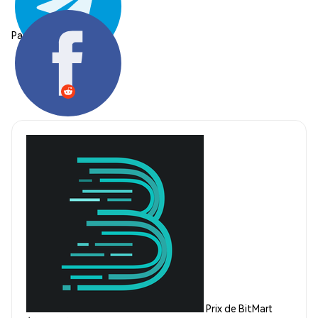
Partager:
Prix de BitMart