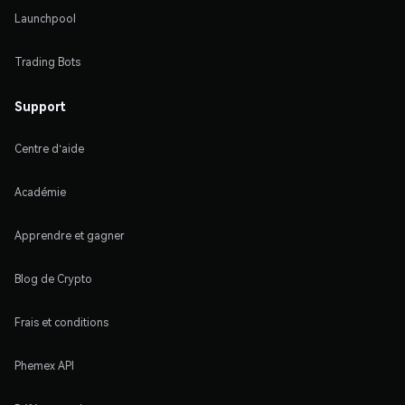
Launchpool
Trading Bots
Support
Centre d'aide
Académie
Apprendre et gagner
Blog de Crypto
Frais et conditions
Phemex API