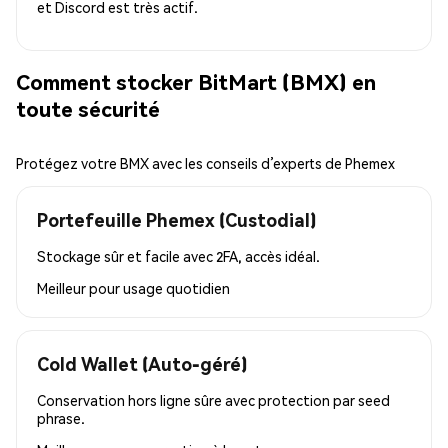
et Discord est très actif.
Comment stocker BitMart (BMX) en
toute sécurité
Protégez votre BMX avec les conseils d’experts de Phemex
Portefeuille Phemex (Custodial)
Stockage sûr et facile avec 2FA, accès idéal.
Meilleur pour
usage quotidien
Cold Wallet (Auto-géré)
Conservation hors ligne sûre avec protection par seed
phrase.