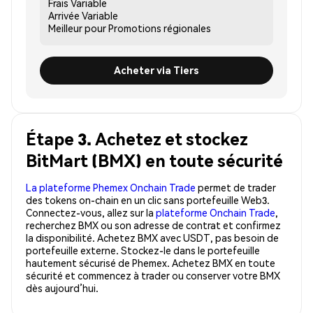
Frais
Variable
Arrivée
Variable
Meilleur pour
Promotions régionales
Acheter via Tiers
Étape 3. Achetez et stockez
BitMart (BMX) en toute sécurité
La plateforme Phemex Onchain Trade
permet de trader
des tokens on-chain en un clic sans portefeuille Web3.
Connectez-vous, allez sur la
plateforme Onchain Trade
,
recherchez BMX ou son adresse de contrat et confirmez
la disponibilité. Achetez BMX avec USDT, pas besoin de
portefeuille externe. Stockez-le dans le portefeuille
hautement sécurisé de Phemex. Achetez BMX en toute
sécurité et commencez à trader ou conserver votre BMX
dès aujourd’hui.