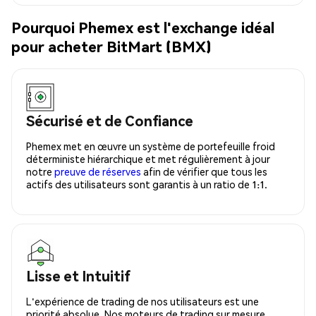
Pourquoi Phemex est l'exchange idéal
pour acheter BitMart (BMX)
Sécurisé et de Confiance
Phemex met en œuvre un système de portefeuille froid
déterministe hiérarchique et met régulièrement à jour
notre
preuve de réserves
afin de vérifier que tous les
actifs des utilisateurs sont garantis à un ratio de 1:1.
Lisse et Intuitif
L'expérience de trading de nos utilisateurs est une
priorité absolue. Nos moteurs de trading sur mesure