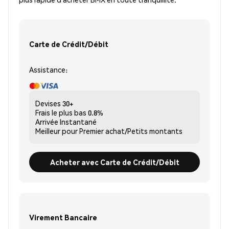
Carte de Crédit/Débit
Assistance:
Devises
30+
Frais le plus bas
0.8%
Arrivée
Instantané
Meilleur pour
Premier achat/Petits montants
Acheter avec Carte de Crédit/Débit
Virement Bancaire