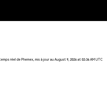
 temps réel de Phemex, mis à jour au August 9, 2026 at 02:36 AM UTC