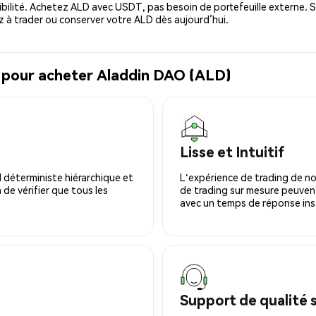
bilité. Achetez ALD avec USDT, pas besoin de portefeuille externe. S
à trader ou conserver votre ALD dès aujourd’hui.
l pour acheter Aladdin DAO (ALD)
Lisse et Intuitif
 déterministe hiérarchique et
L'expérience de trading de no
 de vérifier que tous les
de trading sur mesure peuvent
avec un temps de réponse ins
Support de qualité 