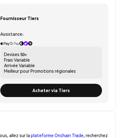
Fournisseur Tiers
Assistance:
Devises
50+
Frais
Variable
Arrivée
Variable
Meilleur pour
Promotions régionales
Acheter via Tiers
us, allez sur la
plateforme Onchain Trade
, recherchez