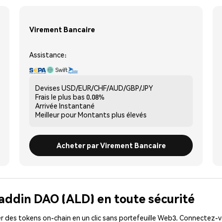
Virement Bancaire
Assistance:
Devises
USD/EUR/CHF/AUD/GBP/JPY
Frais le plus bas
0.08%
Arrivée
Instantané
Meilleur pour
Montants plus élevés
Acheter par Virement Bancaire
laddin DAO (ALD) en toute sécurité
 des tokens on-chain en un clic sans portefeuille Web3. Connectez-vo