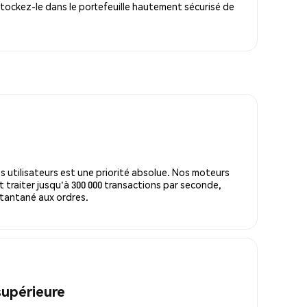
tockez-le dans le portefeuille hautement sécurisé de
s utilisateurs est une priorité absolue. Nos moteurs
 traiter jusqu'à 300 000 transactions par seconde,
tantané aux ordres.
supérieure