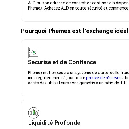
ALD ou son adresse de contrat et confirmez la disponi
Phemex. Achetez ALD en toute sécurité et commencez 
Pourquoi Phemex est l'exchange idéa
Sécurisé et de Confiance
Phemex met en œuvre un système de portefeuille froid
met régulièrement à jour notre
preuve de réserves
afin
actifs des utilisateurs sont garantis à un ratio de 1:1.
Liquidité Profonde