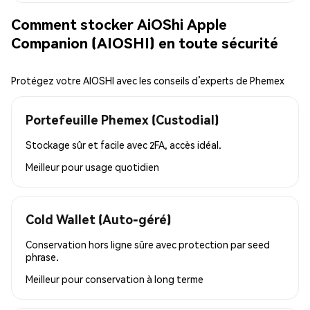
Comment stocker AiOShi Apple
Companion (AIOSHI) en toute sécurité
Protégez votre AIOSHI avec les conseils d’experts de Phemex
Portefeuille Phemex (Custodial)
Stockage sûr et facile avec 2FA, accès idéal.
Meilleur pour
usage quotidien
Cold Wallet (Auto-géré)
Conservation hors ligne sûre avec protection par seed
phrase.
Meilleur pour
conservation à long terme