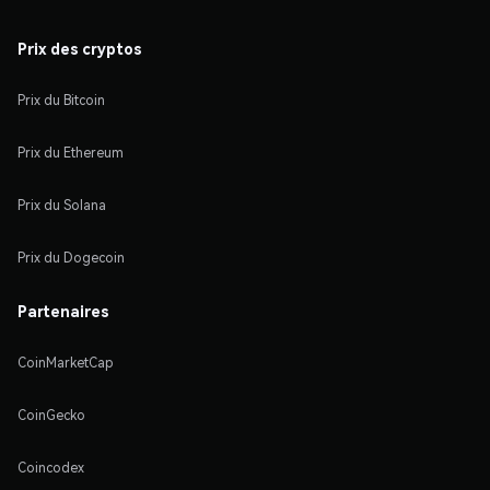
Prix des cryptos
Prix du Bitcoin
Prix du Ethereum
Prix du Solana
Prix du Dogecoin
Partenaires
CoinMarketCap
CoinGecko
Coincodex