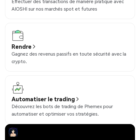
Effectuer des transactions de manière pratique avec
AIOSHI sur nos marchés spot et futures
Rendre
Gagnez des revenus passifs en toute sécurité avec la
crypto.
Automatiser le trading
Découvrez les bots de trading de Phemex pour
automatiser et optimiser vos stratégies.