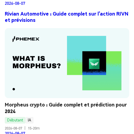
2026-08-07
Rivian Automotive : Guide complet sur l’action RIVN
et prévisions
Morpheus crypto : Guide complet et prédiction pour 
2024
Débutant
IA
2026-08-07
|
15-20m
2026-08-07