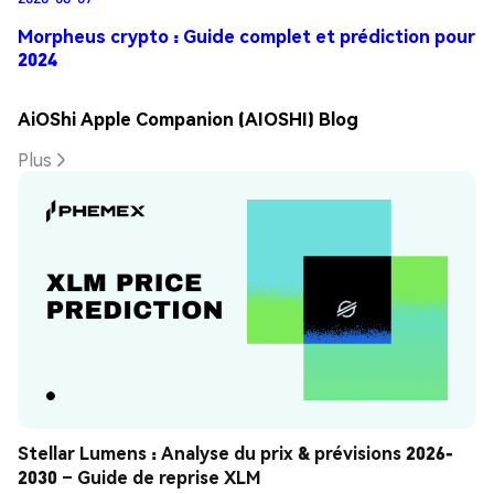
Morpheus crypto : Guide complet et prédiction pour
2024
AiOShi Apple Companion (AIOSHI) Blog
Plus
Stellar Lumens : Analyse du prix & prévisions 2026-
2030 – Guide de reprise XLM