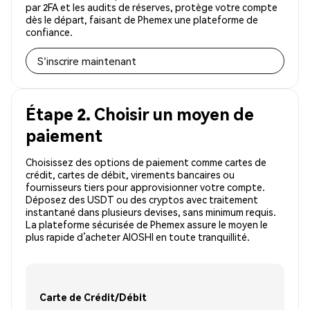
par 2FA et les audits de réserves, protège votre compte
dès le départ, faisant de Phemex une plateforme de
confiance.
S'inscrire maintenant
Étape 2. Choisir un moyen de
paiement
Choisissez des options de paiement comme cartes de
crédit, cartes de débit, virements bancaires ou
fournisseurs tiers pour approvisionner votre compte.
Déposez des USDT ou des cryptos avec traitement
instantané dans plusieurs devises, sans minimum requis.
La plateforme sécurisée de Phemex assure le moyen le
plus rapide d’acheter AIOSHI en toute tranquillité.
Carte de Crédit/Débit