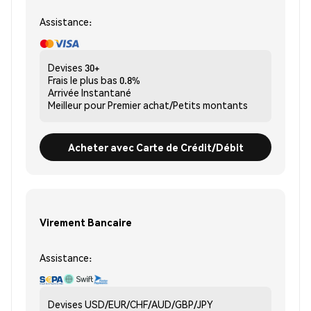
Assistance:
Devises
30+
Frais le plus bas
0.8%
Arrivée
Instantané
Meilleur pour
Premier achat/Petits montants
Acheter avec Carte de Crédit/Débit
Virement Bancaire
Assistance:
Devises
USD/EUR/CHF/AUD/GBP/JPY