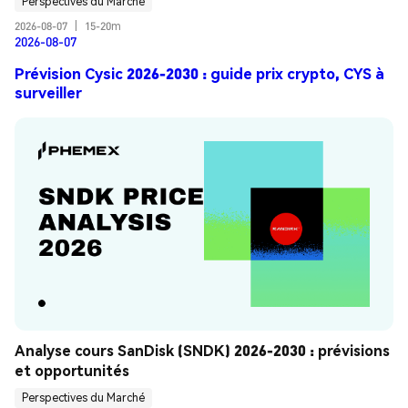
Perspectives du Marché
2026-08-07
|
15-20m
2026-08-07
Prévision Cysic 2026-2030 : guide prix crypto, CYS à
surveiller
Analyse cours SanDisk (SNDK) 2026-2030 : prévisions 
et opportunités
Perspectives du Marché