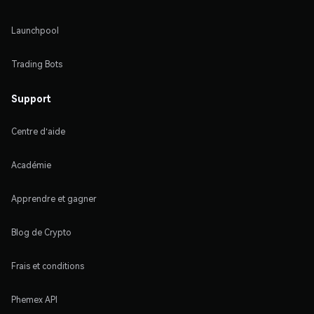
Launchpool
Trading Bots
Support
Centre d'aide
Académie
Apprendre et gagner
Blog de Crypto
Frais et conditions
Phemex API