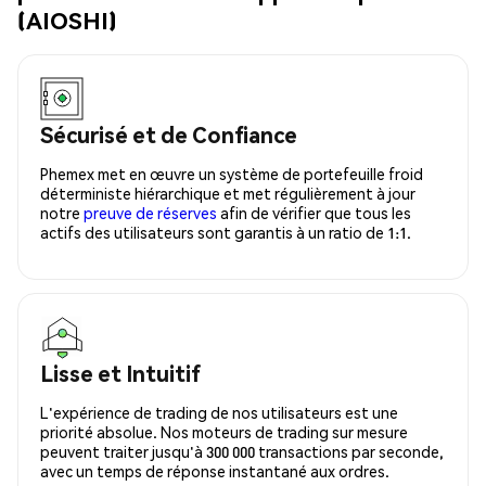
(AIOSHI)
Sécurisé et de Confiance
Phemex met en œuvre un système de portefeuille froid
déterministe hiérarchique et met régulièrement à jour
notre
preuve de réserves
afin de vérifier que tous les
actifs des utilisateurs sont garantis à un ratio de 1:1.
Lisse et Intuitif
L'expérience de trading de nos utilisateurs est une
priorité absolue. Nos moteurs de trading sur mesure
peuvent traiter jusqu'à 300 000 transactions par seconde,
avec un temps de réponse instantané aux ordres.