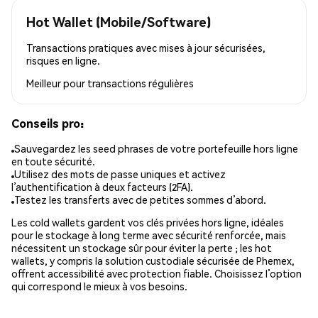
Hot Wallet (Mobile/Software)
Transactions pratiques avec mises à jour sécurisées,
risques en ligne.
Meilleur pour
transactions régulières
Conseils pro:
Sauvegardez les seed phrases de votre portefeuille hors ligne
en toute sécurité.
Utilisez des mots de passe uniques et activez
l’authentification à deux facteurs (2FA).
Testez les transferts avec de petites sommes d’abord.
Les cold wallets gardent vos clés privées hors ligne, idéales
pour le stockage à long terme avec sécurité renforcée, mais
nécessitent un stockage sûr pour éviter la perte ; les hot
wallets, y compris la solution custodiale sécurisée de Phemex,
offrent accessibilité avec protection fiable. Choisissez l’option
qui correspond le mieux à vos besoins.