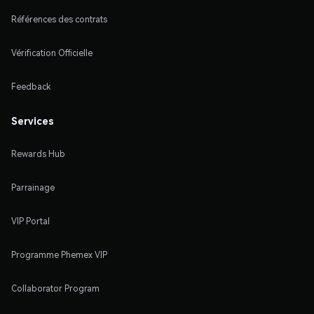
Références des contrats
Vérification Officielle
Feedback
Services
Rewards Hub
Parrainage
VIP Portal
Programme Phemex VIP
Collaborator Program