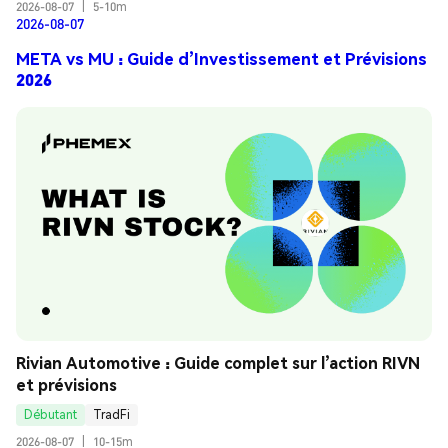
2026-08-07
|
5-10m
2026-08-07
META vs MU : Guide d’Investissement et Prévisions
2026
Rivian Automotive : Guide complet sur l’action RIVN 
et prévisions
Débutant
TradFi
2026-08-07
|
10-15m