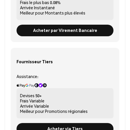
Frais le plus bas
0.08%
Arrivée
Instantané
Meilleur pour
Montants plus élevés
Acheter par Virement Bancaire
Fournisseur Tiers
Assistance:
Devises
50+
Frais
Variable
Arrivée
Variable
Meilleur pour
Promotions régionales
Acheter via Tiers