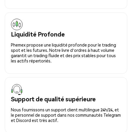
Liquidité Profonde
Phemex propose une liquidité profonde pour le trading
spot et les futures. Notre livre d'ordres à haut volume
garantit un trading fluide et des prix stables pour tous
les actifs répertoriés.
Support de qualité supérieure
Nous fournissons un support client multilingue 24h/24, et
le personnel de support dans nos communautés Telegram
et Discord est très actif.