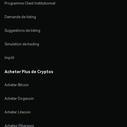
Programme Client Institutionnel
Demande de listing
Suggestions de listing
Simulation de trading
Impôt
Acheter Plus de Cryptos
Acheter Bitcoin
Acheter Dogecoin
Acheter Litecoin
Achetez Ethereum