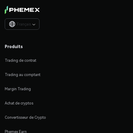
Français

Produits
Trading de contrat
Trading au comptant
Margin Trading
Achat de cryptos
Convertisseur de Crypto
Phemex Earn