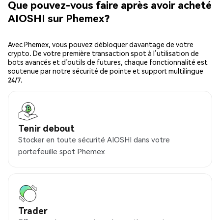
Que pouvez-vous faire après avoir acheté
AIOSHI sur Phemex?
Avec Phemex, vous pouvez débloquer davantage de votre
crypto. De votre première transaction spot à l’utilisation de
bots avancés et d’outils de futures, chaque fonctionnalité est
soutenue par notre sécurité de pointe et support multilingue
24/7.
Tenir debout
Stocker en toute sécurité AIOSHI dans votre
portefeuille spot Phemex
Trader