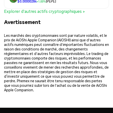
$0.00000284
(PEPE)
+1.00%
Explorer d'autres actifs cryptographiques >
Avertissement
Les marchés des cryptomonnaies sont par nature volatils, et le
prix de AiOShi Apple Companion (AIOSHI) ainsi que d'autres
actifs numériques peut connaître d'importantes fluctuations en
raison des conditions de marché, des changements
réglementaires et d'autres facteurs imprévisibles. Le trading de
cryptomonnaies comporte des risques, et les performances
passées ne garantissent en rien les résultats futurs. Nous vous
conseillons vivement de mener des recherches approfondies, de
mettre en place des stratégies de gestion des risques et
d’investir uniquement ce que vous pouvez vous permettre de
perdre. Phemex ne saurait être tenu responsable des pertes
que vous pourriez subir lors de l'achat ou de la vente de AiOShi
Apple Companion.