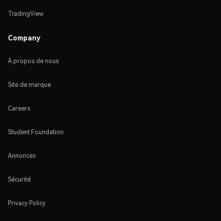
TradingView
Company
À propos de nous
Site de marque
Careers
Student Foundation
Annonces
Sécurité
Privacy Policy