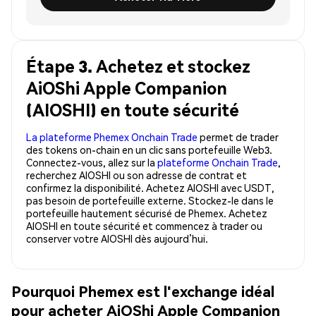
Étape 3. Achetez et stockez
AiOShi Apple Companion
(AIOSHI) en toute sécurité
La plateforme Phemex Onchain Trade
permet de trader
des tokens on-chain en un clic sans portefeuille Web3.
Connectez-vous, allez sur la
plateforme Onchain Trade
,
recherchez AIOSHI ou son adresse de contrat et
confirmez la disponibilité. Achetez AIOSHI avec USDT,
pas besoin de portefeuille externe. Stockez-le dans le
portefeuille hautement sécurisé de Phemex. Achetez
AIOSHI en toute sécurité et commencez à trader ou
conserver votre AIOSHI dès aujourd’hui.
Pourquoi Phemex est l'exchange idéal
pour acheter AiOShi Apple Companion