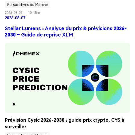
Perspectives du Marché
2026-08-07
|
10-15m
2026-08-07
Stellar Lumens : Analyse du prix & prévisions 2026-
2030 – Guide de reprise XLM
Prévision Cysic 2026-2030 : guide prix crypto, CYS à 
surveiller