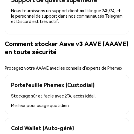
Nous fournissons un support client multilingue 24h/24, et
le personnel de support dans nos communautés Telegram
et Discord est très actif.
Comment stocker Aave v3 AAVE (AAAVE)
en toute sécurité
Protégez votre AAAVE avec les conseils d’experts de Phemex
Portefeuille Phemex (Custodial)
Stockage sûr et facile avec 2FA, accès idéal.
Meilleur pour
usage quotidien
Cold Wallet (Auto-géré)