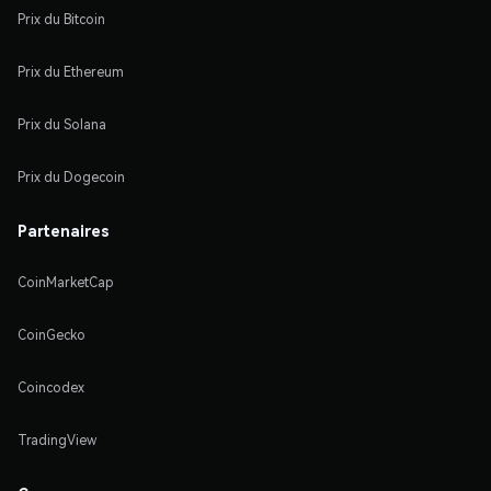
Prix du Bitcoin
Prix du Ethereum
Prix du Solana
Prix du Dogecoin
Partenaires
CoinMarketCap
CoinGecko
Coincodex
TradingView