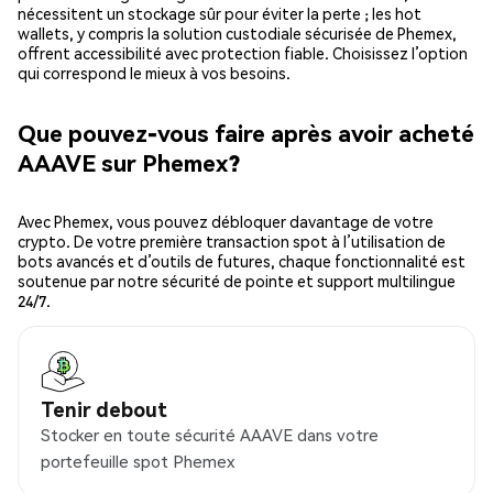
nécessitent un stockage sûr pour éviter la perte ; les hot
wallets, y compris la solution custodiale sécurisée de Phemex,
offrent accessibilité avec protection fiable. Choisissez l’option
qui correspond le mieux à vos besoins.
Que pouvez-vous faire après avoir acheté
AAAVE sur Phemex?
Avec Phemex, vous pouvez débloquer davantage de votre
crypto. De votre première transaction spot à l’utilisation de
bots avancés et d’outils de futures, chaque fonctionnalité est
soutenue par notre sécurité de pointe et support multilingue
24/7.
Tenir debout
Stocker en toute sécurité AAAVE dans votre
portefeuille spot Phemex