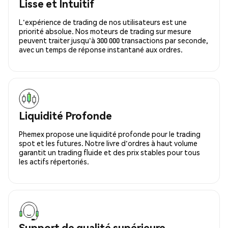
Lisse et Intuitif
L'expérience de trading de nos utilisateurs est une
priorité absolue. Nos moteurs de trading sur mesure
peuvent traiter jusqu'à 300 000 transactions par seconde,
avec un temps de réponse instantané aux ordres.
Liquidité Profonde
Phemex propose une liquidité profonde pour le trading
spot et les futures. Notre livre d'ordres à haut volume
garantit un trading fluide et des prix stables pour tous
les actifs répertoriés.
Support de qualité supérieure