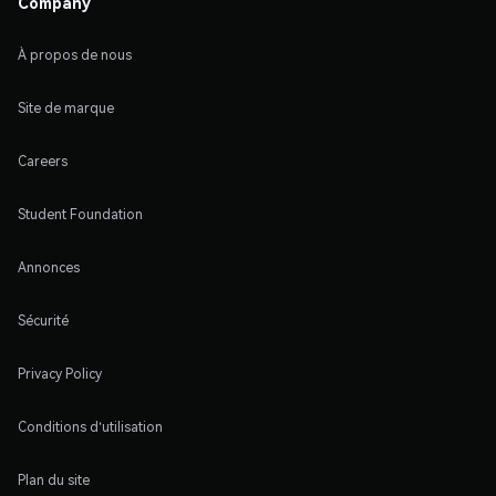
Company
À propos de nous
Site de marque
Careers
Student Foundation
Annonces
Sécurité
Privacy Policy
Conditions d'utilisation
Plan du site