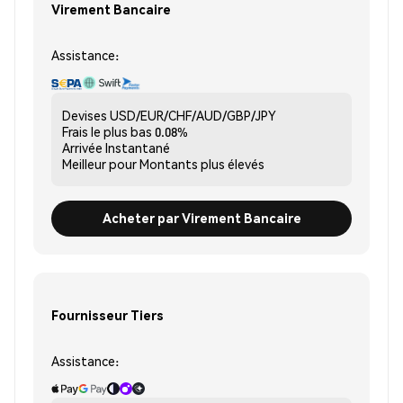
Virement Bancaire
Assistance:
Devises
USD/EUR/CHF/AUD/GBP/JPY
Frais le plus bas
0.08%
Arrivée
Instantané
Meilleur pour
Montants plus élevés
Acheter par Virement Bancaire
Fournisseur Tiers
Assistance: