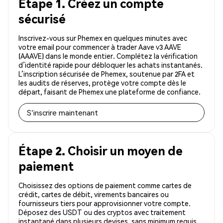
Étape 1. Créez un compte
sécurisé
Inscrivez-vous sur Phemex en quelques minutes avec
votre email pour commencer à trader Aave v3 AAVE
(AAAVE) dans le monde entier. Complétez la vérification
d’identité rapide pour débloquer les achats instantanés.
L’inscription sécurisée de Phemex, soutenue par 2FA et
les audits de réserves, protège votre compte dès le
départ, faisant de Phemex une plateforme de confiance.
S'inscrire maintenant
Étape 2. Choisir un moyen de
paiement
Choisissez des options de paiement comme cartes de
crédit, cartes de débit, virements bancaires ou
fournisseurs tiers pour approvisionner votre compte.
Déposez des USDT ou des cryptos avec traitement
instantané dans plusieurs devises, sans minimum requis.