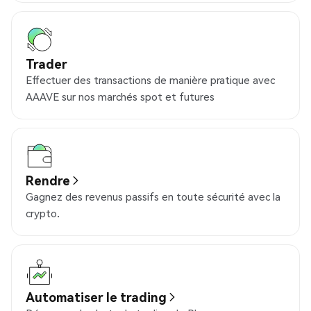
Trader
Effectuer des transactions de manière pratique avec
AAAVE sur nos marchés spot et futures
Rendre
Gagnez des revenus passifs en toute sécurité avec la
crypto.
Automatiser le trading