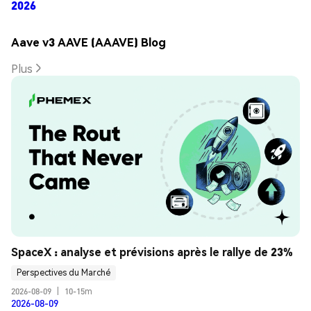
2026
Aave v3 AAVE (AAAVE) Blog
Plus
SpaceX : analyse et prévisions après le rallye de 23%
Perspectives du Marché
2026-08-09
|
10-15m
2026-08-09