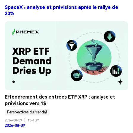
SpaceX : analyse et prévisions après le rallye de
23%
Effondrement des entrées ETF XRP : analyse et 
prévisions vers 1$
Perspectives du Marché
2026-08-09
|
10-15m
2026-08-09