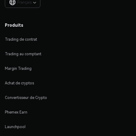
Français

Produits
Trading de contrat
Trading au comptant
Margin Trading
Achat de cryptos
Convertisseur de Crypto
Phemex Earn
Launchpool