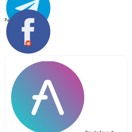
Partager: