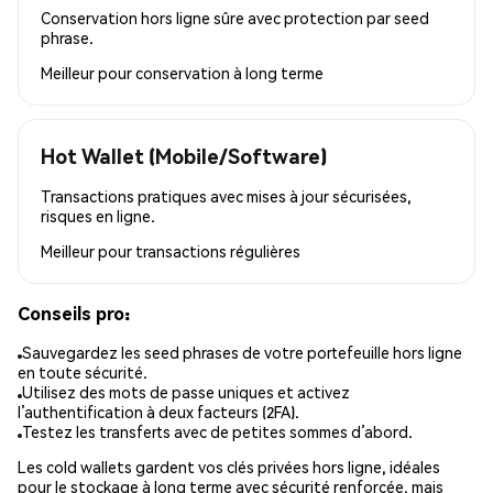
Conservation hors ligne sûre avec protection par seed
phrase.
Meilleur pour
conservation à long terme
Hot Wallet (Mobile/Software)
Transactions pratiques avec mises à jour sécurisées,
risques en ligne.
Meilleur pour
transactions régulières
Conseils pro:
Sauvegardez les seed phrases de votre portefeuille hors ligne
en toute sécurité.
Utilisez des mots de passe uniques et activez
l’authentification à deux facteurs (2FA).
Testez les transferts avec de petites sommes d’abord.
Les cold wallets gardent vos clés privées hors ligne, idéales
pour le stockage à long terme avec sécurité renforcée, mais