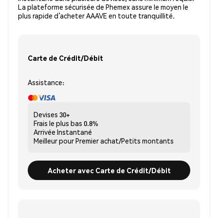
La plateforme sécurisée de Phemex assure le moyen le
plus rapide d’acheter AAAVE en toute tranquillité.
Carte de Crédit/Débit
Assistance:
Devises
30+
Frais le plus bas
0.8%
Arrivée
Instantané
Meilleur pour
Premier achat/Petits montants
Acheter avec Carte de Crédit/Débit