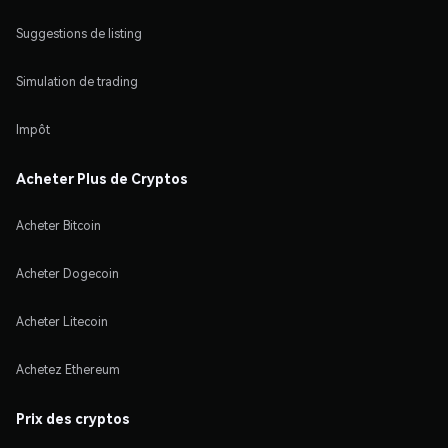
Suggestions de listing
Simulation de trading
Impôt
Acheter Plus de Cryptos
Acheter Bitcoin
Acheter Dogecoin
Acheter Litecoin
Achetez Ethereum
Prix des cryptos