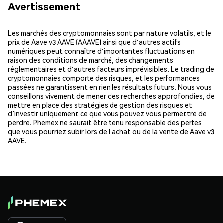
Avertissement
Les marchés des cryptomonnaies sont par nature volatils, et le
prix de Aave v3 AAVE (AAAVE) ainsi que d'autres actifs
numériques peut connaître d'importantes fluctuations en
raison des conditions de marché, des changements
réglementaires et d'autres facteurs imprévisibles. Le trading de
cryptomonnaies comporte des risques, et les performances
passées ne garantissent en rien les résultats futurs. Nous vous
conseillons vivement de mener des recherches approfondies, de
mettre en place des stratégies de gestion des risques et
d’investir uniquement ce que vous pouvez vous permettre de
perdre. Phemex ne saurait être tenu responsable des pertes
que vous pourriez subir lors de l'achat ou de la vente de Aave v3
AAVE.