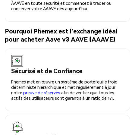
AAAVE en toute sécurité et commencez à trader ou
conserver votre AAAVE dès aujourd’hui.
Pourquoi Phemex est l'exchange idéal
pour acheter Aave v3 AAVE (AAAVE)
Sécurisé et de Confiance
Phemex met en œuvre un système de portefeuille froid
déterministe hiérarchique et met régulièrement à jour
notre
preuve de réserves
afin de vérifier que tous les
actifs des utilisateurs sont garantis à un ratio de 1:1.