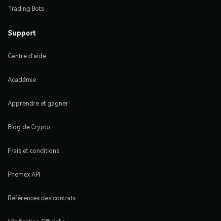
Trading Bots
Support
Centre d'aide
Académie
Apprendre et gagner
Blog de Crypto
Frais et conditions
Phemex API
Références des contrats