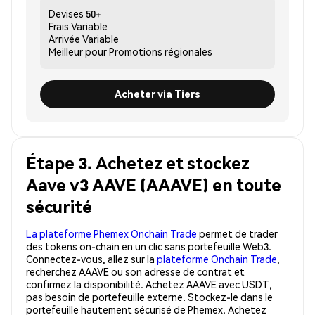
Devises
50+
Frais
Variable
Arrivée
Variable
Meilleur pour
Promotions régionales
Acheter via Tiers
Étape 3. Achetez et stockez
Aave v3 AAVE (AAAVE) en toute
sécurité
La plateforme Phemex Onchain Trade
permet de trader
des tokens on-chain en un clic sans portefeuille Web3.
Connectez-vous, allez sur la
plateforme Onchain Trade
,
recherchez AAAVE ou son adresse de contrat et
confirmez la disponibilité. Achetez AAAVE avec USDT,
pas besoin de portefeuille externe. Stockez-le dans le
portefeuille hautement sécurisé de Phemex. Achetez