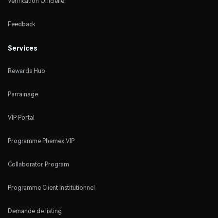
Vérification Officielle
Feedback
Services
Rewards Hub
Parrainage
VIP Portal
Programme Phemex VIP
Collaborator Program
Programme Client Institutionnel
Demande de listing