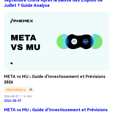
Juillet ? Guide Analyse
META vs MU : Guide d’Investissement et Prévisions 
2026
Intermédiaire
IA
2026-08-07
|
5-10m
2026-08-07
META vs MU : Guide d’Investissement et Prévisions