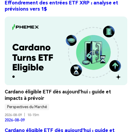
Effondrement des entrées ETF XRP : analyse et
prévisions vers 1$
Cardano éligible ETF dès aujourd'hui : guide et 
impacts à prévoir
Perspectives du Marché
2026-08-09
|
10-15m
2026-08-09
Cardano éligible ETF dès aujourd'hui : guide et