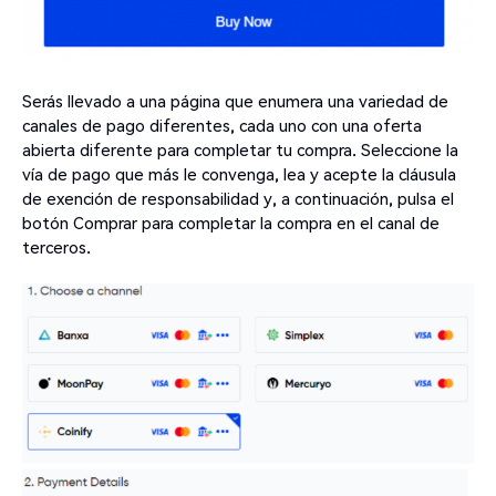
Serás llevado a una página que enumera una variedad de
canales de pago diferentes, cada uno con una oferta
abierta diferente para completar tu compra. Seleccione la
vía de pago que más le convenga, lea y acepte la cláusula
de exención de responsabilidad y, a continuación, pulsa el
botón Comprar para completar la compra en el canal de
terceros.