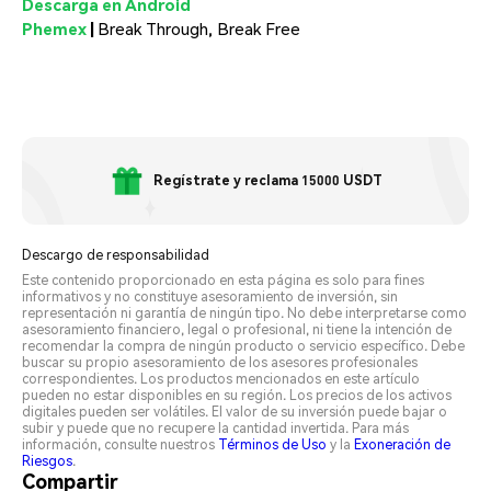
Descarga en Android
Phemex
|
Break Through, Break Free
Regístrate y reclama 15000 USDT
Descargo de responsabilidad
Este contenido proporcionado en esta página es solo para fines
informativos y no constituye asesoramiento de inversión, sin
representación ni garantía de ningún tipo. No debe interpretarse como
asesoramiento financiero, legal o profesional, ni tiene la intención de
recomendar la compra de ningún producto o servicio específico. Debe
buscar su propio asesoramiento de los asesores profesionales
correspondientes. Los productos mencionados en este artículo
pueden no estar disponibles en su región. Los precios de los activos
digitales pueden ser volátiles. El valor de su inversión puede bajar o
subir y puede que no recupere la cantidad invertida. Para más
información, consulte nuestros
Términos de Uso
y la
Exoneración de
Riesgos
.
Compartir