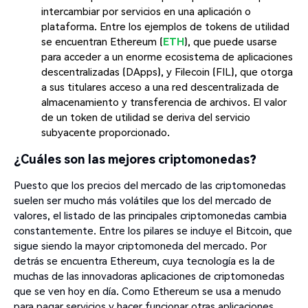
intercambiar por servicios en una aplicación o
plataforma. Entre los ejemplos de tokens de utilidad
se encuentran Ethereum (
ETH
), que puede usarse
para acceder a un enorme ecosistema de aplicaciones
descentralizadas (DApps), y Filecoin (FIL), que otorga
a sus titulares acceso a una red descentralizada de
almacenamiento y transferencia de archivos. El valor
de un token de utilidad se deriva del servicio
subyacente proporcionado.
¿Cuáles son las mejores criptomonedas?
Puesto que los precios del mercado de las criptomonedas
suelen ser mucho más volátiles que los del mercado de
valores, el listado de las principales criptomonedas cambia
constantemente. Entre los pilares se incluye el Bitcoin, que
sigue siendo la mayor criptomoneda del mercado. Por
detrás se encuentra Ethereum, cuya tecnología es la de
muchas de las innovadoras aplicaciones de criptomonedas
que se ven hoy en día. Como Ethereum se usa a menudo
para pagar servicios y hacer funcionar otras aplicaciones,