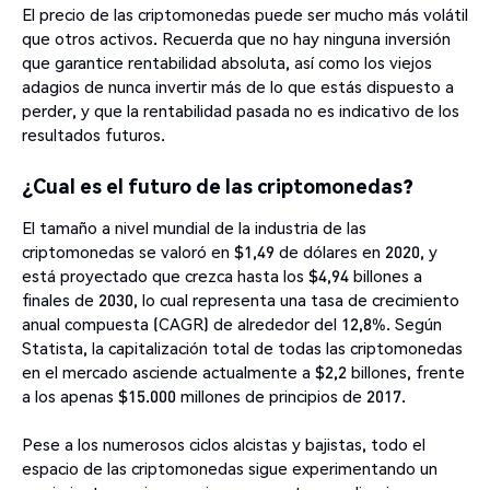
El precio de las criptomonedas puede ser mucho más volátil
que otros activos. Recuerda que no hay ninguna inversión
que garantice rentabilidad absoluta, así como los viejos
adagios de nunca invertir más de lo que estás dispuesto a
perder, y que la rentabilidad pasada no es indicativo de los
resultados futuros.
¿Cual es el futuro de las criptomonedas?
El tamaño a nivel mundial de la industria de las
criptomonedas se valoró en $1,49 de dólares en 2020, y
está proyectado que crezca hasta los $4,94 billones a
finales de 2030, lo cual representa una tasa de crecimiento
anual compuesta (CAGR) de alrededor del 12,8%. Según
Statista, la capitalización total de todas las criptomonedas
en el mercado asciende actualmente a $2,2 billones, frente
a los apenas $15.000 millones de principios de 2017.
Pese a los numerosos ciclos alcistas y bajistas, todo el
espacio de las criptomonedas sigue experimentando un