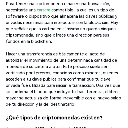
Para tener una criptomoneda o hacer una transacción,
necesitarás una
cartera
compatible, la cual es un tipo de
software o dispositivo que almacena las claves públicas y
privadas necesarias para interactuar con la blockchain. Hay
que señalar que la cartera en sí misma no guarda ninguna
criptomoneda, sino que ofrece una dirección para sus
fondos en la blockchain.
Hacer una transferencia es básicamente el acto de
autorizar el movimiento de una determinada cantidad de
moneda de su cartera a otra. Este proceso suele ser
verificado por terceros, conocidos como mineros, quienes
acceden a tu clave pública para confirmar que tu clave
privada fue utilizada para iniciar la transacción. Una vez que
se confirma el bloque que incluye tu transferencia, el libro
mayor se actualiza de forma irreversible con el nuevo saldo
de tu dirección y la del destinatario
¿Qué tipos de criptomonedas existen?