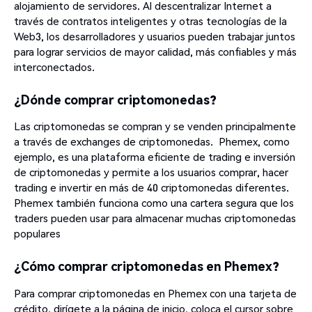
alojamiento de servidores. Al descentralizar Internet a
través de contratos inteligentes y otras tecnologías de la
Web3, los desarrolladores y usuarios pueden trabajar juntos
para lograr servicios de mayor calidad, más confiables y más
interconectados.
¿Dónde comprar criptomonedas?
Las criptomonedas se compran y se venden principalmente
a través de exchanges de criptomonedas. Phemex, como
ejemplo, es una plataforma eficiente de trading e inversión
de criptomonedas y permite a los usuarios comprar, hacer
trading e invertir en más de 40 criptomonedas diferentes.
Phemex también funciona como una cartera segura que los
traders pueden usar para almacenar muchas criptomonedas
populares
¿Cómo comprar criptomonedas en Phemex?
Para comprar criptomonedas en Phemex con una tarjeta de
crédito, dirígete a la página de inicio, coloca el cursor sobre