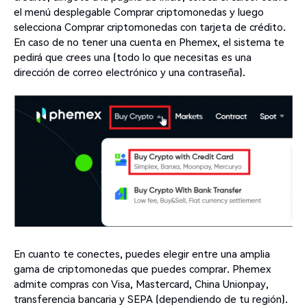
el menú desplegable Comprar criptomonedas y luego
selecciona Comprar criptomonedas con tarjeta de crédito.
En caso de no tener una cuenta en Phemex, el sistema te
pedirá que crees una (todo lo que necesitas es una
dirección de correo electrónico y una contraseña).
En cuanto te conectes, puedes elegir entre una amplia
gama de criptomonedas que puedes comprar. Phemex
admite compras con Visa, Mastercard, China Unionpay,
transferencia bancaria y SEPA (dependiendo de tu región).