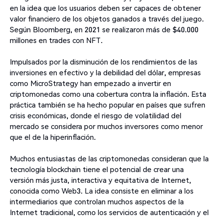
en la idea que los usuarios deben ser capaces de obtener
valor financiero de los objetos ganados a través del juego.
Según Bloomberg, en 2021 se realizaron más de $40.000
millones en trades con NFT.
Impulsados por la disminución de los rendimientos de las
inversiones en efectivo y la debilidad del dólar, empresas
como MicroStrategy han empezado a invertir en
criptomonedas como una cobertura contra la inflación. Esta
práctica también se ha hecho popular en países que sufren
crisis económicas, donde el riesgo de volatilidad del
mercado se considera por muchos inversores como menor
que el de la hiperinflación.
Muchos entusiastas de las criptomonedas consideran que la
tecnología blockchain tiene el potencial de crear una
versión más justa, interactiva y equitativa de Internet,
conocida como Web3. La idea consiste en eliminar a los
intermediarios que controlan muchos aspectos de la
Internet tradicional, como los servicios de autenticación y el