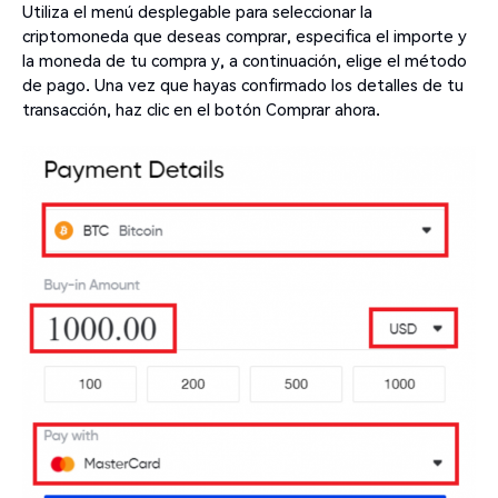
Utiliza el menú desplegable para seleccionar la
criptomoneda que deseas comprar, especifica el importe y
la moneda de tu compra y, a continuación, elige el método
de pago. Una vez que hayas confirmado los detalles de tu
transacción, haz clic en el botón Comprar ahora.