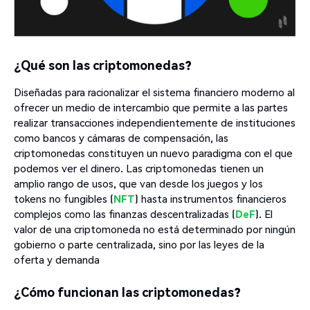
¿Qué son las criptomonedas?
Diseñadas para racionalizar el sistema financiero moderno al
ofrecer un medio de intercambio que permite a las partes
realizar transacciones independientemente de instituciones
como bancos y cámaras de compensación, las
criptomonedas constituyen un nuevo paradigma con el que
podemos ver el dinero. Las criptomonedas tienen un
amplio rango de usos, que van desde los juegos y los
tokens no fungibles (
NFT
) hasta instrumentos financieros
complejos como las finanzas descentralizadas (
DeF
). El
valor de una criptomoneda no está determinado por ningún
gobierno o parte centralizada, sino por las leyes de la
oferta y demanda
¿Cómo funcionan las criptomonedas?