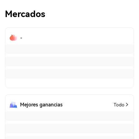
Mercados
-
Mejores ganancias
Todo