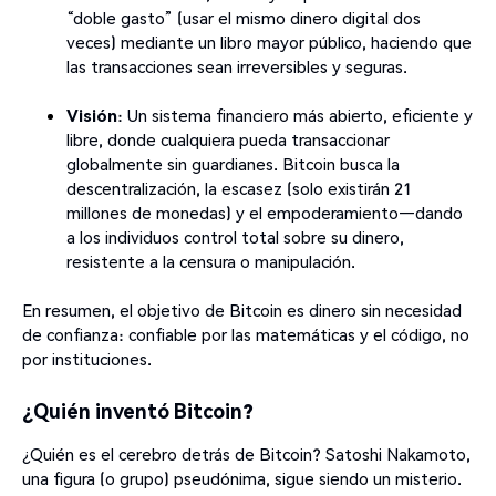
“doble gasto” (usar el mismo dinero digital dos
veces) mediante un libro mayor público, haciendo que
las transacciones sean irreversibles y seguras.
Visión
: Un sistema financiero más abierto, eficiente y
libre, donde cualquiera pueda transaccionar
globalmente sin guardianes. Bitcoin busca la
descentralización, la escasez (solo existirán 21
millones de monedas) y el empoderamiento—dando
a los individuos control total sobre su dinero,
resistente a la censura o manipulación.
En resumen, el objetivo de Bitcoin es dinero sin necesidad
de confianza: confiable por las matemáticas y el código, no
por instituciones.
¿Quién inventó Bitcoin?
¿Quién es el cerebro detrás de Bitcoin? Satoshi Nakamoto,
una figura (o grupo) pseudónima, sigue siendo un misterio.