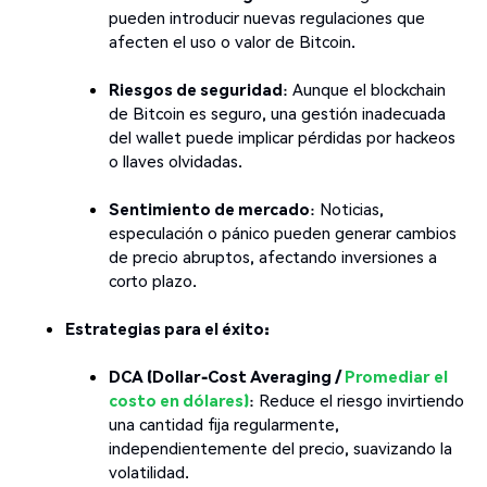
pueden introducir nuevas regulaciones que
afecten el uso o valor de Bitcoin.
Riesgos de seguridad
: Aunque el blockchain
de Bitcoin es seguro, una gestión inadecuada
del wallet puede implicar pérdidas por hackeos
o llaves olvidadas.
Sentimiento de mercado
: Noticias,
especulación o pánico pueden generar cambios
de precio abruptos, afectando inversiones a
corto plazo.
Estrategias para el éxito:
DCA (Dollar-Cost Averaging /
Promediar el
costo en dólares)
: Reduce el riesgo invirtiendo
una cantidad fija regularmente,
independientemente del precio, suavizando la
volatilidad.