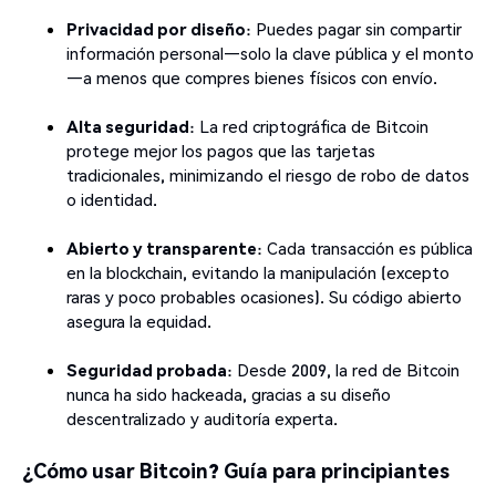
Privacidad por diseño
: Puedes pagar sin compartir
información personal—solo la clave pública y el monto
—a menos que compres bienes físicos con envío.
Alta seguridad
: La red criptográfica de Bitcoin
protege mejor los pagos que las tarjetas
tradicionales, minimizando el riesgo de robo de datos
o identidad.
Abierto y transparente
: Cada transacción es pública
en la blockchain, evitando la manipulación (excepto
raras y poco probables ocasiones). Su código abierto
asegura la equidad.
Seguridad probada
: Desde 2009, la red de Bitcoin
nunca ha sido hackeada, gracias a su diseño
descentralizado y auditoría experta.
¿Cómo usar Bitcoin? Guía para principiantes