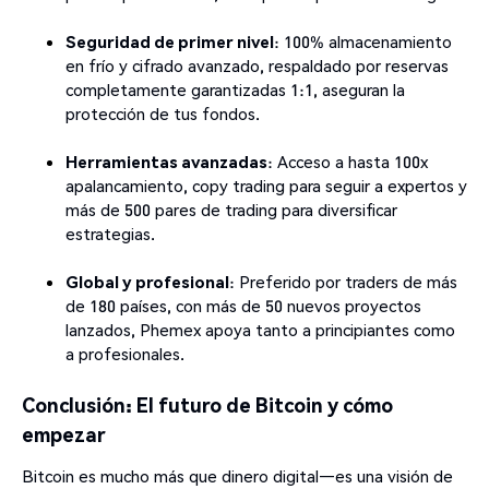
Seguridad de primer nivel
: 100% almacenamiento
en frío y cifrado avanzado, respaldado por reservas
completamente garantizadas 1:1, aseguran la
protección de tus fondos.
Herramientas avanzadas
: Acceso a hasta 100x
apalancamiento, copy trading para seguir a expertos y
más de 500 pares de trading para diversificar
estrategias.
Global y profesional
: Preferido por traders de más
de 180 países, con más de 50 nuevos proyectos
lanzados, Phemex apoya tanto a principiantes como
a profesionales.
Conclusión: El futuro de Bitcoin y cómo
empezar
Bitcoin es mucho más que dinero digital—es una visión de