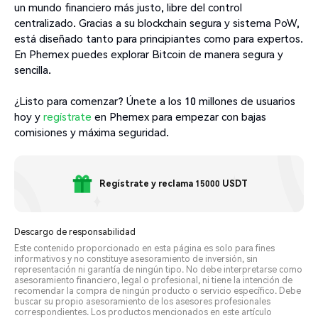
un mundo financiero más justo, libre del control
centralizado. Gracias a su blockchain segura y sistema PoW,
está diseñado tanto para principiantes como para expertos.
En Phemex puedes explorar Bitcoin de manera segura y
sencilla.
¿Listo para comenzar? Únete a los 10 millones de usuarios
hoy y
regístrate
en Phemex para empezar con bajas
comisiones y máxima seguridad.
Regístrate y reclama 15000 USDT
Descargo de responsabilidad
Este contenido proporcionado en esta página es solo para fines
informativos y no constituye asesoramiento de inversión, sin
representación ni garantía de ningún tipo. No debe interpretarse como
asesoramiento financiero, legal o profesional, ni tiene la intención de
recomendar la compra de ningún producto o servicio específico. Debe
buscar su propio asesoramiento de los asesores profesionales
correspondientes. Los productos mencionados en este artículo