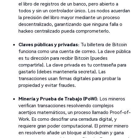
el libro de registros de un banco, pero abierto a
todos y sin un controlador único. Los nodos acuerdan
la precisión del libro mayor mediante un proceso
descentralizado, garantizando que ninguna falla o
hackeo centralizado pueda comprometerlo.
Claves públicas y privadas
: Tu billetera de Bitcoin
funciona como una cuenta de correo. La clave pública
es tu dirección para recibir Bitcoin (puedes
compartirla). La clave privada es tu contraseña para
gastarlo (debes mantenerla secreta). Las
transacciones usan firmas digitales para probar la
propiedad y evitar fraudes.
Minería y Prueba de Trabajo (PoW)
: Los mineros
verifican transacciones resolviendo complejos
acertijos matemáticos, un proceso llamado Proof-of-
Work. Es como descifrar una cerradura digital, y
requiere gran poder computacional. El primer minero
en resolverlo añade un bloque al blockchain y gana