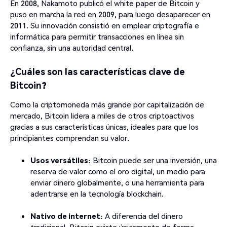
En 2008, Nakamoto publicó el white paper de Bitcoin y
puso en marcha la red en 2009, para luego desaparecer en
2011. Su innovación consistió en emplear criptografía e
informática para permitir transacciones en línea sin
confianza, sin una autoridad central.
¿Cuáles son las características clave de
Bitcoin?
Como la criptomoneda más grande por capitalización de
mercado, Bitcoin lidera a miles de otros criptoactivos
gracias a sus características únicas, ideales para que los
principiantes comprendan su valor.
Usos versátiles
: Bitcoin puede ser una inversión, una
reserva de valor como el oro digital, un medio para
enviar dinero globalmente, o una herramienta para
adentrarse en la tecnología blockchain.
Nativo de internet
: A diferencia del dinero