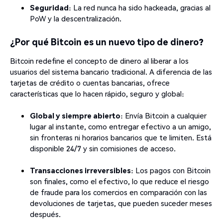
Seguridad
: La red nunca ha sido hackeada, gracias al
PoW y la descentralización.
¿Por qué Bitcoin es un nuevo tipo de dinero?
Bitcoin redefine el concepto de dinero al liberar a los
usuarios del sistema bancario tradicional. A diferencia de las
tarjetas de crédito o cuentas bancarias, ofrece
características que lo hacen rápido, seguro y global:
Global y siempre abierto
: Envía Bitcoin a cualquier
lugar al instante, como entregar efectivo a un amigo,
sin fronteras ni horarios bancarios que te limiten. Está
disponible 24/7 y sin comisiones de acceso.
Transacciones irreversibles
: Los pagos con Bitcoin
son finales, como el efectivo, lo que reduce el riesgo
de fraude para los comercios en comparación con las
devoluciones de tarjetas, que pueden suceder meses
después.