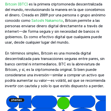
Bitcoin (BTC)
es la primera criptomoneda descentralizada
del mundo, revolucionando la manera en la que concebimos
el dinero. Creada en 2009 por una persona o grupo anónimo
conocido como
Satoshi Nakamoto
, Bitcoin permite a las
personas enviarse dinero digital directamente a través de
internet—de forma segura y sin necesidad de bancos ni
gobiernos. Es como efectivo digital que cualquiera puede
usar, desde cualquier lugar del mundo.
En términos simples, Bitcoin es una moneda digital
descentralizada para transacciones seguras entre pares, sin
banco central ni intermediarios. BTC es la abreviatura de
Bitcoin, y sí, es la criptomoneda original. Si bien puede
considerarse una inversión—similar a comprar un activo que
podría aumentar su valor—es volátil, así que se recomienda
invertir con cautela y solo lo que estés dispuesto a perder.