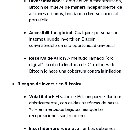
Diversificación
: Como activo descentralizado,
Bitcoin se mueve de manera independiente de
acciones o bonos, brindando diversificación al
portafolio.
Accesibilidad global
: Cualquier persona con
Internet puede invertir en Bitcoin,
convirtiéndolo en una oportunidad universal.
Reserva de valor
: A menudo llamado “oro
digital”, la oferta limitada de 21 millones de
Bitcoin lo hace una cobertura contra la inflación.
Riesgos de invertir en Bitcoin:
Volatilidad
: El valor de Bitcoin puede fluctuar
drásticamente, con caídas históricas de hasta
70% en mercados bajistas, aunque las
recuperaciones suelen ocurrir.
Incertidumbre regulatoria
: Los gobiernos