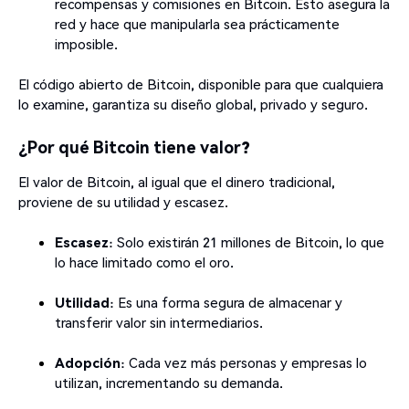
recompensas y comisiones en Bitcoin. Esto asegura la
red y hace que manipularla sea prácticamente
imposible.
El código abierto de Bitcoin, disponible para que cualquiera
lo examine, garantiza su diseño global, privado y seguro.
¿Por qué Bitcoin tiene valor?
El valor de Bitcoin, al igual que el dinero tradicional,
proviene de su utilidad y escasez.
Escasez
: Solo existirán 21 millones de Bitcoin, lo que
lo hace limitado como el oro.
Utilidad
: Es una forma segura de almacenar y
transferir valor sin intermediarios.
Adopción
: Cada vez más personas y empresas lo
utilizan, incrementando su demanda.