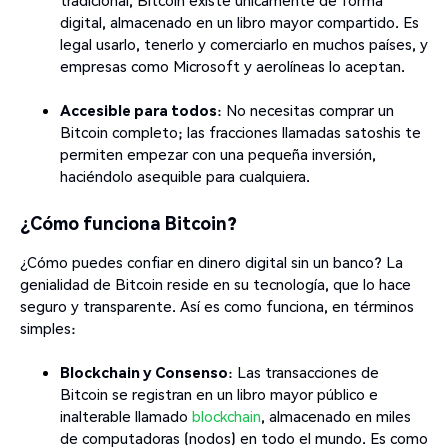
tradicional, Bitcoin existe únicamente de forma
digital, almacenado en un libro mayor compartido. Es
legal usarlo, tenerlo y comerciarlo en muchos países, y
empresas como Microsoft y aerolíneas lo aceptan.
Accesible para todos
: No necesitas comprar un
Bitcoin completo; las fracciones llamadas satoshis te
permiten empezar con una pequeña inversión,
haciéndolo asequible para cualquiera.
¿Cómo funciona Bitcoin?
¿Cómo puedes confiar en dinero digital sin un banco? La
genialidad de Bitcoin reside en su tecnología, que lo hace
seguro y transparente. Así es como funciona, en términos
simples:
Blockchain y Consenso
: Las transacciones de
Bitcoin se registran en un libro mayor público e
inalterable llamado
blockchain
, almacenado en miles
de computadoras (nodos) en todo el mundo. Es como