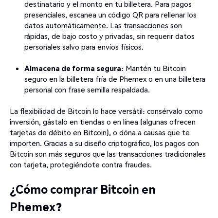
destinatario y el monto en tu billetera. Para pagos
presenciales, escanea un código QR para rellenar los
datos automáticamente. Las transacciones son
rápidas, de bajo costo y privadas, sin requerir datos
personales salvo para envíos físicos.
Almacena de forma segura
: Mantén tu Bitcoin
seguro en la billetera fría de Phemex o en una billetera
personal con frase semilla respaldada.
La flexibilidad de Bitcoin lo hace versátil: consérvalo como
inversión, gástalo en tiendas o en línea (algunas ofrecen
tarjetas de débito en Bitcoin), o dóna a causas que te
importen. Gracias a su diseño criptográfico, los pagos con
Bitcoin son más seguros que las transacciones tradicionales
con tarjeta, protegiéndote contra fraudes.
¿Cómo comprar Bitcoin en
Phemex?