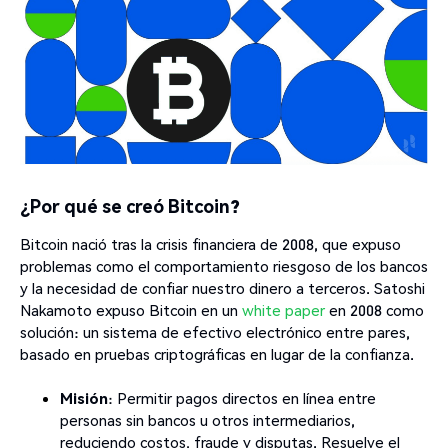
¿Por qué se creó Bitcoin?
Bitcoin nació tras la crisis financiera de 2008, que expuso
problemas como el comportamiento riesgoso de los bancos
y la necesidad de confiar nuestro dinero a terceros. Satoshi
Nakamoto expuso Bitcoin en un
white paper
en 2008 como
solución: un sistema de efectivo electrónico entre pares,
basado en pruebas criptográficas en lugar de la confianza.
Misión
: Permitir pagos directos en línea entre
personas sin bancos u otros intermediarios,
reduciendo costos, fraude y disputas. Resuelve el