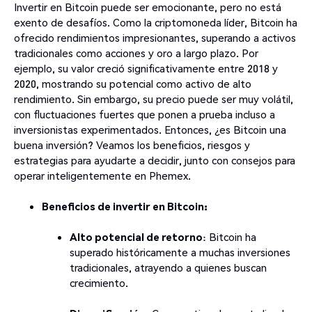
Invertir en Bitcoin puede ser emocionante, pero no está
exento de desafíos. Como la criptomoneda líder, Bitcoin ha
ofrecido rendimientos impresionantes, superando a activos
tradicionales como acciones y oro a largo plazo. Por
ejemplo, su valor creció significativamente entre 2018 y
2020, mostrando su potencial como activo de alto
rendimiento. Sin embargo, su precio puede ser muy volátil,
con fluctuaciones fuertes que ponen a prueba incluso a
inversionistas experimentados. Entonces, ¿es Bitcoin una
buena inversión? Veamos los beneficios, riesgos y
estrategias para ayudarte a decidir, junto con consejos para
operar inteligentemente en Phemex.
Beneficios de invertir en Bitcoin:
Alto potencial de retorno
: Bitcoin ha
superado históricamente a muchas inversiones
tradicionales, atrayendo a quienes buscan
crecimiento.