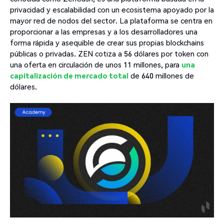
privacidad y escalabilidad con un ecosistema apoyado por la
mayor red de nodos del sector. La plataforma se centra en
proporcionar a las empresas y a los desarrolladores una
forma rápida y asequible de crear sus propias blockchains
públicas o privadas. ZEN cotiza a 56 dólares por token con
una oferta en circulación de unos 11 millones, para
una
capitalización de mercado total
de 640 millones de
dólares.