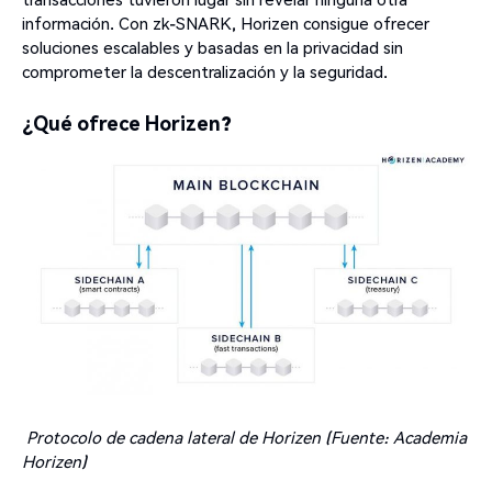
información. Con zk-SNARK, Horizen consigue ofrecer
soluciones escalables y basadas en la privacidad sin
comprometer la descentralización y la seguridad.
¿Qué ofrece Horizen?
Protocolo de cadena lateral de Horizen (Fuente: Academia
Horizen)