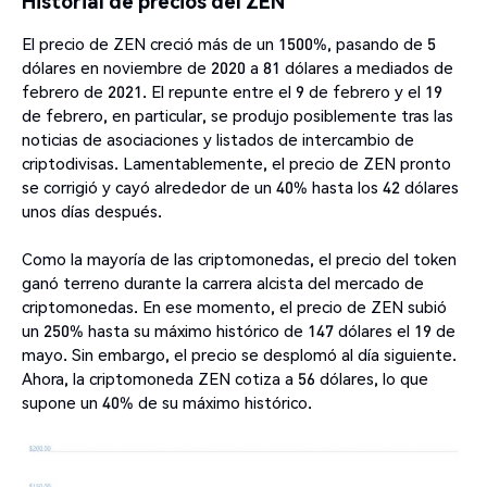
Historial de precios del ZEN
El precio de ZEN creció más de un 1500%, pasando de 5
dólares en noviembre de 2020 a 81 dólares a mediados de
febrero de 2021. El repunte entre el 9 de febrero y el 19
de febrero, en particular, se produjo posiblemente tras las
noticias de asociaciones y listados de intercambio de
criptodivisas. Lamentablemente, el precio de ZEN pronto
se corrigió y cayó alrededor de un 40% hasta los 42 dólares
unos días después.
Como la mayoría de las criptomonedas, el precio del token
ganó terreno durante la carrera alcista del mercado de
criptomonedas. En ese momento, el precio de ZEN subió
un 250% hasta su máximo histórico de 147 dólares el 19 de
mayo. Sin embargo, el precio se desplomó al día siguiente.
Ahora, la criptomoneda ZEN cotiza a 56 dólares, lo que
supone un 40% de su máximo histórico.