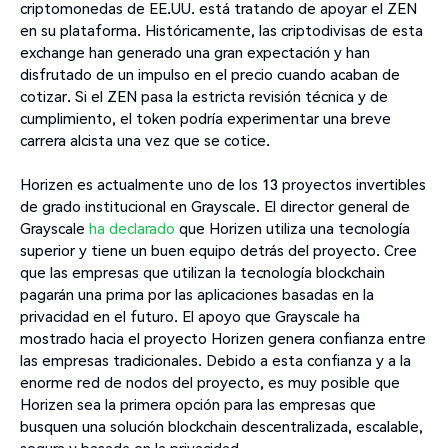
criptomonedas de EE.UU. está tratando de apoyar el ZEN
en su plataforma. Históricamente, las criptodivisas de esta
exchange han generado una gran expectación y han
disfrutado de un impulso en el precio cuando acaban de
cotizar. Si el ZEN pasa la estricta revisión técnica y de
cumplimiento, el token podría experimentar una breve
carrera alcista una vez que se cotice.
Horizen es actualmente uno de los 13 proyectos invertibles
de grado institucional en Grayscale. El director general de
Grayscale
ha declarado
que Horizen utiliza una tecnología
superior y tiene un buen equipo detrás del proyecto. Cree
que las empresas que utilizan la tecnología blockchain
pagarán una prima por las aplicaciones basadas en la
privacidad en el futuro. El apoyo que Grayscale ha
mostrado hacia el proyecto Horizen genera confianza entre
las empresas tradicionales. Debido a esta confianza y a la
enorme red de nodos del proyecto, es muy posible que
Horizen sea la primera opción para las empresas que
busquen una solución blockchain descentralizada, escalable,