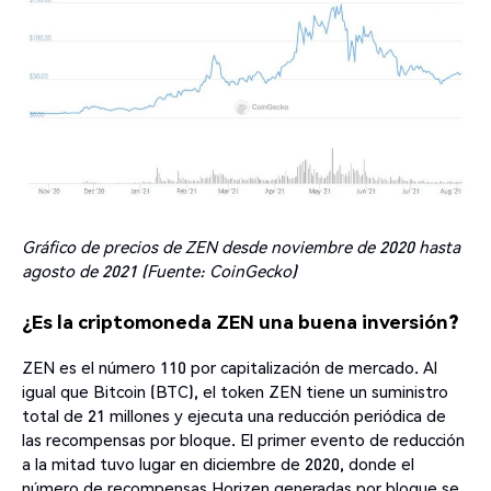
Gráfico de precios de ZEN desde noviembre de 2020 hasta
agosto de 2021 (Fuente: CoinGecko)
¿Es la criptomoneda ZEN una buena inversión?
ZEN es el número 110 por capitalización de mercado. Al
igual que Bitcoin (BTC), el token ZEN tiene un suministro
total de 21 millones y ejecuta una reducción periódica de
las recompensas por bloque. El primer evento de reducción
a la mitad tuvo lugar en diciembre de 2020, donde el
número de recompensas Horizen generadas por bloque se