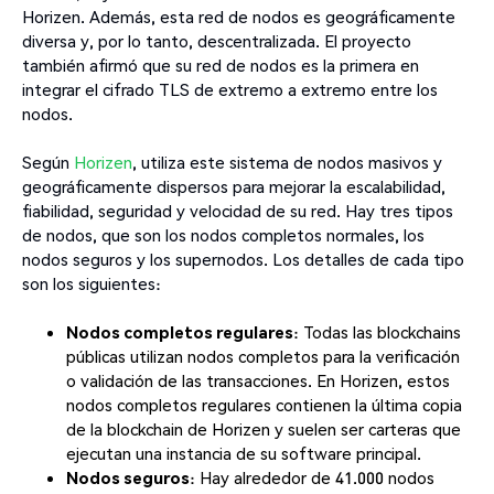
Horizen. Además, esta red de nodos es geográficamente
diversa y, por lo tanto, descentralizada. El proyecto
también afirmó que su red de nodos es la primera en
integrar el cifrado TLS de extremo a extremo entre los
nodos.
Según
Horizen
, utiliza este sistema de nodos masivos y
geográficamente dispersos para mejorar la escalabilidad,
fiabilidad, seguridad y velocidad de su red. Hay tres tipos
de nodos, que son los nodos completos normales, los
nodos seguros y los supernodos. Los detalles de cada tipo
son los siguientes:
Nodos completos regulares
: Todas las blockchains
públicas utilizan nodos completos para la verificación
o validación de las transacciones. En Horizen, estos
nodos completos regulares contienen la última copia
de la blockchain de Horizen y suelen ser carteras que
ejecutan una instancia de su software principal.
Nodos seguros
: Hay alrededor de 41.000 nodos