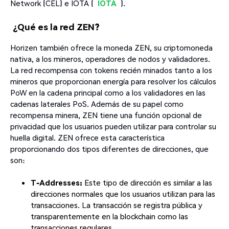
Network (CEL) e IOTA (
IOTA
).
¿Qué es la red ZEN?
Horizen también ofrece la moneda ZEN, su criptomoneda
nativa, a los mineros, operadores de nodos y validadores.
La red recompensa con tokens recién minados tanto a los
mineros que proporcionan energía para resolver los cálculos
PoW en la cadena principal como a los validadores en las
cadenas laterales PoS. Además de su papel como
recompensa minera, ZEN tiene una función opcional de
privacidad que los usuarios pueden utilizar para controlar su
huella digital. ZEN ofrece esta característica
proporcionando dos tipos diferentes de direcciones, que
son:
T-Addresses:
Este tipo de dirección es similar a las
direcciones normales que los usuarios utilizan para las
transacciones. La transacción se registra pública y
transparentemente en la blockchain como las
transacciones regulares.