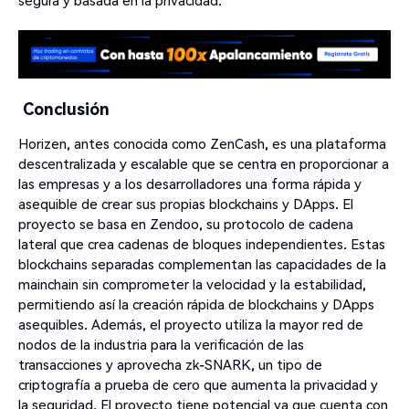
segura y basada en la privacidad.
Conclusión
Horizen, antes conocida como ZenCash, es una plataforma
descentralizada y escalable que se centra en proporcionar a
las empresas y a los desarrolladores una forma rápida y
asequible de crear sus propias blockchains y DApps. El
proyecto se basa en Zendoo, su protocolo de cadena
lateral que crea cadenas de bloques independientes. Estas
blockchains separadas complementan las capacidades de la
mainchain sin comprometer la velocidad y la estabilidad,
permitiendo así la creación rápida de blockchains y DApps
asequibles. Además, el proyecto utiliza la mayor red de
nodos de la industria para la verificación de las
transacciones y aprovecha zk-SNARK, un tipo de
criptografía a prueba de cero que aumenta la privacidad y
la seguridad. El proyecto tiene potencial ya que cuenta con