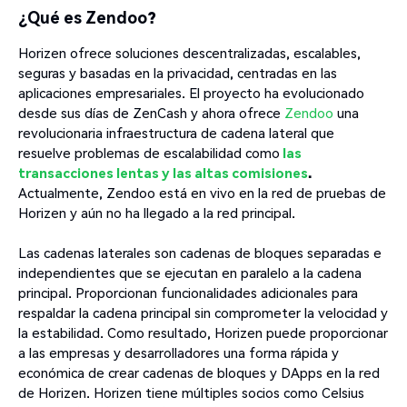
¿Qué es Zendoo?
Horizen ofrece soluciones descentralizadas, escalables,
seguras y basadas en la privacidad, centradas en las
aplicaciones empresariales. El proyecto ha evolucionado
desde sus días de ZenCash y ahora ofrece
Zendoo
una
revolucionaria infraestructura de cadena lateral que
resuelve problemas de escalabilidad como
las
transacciones lentas y las altas comisiones
.
Actualmente, Zendoo está en vivo en la red de pruebas de
Horizen y aún no ha llegado a la red principal.
Las cadenas laterales son cadenas de bloques separadas e
independientes que se ejecutan en paralelo a la cadena
principal. Proporcionan funcionalidades adicionales para
respaldar la cadena principal sin comprometer la velocidad y
la estabilidad. Como resultado, Horizen puede proporcionar
a las empresas y desarrolladores una forma rápida y
económica de crear cadenas de bloques y DApps en la red
de Horizen. Horizen tiene múltiples socios como Celsius