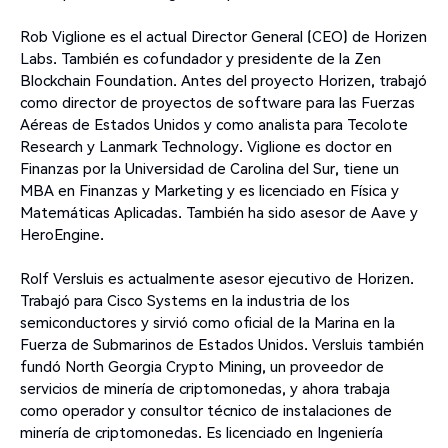
Rob Viglione es el actual Director General (CEO) de Horizen
Labs. También es cofundador y presidente de la Zen
Blockchain Foundation. Antes del proyecto Horizen, trabajó
como director de proyectos de software para las Fuerzas
Aéreas de Estados Unidos y como analista para Tecolote
Research y Lanmark Technology. Viglione es doctor en
Finanzas por la Universidad de Carolina del Sur, tiene un
MBA en Finanzas y Marketing y es licenciado en Física y
Matemáticas Aplicadas. También ha sido asesor de Aave y
HeroEngine.
Rolf Versluis es actualmente asesor ejecutivo de Horizen.
Trabajó para Cisco Systems en la industria de los
semiconductores y sirvió como oficial de la Marina en la
Fuerza de Submarinos de Estados Unidos. Versluis también
fundó North Georgia Crypto Mining, un proveedor de
servicios de minería de criptomonedas, y ahora trabaja
como operador y consultor técnico de instalaciones de
minería de criptomonedas. Es licenciado en Ingeniería