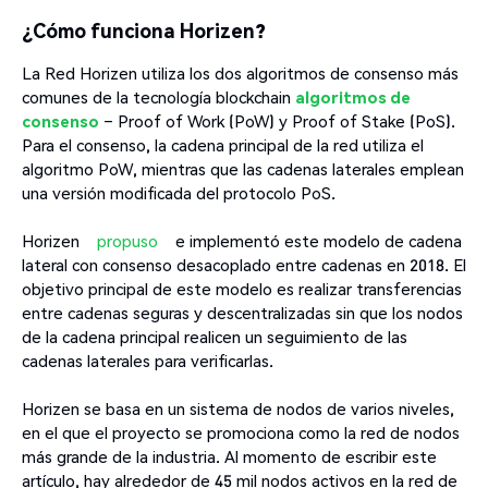
¿Cómo funciona Horizen?
La Red Horizen utiliza los dos algoritmos de consenso más
comunes de la tecnología blockchain
algoritmos de
consenso
– Proof of Work (PoW) y Proof of Stake (PoS).
Para el consenso, la cadena principal de la red utiliza el
algoritmo PoW, mientras que las cadenas laterales emplean
una versión modificada del protocolo PoS.
Horizen
propuso
e implementó este modelo de cadena
lateral con consenso desacoplado entre cadenas en 2018. El
objetivo principal de este modelo es realizar transferencias
entre cadenas seguras y descentralizadas sin que los nodos
de la cadena principal realicen un seguimiento de las
cadenas laterales para verificarlas.
Horizen se basa en un sistema de nodos de varios niveles,
en el que el proyecto se promociona como la red de nodos
más grande de la industria. Al momento de escribir este
artículo, hay alrededor de 45 mil nodos activos en la red de