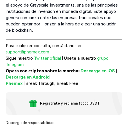
el apoyo de Grayscale Investments, una de las principales
instituciones de inversión en moneda digital. Este apoyo
genera confianza entre las empresas tradicionales que
pueden optar por Horizen a la hora de elegir una solución
de blockchain.
Para cualquier consulta, contáctanos en
support@phemex.com
Sigue nuestro
Twitter oficial
| Únete a nuestro
grupo
Telegram
Opera con criptos sobre la marcha:
Descarga en iOS
|
Descarga en Android
Phemex
|
Break Through, Break Free
Regístrate y reclama 15000 USDT
Descargo de responsabilidad