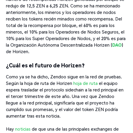
redujo de 12,5 ZEN a 6,25 ZEN. Como se ha mencionado
anteriormente, los mineros y los operadores de nodos
reciben los tokens recién minados como recompensa. Del
total de la recompensa por bloque, el 60% es para los
mineros, el 10% para los Operadores de Nodos Seguros, el
10% para los Super Operadores de Nodos, y el 20% es para
la Organización Autónoma Descentralizada Horizen (
DAO
)
de Horizen.
¿Cuál es el futuro de Horizen?
Como ya se ha dicho, Zendoo sigue en la red de pruebas.
Según la hoja de ruta de Horizen
hoja de ruta
el equipo
espera trasladar el protocolo sidechain a la red principal en
el tercer trimestre de este año. Una vez que Zendoo
llegue a la red principal, significaría que el proyecto ha
cumplido sus promesas, y el valor del token ZEN podría
aumentar tras esta noticia.
Hay
noticias
de que una de las principales exchanges de