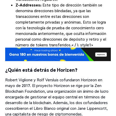
Z-Addresses:
Este tipo de dirección también se
denomina direcciones blindadas, ya que las
transacciones entre estas direcciones son
completamente privadas y anónimas. Esto se logra
con la tecnología de prueba de conocimiento cero
mencionada anteriormente, que oculta información
personal como direcciones de depósito y retiro y el
número de tokens transferidos.< / l: style1>
¿Quién está detrás de Horizen?
Robert Viglione y Rolf Versluis cofundaron Horizeon en
mayo de 2017. El proyecto Horizeon se rige por la Zen
Blockchain Foundation, una organización sin ánimo de lucro
encargada de gestionar el equipo central en términos de
desarrollo de la blockchain. Además, los dos cofundadores
coescribieron el Libro Blanco original con Jane Lippencott,
una capitalista de riesgo de criptomonedas.