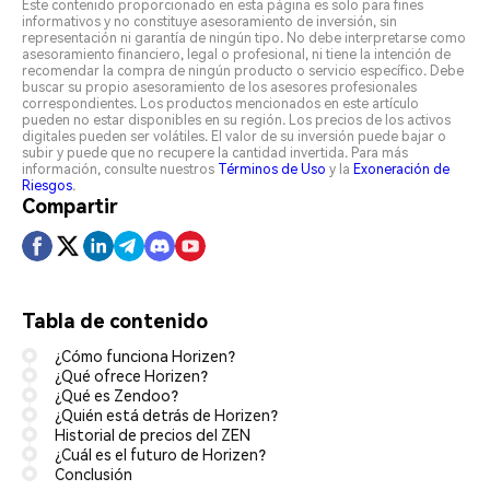
Este contenido proporcionado en esta página es solo para fines
informativos y no constituye asesoramiento de inversión, sin
representación ni garantía de ningún tipo. No debe interpretarse como
asesoramiento financiero, legal o profesional, ni tiene la intención de
recomendar la compra de ningún producto o servicio específico. Debe
buscar su propio asesoramiento de los asesores profesionales
correspondientes. Los productos mencionados en este artículo
pueden no estar disponibles en su región. Los precios de los activos
digitales pueden ser volátiles. El valor de su inversión puede bajar o
subir y puede que no recupere la cantidad invertida. Para más
información, consulte nuestros
Términos de Uso
y la
Exoneración de
Riesgos
.
Compartir
Tabla de contenido
¿Cómo funciona Horizen?
¿Qué ofrece Horizen?
¿Qué es Zendoo?
¿Quién está detrás de Horizen?
Historial de precios del ZEN
¿Cuál es el futuro de Horizen?
Conclusión