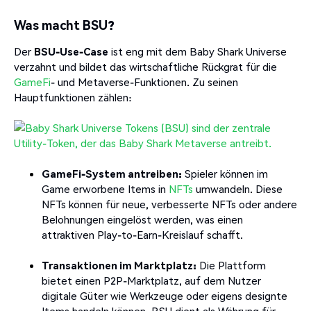
Was macht BSU?
Der
BSU-Use-Case
ist eng mit dem Baby Shark Universe
verzahnt und bildet das wirtschaftliche Rückgrat für die
GameFi
- und Metaverse-Funktionen. Zu seinen
Hauptfunktionen zählen:
GameFi-System antreiben:
Spieler können im
Game erworbene Items in
NFTs
umwandeln. Diese
NFTs können für neue, verbesserte NFTs oder andere
Belohnungen eingelöst werden, was einen
attraktiven Play-to-Earn-Kreislauf schafft.
Transaktionen im Marktplatz:
Die Plattform
bietet einen P2P-Marktplatz, auf dem Nutzer
digitale Güter wie Werkzeuge oder eigens designte