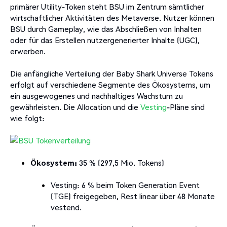
primärer Utility-Token steht BSU im Zentrum sämtlicher
wirtschaftlicher Aktivitäten des Metaverse. Nutzer können
BSU durch Gameplay, wie das Abschließen von Inhalten
oder für das Erstellen nutzergenerierter Inhalte (UGC),
erwerben.
Die anfängliche Verteilung der Baby Shark Universe Tokens
erfolgt auf verschiedene Segmente des Ökosystems, um
ein ausgewogenes und nachhaltiges Wachstum zu
gewährleisten. Die Allocation und die
Vesting
-Pläne sind
wie folgt:
Ökosystem:
35 % (297,5 Mio. Tokens)
Vesting:
6 % beim Token Generation Event
(TGE) freigegeben, Rest linear über 48 Monate
vestend.