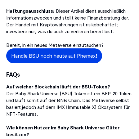
Haftungsausschluss:
Dieser Artikel dient ausschließlich
Informationszwecken und stellt keine Finanzberatung dar.
Der Handel mit Kryptowährungen ist risikobehaftet;
investiere nur, was du auch zu verlieren bereit bist.
Bereit, in ein neues Metaverse einzutauchen?
Handle BSU noch heute auf Phemex!
FAQs
Auf welcher Blockchain läuft der BSU-Token?
Der Baby Shark Universe (BSU) Token ist ein BEP-20 Token
und läuft somit auf der BNB Chain. Das Metaverse selbst
basiert jedoch auf dem IMX (Immutable X) Ökosystem für
NFT-Features.
Wie können Nutzer im Baby Shark Universe Güter
besitzen?