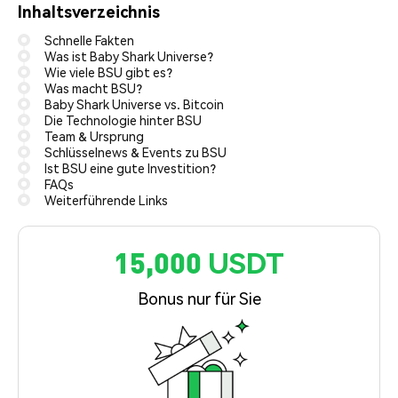
Inhaltsverzeichnis
Schnelle Fakten
Was ist Baby Shark Universe?
Wie viele BSU gibt es?
Was macht BSU?
Baby Shark Universe vs. Bitcoin
Die Technologie hinter BSU
Team & Ursprung
Schlüsselnews & Events zu BSU
Ist BSU eine gute Investition?
FAQs
Weiterführende Links
15,000 USDT
Bonus nur für Sie