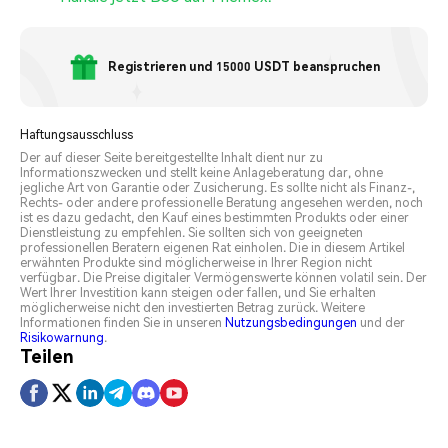
Registrieren und 15000 USDT beanspruchen
Haftungsausschluss
Der auf dieser Seite bereitgestellte Inhalt dient nur zu
Informationszwecken und stellt keine Anlageberatung dar, ohne
jegliche Art von Garantie oder Zusicherung. Es sollte nicht als Finanz-,
Rechts- oder andere professionelle Beratung angesehen werden, noch
ist es dazu gedacht, den Kauf eines bestimmten Produkts oder einer
Dienstleistung zu empfehlen. Sie sollten sich von geeigneten
professionellen Beratern eigenen Rat einholen. Die in diesem Artikel
erwähnten Produkte sind möglicherweise in Ihrer Region nicht
verfügbar. Die Preise digitaler Vermögenswerte können volatil sein. Der
Wert Ihrer Investition kann steigen oder fallen, und Sie erhalten
möglicherweise nicht den investierten Betrag zurück. Weitere
Informationen finden Sie in unseren
Nutzungsbedingungen
und der
Risikowarnung
.
Teilen