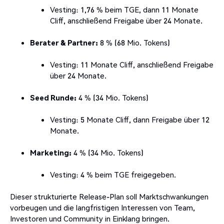
Vesting:
1,76 % beim TGE, dann 11 Monate
Cliff, anschließend Freigabe über 24 Monate.
Berater & Partner:
8 % (68 Mio. Tokens)
Vesting:
11 Monate Cliff, anschließend Freigabe
über 24 Monate.
Seed Runde:
4 % (34 Mio. Tokens)
Vesting:
5 Monate Cliff, dann Freigabe über 12
Monate.
Marketing:
4 % (34 Mio. Tokens)
Vesting:
4 % beim TGE freigegeben.
Dieser strukturierte Release-Plan soll Marktschwankungen
vorbeugen und die langfristigen Interessen von Team,
Investoren und Community in Einklang bringen.