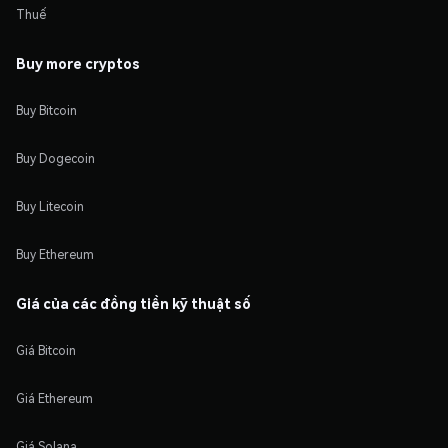
Thuế
Buy more cryptos
Buy Bitcoin
Buy Dogecoin
Buy Litecoin
Buy Ethereum
Giá của các đồng tiền kỹ thuật số
Giá Bitcoin
Giá Ethereum
Giá Solana