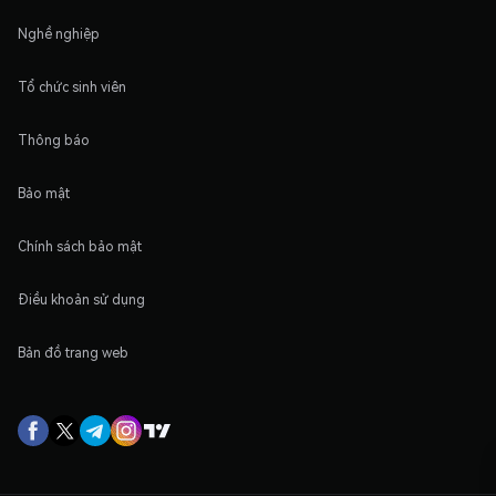
Nghề nghiệp
Tổ chức sinh viên
Thông báo
Bảo mật
Chính sách bảo mật
Điều khoản sử dụng
Bản đồ trang web