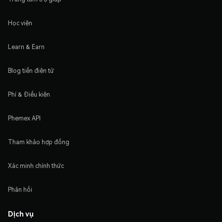
Học viện
Learn & Earn
Blog tiền điện tử
Phí & Điều kiện
Phemex API
Tham khảo hợp đồng
Xác minh chính thức
Phản hồi
Dịch vụ