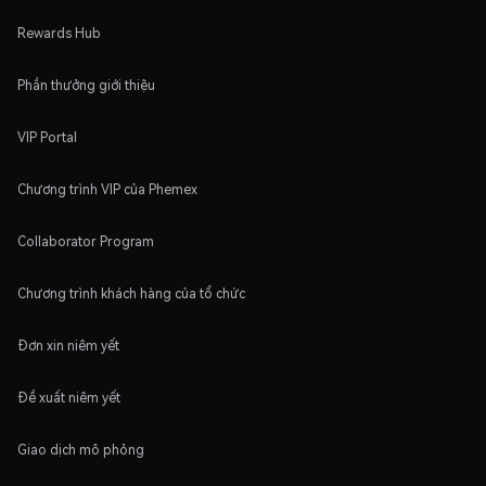
Rewards Hub
Phần thưởng giới thiệu
VIP Portal
Chương trình VIP của Phemex
Collaborator Program
Chương trình khách hàng của tổ chức
Đơn xin niêm yết
Đề xuất niêm yết
Giao dịch mô phỏng