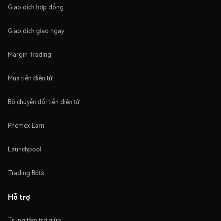
Giao dịch hợp đồng
Giao dịch giao ngay
Margin Trading
Mua tiền điện tử
Bộ chuyển đổi tiền điện tử
Phemex Earn
Launchpool
Trading Bots
Hỗ trợ
Trung tâm trợ giúp