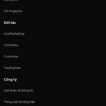
Giá Dogecoin
Đối tác
CoinMarketCap
CoinGecko
Coincodex
TradingView
Công ty
Giới thiệu về chúng tôi
Trang web thương hiệu