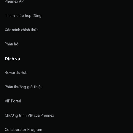
Phemex API
Tham khảo hợp đồng
Xác minh chính thức
Phản hồi
Dịch vụ
Rewards Hub
Phần thưởng giới thiệu
VIP Portal
Chương trình VIP của Phemex
Collaborator Program