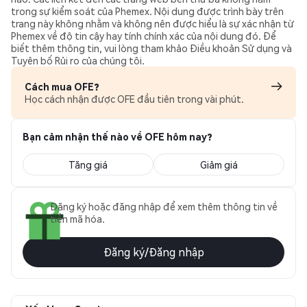
trong sự kiểm soát của Phemex. Nội dung được trình bày trên
trang này không nhằm và không nên được hiểu là sự xác nhận từ
Phemex về độ tin cậy hay tính chính xác của nội dung đó. Để
biết thêm thông tin, vui lòng tham khảo Điều khoản Sử dụng và
Tuyên bố Rủi ro của chúng tôi.
Cách mua OFE?
Học cách nhận được OFE đầu tiên trong vài phút.
Bạn cảm nhận thế nào về OFE hôm nay?
Tăng giá
Giảm giá
Đăng ký hoặc đăng nhập để xem thêm thông tin về
tiền mã hóa.
Đăng ký/Đăng nhập