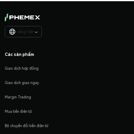
tiếng Việt

Các sản phẩm
Giao dịch hợp đồng
Giao dịch giao ngay
Margin Trading
Mua tiền điện tử
Bộ chuyển đổi tiền điện tử