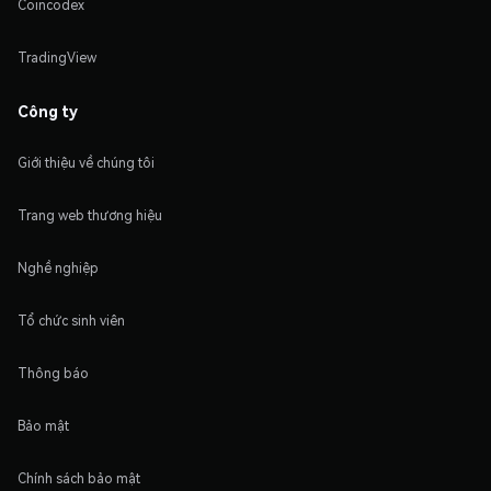
Coincodex
TradingView
Công ty
Giới thiệu về chúng tôi
Trang web thương hiệu
Nghề nghiệp
Tổ chức sinh viên
Thông báo
Bảo mật
Chính sách bảo mật