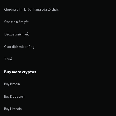
Chương trình khách hàng của tổ chức
Đơn xin niêm yết
Đề xuất niêm yết
Giao dịch mô phỏng
Thuế
Buy more cryptos
Buy Bitcoin
Buy Dogecoin
Buy Litecoin