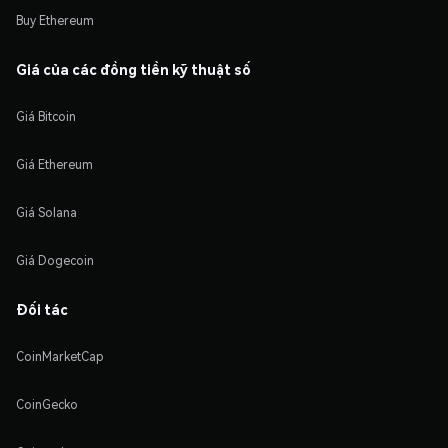
Buy Ethereum
Giá của các đồng tiền kỹ thuật số
Giá Bitcoin
Giá Ethereum
Giá Solana
Giá Dogecoin
Đối tác
CoinMarketCap
CoinGecko