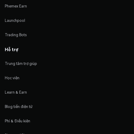
Phemex Earn
Launchpool
Trading Bots
Hỗ trợ
Trung tâm trợ giúp
Học viện
Learn & Earn
Blog tiền điện tử
Phí & Điều kiện