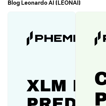
Blog Leonardo AI (LEONAI)